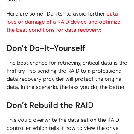
Here are some “Don’ts” to avoid further
data
loss or damage of a RAID device and optimize
the best conditions for data recovery:
Don’t Do-It-Yourself
The best chance for retrieving critical data is the
first try—so sending the RAID to a professional
data recovery provider will protect the original
data. In the scenario, the less you do, the better.
Don’t Rebuild the RAID
This could overwrite the data set on the RAID
controller, which tells it how to view the drive