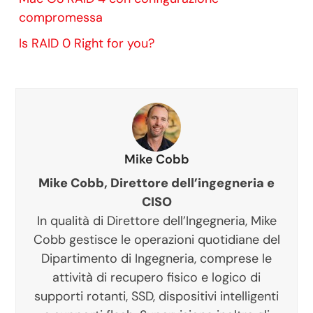
compromessa
Is RAID 0 Right for you?
Mike Cobb
Mike Cobb, Direttore dell’ingegneria e
CISO
In qualità di Direttore dell’Ingegneria, Mike
Cobb gestisce le operazioni quotidiane del
Dipartimento di Ingegneria, comprese le
attività di recupero fisico e logico di
supporti rotanti, SSD, dispositivi intelligenti