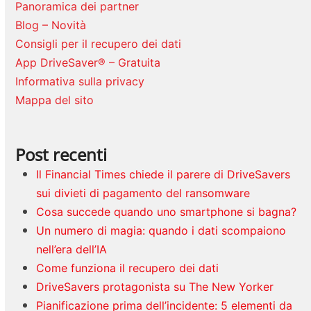
Panoramica dei partner
Blog – Novità
Consigli per il recupero dei dati
App DriveSaver® – Gratuita
Informativa sulla privacy
Mappa del sito
Post recenti
Il Financial Times chiede il parere di DriveSavers
sui divieti di pagamento del ransomware
Cosa succede quando uno smartphone si bagna?
Un numero di magia: quando i dati scompaiono
nell’era dell’IA
Come funziona il recupero dei dati
DriveSavers protagonista su The New Yorker
Pianificazione prima dell’incidente: 5 elementi da