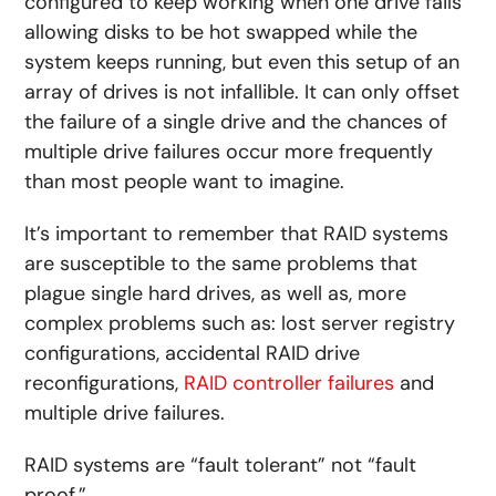
configured to keep working when one drive fails
allowing disks to be hot swapped while the
system keeps running, but even this setup of an
array of drives is not infallible. It can only offset
the failure of a single drive and the chances of
multiple drive failures occur more frequently
than most people want to imagine.
It’s important to remember that RAID systems
are susceptible to the same problems that
plague single hard drives, as well as, more
complex problems such as: lost server registry
configurations, accidental RAID drive
reconfigurations,
RAID controller failures
and
multiple drive failures.
RAID systems are “fault tolerant” not “fault
proof.”