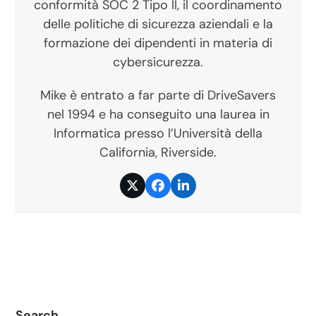
conformità SOC 2 Tipo II, il coordinamento
delle politiche di sicurezza aziendali e la
formazione dei dipendenti in materia di
cybersicurezza.
Mike è entrato a far parte di DriveSavers
nel 1994 e ha conseguito una laurea in
Informatica presso l’Università della
California, Riverside.
Twitter
Facebook
LinkedIn
Search