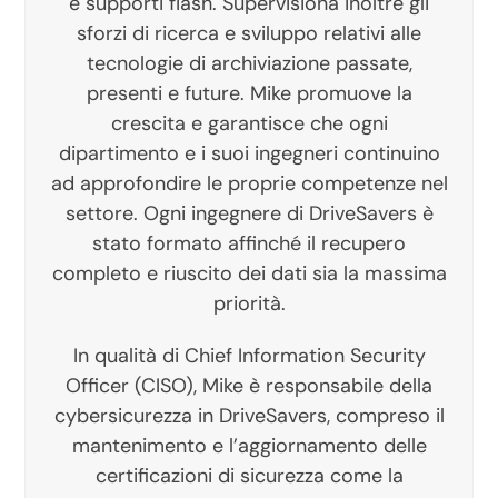
e supporti flash. Supervisiona inoltre gli
sforzi di ricerca e sviluppo relativi alle
tecnologie di archiviazione passate,
presenti e future. Mike promuove la
crescita e garantisce che ogni
dipartimento e i suoi ingegneri continuino
ad approfondire le proprie competenze nel
settore. Ogni ingegnere di DriveSavers è
stato formato affinché il recupero
completo e riuscito dei dati sia la massima
priorità.
In qualità di Chief Information Security
Officer (CISO), Mike è responsabile della
cybersicurezza in DriveSavers, compreso il
mantenimento e l’aggiornamento delle
certificazioni di sicurezza come la