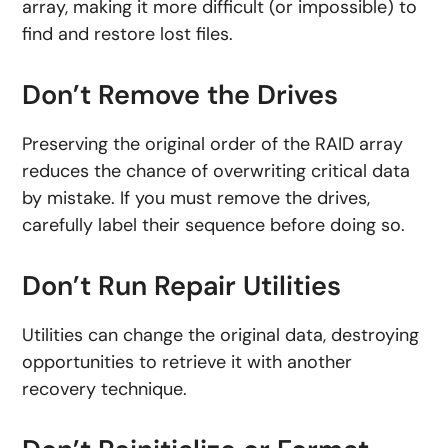
array, making it more difficult (or impossible) to
find and restore lost files.
Don’t Remove the Drives
Preserving the original order of the RAID array
reduces the chance of overwriting critical data
by mistake. If you must remove the drives,
carefully label their sequence before doing so.
Don’t Run Repair Utilities
Utilities can change the original data, destroying
opportunities to retrieve it with another
recovery technique.