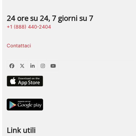
24 ore su 24, 7 giorni su 7
+1 (888) 440-2404
Contattaci
Facebook
Twitter
LinkedIn
Instagram
YouTube
Link utili