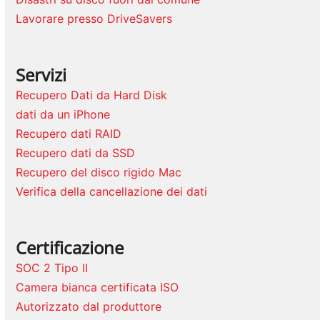
Lavorare presso DriveSavers
Servizi
Recupero Dati da Hard Disk
dati da un iPhone
Recupero dati RAID
Recupero dati da SSD
Recupero del disco rigido Mac
Verifica della cancellazione dei dati
Certificazione
SOC 2 Tipo II
Camera bianca certificata ISO
Autorizzato dal produttore