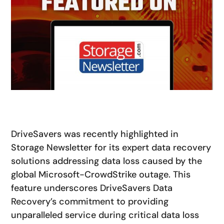
DriveSavers was recently highlighted in
Storage Newsletter
for its expert data recovery
solutions addressing data loss caused by the
global Microsoft-CrowdStrike outage. This
feature underscores DriveSavers Data
Recovery’s commitment to providing
unparalleled service during critical data loss