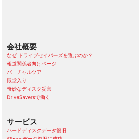
会社概要
なぜ ドライブセイバーズを選ぶのか？
報道関係者向けページ
バーチャルツアー
殿堂入り
奇妙なディスク災害
DriveSaversで働く
サービス
ハードディスクデータ復旧
iPhoneデータ復旧に成功