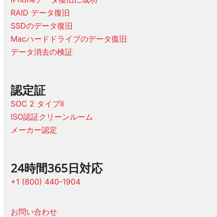
RAID データ復旧
SSDのデータ復旧
Macハードドライブのデータ復旧
データ消去の検証
認定証
SOC 2 タイプII
ISO認証クリーンルーム
メーカー認定
24時間365日対応
+1 (800) 440-1904
お問い合わせ