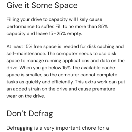
Give it Some Space
Filling your drive to capacity will likely cause
performance to suffer. Fill to no more than 85%
capacity and leave 15–25% empty.
At least 15% free space is needed for disk caching and
self-maintenance. The computer needs to use disk
space to manage running applications and data on the
drive. When you go below 15%, the available cache
space is smaller, so the computer cannot complete
tasks as quickly and efficiently. This extra work can put
an added strain on the drive and cause premature
wear on the drive.
Don’t Defrag
Defragging is a very important chore for a