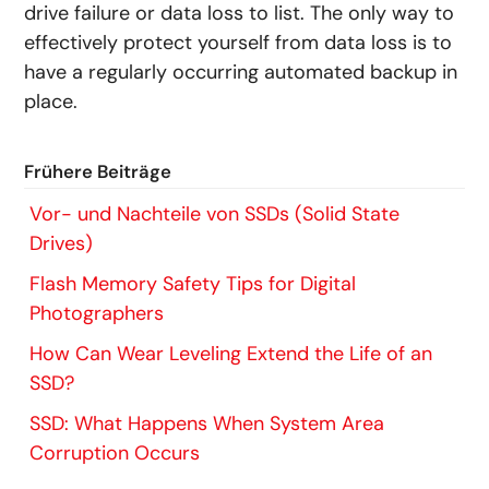
drive failure or data loss to list. The only way to
effectively protect yourself from data loss is to
have a regularly occurring automated backup in
place.
Frühere Beiträge
Vor- und Nachteile von SSDs (Solid State
Drives)
Flash Memory Safety Tips for Digital
Photographers
How Can Wear Leveling Extend the Life of an
SSD?
SSD: What Happens When System Area
Corruption Occurs