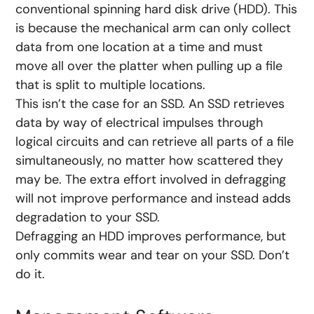
conventional spinning hard disk drive (HDD). This
is because the mechanical arm can only collect
data from one location at a time and must
move all over the platter when pulling up a file
that is split to multiple locations.
This isn’t the case for an SSD. An SSD retrieves
data by way of electrical impulses through
logical circuits and can retrieve all parts of a file
simultaneously, no matter how scattered they
may be. The extra effort involved in defragging
will not improve performance and instead adds
degradation to your SSD.
Defragging an HDD improves performance, but
only commits wear and tear on your SSD. Don’t
do it.