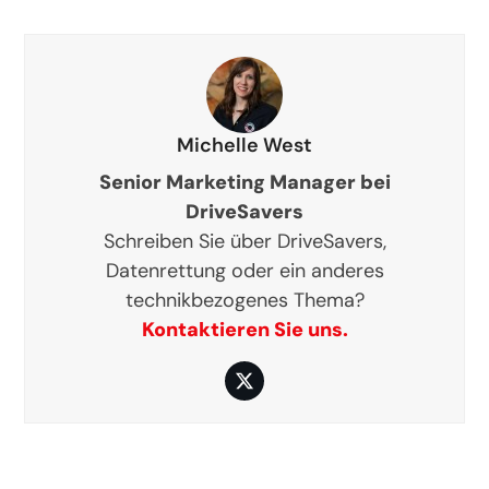
Michelle West
Senior Marketing Manager bei
DriveSavers
Schreiben Sie über DriveSavers,
Datenrettung oder ein anderes
technikbezogenes Thema?
Kontaktieren Sie uns.
Twitter