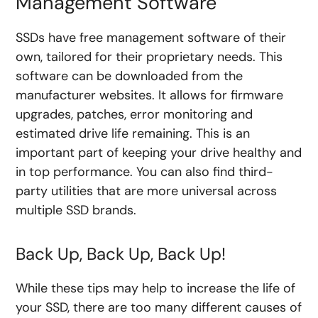
Management Software
SSDs have free management software of their
own, tailored for their proprietary needs. This
software can be downloaded from the
manufacturer websites. It allows for firmware
upgrades, patches, error monitoring and
estimated drive life remaining. This is an
important part of keeping your drive healthy and
in top performance. You can also find third-
party utilities that are more universal across
multiple SSD brands.
Back Up, Back Up, Back Up!
While these tips may help to increase the life of
your SSD, there are too many different causes of