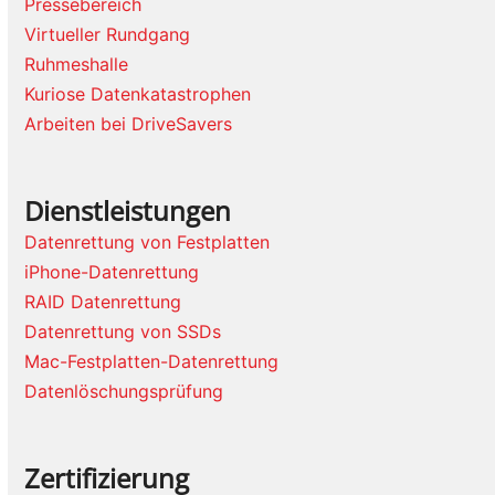
Pressebereich
Virtueller Rundgang
Ruhmeshalle
Kuriose Datenkatastrophen
Arbeiten bei DriveSavers
Dienstleistungen
Datenrettung von Festplatten
iPhone-Datenrettung
RAID Datenrettung
Datenrettung von SSDs
Mac-Festplatten-Datenrettung
Datenlöschungsprüfung
Zertifizierung