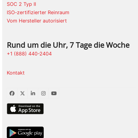
SOC 2 Typ II
ISO-zertifizierter Reinraum
Vom Hersteller autorisiert
Rund um die Uhr, 7 Tage die Woche
+1 (888) 440-2404
Kontakt
Facebook
Twitter
LinkedIn
Instagram
YouTube