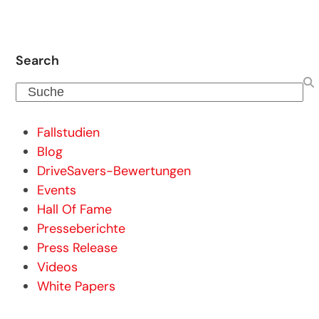
Search
Suche
Fallstudien
Blog
DriveSavers-Bewertungen
Events
Hall Of Fame
Presseberichte
Press Release
Videos
White Papers