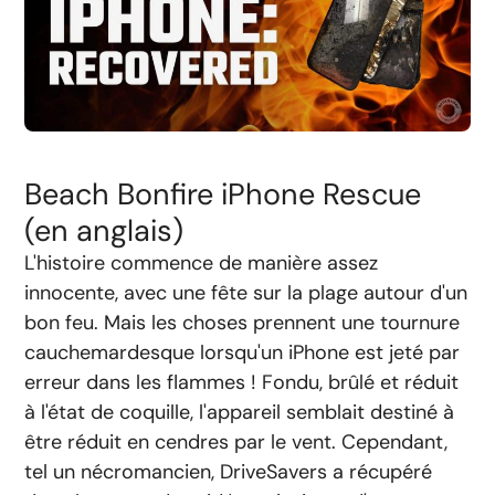
Beach Bonfire iPhone Rescue
(en anglais)
L'histoire commence de manière assez
innocente, avec une fête sur la plage autour d'un
bon feu. Mais les choses prennent une tournure
cauchemardesque lorsqu'un iPhone est jeté par
erreur dans les flammes ! Fondu, brûlé et réduit
à l'état de coquille, l'appareil semblait destiné à
être réduit en cendres par le vent. Cependant,
tel un nécromancien, DriveSavers a récupéré