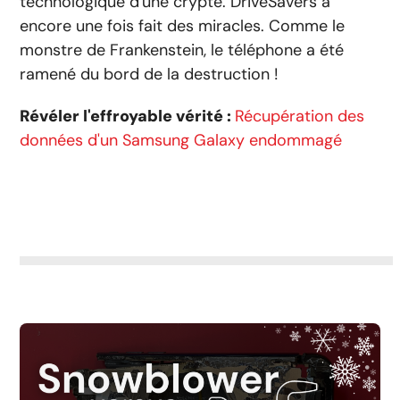
technologique d'une crypte. DriveSavers a
encore une fois fait des miracles. Comme le
monstre de Frankenstein, le téléphone a été
ramené du bord de la destruction !
Révéler l'effroyable vérité :
Récupération des
données d'un Samsung Galaxy endommagé