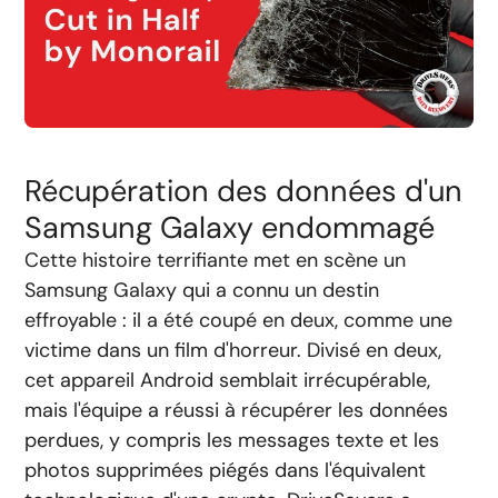
Récupération des données d'un
Samsung Galaxy endommagé
Cette histoire terrifiante met en scène un
Samsung Galaxy qui a connu un destin
effroyable : il a été coupé en deux, comme une
victime dans un film d'horreur. Divisé en deux,
cet appareil Android semblait irrécupérable,
mais l'équipe a réussi à récupérer les données
perdues, y compris les messages texte et les
photos supprimées piégés dans l'équivalent