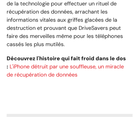
de la technologie pour effectuer un rituel de
récupération des données, arrachant les
informations vitales aux griffes glacées de la
destruction et prouvant que DriveSavers peut
faire des merveilles même pour les téléphones
cassés les plus mutilés.
Découvrez l'histoire qui fait froid dans le dos
:
L'iPhone détruit par une souffleuse, un miracle
de récupération de données