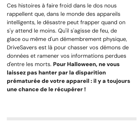
Ces histoires à faire froid dans le dos nous
rappellent que, dans le monde des appareils
intelligents, le désastre peut frapper quand on
s'y attend le moins. Qu'il s'agisse de feu, de
glace ou même d'un démembrement physique,
DriveSavers est là pour chasser vos démons de
données et ramener vos informations perdues
d'entre les morts.
Pour Halloween, ne vous
laissez pas hanter par la disparition
prématurée de votre appareil : il y a toujours
une chance de le récupérer !