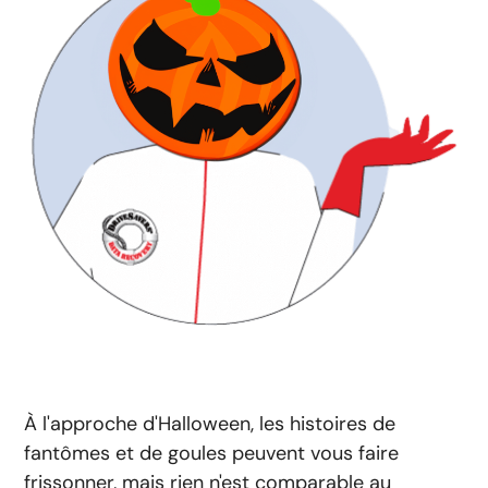
À l'approche d'Halloween, les histoires de
fantômes et de goules peuvent vous faire
frissonner, mais rien n'est comparable au