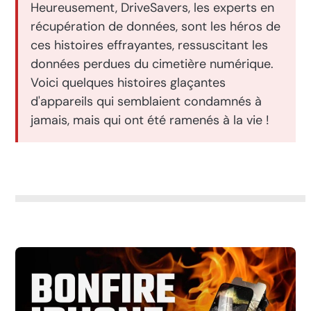
Heureusement, DriveSavers, les experts en
récupération de données, sont les héros de
ces histoires effrayantes, ressuscitant les
données perdues du cimetière numérique.
Voici quelques histoires glaçantes
d'appareils qui semblaient condamnés à
jamais, mais qui ont été ramenés à la vie !