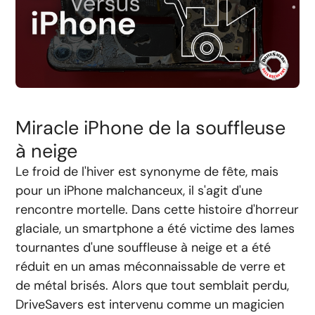
Miracle iPhone de la souffleuse
à neige
Le froid de l'hiver est synonyme de fête, mais
pour un iPhone malchanceux, il s'agit d'une
rencontre mortelle. Dans cette histoire d'horreur
glaciale, un smartphone a été victime des lames
tournantes d'une souffleuse à neige et a été
réduit en un amas méconnaissable de verre et
de métal brisés. Alors que tout semblait perdu,
DriveSavers est intervenu comme un magicien