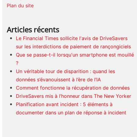
Plan du site
Articles récents
Le Financial Times sollicite l'avis de DriveSavers
sur les interdictions de paiement de rançongiciels
Que se passe-t-il lorsqu'un smartphone est mouillé
?
Un véritable tour de disparition : quand les
données s’évanouissent à l’ère de l’IA
Comment fonctionne la récupération de données
DriveSavers mis à l’honneur dans The New Yorker
Planification avant incident : 5 éléments à
documenter dans un plan de réponse à incident