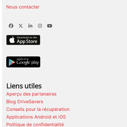
Nous contacter
Facebook
Twitter
LinkedIn
Instagram
YouTube
Liens utiles
Aperçu des partenaires
Blog DriveSavers
Conseils pour la récupération
Applications Android et iOS
Politique de confidentialité