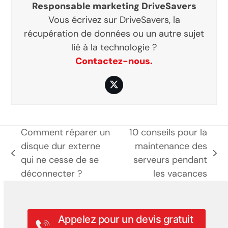
Responsable marketing DriveSavers
Vous écrivez sur DriveSavers, la
récupération de données ou un autre sujet
lié à la technologie ?
Contactez-nous.
Twitter
Comment réparer un
10 conseils pour la
disque dur externe
maintenance des
poste
prochain
qui ne cesse de se
serveurs pendant
précédent:
poste:
déconnecter ?
les vacances
Appelez pour un devis gratuit