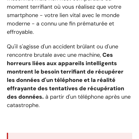
moment terrifiant où vous réalisez que votre
smartphone - votre lien vital avec le monde
moderne - a connu une fin prématurée et
effroyable.
Qu'il s'agisse d'un accident brûlant ou d'une
rencontre brutale avec une machine,
Ces
horreurs liées aux appareils intelligents
montrent le besoin terrifiant de récupérer
les données d'un téléphone et la réalité
effrayante des tentatives de récupération
des données.
à partir d'un téléphone après une
catastrophe.