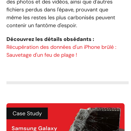
des photos et des vidéos, ainsi que d'autres
fichiers perdus dans l'épave, prouvant que
même les restes les plus carbonisés peuvent
contenir un fantôme d'espoir.
Découvrez les détails obsédants :
Récupération des données d'un iPhone brûlé :
Sauvetage d'un feu de plage !