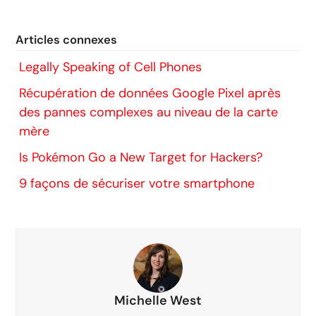
Articles connexes
Legally Speaking of Cell Phones
Récupération de données Google Pixel après
des pannes complexes au niveau de la carte
mère
Is Pokémon Go a New Target for Hackers?
9 façons de sécuriser votre smartphone
Michelle West