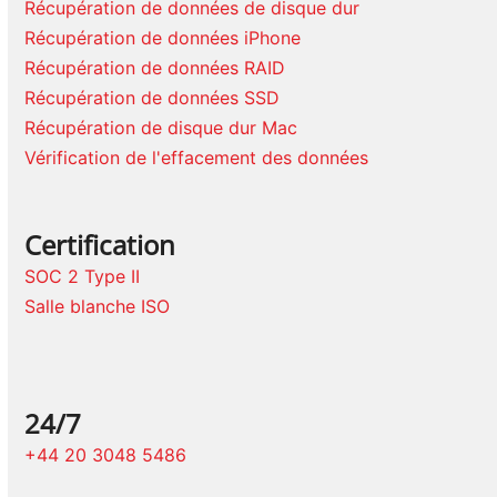
Récupération de données de disque dur
Récupération de données iPhone
Récupération de données RAID
Récupération de données SSD
Récupération de disque dur Mac
Vérification de l'effacement des données
Certification
SOC 2 Type II
Salle blanche ISO
24/7
+44 20 3048 5486