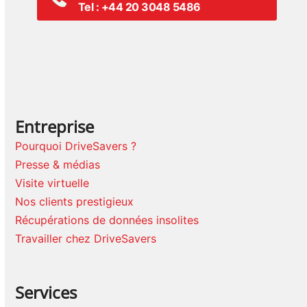
Tel : +44 20 3048 5486
Entreprise
Pourquoi DriveSavers ?
Presse & médias
Visite virtuelle
Nos clients prestigieux
Récupérations de données insolites
Travailler chez DriveSavers
Services