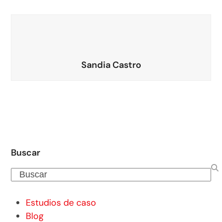
Sandia Castro
Buscar
Buscar
Estudios de caso
Blog