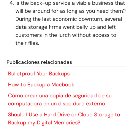
Is the back-up service a viable business that
will be around for as long as you need them?
During the last economic downturn, several
data storage firms went belly up and left
customers in the lurch without access to
their files.
Publicaciones relacionadas
Bulletproof Your Backups
How to Backup a Macbook
Cómo crear una copia de seguridad de su
computadora en un disco duro externo
Should I Use a Hard Drive or Cloud Storage to
Backup my Digital Memories?