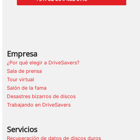
Empresa
¿Por qué elegir a DriveSavers?
Sala de prensa
Tour virtual
Salón de la fama
Desastres bizarros de discos
Trabajando en DriveSavers
Servicios
Recuperación de datos de discos duros