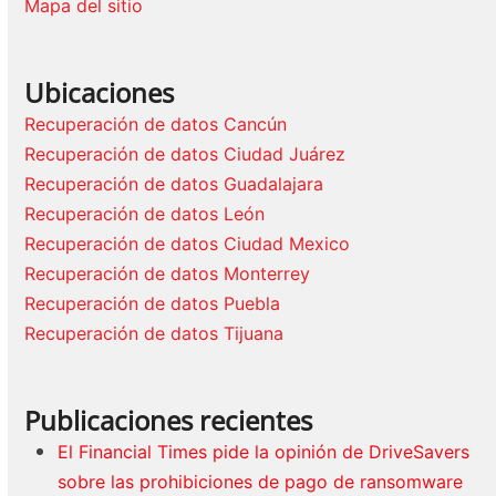
Mapa del sitio
Ubicaciones
Recuperación de datos Cancún
Recuperación de datos Ciudad Juárez
Recuperación de datos Guadalajara
Recuperación de datos León
Recuperación de datos Ciudad Mexico
Recuperación de datos Monterrey
Recuperación de datos Puebla
Recuperación de datos Tijuana
Publicaciones recientes
El Financial Times pide la opinión de DriveSavers
sobre las prohibiciones de pago de ransomware