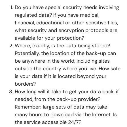
Do you have special security needs involving
regulated data? If you have medical,
financial, educational or other sensitive files,
what security and encryption protocols are
available for your protection?
Where, exactly, is the data being stored?
Potentially, the location of the back-up can
be anywhere in the world, including sites
outside the country where you live. How safe
is your data if it is located beyond your
borders?
How long will it take to get your data back, if
needed, from the back-up provider?
Remember: large sets of data may take
many hours to download via the Internet. Is
the service accessible 24/7?