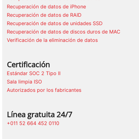
Recuperación de datos de iPhone
Recuperación de datos de RAID
Recuperación de datos de unidades SSD
Recuperación de datos de discos duros de MAC
Verificación de la eliminación de datos
Certificación
Estándar SOC 2 Tipo II
Sala limpia ISO
Autorizados por los fabricantes
Línea gratuita 24/7
+011 52 664 452 0110