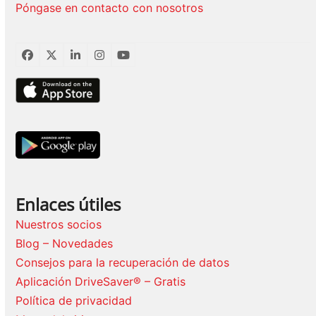
Póngase en contacto con nosotros
Facebook
Twitter
LinkedIn
Instagram
YouTube
Enlaces útiles
Nuestros socios
Blog – Novedades
Consejos para la recuperación de datos
Aplicación DriveSaver® – Gratis
Política de privacidad