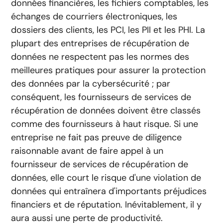
données financières, les fichiers comptables, les
échanges de courriers électroniques, les
dossiers des clients, les PCI, les PII et les PHI. La
plupart des entreprises de récupération de
données ne respectent pas les normes des
meilleures pratiques pour assurer la protection
des données par la cybersécurité ; par
conséquent, les fournisseurs de services de
récupération de données doivent être classés
comme des fournisseurs à haut risque. Si une
entreprise ne fait pas preuve de diligence
raisonnable avant de faire appel à un
fournisseur de services de récupération de
données, elle court le risque d'une violation de
données qui entraînera d'importants préjudices
financiers et de réputation. Inévitablement, il y
aura aussi une perte de productivité.