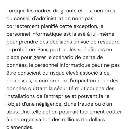
Lorsque les cadres dirigeants et les membres
du conseil d'administration n'ont pas
correctement planifié cette exception, le
personnel informatique est laissé à lui-même
pour prendre des décisions en vue de résoudre
le problème. Sans protocoles spécifiques en
place pour gérer le scénario de perte de
données, le personnel informatique peut ne pas
être conscient du risque élevé associé à ce
processus, ni comprendre l'impact critique des
données quittant la sécurité multicouche des
installations de l'entreprise et pouvant faire
l'objet d'une négligence, d'une fraude ou d'un
abus. Une telle action pourrait facilement coûter
à une organisation des millions de dollars
d'amendes.