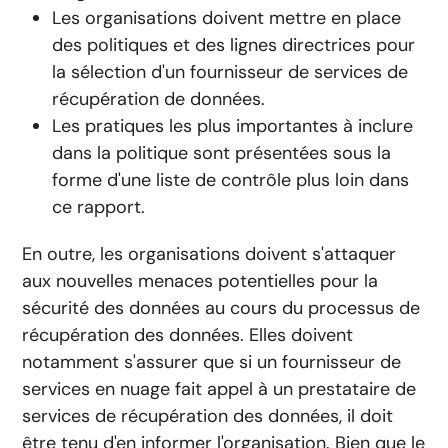
Les organisations doivent mettre en place
des politiques et des lignes directrices pour
la sélection d'un fournisseur de services de
récupération de données.
Les pratiques les plus importantes à inclure
dans la politique sont présentées sous la
forme d'une liste de contrôle plus loin dans
ce rapport.
En outre, les organisations doivent s'attaquer
aux nouvelles menaces potentielles pour la
sécurité des données au cours du processus de
récupération des données. Elles doivent
notamment s'assurer que si un fournisseur de
services en nuage fait appel à un prestataire de
services de récupération des données, il doit
être tenu d'en informer l'organisation. Bien que le