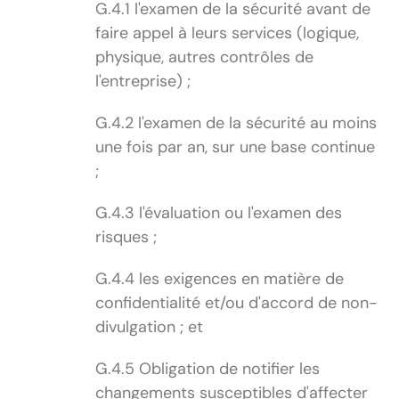
G.4.1 l'examen de la sécurité avant de
faire appel à leurs services (logique,
physique, autres contrôles de
l'entreprise) ;
G.4.2 l'examen de la sécurité au moins
une fois par an, sur une base continue
;
G.4.3 l'évaluation ou l'examen des
risques ;
G.4.4 les exigences en matière de
confidentialité et/ou d'accord de non-
divulgation ; et
G.4.5 Obligation de notifier les
changements susceptibles d'affecter