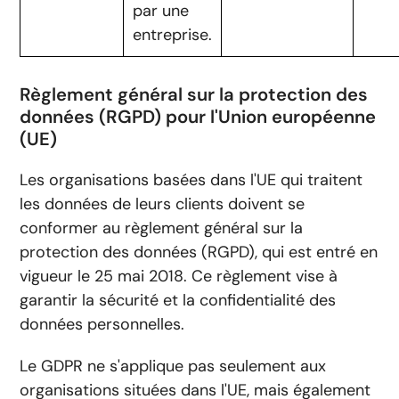
par une
entreprise.
Règlement général sur la protection des
données (RGPD) pour l'Union européenne
(UE)
Les organisations basées dans l'UE qui traitent
les données de leurs clients doivent se
conformer au règlement général sur la
protection des données (RGPD), qui est entré en
vigueur le 25 mai 2018. Ce règlement vise à
garantir la sécurité et la confidentialité des
données personnelles.
Le GDPR ne s'applique pas seulement aux
organisations situées dans l'UE, mais également