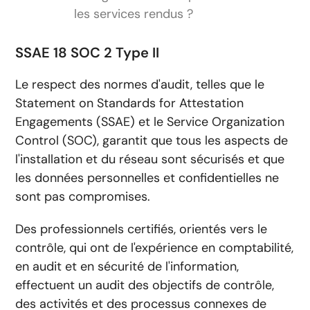
les services rendus ?
SSAE 18 SOC 2 Type II
Le respect des normes d'audit, telles que le
Statement on Standards for Attestation
Engagements (SSAE) et le Service Organization
Control (SOC), garantit que tous les aspects de
l'installation et du réseau sont sécurisés et que
les données personnelles et confidentielles ne
sont pas compromises.
Des professionnels certifiés, orientés vers le
contrôle, qui ont de l'expérience en comptabilité,
en audit et en sécurité de l'information,
effectuent un audit des objectifs de contrôle,
des activités et des processus connexes de