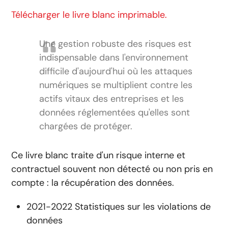
Télécharger le livre blanc imprimable.
Une gestion robuste des risques est
indispensable dans l'environnement
difficile d'aujourd'hui où les attaques
numériques se multiplient contre les
actifs vitaux des entreprises et les
données réglementées qu'elles sont
chargées de protéger.
Ce livre blanc traite d'un risque interne et
contractuel souvent non détecté ou non pris en
compte : la récupération des données.
2021-2022 Statistiques sur les violations de
données