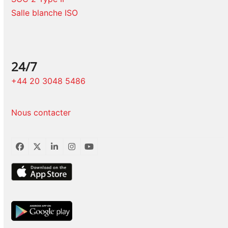
Salle blanche ISO
24/7
+44 20 3048 5486
Nous contacter
Facebook
Twitter
LinkedIn
Instagram
YouTube