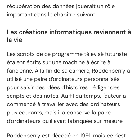
récupération des données jouerait un rôle
important dans le chapitre suivant.
Les créations informatiques reviennent à
la vie
Les scripts de ce programme télévisé futuriste
étaient écrits sur une machine à écrire à
l'ancienne. À la fin de sa carrière, Roddenberry a
utilisé une paire d'ordinateurs personnalisés
pour saisir des idées d'histoires, rédiger des
scripts et des notes. Au fil du temps, l'auteur a
commencé à travailler avec des ordinateurs
plus courants, mais il a conservé la paire
d'ordinateurs qu'il avait fabriquée sur mesure.
Roddenberry est décédé en 1991, mais ce n'est