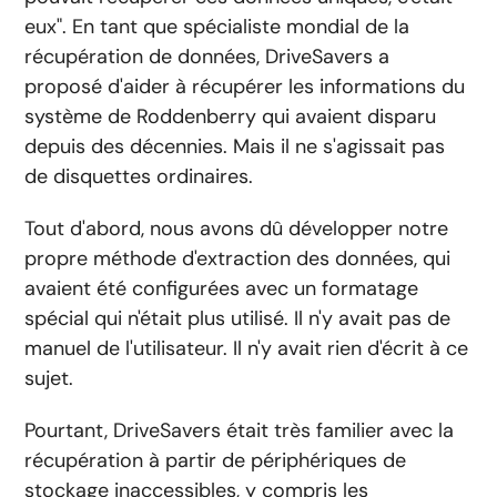
eux". En tant que spécialiste mondial de la
récupération de données, DriveSavers a
proposé d'aider à récupérer les informations du
système de Roddenberry qui avaient disparu
depuis des décennies. Mais il ne s'agissait pas
de disquettes ordinaires.
Tout d'abord, nous avons dû développer notre
propre méthode d'extraction des données, qui
avaient été configurées avec un formatage
spécial qui n'était plus utilisé. Il n'y avait pas de
manuel de l'utilisateur. Il n'y avait rien d'écrit à ce
sujet.
Pourtant, DriveSavers était très familier avec la
récupération à partir de périphériques de
stockage inaccessibles, y compris les