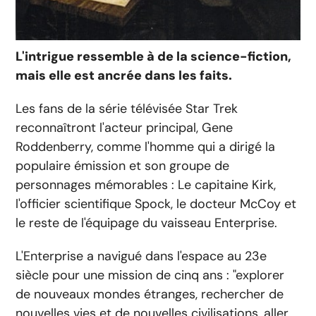
L'intrigue ressemble à de la science-fiction,
mais elle est ancrée dans les faits.
Les fans de la série télévisée Star Trek
reconnaîtront l'acteur principal, Gene
Roddenberry, comme l'homme qui a dirigé la
populaire émission et son groupe de
personnages mémorables : Le capitaine Kirk,
l'officier scientifique Spock, le docteur McCoy et
le reste de l'équipage du vaisseau Enterprise.
L'Enterprise a navigué dans l'espace au 23e
siècle pour une mission de cinq ans : "explorer
de nouveaux mondes étranges, rechercher de
nouvelles vies et de nouvelles civilisations, aller