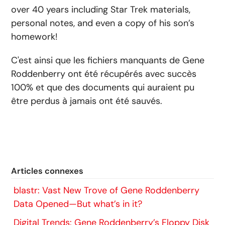
over 40 years including Star Trek materials,
personal notes, and even a copy of his son’s
homework!
C'est ainsi que les fichiers manquants de Gene
Roddenberry ont été récupérés avec succès
100% et que des documents qui auraient pu
être perdus à jamais ont été sauvés.
Articles connexes
blastr: Vast New Trove of Gene Roddenberry
Data Opened—But what’s in it?
Digital Trends: Gene Roddenberry’s Floppy Disk