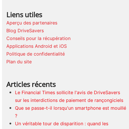
Liens utiles
Aperçu des partenaires
Blog DriveSavers
Conseils pour la récupération
Applications Android et iOS
Politique de confidentialité
Plan du site
Articles récents
Le Financial Times sollicite l'avis de DriveSavers
sur les interdictions de paiement de rançongiciels
Que se passe-t-il lorsqu'un smartphone est mouillé
?
Un véritable tour de disparition : quand les