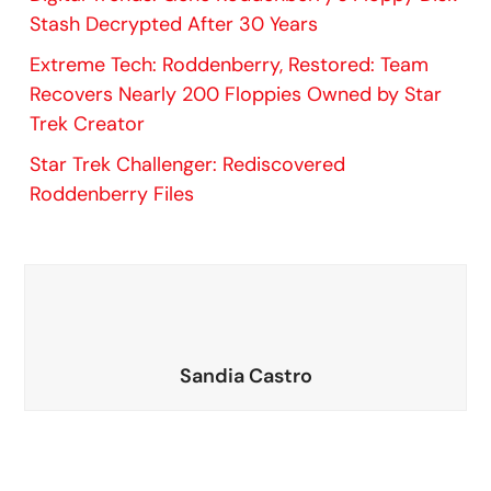
Stash Decrypted After 30 Years
Extreme Tech: Roddenberry, Restored: Team
Recovers Nearly 200 Floppies Owned by Star
Trek Creator
Star Trek Challenger: Rediscovered
Roddenberry Files
Sandia Castro