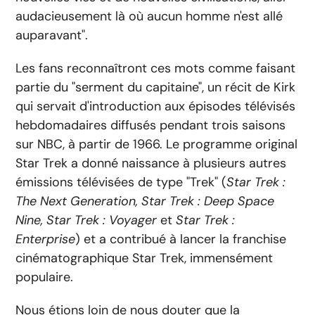
audacieusement là où aucun homme n'est allé
auparavant".
Les fans reconnaîtront ces mots comme faisant
partie du "serment du capitaine", un récit de Kirk
qui servait d'introduction aux épisodes télévisés
hebdomadaires diffusés pendant trois saisons
sur NBC, à partir de 1966. Le programme original
Star Trek a donné naissance à plusieurs autres
émissions télévisées de type "Trek" (
Star Trek :
The Next Generation, Star Trek : Deep Space
Nine, Star Trek : Voyager
et
Star Trek :
Enterprise
) et a contribué à lancer la franchise
cinématographique Star Trek, immensément
populaire.
Nous étions loin de nous douter que la