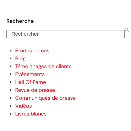
Recherche
Rechercher
Études de cas
Blog
Témoignages de clients
Evénements
Hall Of Fame
Revue de presse
Communiqués de presse
Vidéos
Livres blancs