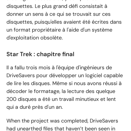
disquettes. Le plus grand défi consistait à
donner un sens à ce qui se trouvait sur ces
disquettes, puisqu'elles avaient été écrites dans
un format propriétaire à l'aide d'un système
d'exploitation obsolète.
Star Trek : chapitre final
Il a fallu trois mois à l'équipe d'ingénieurs de
DriveSavers pour développer un logiciel capable
de lire les disques. Même si nous avons réussi à
décoder le formatage, la lecture des quelque
200 disques a été un travail minutieux et lent
qui a duré près d'un an.
When the project was completed, DriveSavers
had unearthed files that haven’t been seen in