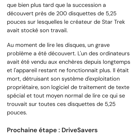
que bien plus tard que la succession a
découvert près de 200 disquettes de 5,25
pouces sur lesquelles le créateur de Star Trek
avait stocké son travail.
Au moment de lire les disques, un grave
problème a été découvert. L'un des ordinateurs
avait été vendu aux enchères depuis longtemps
et l'appareil restant ne fonctionnait plus. Il était
mort, détruisant son système d'exploitation
propriétaire, son logiciel de traitement de texte
spécial et tout moyen normal de lire ce qui se
trouvait sur toutes ces disquettes de 5,25
pouces.
Prochaine étape : DriveSavers