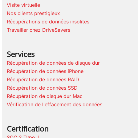
Visite virtuelle
Nos clients prestigieux
Récupérations de données insolites
Travailler chez DriveSavers
Services
Récupération de données de disque dur
Récupération de données iPhone
Récupération de données RAID
Récupération de données SSD
Récupération de disque dur Mac
Vérification de l'effacement des données
Certification
SOC 2 Type II