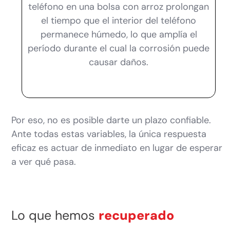
teléfono en una bolsa con arroz prolongan
el tiempo que el interior del teléfono
permanece húmedo, lo que amplía el
período durante el cual la corrosión puede
causar daños.
Por eso, no es posible darte un plazo confiable.
Ante todas estas variables, la única respuesta
eficaz es actuar de inmediato en lugar de esperar
a ver qué pasa.
Lo que hemos
recuperado