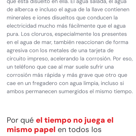
que está disuelto en ella. El agua salada, el agua
de alberca e incluso el agua de la llave contienen
minerales e iones disueltos que conducen la
electricidad mucho más fácilmente que el agua
pura. Los cloruros, especialmente los presentes
en el agua de mar, también reaccionan de forma
agresiva con los metales de una tarjeta de
circuito impreso, acelerando la corrosión. Por eso,
un teléfono que cae al mar suele sufrir una
corrosión más rápida y más grave que otro que
cae en un fregadero con agua limpia, incluso si
ambos permanecen sumergidos el mismo tiempo.
Por qué
el tiempo no juega el
mismo papel
en todos los