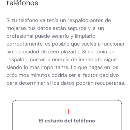
teléfonos
Si tu teléfono ya tenía un respaldo antes de
mojarse, tus datos están seguros y, si un
profesional puede secarlo y limpiarlo
correctamente, es posible que vuelva a funcionar
sin necesidad de reemplazarlo. Si no tenía un
respaldo, cortar la energía de inmediato sigue
siendo lo más importante. Lo que hagas en los
próximos minutos podría ser el factor decisivo
para determinar si los datos podrán recuperarse.
El estado del teléfono