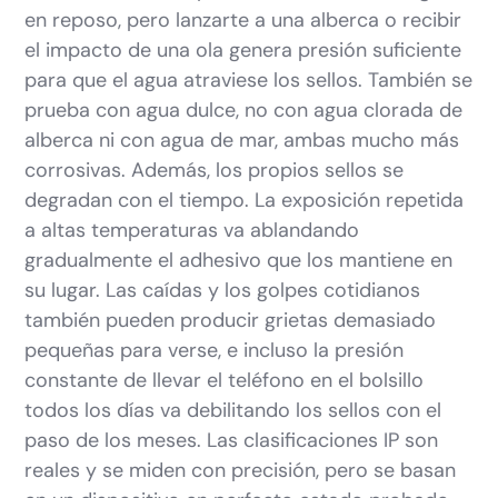
en reposo, pero lanzarte a una alberca o recibir
el impacto de una ola genera presión suficiente
para que el agua atraviese los sellos. También se
prueba con agua dulce, no con agua clorada de
alberca ni con agua de mar, ambas mucho más
corrosivas. Además, los propios sellos se
degradan con el tiempo. La exposición repetida
a altas temperaturas va ablandando
gradualmente el adhesivo que los mantiene en
su lugar. Las caídas y los golpes cotidianos
también pueden producir grietas demasiado
pequeñas para verse, e incluso la presión
constante de llevar el teléfono en el bolsillo
todos los días va debilitando los sellos con el
paso de los meses. Las clasificaciones IP son
reales y se miden con precisión, pero se basan