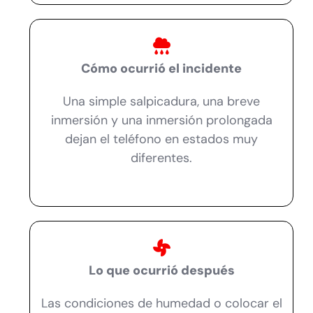
Cómo ocurrió el incidente
Una simple salpicadura, una breve
inmersión y una inmersión prolongada
dejan el teléfono en estados muy
diferentes.
Lo que ocurrió después
Las condiciones de humedad o colocar el