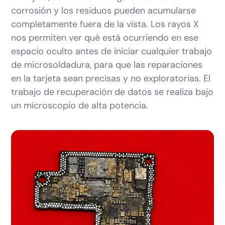
corrosión y los residuos pueden acumularse
completamente fuera de la vista. Los rayos X
nos permiten ver qué está ocurriendo en ese
espacio oculto antes de iniciar cualquier trabajo
de microsoldadura, para que las reparaciones
en la tarjeta sean precisas y no exploratorias. El
trabajo de recuperación de datos se realiza bajo
un microscopio de alta potencia.