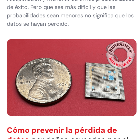
de éxito. Pero que sea más difícil y que las
probabilidades sean menores no significa que los
datos se hayan perdido.
Cómo prevenir la pérdida de