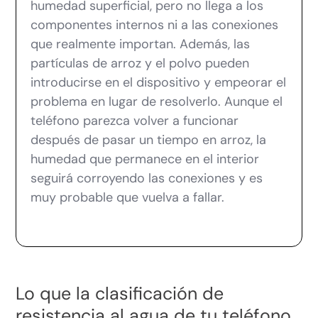
humedad superficial, pero no llega a los
componentes internos ni a las conexiones
que realmente importan. Además, las
partículas de arroz y el polvo pueden
introducirse en el dispositivo y empeorar el
problema en lugar de resolverlo. Aunque el
teléfono parezca volver a funcionar
después de pasar un tiempo en arroz, la
humedad que permanece en el interior
seguirá corroyendo las conexiones y es
muy probable que vuelva a fallar.
Lo que la clasificación de
resistencia al agua de tu teléfono