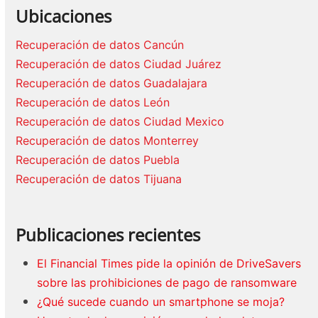
Ubicaciones
Recuperación de datos Cancún
Recuperación de datos Ciudad Juárez
Recuperación de datos Guadalajara
Recuperación de datos León
Recuperación de datos Ciudad Mexico
Recuperación de datos Monterrey
Recuperación de datos Puebla
Recuperación de datos Tijuana
Publicaciones recientes
El Financial Times pide la opinión de DriveSavers
sobre las prohibiciones de pago de ransomware
¿Qué sucede cuando un smartphone se moja?