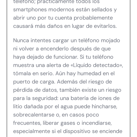
teléfono; prácticamente todos los
smartphones modernos están sellados y
abrir uno por tu cuenta probablemente
causará más daños en lugar de evitarlos.
Nunca intentes cargar un teléfono mojado
ni volver a encenderlo después de que
haya dejado de funcionar. Si tu teléfono
muestra una alerta de «Líquido detectado»,
tómala en serio. Aún hay humedad en el
puerto de carga. Además del riesgo de
pérdida de datos, también existe un riesgo
para la seguridad: una batería de iones de
litio dañada por el agua puede hincharse,
sobrecalentarse o, en casos poco
frecuentes, liberar gases o incendiarse,
especialmente si el dispositivo se enciende