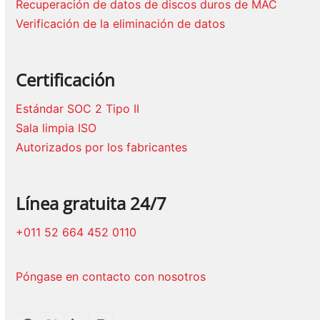
Recuperación de datos de discos duros de MAC
Verificación de la eliminación de datos
Certificación
Estándar SOC 2 Tipo II
Sala limpia ISO
Autorizados por los fabricantes
Línea gratuita 24/7
+011 52 664 452 0110
Póngase en contacto con nosotros