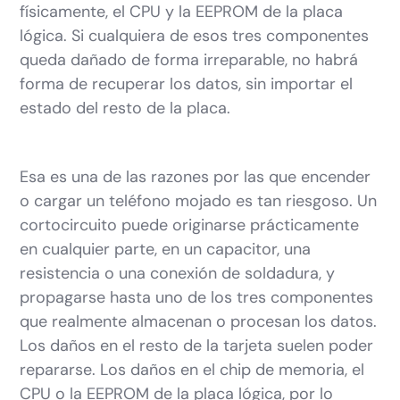
físicamente, el CPU y la EEPROM de la placa
lógica. Si cualquiera de esos tres componentes
queda dañado de forma irreparable, no habrá
forma de recuperar los datos, sin importar el
estado del resto de la placa.
Esa es una de las razones por las que encender
o cargar un teléfono mojado es tan riesgoso. Un
cortocircuito puede originarse prácticamente
en cualquier parte, en un capacitor, una
resistencia o una conexión de soldadura, y
propagarse hasta uno de los tres componentes
que realmente almacenan o procesan los datos.
Los daños en el resto de la tarjeta suelen poder
repararse. Los daños en el chip de memoria, el
CPU o la EEPROM de la placa lógica, por lo