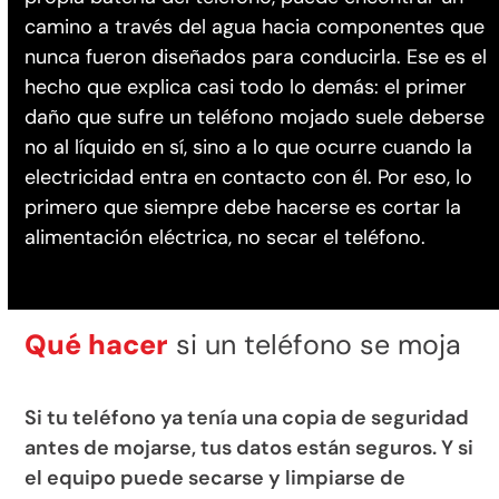
camino a través del agua hacia componentes que
nunca fueron diseñados para conducirla. Ese es el
hecho que explica casi todo lo demás: el primer
daño que sufre un teléfono mojado suele deberse
no al líquido en sí, sino a lo que ocurre cuando la
electricidad entra en contacto con él. Por eso, lo
primero que siempre debe hacerse es cortar la
alimentación eléctrica, no secar el teléfono.
Qué hacer
si un teléfono se moja
Si tu teléfono ya tenía una copia de seguridad
antes de mojarse, tus datos están seguros. Y si
el equipo puede secarse y limpiarse de