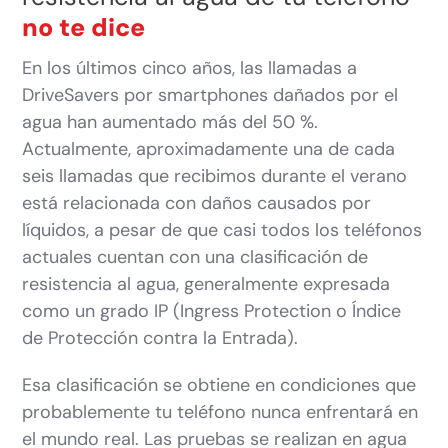
no te dice
En los últimos cinco años, las llamadas a
DriveSavers por smartphones dañados por el
agua han aumentado más del 50 %.
Actualmente, aproximadamente una de cada
seis llamadas que recibimos durante el verano
está relacionada con daños causados por
líquidos, a pesar de que casi todos los teléfonos
actuales cuentan con una clasificación de
resistencia al agua, generalmente expresada
como un grado IP (Ingress Protection o Índice
de Protección contra la Entrada).
Esa clasificación se obtiene en condiciones que
probablemente tu teléfono nunca enfrentará en
el mundo real. Las pruebas se realizan en agua