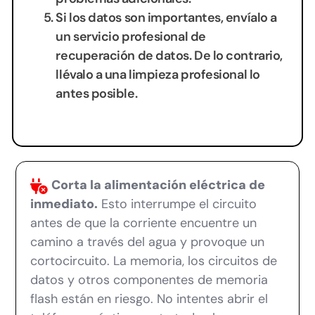
Si los datos son importantes, envíalo a
un servicio profesional de
recuperación de datos. De lo contrario,
llévalo a una limpieza profesional lo
antes posible.
Corta la alimentación eléctrica de
inmediato.
Esto interrumpe el circuito
antes de que la corriente encuentre un
camino a través del agua y provoque un
cortocircuito. La memoria, los circuitos de
datos y otros componentes de memoria
flash están en riesgo. No intentes abrir el