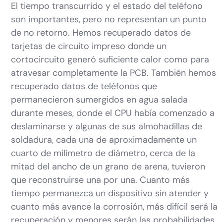
El tiempo transcurrido y el estado del teléfono
son importantes, pero no representan un punto
de no retorno. Hemos recuperado datos de
tarjetas de circuito impreso donde un
cortocircuito generó suficiente calor como para
atravesar completamente la PCB. También hemos
recuperado datos de teléfonos que
permanecieron sumergidos en agua salada
durante meses, donde el CPU había comenzado a
deslaminarse y algunas de sus almohadillas de
soldadura, cada una de aproximadamente un
cuarto de milímetro de diámetro, cerca de la
mitad del ancho de un grano de arena, tuvieron
que reconstruirse una por una. Cuanto más
tiempo permanezca un dispositivo sin atender y
cuanto más avance la corrosión, más difícil será la
recuperación y menores serán las probabilidades