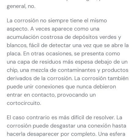
general, no.
La corrosión no siempre tiene el mismo
aspecto. A veces aparece como una
acumulación costrosa de depósitos verdes y
blancos, fácil de detectar una vez que se abre la
placa. En otras ocasiones, se presenta como
una capa de residuos más espesa debajo de un
chip, una mezcla de contaminantes y productos
derivados de la corrosión. La corrosión también
puede unir conexiones que nunca debieron
entrar en contacto, provocando un
cortocircuito.
El caso contrario es más difícil de resolver. La
corrosión puede desgastar una conexión hasta
hacerla desaparecer por completo. Una esfera