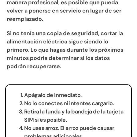
manera profesional, es posible que pueda
volver a ponerse en servicio en lugar de ser
reemplazado.
Si no tenía una copia de seguridad, cortar la
alimentación eléctrica sigue siendo lo
primero. Lo que hagas durante los próximos
minutos podría determinar si los datos
podrán recuperarse.
Apágalo de inmediato.
No lo conectes ni intentes cargarlo.
Retira la funda y la bandeja de la tarjeta
SIM si es posible.
No uses arroz. El arroz puede causar
problemas adicionales.