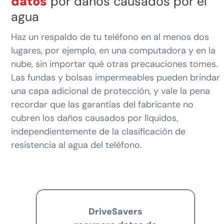
datos
por daños causados por el
agua
Haz un respaldo de tu teléfono en al menos dos
lugares, por ejemplo, en una computadora y en la
nube, sin importar qué otras precauciones tomes.
Las fundas y bolsas impermeables pueden brindar
una capa adicional de protección, y vale la pena
recordar que las garantías del fabricante no
cubren los daños causados por líquidos,
independientemente de la clasificación de
resistencia al agua del teléfono.
DriveSavers