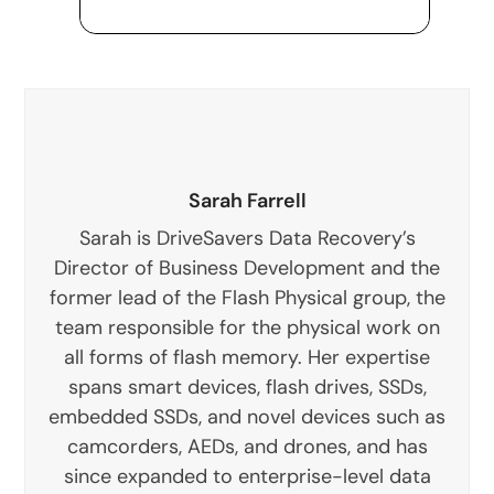
Sarah Farrell
Sarah is DriveSavers Data Recovery’s
Director of Business Development and the
former lead of the Flash Physical group, the
team responsible for the physical work on
all forms of flash memory. Her expertise
spans smart devices, flash drives, SSDs,
embedded SSDs, and novel devices such as
camcorders, AEDs, and drones, and has
since expanded to enterprise-level data