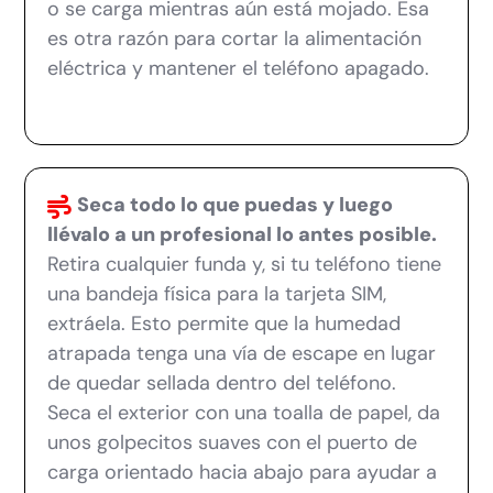
o se carga mientras aún está mojado. Esa
es otra razón para cortar la alimentación
eléctrica y mantener el teléfono apagado.
Seca todo lo que puedas y luego
llévalo a un profesional lo antes posible.
Retira cualquier funda y, si tu teléfono tiene
una bandeja física para la tarjeta SIM,
extráela. Esto permite que la humedad
atrapada tenga una vía de escape en lugar
de quedar sellada dentro del teléfono.
Seca el exterior con una toalla de papel, da
unos golpecitos suaves con el puerto de
carga orientado hacia abajo para ayudar a