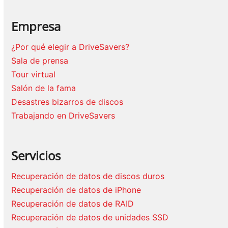
Empresa
¿Por qué elegir a DriveSavers?
Sala de prensa
Tour virtual
Salón de la fama
Desastres bizarros de discos
Trabajando en DriveSavers
Servicios
Recuperación de datos de discos duros
Recuperación de datos de iPhone
Recuperación de datos de RAID
Recuperación de datos de unidades SSD