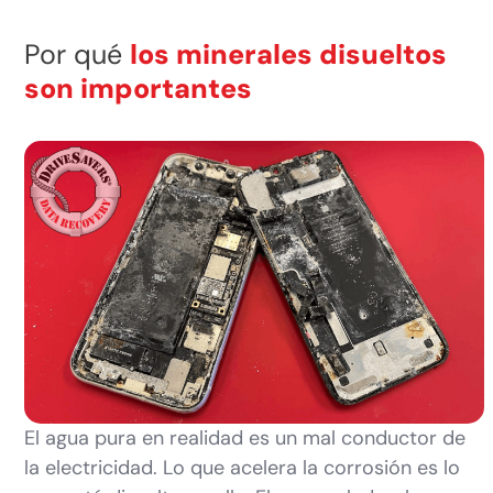
Por qué
los minerales disueltos
son importantes
El agua pura en realidad es un mal conductor de
la electricidad. Lo que acelera la corrosión es lo