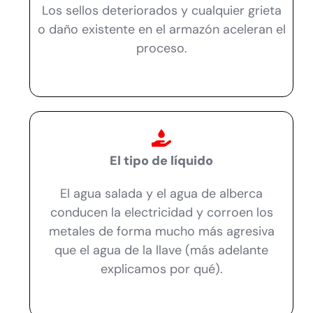
Los sellos deteriorados y cualquier grieta
o daño existente en el armazón aceleran el
proceso.
El tipo de líquido
El agua salada y el agua de alberca
conducen la electricidad y corroen los
metales de forma mucho más agresiva
que el agua de la llave (más adelante
explicamos por qué).