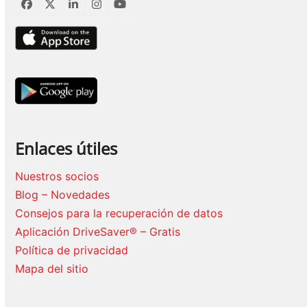
Facebook
Twitter
LinkedIn
Instagram
YouTube
Enlaces útiles
Nuestros socios
Blog – Novedades
Consejos para la recuperación de datos
Aplicación DriveSaver® – Gratis
Política de privacidad
Mapa del sitio