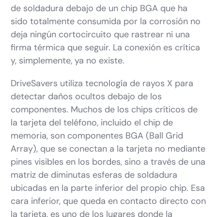
de soldadura debajo de un chip BGA que ha
sido totalmente consumida por la corrosión no
deja ningún cortocircuito que rastrear ni una
firma térmica que seguir. La conexión es crítica
y, simplemente, ya no existe.
DriveSavers utiliza tecnología de rayos X para
detectar daños ocultos debajo de los
componentes. Muchos de los chips críticos de
la tarjeta del teléfono, incluido el chip de
memoria, son componentes BGA (Ball Grid
Array), que se conectan a la tarjeta no mediante
pines visibles en los bordes, sino a través de una
matriz de diminutas esferas de soldadura
ubicadas en la parte inferior del propio chip. Esa
cara inferior, que queda en contacto directo con
la tarjeta, es uno de los lugares donde la