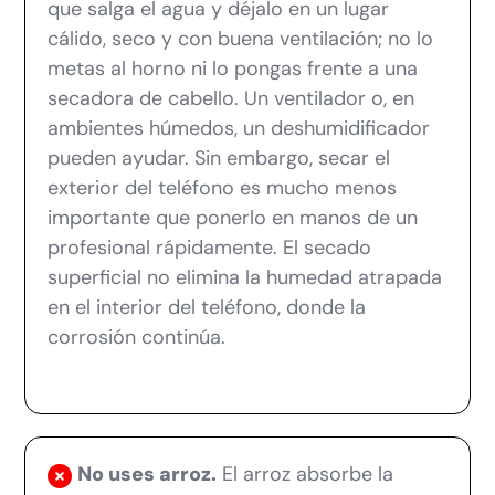
que salga el agua y déjalo en un lugar
cálido, seco y con buena ventilación; no lo
metas al horno ni lo pongas frente a una
secadora de cabello. Un ventilador o, en
ambientes húmedos, un deshumidificador
pueden ayudar. Sin embargo, secar el
exterior del teléfono es mucho menos
importante que ponerlo en manos de un
profesional rápidamente. El secado
superficial no elimina la humedad atrapada
en el interior del teléfono, donde la
corrosión continúa.
No uses arroz.
El arroz absorbe la