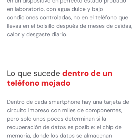
en un dispositivo en perfecto estado probado
en laboratorio, con agua dulce y bajo
condiciones controladas, no en el teléfono que
llevas en el bolsillo después de meses de caídas,
calor y desgaste diario.
Lo que sucede
dentro de un
teléfono mojado
Dentro de cada smartphone hay una tarjeta de
circuito impreso con miles de componentes,
pero solo unos pocos determinan si la
recuperación de datos es posible: el chip de
memoria, donde los datos se almacenan