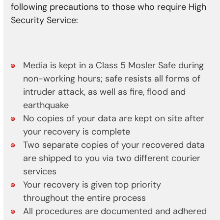
following precautions to those who require High
Security Service:
Media is kept in a Class 5 Mosler Safe during
non-working hours; safe resists all forms of
intruder attack, as well as fire, flood and
earthquake
No copies of your data are kept on site after
your recovery is complete
Two separate copies of your recovered data
are shipped to you via two different courier
services
Your recovery is given top priority
throughout the entire process
All procedures are documented and adhered