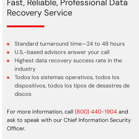
Fast, Reliable, Professional Data
Recovery Service
Standard turnaround time—24 to 48 hours
U.S.-based advisors answer your call
Highest data recovery success rate in the
industry
Todos los sistemas operativos, todos los
dispositivos, todos los tipos de desastres de
discos
For more information, call
(800) 440-1904
and
ask to speak with our Chief Information Security
Officer.