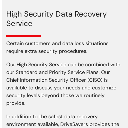
High Security Data Recovery
Service
Certain customers and data loss situations
require extra security procedures.
Our High Security Service can be combined with
our Standard and Priority Service Plans. Our
Chief Information Security Officer (CISO) is
available to discuss your needs and customize
security levels beyond those we routinely
provide.
In addition to the safest data recovery
environment available, DriveSavers provides the