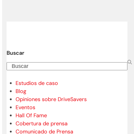
Buscar
Buscar
Estudios de caso
Blog
Opiniones sobre DriveSavers
Eventos
Hall Of Fame
Cobertura de prensa
Comunicado de Prensa