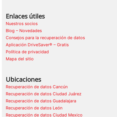
Enlaces útiles
Nuestros socios
Blog – Novedades
Consejos para la recuperación de datos
Aplicación DriveSaver® – Gratis
Política de privacidad
Mapa del sitio
Ubicaciones
Recuperación de datos Cancún
Recuperación de datos Ciudad Juárez
Recuperación de datos Guadalajara
Recuperación de datos León
Recuperación de datos Ciudad Mexico