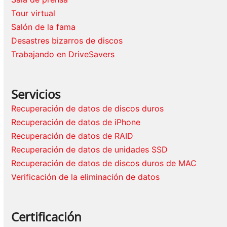
Tour virtual
Salón de la fama
Desastres bizarros de discos
Trabajando en DriveSavers
Servicios
Recuperación de datos de discos duros
Recuperación de datos de iPhone
Recuperación de datos de RAID
Recuperación de datos de unidades SSD
Recuperación de datos de discos duros de MAC
Verificación de la eliminación de datos
Certificación