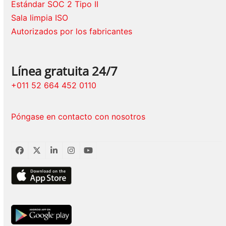
Estándar SOC 2 Tipo II
Sala limpia ISO
Autorizados por los fabricantes
Línea gratuita 24/7
+011 52 664 452 0110
Póngase en contacto con nosotros
Facebook
Twitter
LinkedIn
Instagram
YouTube