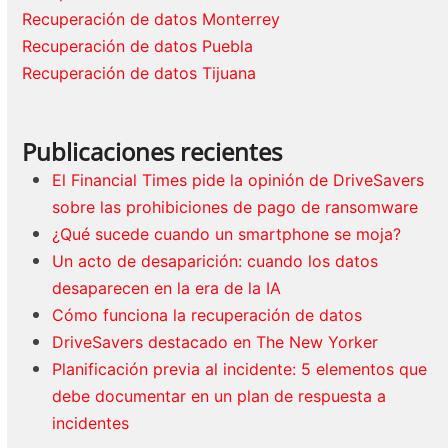
Recuperación de datos Monterrey
Recuperación de datos Puebla
Recuperación de datos Tijuana
Publicaciones recientes
El Financial Times pide la opinión de DriveSavers
sobre las prohibiciones de pago de ransomware
¿Qué sucede cuando un smartphone se moja?
Un acto de desaparición: cuando los datos
desaparecen en la era de la IA
Cómo funciona la recuperación de datos
DriveSavers destacado en The New Yorker
Planificación previa al incidente: 5 elementos que
debe documentar en un plan de respuesta a
incidentes