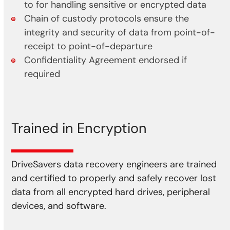
to for handling sensitive or encrypted data
Chain of custody protocols ensure the
integrity and security of data from point-of-
receipt to point-of-departure
Confidentiality Agreement endorsed if
required
Trained in Encryption
DriveSavers data recovery engineers are trained
and certified to properly and safely recover lost
data from all encrypted hard drives, peripheral
devices, and software.