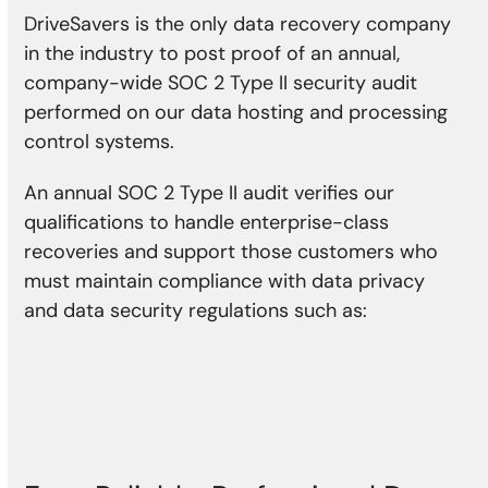
DriveSavers is the only data recovery company
in the industry to post proof of an annual,
company-wide SOC 2 Type II security audit
performed on our data hosting and processing
control systems.
An annual SOC 2 Type II audit verifies our
qualifications to handle enterprise-class
recoveries and support those customers who
must maintain compliance with data privacy
and data security regulations such as: