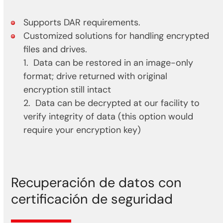
Supports DAR requirements.
Customized solutions for handling encrypted
files and drives.
1. Data can be restored in an image-only
format; drive returned with original
encryption still intact
2. Data can be decrypted at our facility to
verify integrity of data (this option would
require your encryption key)
Recuperación de datos con
certificación de seguridad