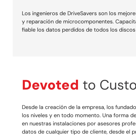
Los ingenieros de DriveSavers son los mejores
y reparación de microcomponentes. Capacitad
fiable los datos perdidos de todos los discos
Devoted
to Custo
Desde la creación de la empresa, los fundado
los niveles y en todo momento. Una forma de
en nuestras instalaciones por asesores profe
datos de cualquier tipo de cliente, desde el 