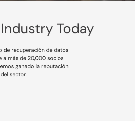
 Industry Today
cio de recuperación de datos
e a más de 20,000 socios
 hemos ganado la reputación
del sector.