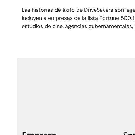
Las historias de éxito de DriveSavers son le
incluyen a empresas de la lista Fortune 500, i
estudios de cine, agencias gubernamentales,