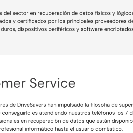
 del sector en recuperación de datos físicos y lógicos,
os y certificados por los principales proveedores d
 duros, dispositivos periféricos y software encriptados
mer Service
res de DriveSavers han impulsado la filosofía de super
 conseguirlo es atendiendo nuestros teléfonos los 7 d
sionales en recuperación de datos que están disponib
profesional informático hasta el usuario doméstico.