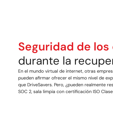
Seguridad de los
durante la recupe
En el mundo virtual de internet, otras empre
pueden afirmar ofrecer el mismo nivel de expe
que DriveSavers. Pero, ¿pueden realmente res
SOC 2, sala limpia con certificación ISO Clase