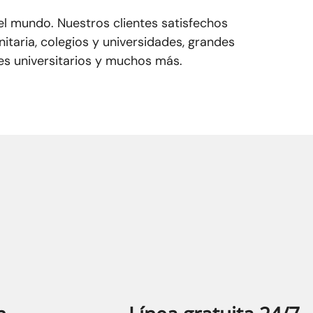
el mundo. Nuestros clientes satisfechos
nitaria, colegios y universidades, grandes
es universitarios y muchos más.