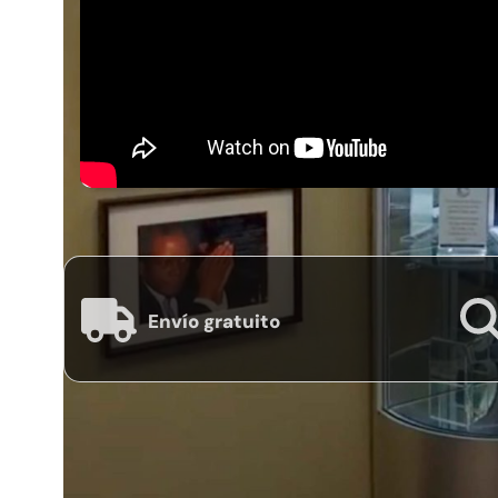
Envío gratuito