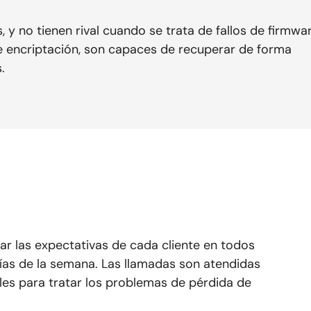
 y no tienen rival cuando se trata de fallos de firmwa
e encriptación, son capaces de recuperar de forma
.
ar las expectativas de cada cliente en todos
ías de la semana. Las llamadas son atendidas
les para tratar los problemas de pérdida de