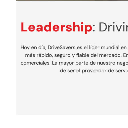
Leadership
: Dri
Hoy en día, DriveSavers es el líder mundial e
más rápido, seguro y fiable del mercado.
comerciales. La mayor parte de nuestro nego
de ser el proveedor de servi