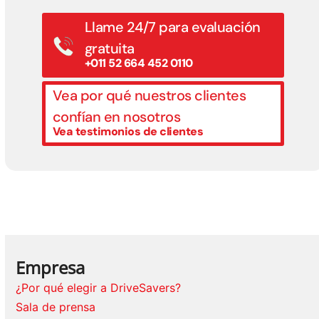
Llame 24/7 para evaluación
gratuita
+011 52 664 452 0110
Vea por qué nuestros clientes
confían en nosotros
Vea testimonios de clientes
Empresa
¿Por qué elegir a DriveSavers?
Sala de prensa