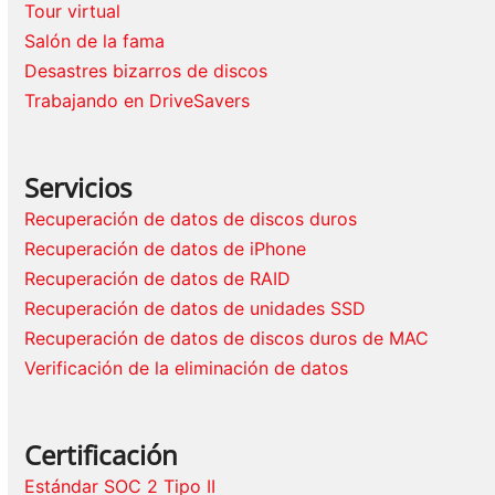
Tour virtual
Salón de la fama
Desastres bizarros de discos
Trabajando en DriveSavers
Servicios
Recuperación de datos de discos duros
Recuperación de datos de iPhone
Recuperación de datos de RAID
Recuperación de datos de unidades SSD
Recuperación de datos de discos duros de MAC
Verificación de la eliminación de datos
Certificación
Estándar SOC 2 Tipo II