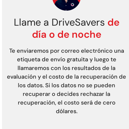
Llame a DriveSavers
de
día o de noche
Te enviaremos por correo electrónico una
etiqueta de envío gratuita y luego te
llamaremos con los resultados de la
evaluación y el costo de la recuperación de
los datos. Si los datos no se pueden
recuperar o decides rechazar la
recuperación, el costo será de cero
dólares.