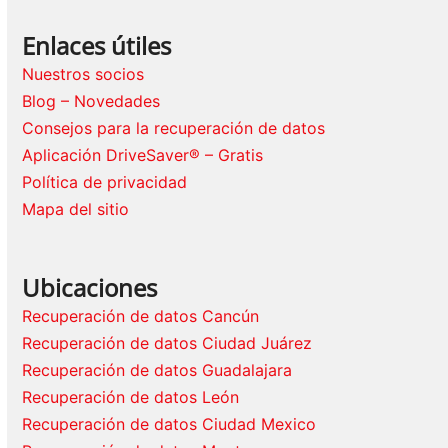
Enlaces útiles
Nuestros socios
Blog – Novedades
Consejos para la recuperación de datos
Aplicación DriveSaver® – Gratis
Política de privacidad
Mapa del sitio
Ubicaciones
Recuperación de datos Cancún
Recuperación de datos Ciudad Juárez
Recuperación de datos Guadalajara
Recuperación de datos León
Recuperación de datos Ciudad Mexico