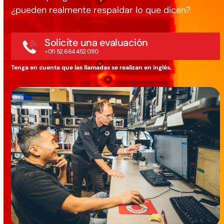
¿pueden realmente respaldar lo que dicen?
Solicite una evaluación
+011 52 664 452 0110
Tenga en cuenta que las llamadas se realizan en inglés.