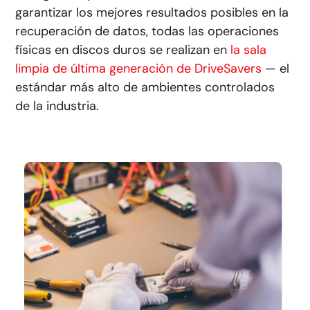
garantizar los mejores resultados posibles en la
recuperación de datos, todas las operaciones
físicas en discos duros se realizan en
la sala
limpia de última generación de DriveSavers
— el
estándar más alto de ambientes controlados
de la industria.