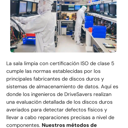
La sala limpia con certificación ISO de clase 5
cumple las normas establecidas por los
principales fabricantes de discos duros y
sistemas de almacenamiento de datos. Aquí es
donde los ingenieros de DriveSavers realizan
una evaluación detallada de los discos duros
averiados para detectar defectos físicos y
llevar a cabo reparaciones precisas a nivel de
componentes.
Nuestros métodos de