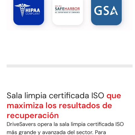
Sala limpia certificada ISO
que
maximiza los resultados de
recuperación
DriveSavers opera la sala limpia certificada ISO
más grande y avanzada del sector.
Para