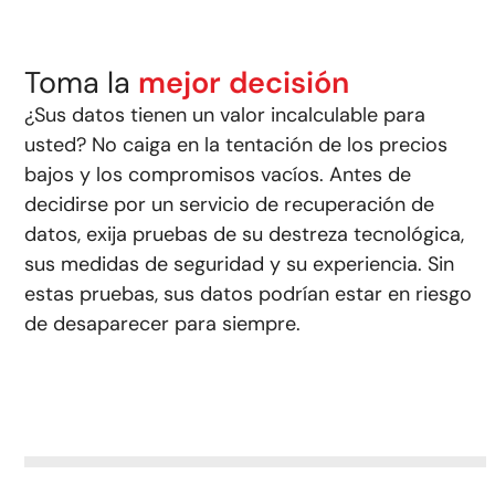
Toma la
mejor decisión
¿Sus datos tienen un valor incalculable para
usted? No caiga en la tentación de los precios
bajos y los compromisos vacíos. Antes de
decidirse por un servicio de recuperación de
datos, exija pruebas de su destreza tecnológica,
sus medidas de seguridad y su experiencia. Sin
estas pruebas, sus datos podrían estar en riesgo
de desaparecer para siempre.