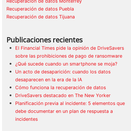
Recuperación de datos Monterrey
Recuperación de datos Puebla
Recuperación de datos Tijuana
Publicaciones recientes
El Financial Times pide la opinión de DriveSavers
sobre las prohibiciones de pago de ransomware
¿Qué sucede cuando un smartphone se moja?
Un acto de desaparición: cuando los datos
desaparecen en la era de la IA
Cómo funciona la recuperación de datos
DriveSavers destacado en The New Yorker
Planificación previa al incidente: 5 elementos que
debe documentar en un plan de respuesta a
incidentes