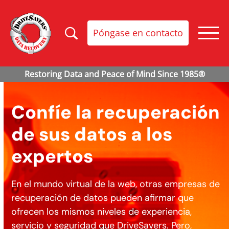
Póngase en contacto
Confíe la recuperación
de sus datos a los
expertos
En el mundo virtual de la web, otras empresas de
recuperación de datos pueden afirmar que
ofrecen los mismos niveles de experiencia,
servicio y seguridad que DriveSavers. Pero,