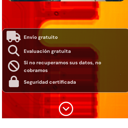
Envío gratuito
Evaluación gratuita
Si no recuperamos sus datos, no
cobramos
Seguridad certificada