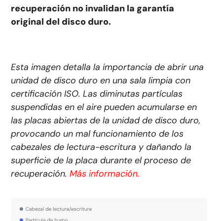
recuperación no invalidan la garantía
original del disco duro.
Esta imagen detalla la importancia de abrir una
unidad de disco duro en una sala limpia con
certificación ISO. Las diminutas partículas
suspendidas en el aire pueden acumularse en
las placas abiertas de la unidad de disco duro,
provocando un mal funcionamiento de los
cabezales de lectura-escritura y dañando la
superficie de la placa durante el proceso de
recuperación.
Más información.