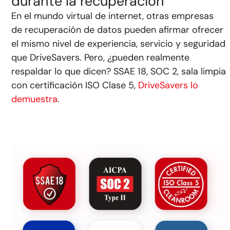
durante la recuperación
En el mundo virtual de internet, otras empresas
de recuperación de datos pueden afirmar ofrecer
el mismo nivel de experiencia, servicio y seguridad
que DriveSavers. Pero, ¿pueden realmente
respaldar lo que dicen? SSAE 18, SOC 2, sala limpia
con certificación ISO Clase 5,
DriveSavers lo
demuestra
.