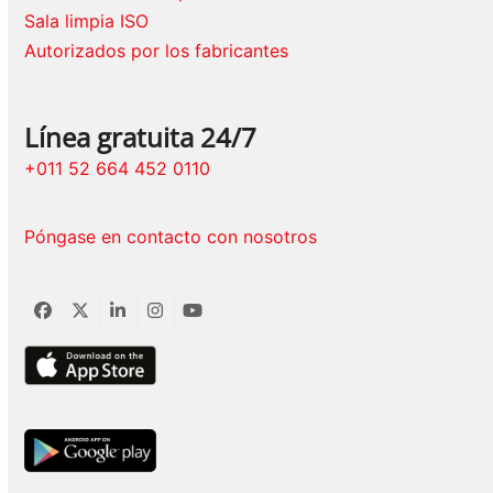
Sala limpia ISO
Autorizados por los fabricantes
Línea gratuita 24/7
+011 52 664 452 0110
Póngase en contacto con nosotros
Facebook
Twitter
LinkedIn
Instagram
YouTube