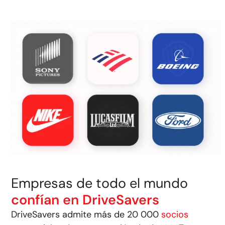
Empresas de todo el mundo
confían en DriveSavers
DriveSavers admite más de 20 000
socios