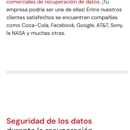
comerciales de recuperación de datos.
¡Tu
empresa podría ser una de ellas! Entre nuestros
clientes satisfechos se encuentran compañías
como Coca-Cola, Facebook, Google, AT&T, Sony,
la NASA y muchas otras.
Seguridad de los datos