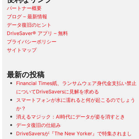
パートナー概要
ブログ – 最新情報
データ復旧のヒント
DriveSaver® アプリ – 無料
プライバシーポリシー
サイトマップ
最新の投稿
Financial Times紙、ランサムウェア身代金支払い禁止
についてDriveSaversに見解を求める
スマートフォンが水に濡れると何が起こるのでしょう
か？
消えるマジック：AI時代にデータが姿を消すとき
データ復旧の仕組み
DriveSaversが『The New Yorker』で特集されまし