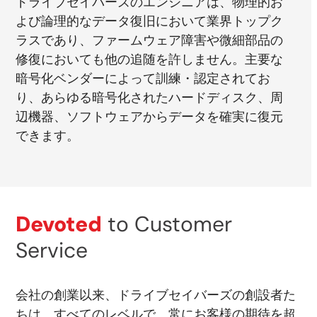
ドライブセイバーズのエンジニアは、物理的お
よび論理的なデータ復旧において業界トップク
ラスであり、ファームウェア障害や微細部品の
修復においても他の追随を許しません。主要な
暗号化ベンダーによって訓練・認定されてお
り、あらゆる暗号化されたハードディスク、周
辺機器、ソフトウェアからデータを確実に復元
できます。
Devoted
to Customer
Service
会社の創業以来、ドライブセイバーズの創設者た
ちは、すべてのレベルで、常にお客様の期待を超