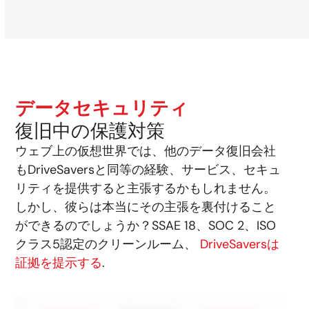
データセキュリティ
復旧中の保護対策
ウェブ上の仮想世界では、他のデータ復旧会社
もDriveSaversと同等の経験、サービス、セキュ
リティを提供すると主張するかもしれません。
しかし、彼らは本当にその主張を裏付けること
ができるのでしょうか？SSAE 18、SOC 2、ISO
クラス5認定のクリーンルーム、
DriveSaversは
証拠を提示する
.