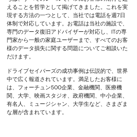
えることを哲学として掲げてきました。これを実
現する方法の一つとして、当社では電話を週7日
体制で対応しています。お電話は当社の施設で、
専門のデータ復旧アドバイザーが対応し、ITの専
門家から一般の家庭ユーザーまで、すべてのお客
様のデータ損失に関する問題についてご相談いた
だけます。
ドライブセイバーズの成功事例は伝説的で、世界
中で広く報道されています。満足したお客様に
は、フォーチュン500企業、金融機関、医療機
関、大学、映画スタジオ、政府機関、中小企業、
有名人、ミュージシャン、大学生など、さまざま
な層が含まれています。