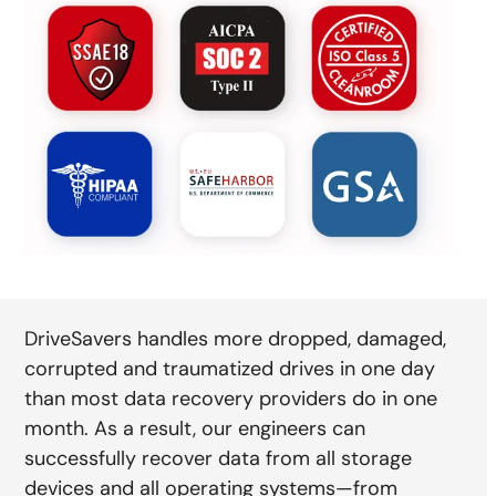
DriveSavers handles more dropped, damaged,
corrupted and traumatized drives in one day
than most data recovery providers do in one
month. As a result, our engineers can
successfully recover data from all storage
devices and all operating systems—from