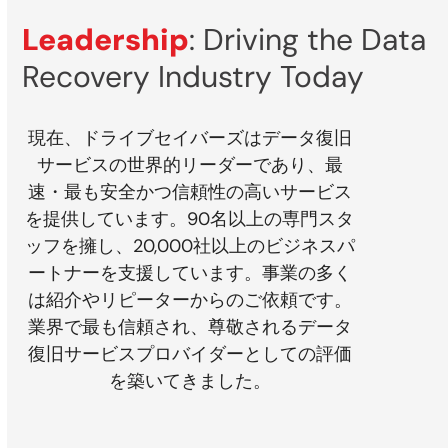
Leadership
: Driving the Data
Recovery Industry Today
現在、ドライブセイバーズはデータ復旧
サービスの世界的リーダーであり、最
速・最も安全かつ信頼性の高いサービス
を提供しています。90名以上の専門スタ
ッフを擁し、20,000社以上のビジネスパ
ートナーを支援しています。事業の多く
は紹介やリピーターからのご依頼です。
業界で最も信頼され、尊敬されるデータ
復旧サービスプロバイダーとしての評価
を築いてきました。