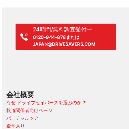
24時間/無料調査受付中
0120-944-878または
JAPAN@DRIVESAVERS.COM
会社概要
なぜ ドライブセイバーズを選ぶのか？
報道関係者向けページ
バーチャルツアー
殿堂入り