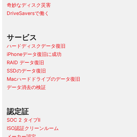
奇妙なディスク災害
DriveSaversで働く
サービス
ハードディスクデータ復旧
iPhoneデータ復旧に成功
RAID データ復旧
SSDのデータ復旧
Macハードドライブのデータ復旧
データ消去の検証
認定証
SOC 2 タイプII
ISO認証クリーンルーム
メーカー認定