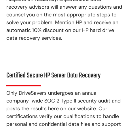
recovery advisors will answer any questions and
counsel you on the most appropriate steps to
solve your problem. Mention HP and receive an
automatic 10% discount on our HP hard drive
data recovery services.
Certified Secure HP Server Data Recovery
Only DriveSavers undergoes an annual
company-wide SOC 2 Type II security audit and
posts the results here on our website. Our
certifications verify our qualifications to handle
personal and confidential data files and support