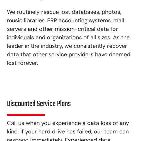
We routinely rescue lost databases, photos,
music libraries, ERP accounting systems, mail
servers and other mission-critical data for
individuals and organizations of all sizes. As the
leader in the industry, we consistently recover
data that other service providers have deemed
lost forever.
Discounted Service Plans
Call us when you experience a data loss of any
kind. If your hard drive has failed, our team can
respond immediately. Experienced data