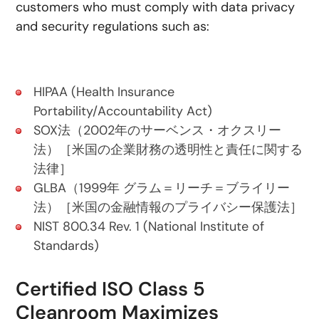
customers who must comply with data privacy
and security regulations such as:
HIPAA (Health Insurance
Portability/Accountability Act)
SOX法（2002年のサーベンス・オクスリー
法）［米国の企業財務の透明性と責任に関する
法律］
GLBA（1999年 グラム＝リーチ＝ブライリー
法）［米国の金融情報のプライバシー保護法］
NIST 800.34 Rev. 1 (National Institute of
Standards)
Certified ISO Class 5
Cleanroom Maximizes