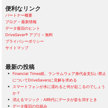
便利なリンク
パートナー概要
ブログ – 最新情報
データ復旧のヒント
DriveSaver® アプリ – 無料
プライバシーポリシー
サイトマップ
最新の投稿
Financial Times紙、ランサムウェア身代金支払い禁止
についてDriveSaversに見解を求める
スマートフォンが水に濡れると何が起こるのでしょう
か？
消えるマジック：AI時代にデータが姿を消すとき
データ復旧の仕組み