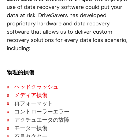
use of data recovery software could put your
data at risk. DriveSavers has developed
proprietary hardware and data recovery
software that allows us to deliver custom
recovery solutions for every data loss scenario,
including:
物理的損傷
ヘッドクラッシュ
メディア損傷
再フォーマット
コントローラーエラー
アクチュエータの故障
モーター損傷
不良セクター