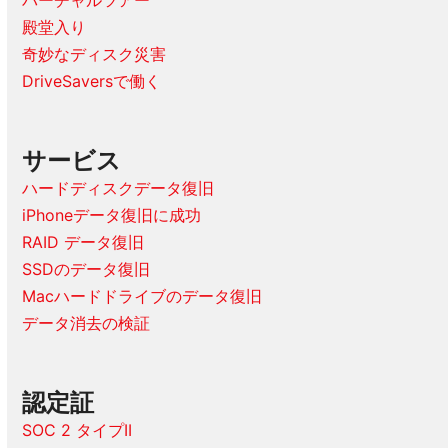
殿堂入り
奇妙なディスク災害
DriveSaversで働く
サービス
ハードディスクデータ復旧
iPhoneデータ復旧に成功
RAID データ復旧
SSDのデータ復旧
Macハードドライブのデータ復旧
データ消去の検証
認定証
SOC 2 タイプII