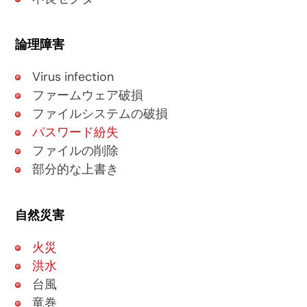
論理障害
Virus infection
ファームウェア破損
ファイルシステムの破損
パスワード紛失
ファイルの削除
部分的な上書き
自然災害
火災
洪水
台風
竜巻