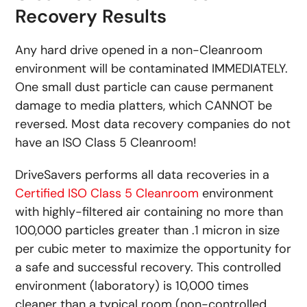
Recovery Results
Any hard drive opened in a non-Cleanroom
environment will be contaminated IMMEDIATELY.
One small dust particle can cause permanent
damage to media platters, which CANNOT be
reversed. Most data recovery companies do not
have an ISO Class 5 Cleanroom!
DriveSavers performs all data recoveries in a
Certified ISO Class 5 Cleanroom
environment
with highly-filtered air containing no more than
100,000 particles greater than .1 micron in size
per cubic meter to maximize the opportunity for
a safe and successful recovery. This controlled
environment (laboratory) is 10,000 times
cleaner than a typical room (non-controlled