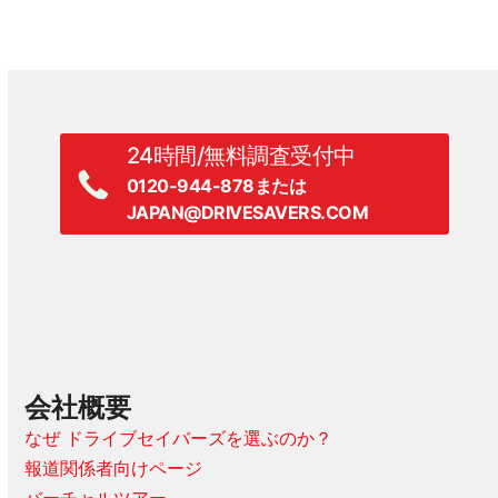
24時間/無料調査受付中
0120-944-878または
JAPAN@DRIVESAVERS.COM
会社概要
なぜ ドライブセイバーズを選ぶのか？
報道関係者向けページ
バーチャルツアー