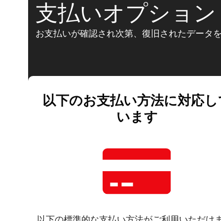
支払いオプション
お支払いが確認され次第、復旧されたデータ
以下のお支払い方法に対応し
います
以下の標準的な支払い方法がご利用いただけ