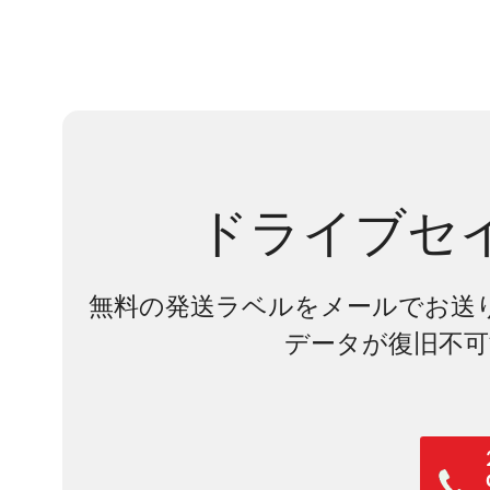
ドライブセ
無料の発送ラベルをメールでお送
データが復旧不可