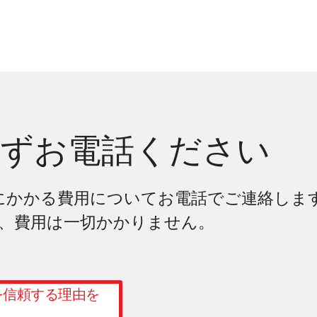
わずお電話ください
にかかる費用についてお電話でご連絡しま
、費用は一切かかりません。
を信頼する理由を