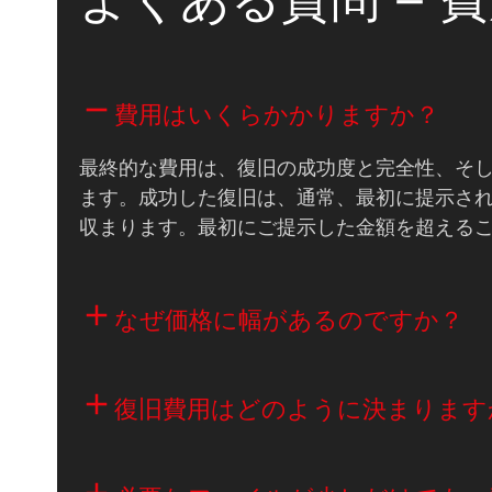
費用はいくらかかりますか？
最終的な費用は、復旧の成功度と完全性、そ
ます。成功した復旧は、通常、最初に提示され
収まります。最初にご提示した金額を超える
なぜ価格に幅があるのですか？
復旧費用はどのように決まります