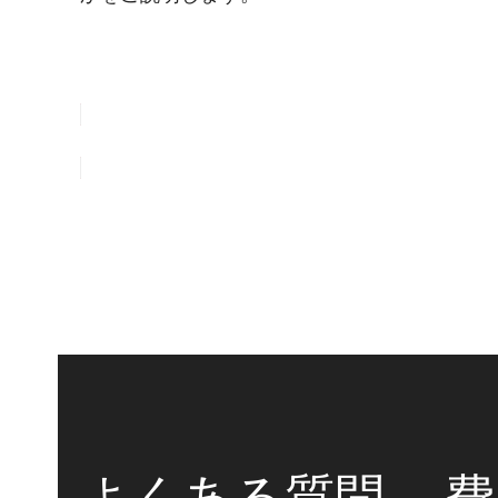
無料調査を依頼
よくある質問 – 