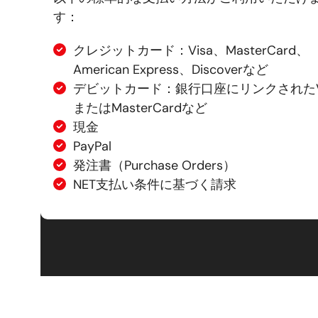
す：
クレジットカード：Visa、MasterCard、
American Express、Discoverなど
デビットカード：銀行口座にリンクされたVi
またはMasterCardなど
現金
PayPal
発注書（Purchase Orders）
NET支払い条件に基づく請求