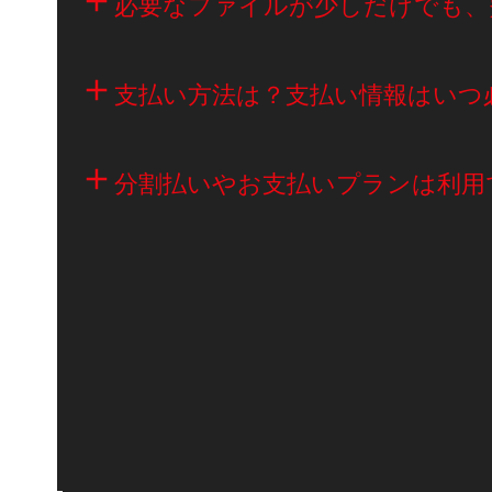
必要なファイルが少しだけでも、
支払い方法は？支払い情報はいつ
分割払いやお支払いプランは利用