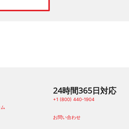
24時間365日対応
+1 (800) 440-1904
ーム
お問い合わせ