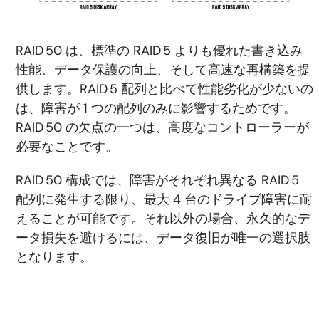
RAID 50 は、標準の RAID 5 よりも優れた書き込み
性能、データ保護の向上、そして高速な再構築を提
供します。RAID 5 配列と比べて性能劣化が少ないの
は、障害が 1 つの配列のみに影響するためです。
RAID 50 の欠点の一つは、高度なコントローラーが
必要なことです。
RAID 50 構成では、障害がそれぞれ異なる RAID 5
配列に発生する限り、最大 4 台のドライブ障害に耐
えることが可能です。それ以外の場合、永久的なデ
ータ損失を避けるには、データ復旧が唯一の選択肢
となります。