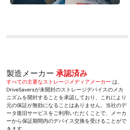
製造メーカー
承認済み
すべての主要なストレージメディアメーカー
は、
DriveSaversが未開封のストレージデバイスのメカ
ニズムを開封することを承認しており、これにより
元の保証が無効になることはありません。当社のデ
ータ復旧サービスをご利用いただくことで、メーカ
ーから保証期間内のデバイス交換を受けることがで
きます。