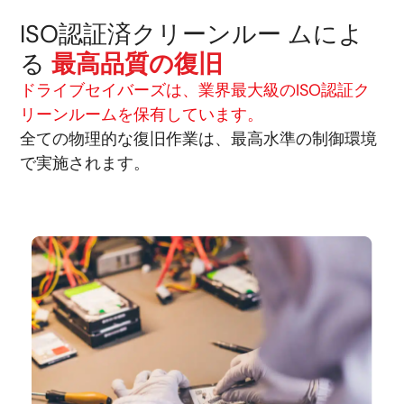
ISO認証済クリーンルー ムによ
る
最高品質の復旧
ドライブセイバーズは、業界最大級のISO認証ク
リーンルームを保有しています。
全ての物理的な復旧作業は、最高水準の制御環境
で実施されます。