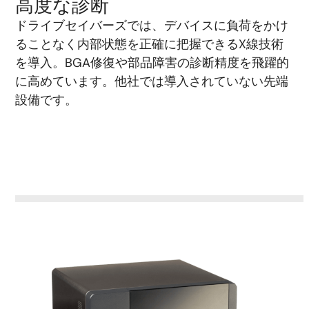
高度な診断
ドライブセイバーズでは、デバイスに負荷をかけ
ることなく内部状態を正確に把握できるX線技術
を導入。BGA修復や部品障害の診断精度を飛躍的
に高めています。他社では導入されていない先端
設備です。