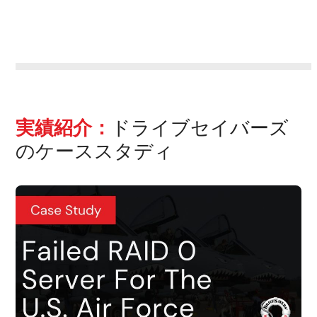
実績紹介：
ドライブセイバーズ
のケーススタディ