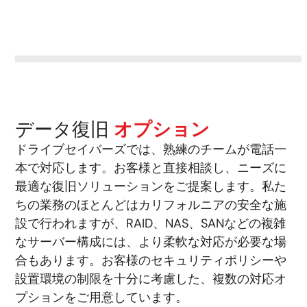
データ復旧
オプション
ドライブセイバーズでは、熟練のチームが電話一
本で対応します。お客様と直接相談し、ニーズに
最適な復旧ソリューションをご提案します。私た
ちの業務のほとんどはカリフォルニアの安全な施
設で行われますが、RAID、NAS、SANなどの複雑
なサーバー構成には、より柔軟な対応が必要な場
合もあります。お客様のセキュリティポリシーや
設置環境の制限を十分に考慮した、複数の対応オ
プションをご用意しています。