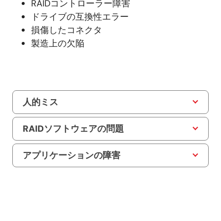
RAIDコントローラー障害
ドライブの互換性エラー
損傷したコネクタ
製造上の欠陥
人的ミス
RAIDソフトウェアの問題
アプリケーションの障害