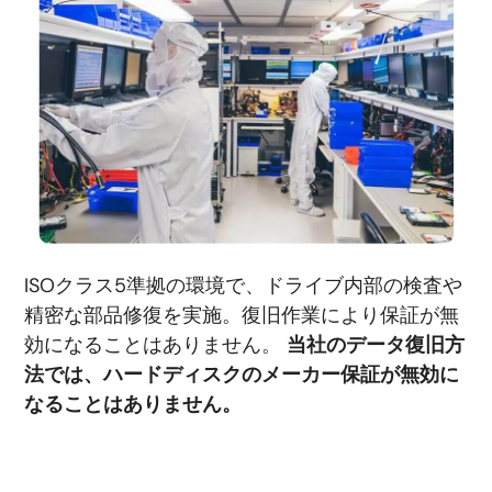
ISOクラス5準拠の環境で、ドライブ内部の検査や
精密な部品修復を実施。復旧作業により保証が無
効になることはありません。
当社のデータ復旧方
法では、ハードディスクのメーカー保証が無効に
なることはありません。