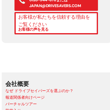
JAPAN@DRIVESAVERS.COM
お客様が私たちを信頼する理由を
ご覧ください
お客様の声を見る
会社概要
なぜ ドライブセイバーズを選ぶのか？
報道関係者向けページ
バーチャルツアー