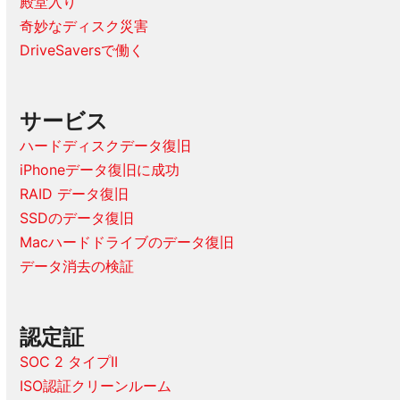
殿堂入り
奇妙なディスク災害
DriveSaversで働く
サービス
ハードディスクデータ復旧
iPhoneデータ復旧に成功
RAID データ復旧
SSDのデータ復旧
Macハードドライブのデータ復旧
データ消去の検証
認定証
SOC 2 タイプII
ISO認証クリーンルーム