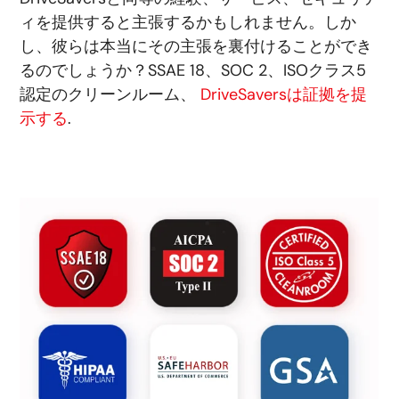
ィを提供すると主張するかもしれません。しか
し、彼らは本当にその主張を裏付けることができ
るのでしょうか？SSAE 18、SOC 2、ISOクラス5
認定のクリーンルーム、
DriveSaversは証拠を提
示する
.