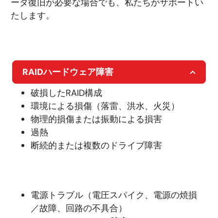
ータ復旧が必要な場合でも、私たちがサポートい
たします。
RAIDハードウェア障害
破損したRAID構成
環境による損傷（落雷、洪水、火災）
物理的損傷または振動による損害
過熱
断続的または複数のドライブ障害
電源トラブル（電圧スパイク、電源の焼損
／故障、回路の不具合）