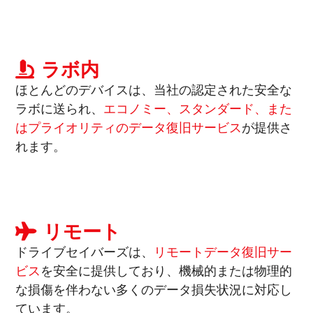
ラボ内
ほとんどのデバイスは、
当社の認定された安全な
ラボに送られ、
エコノミー、スタンダード、また
はプライオリティのデータ復旧サービス
が提供さ
れます。
リモート
ドライブセイバーズは、
リモートデータ復旧サー
ビス
を安全に提供しており、
機械的または物理的
な損傷を伴わない多くのデータ損失状況に対応し
ています
。