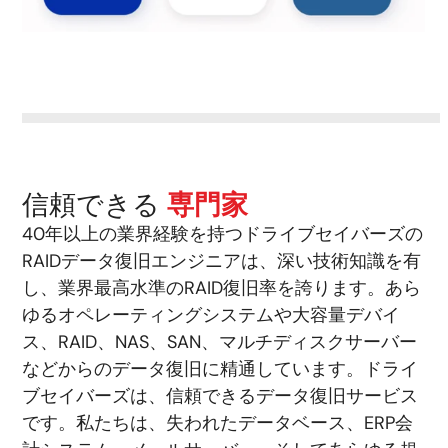
信頼できる
専門家
40年以上の業界経験を持つドライブセイバーズの
RAIDデータ復旧エンジニアは、深い技術知識を有
し、業界最高水準のRAID復旧率を誇ります。あら
ゆるオペレーティングシステムや大容量デバイ
ス、RAID、NAS、SAN、マルチディスクサーバー
などからのデータ復旧に精通しています。ドライ
ブセイバーズは、信頼できるデータ復旧サービス
です。私たちは、失われたデータベース、ERP会