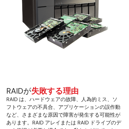
RAIDが
失敗する理由
RAID は、ハードウェアの故障、人為的ミス、ソ
フトウェアの不具合、アプリケーションの誤作動
など、さまざまな原因で障害が発生する可能性が
あります。RAID アレイまたは RAID ドライブのデ