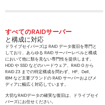
すべてのRAIDサーバー
と構成に対応
ドライブセイバーズは RAID データ復旧を専門と
しており、あらゆる RAID サーバーレベルと構成
において他に類を見ない専門性を提供します。
HDD や SSD などのハードウェア、RAID 0 から
RAID Z3 までの特定構成を問わず、HP、Dell、
IBM など主要ブランドの RAID サーバーおよびメ
ディアに幅広く対応しています。
大切なRAIDデータの確実な復旧は、ドライブセイ
バーズにお任せください。