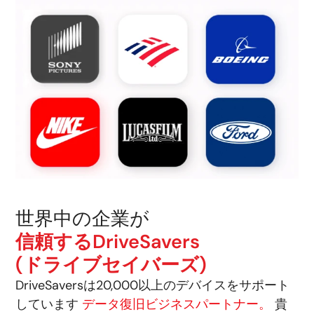
世界中の企業が
信頼するDriveSavers
(ドライブセイバーズ)
DriveSaversは20,000以上のデバイスをサポート
しています
データ復旧ビジネスパートナー。
貴