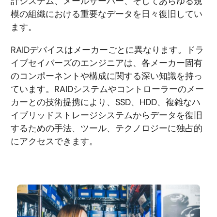
計システム、メールサーバー、そしてあらゆる規
模の組織における重要なデータを日々復旧してい
ます。
RAIDデバイスはメーカーごとに異なります。ドラ
イブセイバーズのエンジニアは、各メーカー固有
のコンポーネントや構成に関する深い知識を持っ
ています。RAIDシステムやコントローラーのメー
カーとの技術提携により、SSD、HDD、複雑なハ
イブリッドストレージシステムからデータを復旧
するための手法、ツール、テクノロジーに独占的
にアクセスできます。