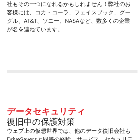
社もその一つになれるかもしれません！弊社のお
客様には、コカ・コーラ、フェイスブック、グー
グル、AT&T、ソニー、NASAなど、数多くの企業
が名を連ねています。
データセキュリティ
復旧中の保護対策
ウェブ上の仮想世界では、他のデータ復旧会社も
DriveSaversと同等の経験、サービス、セキュリテ