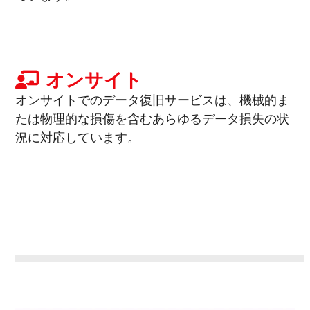
オンサイト
オンサイトでのデータ復旧サービスは、機械的ま
たは物理的な損傷を含むあらゆるデータ損失の状
況に対応しています。