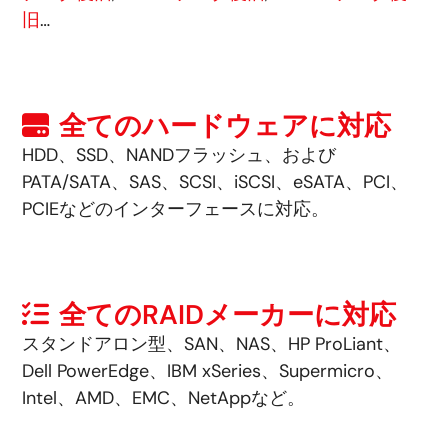
旧
…
全てのハードウェアに対応
HDD、SSD、NANDフラッシュ、および
PATA/SATA、SAS、SCSI、iSCSI、eSATA、PCI、
PCIEなどのインターフェースに対応。
全てのRAIDメーカーに対応
スタンドアロン型、SAN、NAS、HP ProLiant、
Dell PowerEdge、IBM xSeries、Supermicro、
Intel、AMD、EMC、NetAppなど。