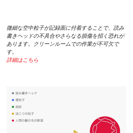
微細な空中粒子が記録面に付着することで、読み
書きヘッドの不具合やさらなる損傷を招く恐れが
あります。クリーンルームでの作業が不可欠で
す。
詳細はこちら