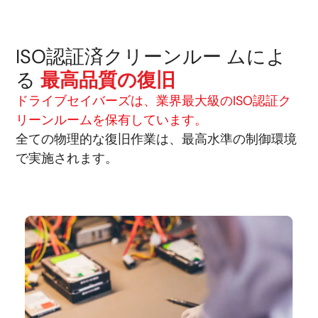
ISO認証済クリーンルー ムによ
る
最高品質の復旧
ドライブセイバーズは、業界最大級のISO認証ク
リーンルームを保有しています。
全ての物理的な復旧作業は、最高水準の制御環境
で実施されます。