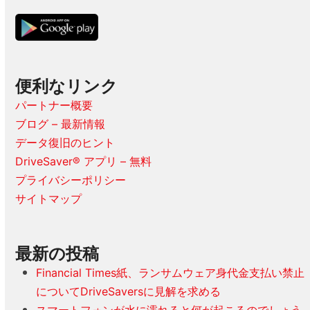
ク
ム
便利なリンク
パートナー概要
ブログ – 最新情報
データ復旧のヒント
DriveSaver® アプリ – 無料
プライバシーポリシー
サイトマップ
最新の投稿
Financial Times紙、ランサムウェア身代金支払い禁止
についてDriveSaversに見解を求める