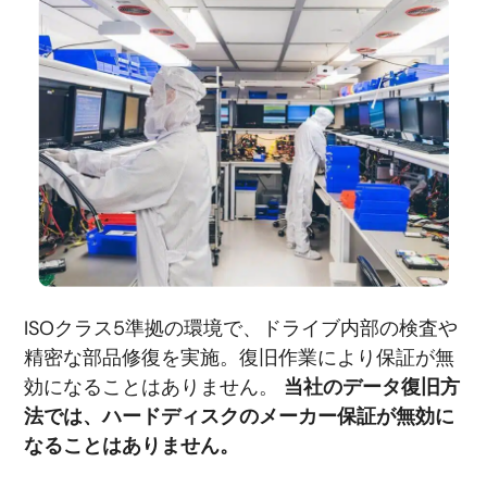
ISOクラス5準拠の環境で、ドライブ内部の検査や
精密な部品修復を実施。復旧作業により保証が無
効になることはありません。
当社のデータ復旧方
法では、ハードディスクのメーカー保証が無効に
なることはありません。