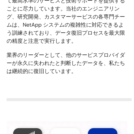
て最高水準のサービスと技術サポートを提供する
ことに尽力しています。当社のエンジニアリン
グ、研究開発、カスタマーサービスの各専門チー
ムは、NetApp システムの複雑性に対応できるよ
う訓練されており、データ復旧プロセスを最大限
の精度と注意で実行します。
業界のリーダーとして、他のサービスプロバイダ
ーが永久に失われたと判断したデータを、私たち
は継続的に復旧しています。