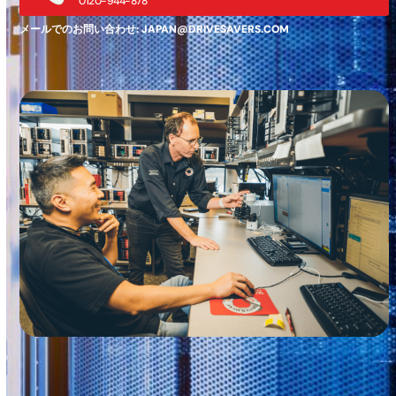
0120-944-878
メールでのお問い合わせ:
JAPAN@DRIVESAVERS.COM