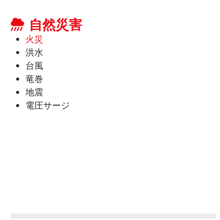
自然災害
火災
洪水
台風
竜巻
地震
電圧サージ