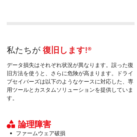
私たちが
復旧します!®
データ損失はそれぞれ状況が異なります。誤った復
旧方法を使うと、さらに危険が高まります。ドライ
ブセイバーズは以下のようなケースに対応した、専
用ツールとカスタムソリューションを提供していま
す。
論理障害
ファームウェア破損