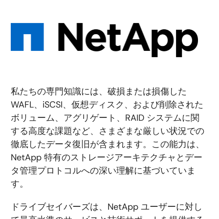
私たちの専門知識には、破損または損傷した
WAFL、iSCSI、仮想ディスク、および削除された
ボリューム、アグリゲート、RAID システムに関
する高度な課題など、さまざまな厳しい状況での
徹底したデータ復旧が含まれます。この能力は、
NetApp 特有のストレージアーキテクチャとデー
タ管理プロトコルへの深い理解に基づいていま
す。
ドライブセイバーズは、NetApp ユーザーに対し