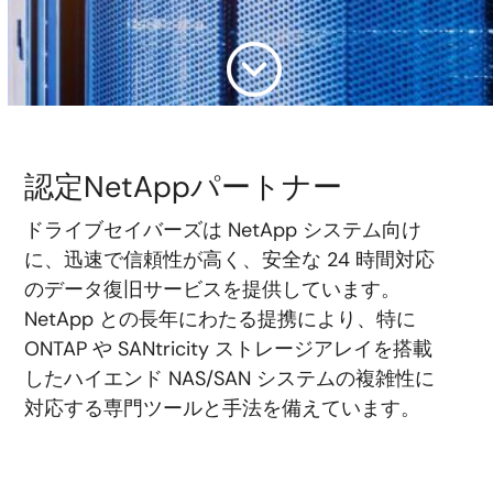
認定NetAppパートナー
ドライブセイバーズは NetApp システム向け
に、迅速で信頼性が高く、安全な 24 時間対応
のデータ復旧サービスを提供しています。
NetApp との長年にわたる提携により、特に
ONTAP や SANtricity ストレージアレイを搭載
したハイエンド NAS/SAN システムの複雑性に
対応する専門ツールと手法を備えています。