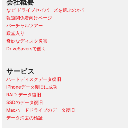
会社概要
なぜ ドライブセイバーズを選ぶのか？
報道関係者向けページ
バーチャルツアー
殿堂入り
奇妙なディスク災害
DriveSaversで働く
サービス
ハードディスクデータ復旧
iPhoneデータ復旧に成功
RAID データ復旧
SSDのデータ復旧
Macハードドライブのデータ復旧
データ消去の検証