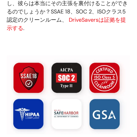
し、彼らは本当にその主張を裏付けることができ
るのでしょうか？SSAE 18、SOC 2、ISOクラス5
認定のクリーンルーム、
DriveSaversは証拠を提
示する
.