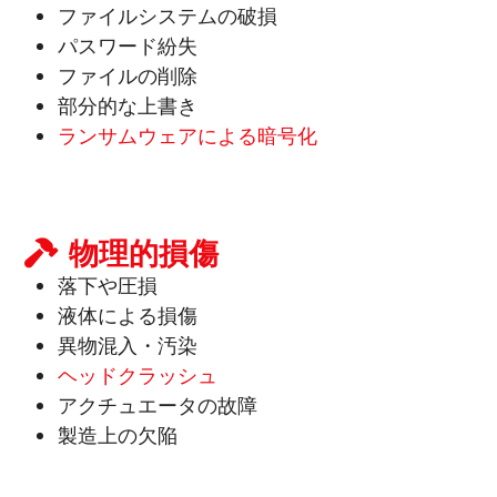
ファイルシステムの破損
パスワード紛失
ファイルの削除
部分的な上書き
ランサムウェアによる暗号化
物理的損傷
落下や圧損
液体による損傷
異物混入・汚染
ヘッドクラッシュ
アクチュエータの故障
製造上の欠陥