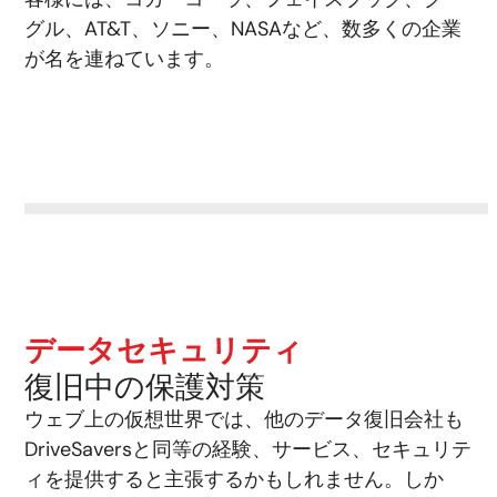
グル、AT&T、ソニー、NASAなど、数多くの企業
が名を連ねています。
データセキュリティ
復旧中の保護対策
ウェブ上の仮想世界では、他のデータ復旧会社も
DriveSaversと同等の経験、サービス、セキュリテ
ィを提供すると主張するかもしれません。しか