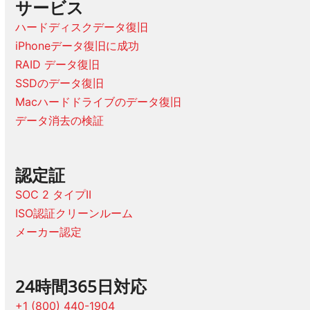
サービス
ハードディスクデータ復旧
iPhoneデータ復旧に成功
RAID データ復旧
SSDのデータ復旧
Macハードドライブのデータ復旧
データ消去の検証
認定証
SOC 2 タイプII
ISO認証クリーンルーム
メーカー認定
24時間365日対応
+1 (800) 440-1904