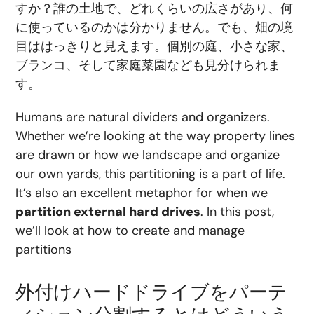
すか？誰の土地で、どれくらいの広さがあり、何
に使っているのかは分かりません。でも、畑の境
目ははっきりと見えます。個別の庭、小さな家、
ブランコ、そして家庭菜園なども見分けられま
す。
Humans are natural dividers and organizers.
Whether we’re looking at the way property lines
are drawn or how we landscape and organize
our own yards, this partitioning is a part of life.
It’s also an excellent metaphor for when we
partition external hard drives
. In this post,
we’ll look at how to create and manage
partitions
外付けハードドライブをパーテ