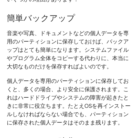
簡単バックアップ
音楽や写真、ドキュメントなどの個人データを専
用のパーティションに保存しておけば、バックア
ップはとても簡単になります。システムファイル
やプログラム全体をコピーする代わりに、本当に
大切なものだけを保存すればよいのです。
個人データを専用のパーティションに保存してお
くと、多くの場合、より安全に保護されます。こ
れはハードドライブやシステムの障害が起きたと
きに非常に役立ちます。たとえOSを再インストー
ルしなければならない場合でも、パーティション
に保存された個人データはそのまま残ります。