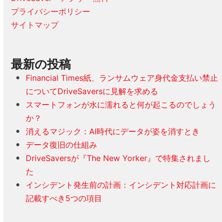
プライバシーポリシー
サイトマップ
最新の投稿
Financial Times紙、ランサムウェア身代金支払い禁止
についてDriveSaversに見解を求める
スマートフォンが水に濡れると何が起こるのでしょう
か？
消えるマジック：AI時代にデータが姿を消すとき
データ復旧の仕組み
DriveSaversが『The New Yorker』で特集されまし
た
インシデント発生前の計画：インシデント対応計画に
記載すべき5つの項目