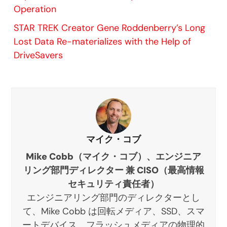
Operation
STAR TREK Creator Gene Roddenberry’s Long
Lost Data Re-materializes with the Help of
DriveSavers
マイク・コブ
Mike Cobb（マイク・コブ）、エンジニア
リング部門ディレクター 兼 CISO（最高情報
セキュリティ責任者）
エンジニアリング部門のディレクターとし
て、Mike Cobb は回転メディア、SSD、スマ
ートデバイス、フラッシュメディアの物理的