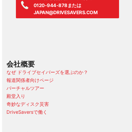
0120-944-878または
JAPAN@DRIVESAVERS.COM
会社概要
なぜ ドライブセイバーズを選ぶのか？
報道関係者向けページ
バーチャルツアー
殿堂入り
奇妙なディスク災害
DriveSaversで働く