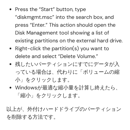
Press the “Start” button, type
“diskmgmt.msc” into the search box, and
press “Enter.” This action should open the
Disk Management tool showing a list of
existing partitions on the external hard drive.
Right-click the partition(s) you want to
delete and select “Delete Volume.”
残したいパーティションにすでにデータが入
っている場合は、代わりに「ボリュームの縮
小」をクリックします。
Windowsが最適な縮小量を計算し終えたら、
「縮小」をクリックします。
以上が、外付けハードドライブのパーティション
を削除する方法です。