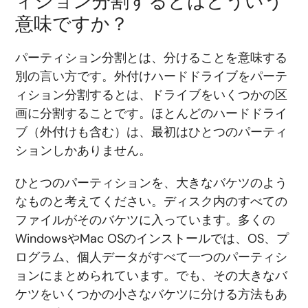
ィション分割するとはどういう
意味ですか？
パーティション分割とは、分けることを意味する
別の言い方です。外付けハードドライブをパーテ
ィション分割するとは、ドライブをいくつかの区
画に分割することです。ほとんどのハードドライ
ブ（外付けも含む）は、最初はひとつのパーティ
ションしかありません。
ひとつのパーティションを、大きなバケツのよう
なものと考えてください。ディスク内のすべての
ファイルがそのバケツに入っています。多くの
WindowsやMac OSのインストールでは、OS、プ
ログラム、個人データがすべて一つのパーティシ
ョンにまとめられています。でも、その大きなバ
ケツをいくつかの小さなバケツに分ける方法もあ