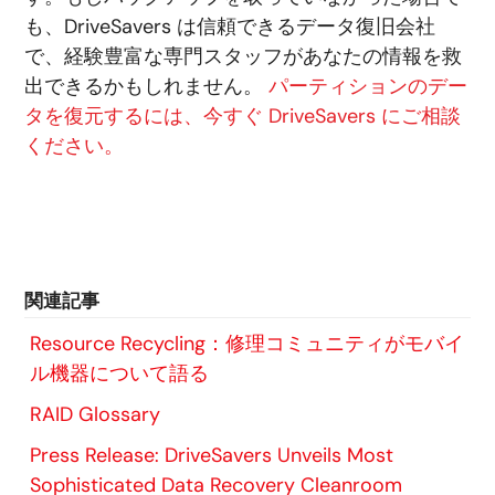
も、DriveSavers は信頼できるデータ復旧会社
で、経験豊富な専門スタッフがあなたの情報を救
出できるかもしれません。
パーティションのデー
タを復元するには、今すぐ DriveSavers にご相談
ください。
関連記事
Resource Recycling：修理コミュニティがモバイ
ル機器について語る
RAID Glossary
Press Release: DriveSavers Unveils Most
Sophisticated Data Recovery Cleanroom