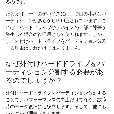
るのです。
たとえば、一部のデバイスには二つ目の小さなパ
ーティションがあらかじめ用意されています。こ
れは、ハードドライブやデバイスの一部に障害が
発生した場合の復旧用として使われます。しか
し、外付けハードドライブをパーティション分割
する理由はそれだけではありません。
なぜ外付けハードドライブをパ
ーティション分割する必要があ
るのでしょうか？
外付けハードドライブをパーティション分割する
ことで、パフォーマンスの向上だけでなく、故障
時のデータ復旧にも役立ちます。そして、他にも
いくつかの理由があります：