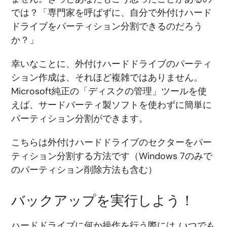
では？「専門家を呼ばずに、自分で外付けハード
ドライブをパーティション分割できるのだろう
か？」
幸いなことに、外付けハードドライブのパーティ
ション作成は、それほど複雑ではありません。
Microsoft純正の「ディスクの管理」ツールを使
えば、サードパーティ製ソフトを使わずに簡単に
パーティション分割ができます。
こちらは外付けハードドライブのセクターをパー
ティション分割する方法です（Windows 7のみで
のパーティション削除方法も含む）
バックアップを実行しよう！
ハードドライブに何か操作を行う際には
いつでも