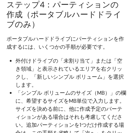
ステップ4：パーティションの
作成（ポータブルハードドライ
ブのみ）
ポータブルハードドライブにパーティションを作
成するには、いくつかの手順が必要です。
外付けドライブの「未割り当て」または「空
き領域」と表示されているエリアを右クリッ
クし、「新しいシンプル ボリューム」を選択
します。
「シンプル ボリュームのサイズ（MB）」の欄
に、希望するサイズをMB単位で入力します。
サイズを決める前に、他に作成予定のパーテ
ィションがある場合はそれも考慮してくださ
い。追加パーティションを1つだけ作成する場
合は、この手順を省略して「次へ」をクリッ