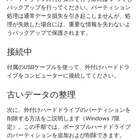
バックアップを行ってください。パーティション
処理は通常データ損失を引き起こしませんが、処
理が失敗した場合には、重要な情報を失わないよ
うバックアップで保護されます。
接続中
付属のUSBケーブルを使って、外付けハードドラ
イブをコンピューターに接続してください。
古いデータの整理
次に、外付けハードドライブのパーティションを
削除する方法をご説明します（Windows 7限
定）。この手順では、ポータブルハードドライブ
のパーティションを追加および削除できます。