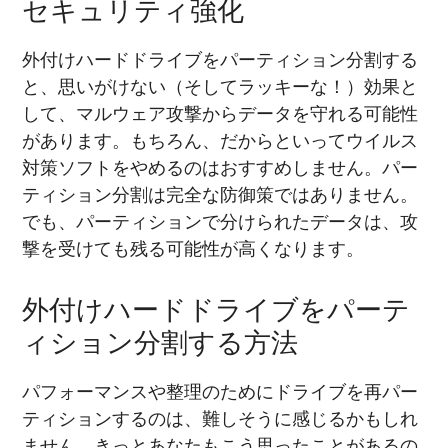
セキュリティ強化
外付けハードドライブをパーティション分割する
と、思いがけない（そしてラッキーな！）効果と
して、マルウェア攻撃からデータを守れる可能性
があります。もちろん、だからといってウイルス
対策ソフトをやめるのはおすすめしません。パー
ティション分割は完全な防御策ではありません。
でも、パーティションで分けられたデータは、攻
撃を受けても残る可能性が高くなります。
外付けハードドライブをパーテ
ィション分割する方法
パフォーマンスや整理のためにドライブを再パー
ティションするのは、難しそうに感じるかもしれ
ません。きっとあなたもこう思ったことがあるの