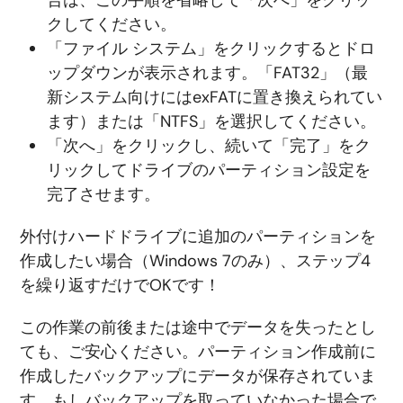
クしてください。
「ファイル システム」をクリックするとドロ
ップダウンが表示されます。「FAT32」（最
新システム向けにはexFATに置き換えられてい
ます）または「NTFS」を選択してください。
「次へ」をクリックし、続いて「完了」をク
リックしてドライブのパーティション設定を
完了させます。
外付けハードドライブに追加のパーティションを
作成したい場合（Windows 7のみ）、ステップ4
を繰り返すだけでOKです！
この作業の前後または途中でデータを失ったとし
ても、ご安心ください。パーティション作成前に
作成したバックアップにデータが保存されていま
す。もしバックアップを取っていなかった場合で