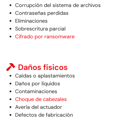
Corrupción del sistema de archivos
Contraseñas perdidas
Eliminaciones
Sobrescritura parcial
Cifrado por ransomware
Daños físicos
Caídas o aplastamientos
Daños por líquidos
Contaminaciones
Choque de cabezales
Avería del actuador
Defectos de fabricación