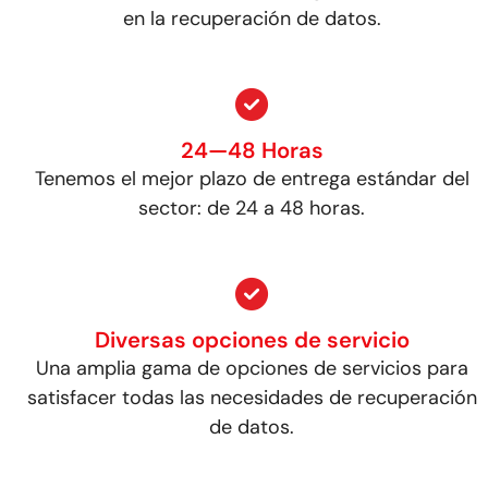
en la recuperación de datos.
24—48 Horas
Tenemos el mejor plazo de entrega estándar del
sector: de 24 a 48 horas.
Diversas opciones de servicio
Una amplia gama de opciones de servicios para
satisfacer todas las necesidades de recuperación
de datos.