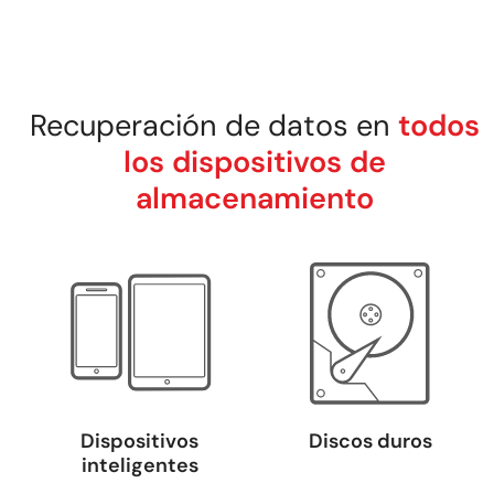
Recuperación de datos en
todos
los dispositivos de
almacenamiento
Dispositivos
Discos duros
inteligentes