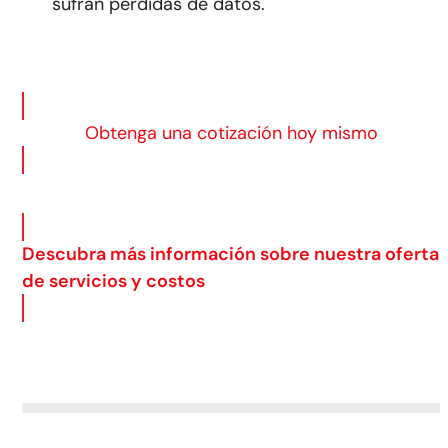
sufran pérdidas de datos.
Obtenga una cotización hoy mismo
Descubra más información sobre nuestra oferta
de servicios y costos