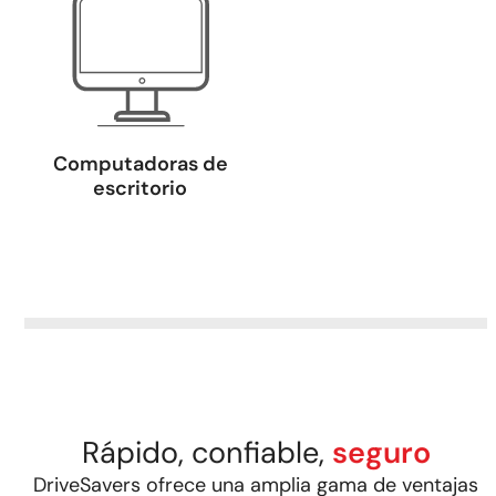
Computadoras de
escritorio
Rápido, confiable,
seguro
DriveSavers ofrece una amplia gama de ventajas