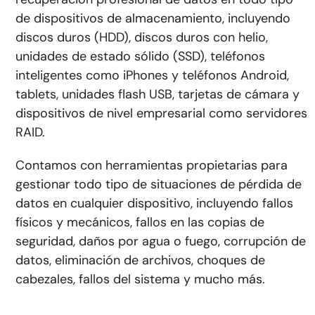
de dispositivos de almacenamiento, incluyendo
discos duros (HDD), discos duros con helio,
unidades de estado sólido (SSD), teléfonos
inteligentes como iPhones y teléfonos Android,
tablets, unidades flash USB, tarjetas de cámara y
dispositivos de nivel empresarial como servidores
RAID.
Contamos con herramientas propietarias para
gestionar todo tipo de situaciones de pérdida de
datos en cualquier dispositivo, incluyendo fallos
físicos y mecánicos, fallos en las copias de
seguridad, daños por agua o fuego, corrupción de
datos, eliminación de archivos, choques de
cabezales, fallos del sistema y mucho más.