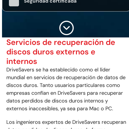
Seguridad certificada
Servicios de recuperación de
discos duros externos e
internos
DriveSavers se ha establecido como el líder
mundial en servicios de recuperación de datos de
discos duros. Tanto usuarios particulares como
empresas confían en DriveSavers para recuperar
datos perdidos de discos duros internos y
externos inaccesibles, ya sea para Mac o PC.
Los ingenieros expertos de DriveSavers recuperan