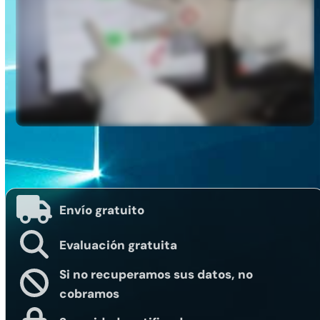
Envío gratuito
Evaluación gratuita
Si no recuperamos sus datos, no
cobramos