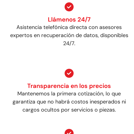
Llámenos 24/7
Asistencia telefónica directa con asesores
expertos en recuperación de datos, disponibles
24/7.
Transparencia en los precios
Mantenemos la primera cotización, lo que
garantiza que no habrá costos inesperados ni
cargos ocultos por servicios o piezas.