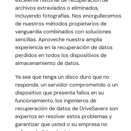
excelente historial de recuperación de
archivos extraviados o eliminados,
incluyendo fotografías. Nos enorgullecemos
de nuestros métodos propietarios de
vanguardia combinados con soluciones
sencillas. Aproveche nuestra amplia
experiencia en la recuperación de datos
perdidos en todos los dispositivos de
almacenamiento de datos.
Ya sea que tenga un disco duro que no
responde, un servidor comprometido o un
dispositivo que presenta fallos en su
funcionamiento, los ingenieros de
recuperación de datos de DriveSavers son
expertos en resolver estos problemas y
garantizar que usted o su empresa no