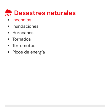
Desastres naturales
Incendios
Inundaciones
Huracanes
Tornados
Terremotos
Picos de energía