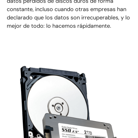
datos perdidos de discos duros de forma
constante, incluso cuando otras empresas han
declarado que los datos son irrecuperables, y lo
mejor de todo: lo hacemos rápidamente.