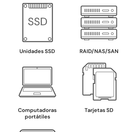
Unidades SSD
RAID/NAS/SAN
Computadoras
Tarjetas SD
portátiles