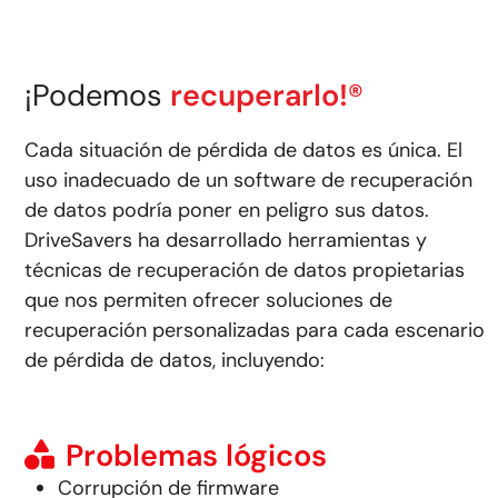
¡Podemos
recuperarlo!®
Cada situación de pérdida de datos es única. El
uso inadecuado de un software de recuperación
de datos podría poner en peligro sus datos.
DriveSavers ha desarrollado herramientas y
técnicas de recuperación de datos propietarias
que nos permiten ofrecer soluciones de
recuperación personalizadas para cada escenario
de pérdida de datos, incluyendo:
Problemas lógicos
Corrupción de firmware