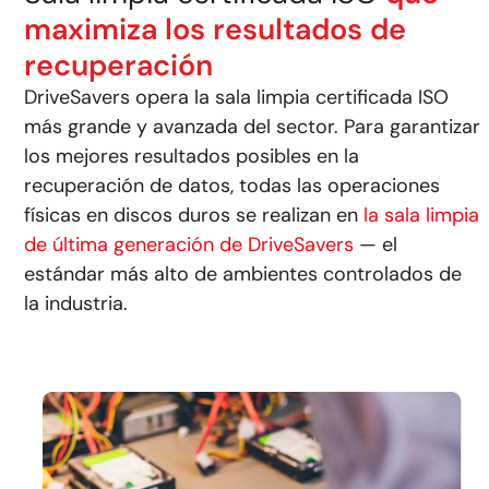
maximiza los resultados de
recuperación
DriveSavers opera la sala limpia certificada ISO
más grande y avanzada del sector.
Para garantizar
los mejores resultados posibles en la
recuperación de datos, todas las operaciones
físicas en discos duros se realizan en
la sala limpia
de última generación de DriveSavers
— el
estándar más alto de ambientes controlados de
la industria.