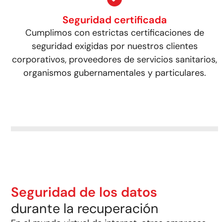
Seguridad certificada
Cumplimos con estrictas certificaciones de
seguridad exigidas por nuestros clientes
corporativos, proveedores de servicios sanitarios,
organismos gubernamentales y particulares.
Seguridad de los datos
durante la recuperación