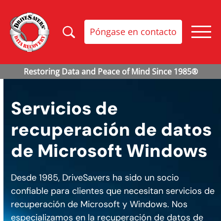
Póngase en contacto
Servicios de
recuperación de datos
de Microsoft Windows
Desde 1985, DriveSavers ha sido un socio
confiable para clientes que necesitan servicios de
recuperación de Microsoft y Windows. Nos
especializamos en la recuperación de datos de