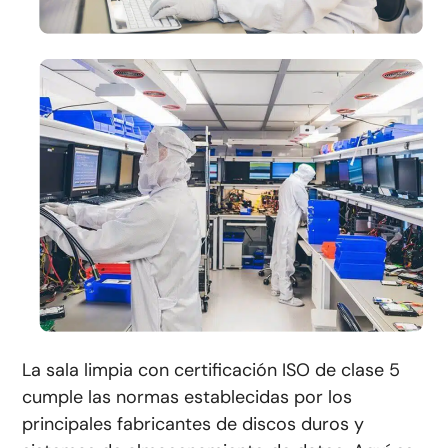
La sala limpia con certificación ISO de clase 5
cumple las normas establecidas por los
principales fabricantes de discos duros y