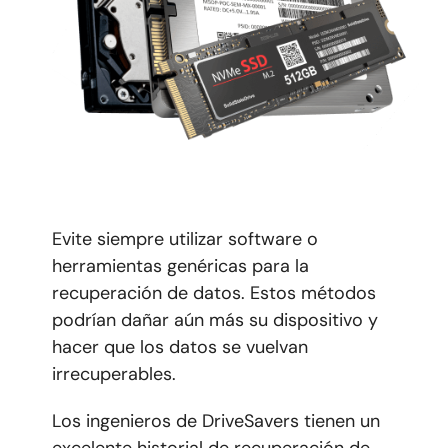
Evite siempre utilizar software o
herramientas genéricas para la
recuperación de datos. Estos métodos
podrían dañar aún más su dispositivo y
hacer que los datos se vuelvan
irrecuperables.
Los ingenieros de DriveSavers tienen un