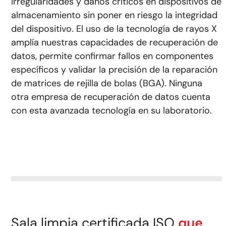
irregularidades y daños críticos en dispositivos de
almacenamiento sin poner en riesgo la integridad
del dispositivo. El uso de la tecnología de rayos X
amplía nuestras capacidades de recuperación de
datos, permite confirmar fallos en componentes
específicos y validar la precisión de la reparación
de matrices de rejilla de bolas (BGA). Ninguna
otra empresa de recuperación de datos cuenta
con esta avanzada tecnología en su laboratorio.
Sala limpia certificada ISO
que