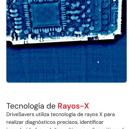
Tecnología de
Rayos-X
DriveSavers utiliza tecnología de rayos X para
realizar diagnósticos precisos, identificar