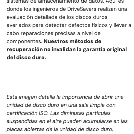
sistemas de almacenamiento de datos. Aquí es
donde los ingenieros de DriveSavers realizan una
evaluación detallada de los discos duros
averiados para detectar defectos físicos y llevar a
cabo reparaciones precisas a nivel de
componentes.
Nuestros métodos de
recuperación no invalidan la garantía original
del disco duro.
Esta imagen detalla la importancia de abrir una
unidad de disco duro en una sala limpia con
certificación ISO. Las diminutas partículas
suspendidas en el aire pueden acumularse en las
placas abiertas de la unidad de disco duro,