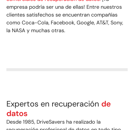
empresa podría ser una de ellas! Entre nuestros
clientes satisfechos se encuentran compañías
como Coca-Cola, Facebook, Google, AT&T, Sony,
la NASA y muchas otras.
Expertos en recuperación
de
datos
Desde 1985, DriveSavers ha realizado la
recuperación profesional de datos en todo tipo