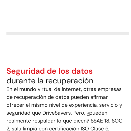
Seguridad de los datos
durante la recuperación
En el mundo virtual de internet, otras empresas
de recuperación de datos pueden afirmar
ofrecer el mismo nivel de experiencia, servicio y
seguridad que DriveSavers. Pero, ¿pueden
realmente respaldar lo que dicen? SSAE 18, SOC
2, sala limpia con certificación ISO Clase 5,