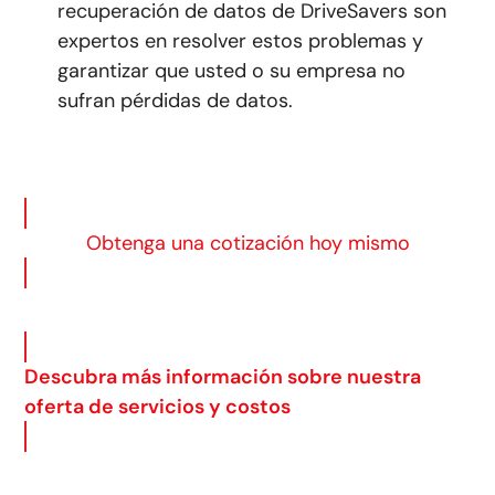
recuperación de datos de DriveSavers son
expertos en resolver estos problemas y
garantizar que usted o su empresa no
sufran pérdidas de datos.
Obtenga una cotización hoy mismo
Descubra más información sobre nuestra
oferta de servicios y costos