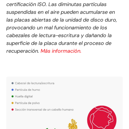
certificación ISO. Las diminutas partículas
suspendidas en el aire pueden acumularse en
las placas abiertas de la unidad de disco duro,
provocando un mal funcionamiento de los
cabezales de lectura-escritura y dañando la
superficie de la placa durante el proceso de
recuperación.
Más información.