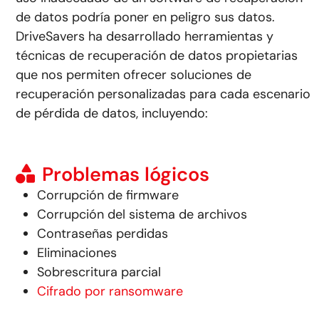
de datos podría poner en peligro sus datos.
DriveSavers ha desarrollado herramientas y
técnicas de recuperación de datos propietarias
que nos permiten ofrecer soluciones de
recuperación personalizadas para cada escenario
de pérdida de datos, incluyendo:
Problemas lógicos
Corrupción de firmware
Corrupción del sistema de archivos
Contraseñas perdidas
Eliminaciones
Sobrescritura parcial
Cifrado por ransomware