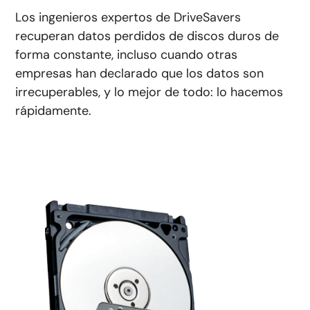
Los ingenieros expertos de DriveSavers
recuperan datos perdidos de discos duros de
forma constante, incluso cuando otras
empresas han declarado que los datos son
irrecuperables, y lo mejor de todo: lo hacemos
rápidamente.