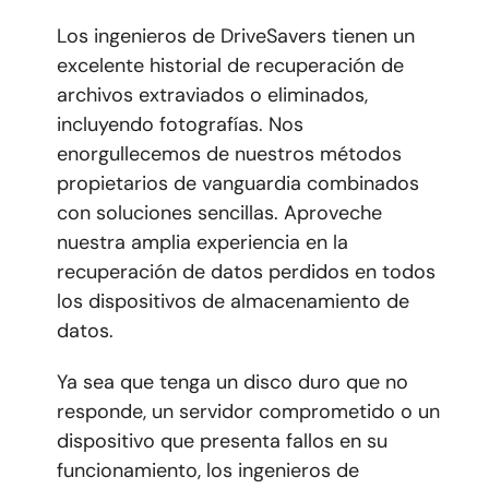
Los ingenieros de DriveSavers tienen un
excelente historial de recuperación de
archivos extraviados o eliminados,
incluyendo fotografías. Nos
enorgullecemos de nuestros métodos
propietarios de vanguardia combinados
con soluciones sencillas. Aproveche
nuestra amplia experiencia en la
recuperación de datos perdidos en todos
los dispositivos de almacenamiento de
datos.
Ya sea que tenga un disco duro que no
responde, un servidor comprometido o un
dispositivo que presenta fallos en su
funcionamiento, los ingenieros de