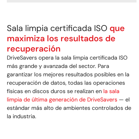
Sala limpia certificada ISO
que
maximiza los resultados de
recuperación
DriveSavers opera la sala limpia certificada ISO
más grande y avanzada del sector.
Para
garantizar los mejores resultados posibles en la
recuperación de datos, todas las operaciones
físicas en discos duros se realizan en
la sala
limpia de última generación de DriveSavers
— el
estándar más alto de ambientes controlados de
la industria.