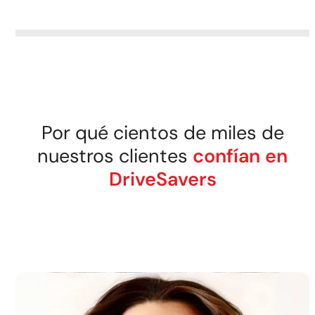
Por qué cientos de miles de
nuestros clientes
confían en
DriveSavers