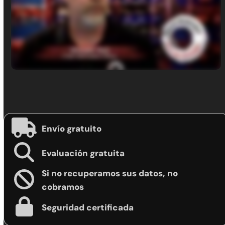
Envío gratuito
Evaluación gratuita
Si no recuperamos sus datos, no
cobramos
Seguridad certificada