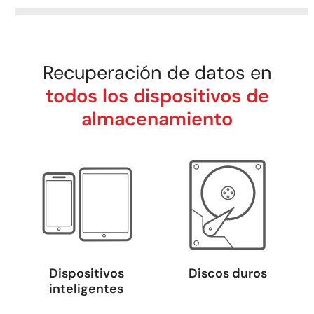
Recuperación de datos en
todos los dispositivos de
almacenamiento
Dispositivos
Discos duros
inteligentes