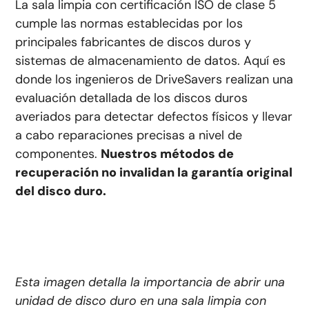
La sala limpia con certificación ISO de clase 5
cumple las normas establecidas por los
principales fabricantes de discos duros y
sistemas de almacenamiento de datos. Aquí es
donde los ingenieros de DriveSavers realizan una
evaluación detallada de los discos duros
averiados para detectar defectos físicos y llevar
a cabo reparaciones precisas a nivel de
componentes.
Nuestros métodos de
recuperación no invalidan la garantía original
del disco duro.
Esta imagen detalla la importancia de abrir una
unidad de disco duro en una sala limpia con