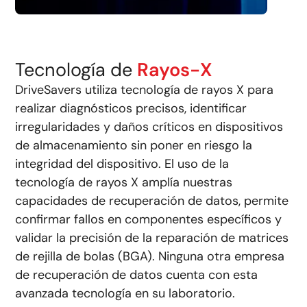
Tecnología de
Rayos-X
DriveSavers utiliza tecnología de rayos X para
realizar diagnósticos precisos, identificar
irregularidades y daños críticos en dispositivos
de almacenamiento sin poner en riesgo la
integridad del dispositivo. El uso de la
tecnología de rayos X amplía nuestras
capacidades de recuperación de datos, permite
confirmar fallos en componentes específicos y
validar la precisión de la reparación de matrices
de rejilla de bolas (BGA). Ninguna otra empresa
de recuperación de datos cuenta con esta
avanzada tecnología en su laboratorio.