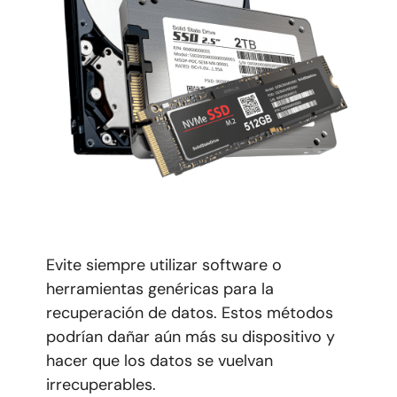
Evite siempre utilizar software o
herramientas genéricas para la
recuperación de datos. Estos métodos
podrían dañar aún más su dispositivo y
hacer que los datos se vuelvan
irrecuperables.