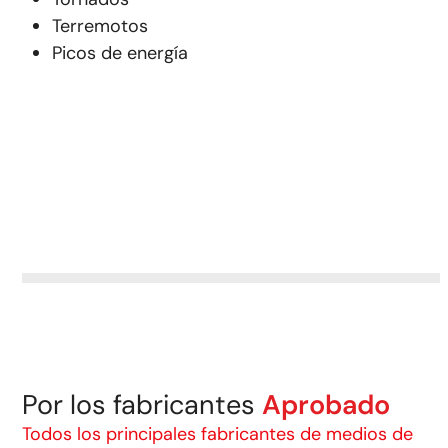
Terremotos
Picos de energía
Por los fabricantes
Aprobado
Todos los principales fabricantes de medios de