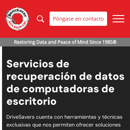
Póngase en contacto
Servicios de
recuperación de datos
de computadoras de
escritorio
DriveSavers cuenta con herramientas y técnicas
exclusivas que nos permiten ofrecer soluciones