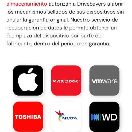
almacenamiento
autorizan a DriveSavers a abrir
los mecanismos sellados de sus dispositivos sin
anular la garantía original. Nuestro servicio de
recuperación de datos le permite obtener un
reemplazo del dispositivo por parte del
fabricante, dentro del período de garantía.