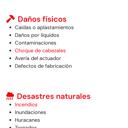
Daños físicos
Caídas o aplastamientos
Daños por líquidos
Contaminaciones
Choque de cabezales
Avería del actuador
Defectos de fabricación
Desastres naturales
Incendios
Inundaciones
Huracanes
Tornados