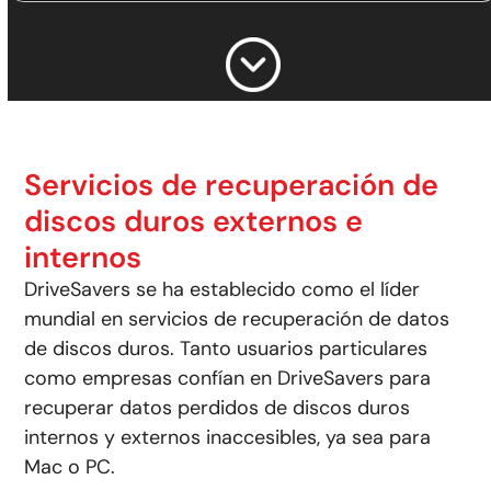
Servicios de recuperación de
discos duros externos e
internos
DriveSavers se ha establecido como el líder
mundial en servicios de recuperación de datos
de discos duros. Tanto usuarios particulares
como empresas confían en DriveSavers para
recuperar datos perdidos de discos duros
internos y externos inaccesibles, ya sea para
Mac o PC.