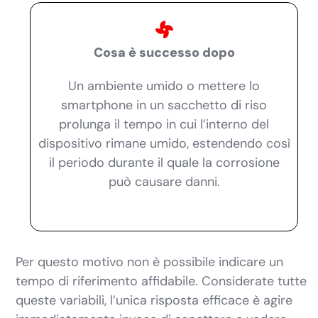
Cosa è successo dopo
Un ambiente umido o mettere lo
smartphone in un sacchetto di riso
prolunga il tempo in cui l’interno del
dispositivo rimane umido, estendendo così
il periodo durante il quale la corrosione
può causare danni.
Per questo motivo non è possibile indicare un
tempo di riferimento affidabile. Considerate tutte
queste variabili, l’unica risposta efficace è agire