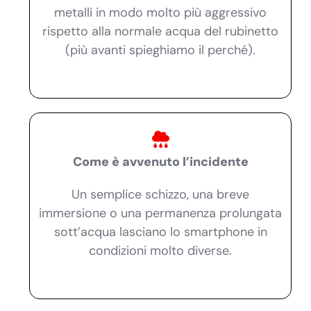
metalli in modo molto più aggressivo
rispetto alla normale acqua del rubinetto
(più avanti spieghiamo il perché).
Come è avvenuto l’incidente
Un semplice schizzo, una breve
immersione o una permanenza prolungata
sott’acqua lasciano lo smartphone in
condizioni molto diverse.