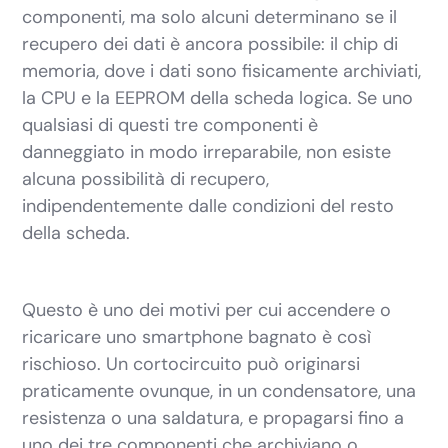
componenti, ma solo alcuni determinano se il
recupero dei dati è ancora possibile: il chip di
memoria, dove i dati sono fisicamente archiviati,
la CPU e la EEPROM della scheda logica. Se uno
qualsiasi di questi tre componenti è
danneggiato in modo irreparabile, non esiste
alcuna possibilità di recupero,
indipendentemente dalle condizioni del resto
della scheda.
Questo è uno dei motivi per cui accendere o
ricaricare uno smartphone bagnato è così
rischioso. Un cortocircuito può originarsi
praticamente ovunque, in un condensatore, una
resistenza o una saldatura, e propagarsi fino a
uno dei tre componenti che archiviano o