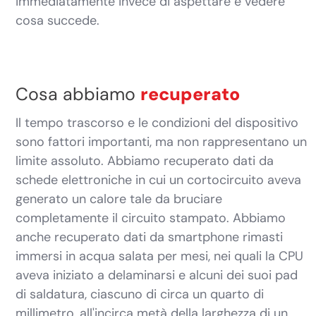
immediatamente invece di aspettare e vedere
cosa succede.
Cosa abbiamo
recuperato
Il tempo trascorso e le condizioni del dispositivo
sono fattori importanti, ma non rappresentano un
limite assoluto. Abbiamo recuperato dati da
schede elettroniche in cui un cortocircuito aveva
generato un calore tale da bruciare
completamente il circuito stampato. Abbiamo
anche recuperato dati da smartphone rimasti
immersi in acqua salata per mesi, nei quali la CPU
aveva iniziato a delaminarsi e alcuni dei suoi pad
di saldatura, ciascuno di circa un quarto di
millimetro, all'incirca metà della larghezza di un