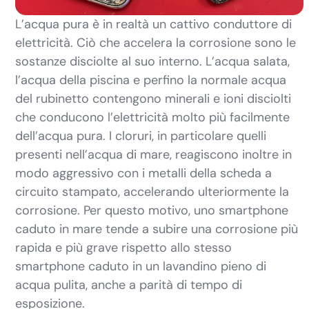
L’acqua pura è in realtà un cattivo conduttore di
elettricità. Ciò che accelera la corrosione sono le
sostanze disciolte al suo interno. L’acqua salata,
l’acqua della piscina e perfino la normale acqua
del rubinetto contengono minerali e ioni disciolti
che conducono l’elettricità molto più facilmente
dell’acqua pura. I cloruri, in particolare quelli
presenti nell’acqua di mare, reagiscono inoltre in
modo aggressivo con i metalli della scheda a
circuito stampato, accelerando ulteriormente la
corrosione. Per questo motivo, uno smartphone
caduto in mare tende a subire una corrosione più
rapida e più grave rispetto allo stesso
smartphone caduto in un lavandino pieno di
acqua pulita, anche a parità di tempo di
esposizione.