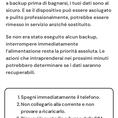
a backup prima di bagnarsi, i tuoi dati sono al
sicuro. E se il dispositivo può essere asciugato
e pulito professionalmente, potrebbe essere
rimesso in servizio anziché sostituito.
Se non era stato eseguito alcun backup,
interrompere immediatamente
l’alimentazione resta la priorità assoluta. Le
azioni che intraprenderai nei prossimi minuti
potrebbero determinare se i dati saranno
recuperabili.
Spegni immediatamente il telefono.
Non collegarlo alla corrente e non
provare a ricaricarlo.