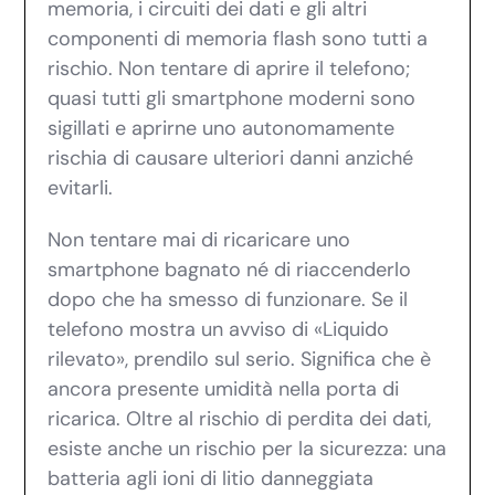
memoria, i circuiti dei dati e gli altri
componenti di memoria flash sono tutti a
rischio. Non tentare di aprire il telefono;
quasi tutti gli smartphone moderni sono
sigillati e aprirne uno autonomamente
rischia di causare ulteriori danni anziché
evitarli.
Non tentare mai di ricaricare uno
smartphone bagnato né di riaccenderlo
dopo che ha smesso di funzionare. Se il
telefono mostra un avviso di «Liquido
rilevato», prendilo sul serio. Significa che è
ancora presente umidità nella porta di
ricarica. Oltre al rischio di perdita dei dati,
esiste anche un rischio per la sicurezza: una
batteria agli ioni di litio danneggiata