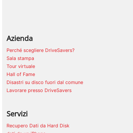
Azienda
Perché scegliere DriveSavers?
Sala stampa
Tour virtuale
Hall of Fame
Disastri su disco fuori dal comune
Lavorare presso DriveSavers
Servizi
Recupero Dati da Hard Disk