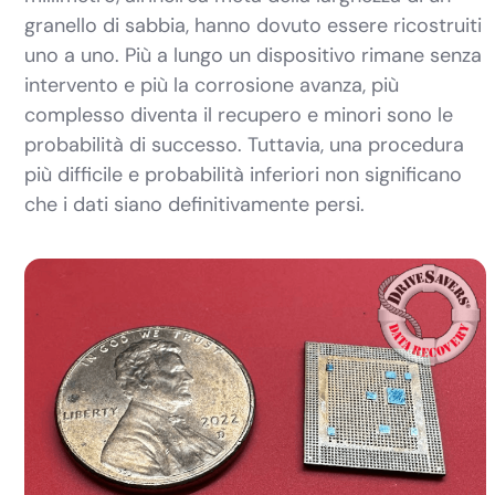
granello di sabbia, hanno dovuto essere ricostruiti
uno a uno. Più a lungo un dispositivo rimane senza
intervento e più la corrosione avanza, più
complesso diventa il recupero e minori sono le
probabilità di successo. Tuttavia, una procedura
più difficile e probabilità inferiori non significano
che i dati siano definitivamente persi.