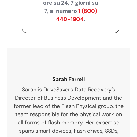
ore su 24, 7 giorni su
7, al numero
1 (800)
440-1904
.
Sarah Farrell
Sarah is DriveSavers Data Recovery’s
Director of Business Development and the
former lead of the Flash Physical group, the
team responsible for the physical work on
all forms of flash memory. Her expertise
spans smart devices, flash drives, SSDs,