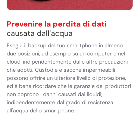
Prevenire la perdita di dati
causata dall’acqua
Esegui il backup del tuo smartphone in almeno
due posizioni, ad esempio su un computer e nel
cloud, indipendentemente dalle altre precauzioni
che adotti. Custodie e sacche impermeabili
possono offrire un ulteriore livello di protezione,
ed è bene ricordare che le garanzie dei produttori
non coprono i danni causati dai liquidi,
indipendentemente dal grado di resistenza
all'acqua dello smartphone.