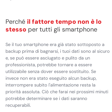
Perché
il fattore tempo non è lo
stesso
per tutti gli smartphone
Se il tuo smartphone era già stato sottoposto a
backup prima di bagnarsi, i tuoi dati sono al sicuro
e, se può essere asciugato e pulito da un
professionista, potrebbe tornare a essere
utilizzabile senza dover essere sostituito. Se
invece non era stato eseguito alcun backup,
interrompere subito l'alimentazione resta la
priorità assoluta. Ciò che farai nei prossimi minuti
potrebbe determinare se i dati saranno
recuperabili.