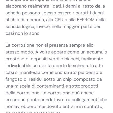
elaborano realmente i dati. I danni al resto della
scheda possono spesso essere riparati. I danni
al chip di memoria, alla CPU o alla EEPROM della
scheda logica, invece, nella maggior parte dei
casi non lo sono.
La corrosione non si presenta sempre allo
stesso modo. A volte appare come un accumulo
crostoso di depositi verdi e bianchi, facilmente
individuabile una volta aperta la scheda. In altri
casi si manifesta come uno strato più denso e
fangoso di residui sotto un chip, composto da
una miscela di contaminanti e sottoprodotti
della corrosione. La corrosione può anche
creare un ponte conduttivo tra collegamenti che
non avrebbero mai dovuto entrare in contatto,