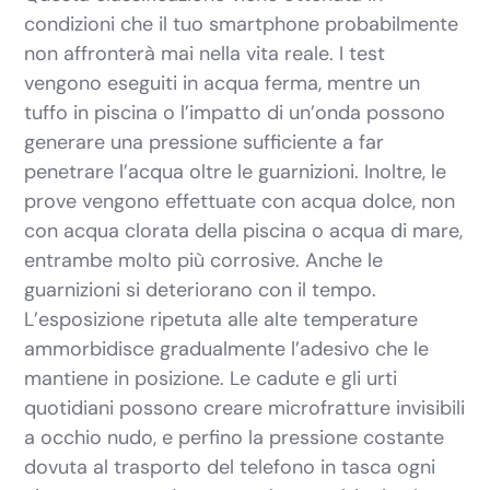
condizioni che il tuo smartphone probabilmente
non affronterà mai nella vita reale. I test
vengono eseguiti in acqua ferma, mentre un
tuffo in piscina o l’impatto di un’onda possono
generare una pressione sufficiente a far
penetrare l’acqua oltre le guarnizioni. Inoltre, le
prove vengono effettuate con acqua dolce, non
con acqua clorata della piscina o acqua di mare,
entrambe molto più corrosive. Anche le
guarnizioni si deteriorano con il tempo.
L’esposizione ripetuta alle alte temperature
ammorbidisce gradualmente l’adesivo che le
mantiene in posizione. Le cadute e gli urti
quotidiani possono creare microfratture invisibili
a occhio nudo, e perfino la pressione costante
dovuta al trasporto del telefono in tasca ogni