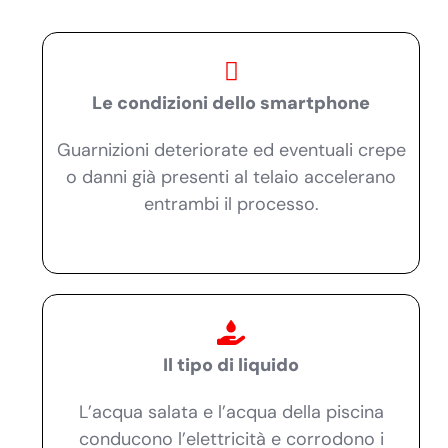
Le condizioni dello smartphone
Guarnizioni deteriorate ed eventuali crepe
o danni già presenti al telaio accelerano
entrambi il processo.
Il tipo di liquido
L’acqua salata e l’acqua della piscina
conducono l’elettricità e corrodono i