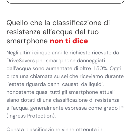
Quello che la classificazione di
resistenza all’acqua del tuo
smartphone
non ti dice
Negli ultimi cinque anni, le richieste ricevute da
DriveSavers per smartphone danneggiati
dall’acqua sono aumentate di oltre il 50%. Oggi
circa una chiamata su sei che riceviamo durante
l’estate riguarda danni causati da liquidi,
nonostante quasi tutti gli smartphone attuali
siano dotati di una classificazione di resistenza
all’acqua, generalmente espressa come grado IP
(Ingress Protection).
Questa classificazione viene ottenuta in