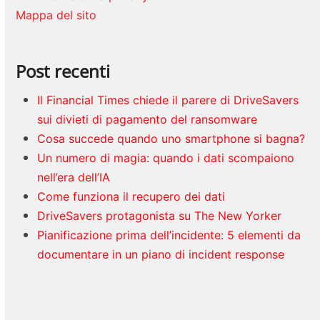
Mappa del sito
Post recenti
Il Financial Times chiede il parere di DriveSavers
sui divieti di pagamento del ransomware
Cosa succede quando uno smartphone si bagna?
Un numero di magia: quando i dati scompaiono
nell’era dell’IA
Come funziona il recupero dei dati
DriveSavers protagonista su The New Yorker
Pianificazione prima dell’incidente: 5 elementi da
documentare in un piano di incident response