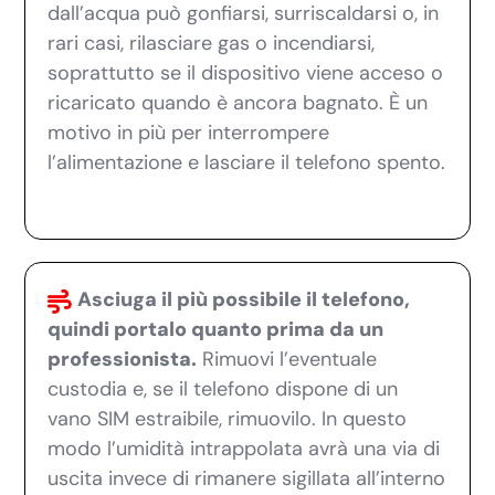
dall’acqua può gonfiarsi, surriscaldarsi o, in
rari casi, rilasciare gas o incendiarsi,
soprattutto se il dispositivo viene acceso o
ricaricato quando è ancora bagnato. È un
motivo in più per interrompere
l’alimentazione e lasciare il telefono spento.
Asciuga il più possibile il telefono,
quindi portalo quanto prima da un
professionista.
Rimuovi l’eventuale
custodia e, se il telefono dispone di un
vano SIM estraibile, rimuovilo. In questo
modo l’umidità intrappolata avrà una via di
uscita invece di rimanere sigillata all’interno