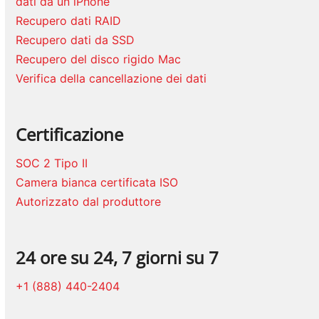
dati da un iPhone
Recupero dati RAID
Recupero dati da SSD
Recupero del disco rigido Mac
Verifica della cancellazione dei dati
Certificazione
SOC 2 Tipo II
Camera bianca certificata ISO
Autorizzato dal produttore
24 ore su 24, 7 giorni su 7
+1 (888) 440-2404