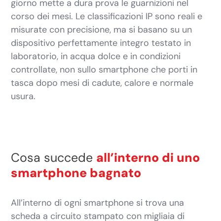
giorno mette a dura prova le guarnizioni nel
corso dei mesi. Le classificazioni IP sono reali e
misurate con precisione, ma si basano su un
dispositivo perfettamente integro testato in
laboratorio, in acqua dolce e in condizioni
controllate, non sullo smartphone che porti in
tasca dopo mesi di cadute, calore e normale
usura.
Cosa succede
all’interno di uno
smartphone bagnato
All’interno di ogni smartphone si trova una
scheda a circuito stampato con migliaia di