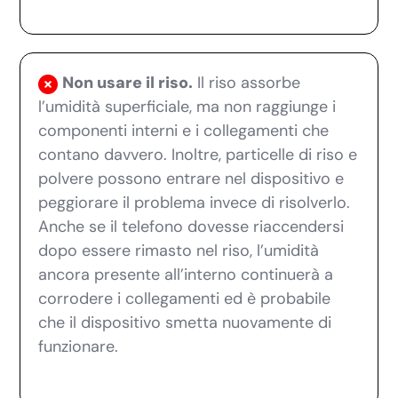
Non usare il riso.
Il riso assorbe
l’umidità superficiale, ma non raggiunge i
componenti interni e i collegamenti che
contano davvero. Inoltre, particelle di riso e
polvere possono entrare nel dispositivo e
peggiorare il problema invece di risolverlo.
Anche se il telefono dovesse riaccendersi
dopo essere rimasto nel riso, l’umidità
ancora presente all’interno continuerà a
corrodere i collegamenti ed è probabile
che il dispositivo smetta nuovamente di
funzionare.