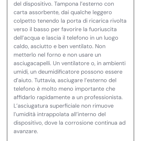
del dispositivo. Tampona l’esterno con
carta assorbente, dai qualche leggero
colpetto tenendo la porta di ricarica rivolta
verso il basso per favorire la fuoriuscita
dell’acqua e lascia il telefono in un luogo
caldo, asciutto e ben ventilato. Non
metterlo nel forno e non usare un
asciugacapelli. Un ventilatore o, in ambienti
umidi, un deumidificatore possono essere
d’aiuto. Tuttavia, asciugare l’esterno del
telefono è molto meno importante che
affidarlo rapidamente a un professionista.
L’asciugatura superficiale non rimuove
l’umidità intrappolata all’interno del
dispositivo, dove la corrosione continua ad
avanzare.