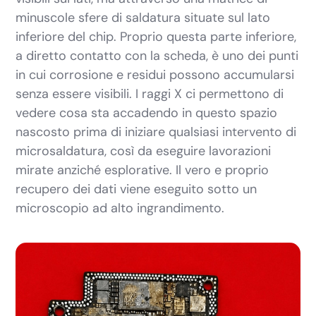
minuscole sfere di saldatura situate sul lato
inferiore del chip. Proprio questa parte inferiore,
a diretto contatto con la scheda, è uno dei punti
in cui corrosione e residui possono accumularsi
senza essere visibili. I raggi X ci permettono di
vedere cosa sta accadendo in questo spazio
nascosto prima di iniziare qualsiasi intervento di
microsaldatura, così da eseguire lavorazioni
mirate anziché esplorative. Il vero e proprio
recupero dei dati viene eseguito sotto un
microscopio ad alto ingrandimento.