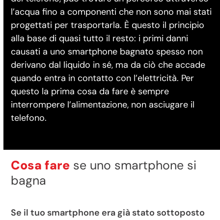
l’acqua fino a componenti che non sono mai stati
progettati per trasportarla. È questo il principio
alla base di quasi tutto il resto: i primi danni
causati a uno smartphone bagnato spesso non
derivano dal liquido in sé, ma da ciò che accade
quando entra in contatto con l’elettricità. Per
questo la prima cosa da fare è sempre
interrompere l’alimentazione, non asciugare il
telefono.
Cosa fare
se uno smartphone si
bagna
Se il tuo smartphone era già stato sottoposto