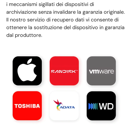
i meccanismi sigillati dei dispositivi di
archiviazione senza invalidare la garanzia originale.
Il nostro servizio di recupero dati vi consente di
ottenere la sostituzione del dispositivo in garanzia
dal produttore.