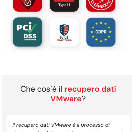
Che cos’è il
recupero dati
VMware
?
Il recupero dati VMware è il processo di