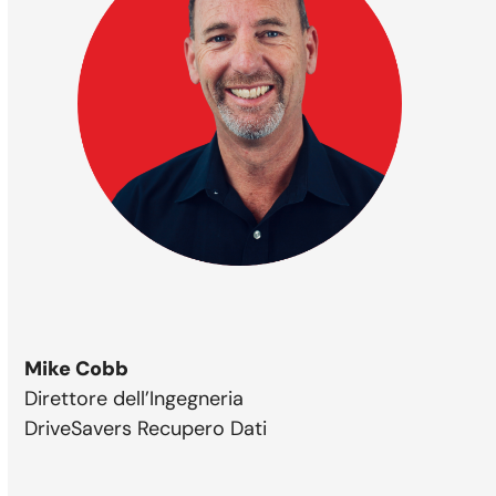
Mike Cobb
Direttore dell’Ingegneria
DriveSavers Recupero Dati