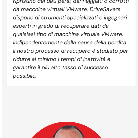
ripristino dei dati persi, danneggiati o corrotti
da macchine virtuali VMware. DriveSavers
dispone di strumenti specializzati e ingegneri
esperti in grado di recuperare dati da
qualsiasi tipo di macchina virtuale VMware,
indipendentemente dalla causa della perdita.
Il nostro processo di recupero è studiato per
ridurre al minimo i tempi di inattività e
garantire il più alto tasso di successo
possibile.