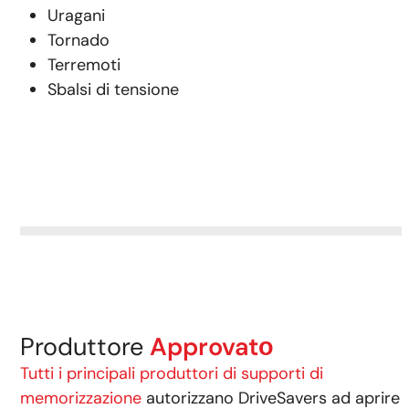
Uragani
Tornado
Terremoti
Sbalsi di tensione
Produttore
Approvatо
Tutti i principali produttori di supporti di
memorizzazione
autorizzano DriveSavers ad aprire