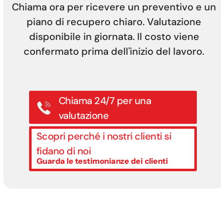
Chiama ora per ricevere un preventivo e un
piano di recupero chiaro. Valutazione
disponibile in giornata. Il costo viene
confermato prima dell'inizio del lavoro.
Chiama 24/7 per una
valutazione
Scopri perché i nostri clienti si
fidano di noi
Guarda le testimonianze dei clienti