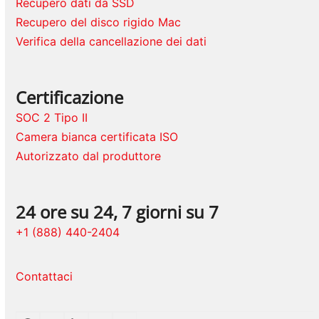
Recupero dati da SSD
Recupero del disco rigido Mac
Verifica della cancellazione dei dati
Certificazione
SOC 2 Tipo II
Camera bianca certificata ISO
Autorizzato dal produttore
24 ore su 24, 7 giorni su 7
+1 (888) 440-2404
Contattaci