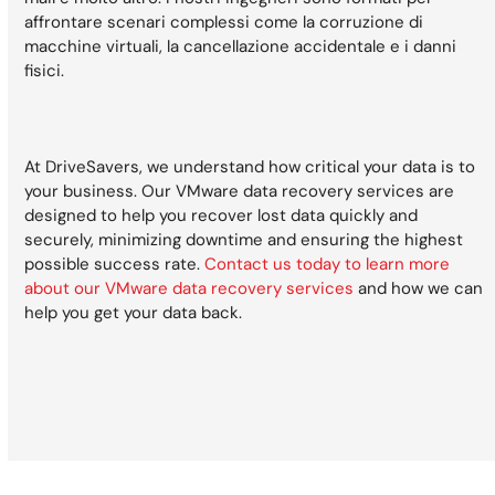
affrontare scenari complessi come la corruzione di
macchine virtuali, la cancellazione accidentale e i danni
fisici.
At DriveSavers, we understand how critical your data is to
your business. Our VMware data recovery services are
designed to help you recover lost data quickly and
securely, minimizing downtime and ensuring the highest
possible success rate.
Contact us today to learn more
about our VMware data recovery services
and how we can
help you get your data back.