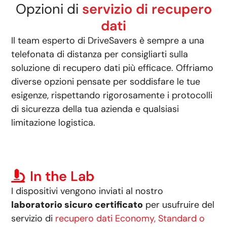
Opzioni di
servizio di recupero
dati
Il team esperto di DriveSavers è sempre a una
telefonata di distanza per consigliarti sulla
soluzione di recupero dati più efficace. Offriamo
diverse opzioni pensate per soddisfare le tue
esigenze, rispettando rigorosamente i protocolli
di sicurezza della tua azienda e qualsiasi
limitazione logistica.
In the Lab
I dispositivi vengono inviati al nostro
laboratorio sicuro certificato
per usufruire del
servizio di
recupero dati Economy, Standard o