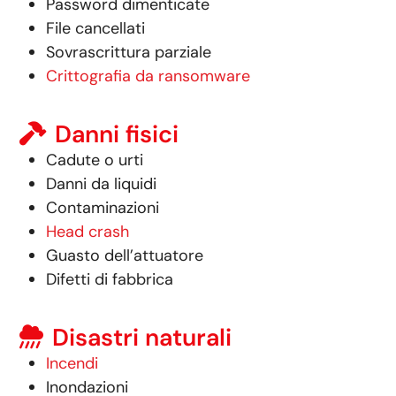
Password dimenticate
File cancellati
Sovrascrittura parziale
Crittografia da ransomware
Danni fisici
Cadute o urti
Danni da liquidi
Contaminazioni
Head crash
Guasto dell’attuatore
Difetti di fabbrica
Disastri naturali
Incendi
Inondazioni