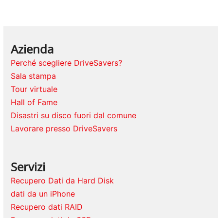
Azienda
Perché scegliere DriveSavers?
Sala stampa
Tour virtuale
Hall of Fame
Disastri su disco fuori dal comune
Lavorare presso DriveSavers
Servizi
Recupero Dati da Hard Disk
dati da un iPhone
Recupero dati RAID