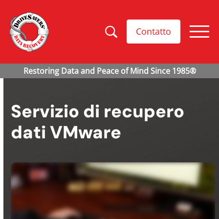
Contatto
Servizio di recupero
dati VMware