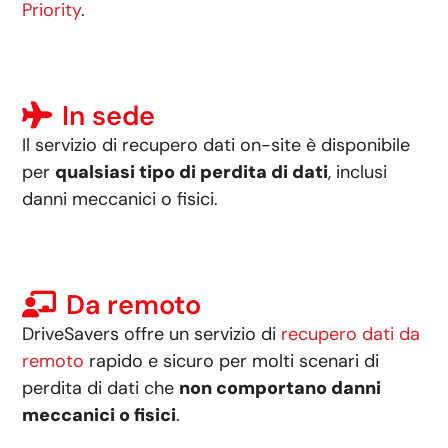
Priority
.
In sede
Il servizio di recupero dati on-site è disponibile
per
qualsiasi tipo di perdita di dati
, inclusi
danni meccanici o fisici.
Da remoto
DriveSavers offre un servizio di
recupero dati da
remoto
rapido e sicuro per molti scenari di
perdita di dati che
non comportano danni
meccanici o fisici
.