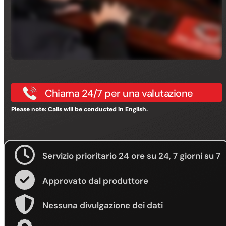
Chiama 24/7 per una valutazione
Please note: Calls will be conducted in English.
Servizio prioritario 24 ore su 24, 7 giorni su 7
Approvato dal produttore
Nessuna divulgazione dei dati