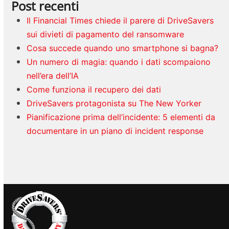
Post recenti
Il Financial Times chiede il parere di DriveSavers
sui divieti di pagamento del ransomware
Cosa succede quando uno smartphone si bagna?
Un numero di magia: quando i dati scompaiono
nell’era dell’IA
Come funziona il recupero dei dati
DriveSavers protagonista su The New Yorker
Pianificazione prima dell’incidente: 5 elementi da
documentare in un piano di incident response