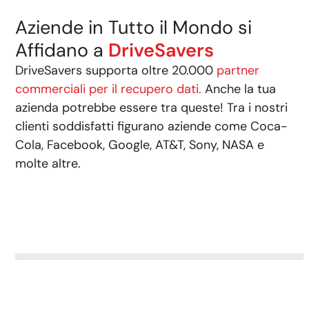
Aziende in Tutto il Mondo si
Affidano a
DriveSavers
DriveSavers supporta oltre 20.000
partner
commerciali per il recupero dati.
Anche la tua
azienda potrebbe essere tra queste! Tra i nostri
clienti soddisfatti figurano aziende come Coca-
Cola, Facebook, Google, AT&T, Sony, NASA e
molte altre.