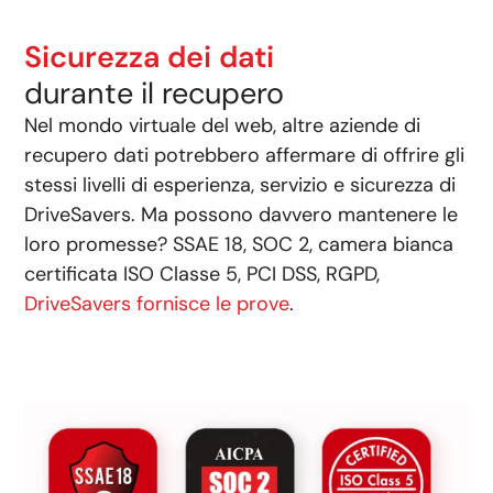
Sicurezza dei dati
durante il recupero
Nel mondo virtuale del web, altre aziende di
recupero dati potrebbero affermare di offrire gli
stessi livelli di esperienza, servizio e sicurezza di
DriveSavers. Ma possono davvero mantenere le
loro promesse? SSAE 18, SOC 2, camera bianca
certificata ISO Classe 5, PCI DSS, RGPD,
DriveSavers fornisce le prove
.