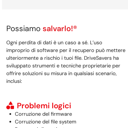
Possiamo
salvarlo!®
Ogni perdita di dati è un caso a sé. L’uso
improprio di software per il recupero può mettere
ulteriormente a rischio i tuoi file. DriveSavers ha
sviluppato strumenti e tecniche proprietarie per
offrire soluzioni su misura in qualsiasi scenario,
inclusi:
Problemi logici
Corruzione del firmware
Corruzione del file system