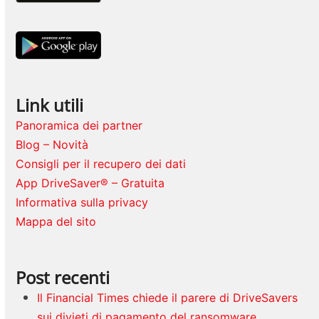
Link utili
Panoramica dei partner
Blog – Novità
Consigli per il recupero dei dati
App DriveSaver® – Gratuita
Informativa sulla privacy
Mappa del sito
Post recenti
Il Financial Times chiede il parere di DriveSavers
sui divieti di pagamento del ransomware