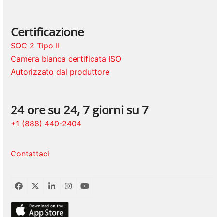
Certificazione
SOC 2 Tipo II
Camera bianca certificata ISO
Autorizzato dal produttore
24 ore su 24, 7 giorni su 7
+1 (888) 440-2404
Contattaci
Facebook
Twitter
LinkedIn
Instagram
YouTube