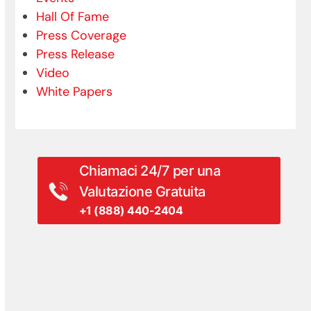
Hall Of Fame
Press Coverage
Press Release
Video
White Papers
Chiamaci 24/7 per una
Valutazione Gratuita
+1 (888) 440-2404