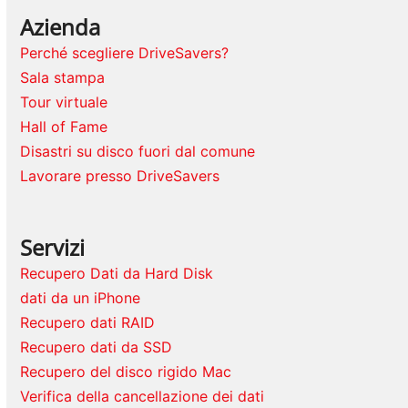
Azienda
Perché scegliere DriveSavers?
Sala stampa
Tour virtuale
Hall of Fame
Disastri su disco fuori dal comune
Lavorare presso DriveSavers
Servizi
Recupero Dati da Hard Disk
dati da un iPhone
Recupero dati RAID
Recupero dati da SSD
Recupero del disco rigido Mac
Verifica della cancellazione dei dati