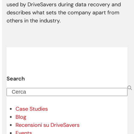
used by DriveSavers during data recovery and
describes what sets the company apart from
others in the industry.
Search
Cerca
Case Studies
Blog
Recensioni su DriveSavers
Events