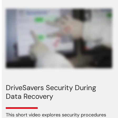
DriveSavers Security During
Data Recovery
This short video explores security procedures