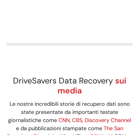
DriveSavers Data Recovery
sui
media
Le nostre incredibili storie di recupero dati sono
state presentate da importanti testate
giornalistiche come
CNN
,
CBS
,
Discovery Channel
e da pubblicazioni stampate come
The San