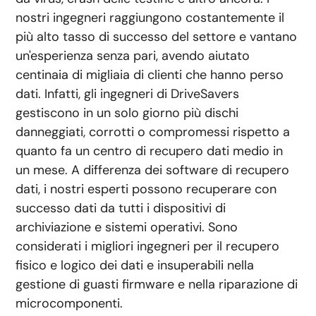
nostri ingegneri raggiungono costantemente il
più alto tasso di successo del settore e vantano
un'esperienza senza pari, avendo aiutato
centinaia di migliaia di clienti che hanno perso
dati. Infatti, gli ingegneri di DriveSavers
gestiscono in un solo giorno più dischi
danneggiati, corrotti o compromessi rispetto a
quanto fa un centro di recupero dati medio in
un mese. A differenza dei software di recupero
dati, i nostri esperti possono recuperare con
successo dati da tutti i dispositivi di
archiviazione e sistemi operativi. Sono
considerati i migliori ingegneri per il recupero
fisico e logico dei dati e insuperabili nella
gestione di guasti firmware e nella riparazione di
microcomponenti.