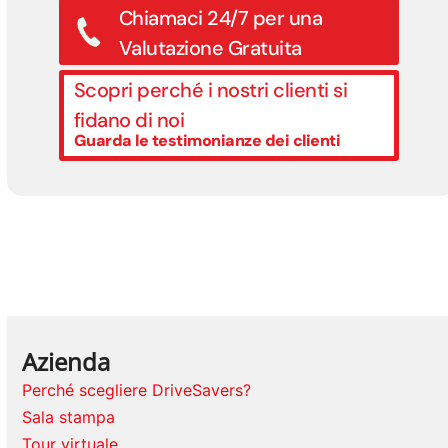
Chiamaci 24/7 per una
Valutazione Gratuita
Scopri perché i nostri clienti si
fidano di noi
Guarda le testimonianze dei clienti
Azienda
Perché scegliere DriveSavers?
Sala stampa
Tour virtuale