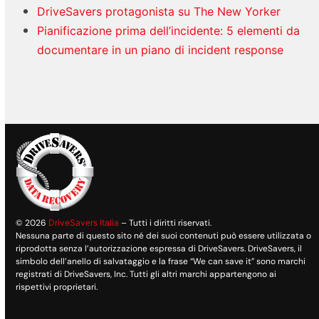
DriveSavers protagonista su The New Yorker
Pianificazione prima dell’incidente: 5 elementi da
documentare in un piano di incident response
© 2026
DriveSavers Italia
– Tutti i diritti riservati.
Nessuna parte di questo sito né dei suoi contenuti può essere utilizzata o
riprodotta senza l’autorizzazione espressa di DriveSavers. DriveSavers, il
simbolo dell’anello di salvataggio e la frase “We can save it” sono marchi
registrati di DriveSavers, Inc. Tutti gli altri marchi appartengono ai
rispettivi proprietari.