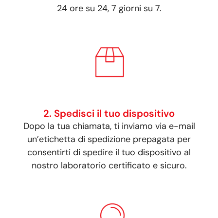
24 ore su 24, 7 giorni su 7.
2. Spedisci il tuo dispositivo
Dopo la tua chiamata, ti inviamo via e-mail
un’etichetta di spedizione prepagata per
consentirti di spedire il tuo dispositivo al
nostro laboratorio certificato e sicuro.