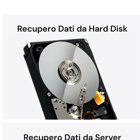
Recupero Dati da Hard Disk
Recupero Dati da Server