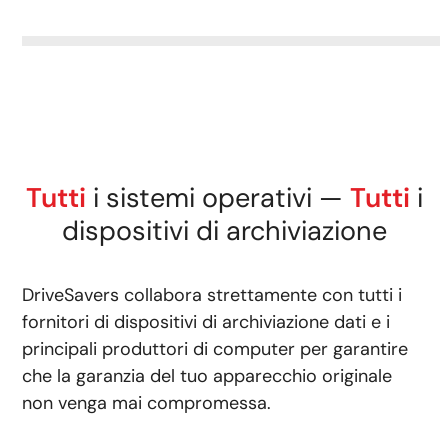
Tutti
i sistemi operativi —
Tutti
i
dispositivi di archiviazione
DriveSavers collabora strettamente con tutti i
fornitori di dispositivi di archiviazione dati e i
principali produttori di computer per garantire
che la garanzia del tuo apparecchio originale
non venga mai compromessa.