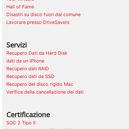
Hall of Fame
Disastri su disco fuori dal comune
Lavorare presso DriveSavers
Servizi
Recupero Dati da Hard Disk
dati da un iPhone
Recupero dati RAID
Recupero dati da SSD
Recupero del disco rigido Mac
Verifica della cancellazione dei dati
Certificazione
SOC 2 Tipo II