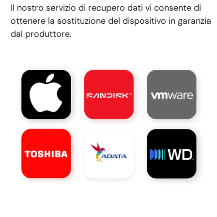
Il nostro servizio di recupero dati vi consente di
ottenere la sostituzione del dispositivo in garanzia
dal produttore.