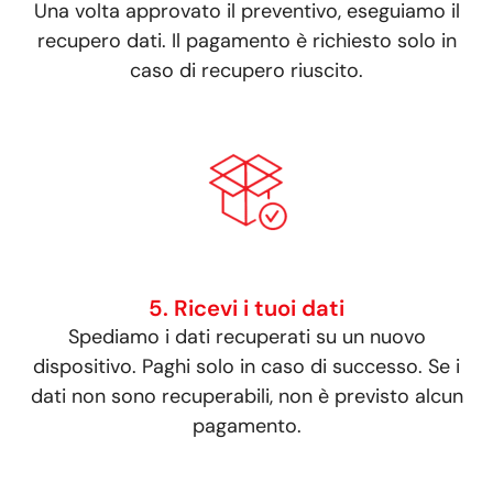
Una volta approvato il preventivo, eseguiamo il
recupero dati. Il pagamento è richiesto solo in
caso di recupero riuscito.
5. Ricevi i tuoi dati
Spediamo i dati recuperati su un nuovo
dispositivo. Paghi solo in caso di successo. Se i
dati non sono recuperabili, non è previsto alcun
pagamento.