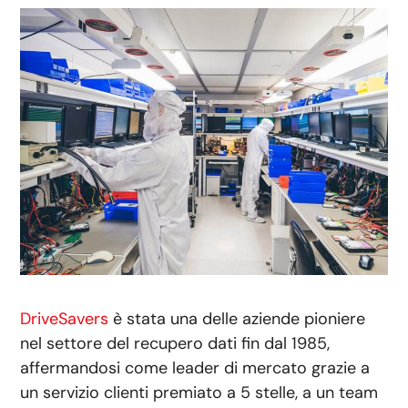
DriveSavers
è stata una delle aziende pioniere
nel settore del recupero dati fin dal 1985,
affermandosi come leader di mercato grazie a
un servizio clienti premiato a 5 stelle, a un team