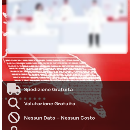
Spedizione Gratuita
Valutazione Gratuita
Nessun Dato – Nessun Costo