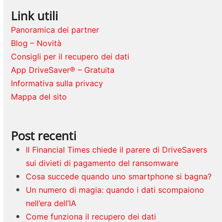
Link utili
Panoramica dei partner
Blog – Novità
Consigli per il recupero dei dati
App DriveSaver® – Gratuita
Informativa sulla privacy
Mappa del sito
Post recenti
Il Financial Times chiede il parere di DriveSavers
sui divieti di pagamento del ransomware
Cosa succede quando uno smartphone si bagna?
Un numero di magia: quando i dati scompaiono
nell’era dell’IA
Come funziona il recupero dei dati