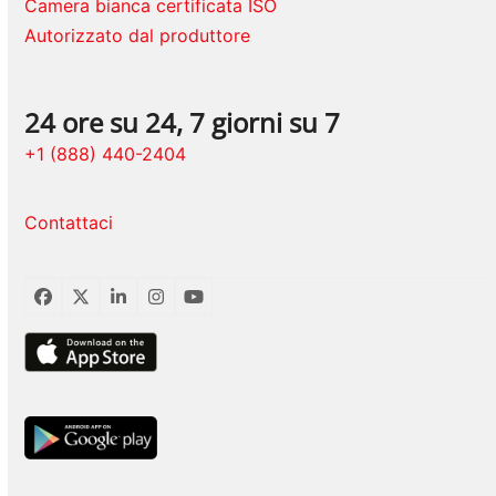
Camera bianca certificata ISO
Autorizzato dal produttore
24 ore su 24, 7 giorni su 7
+1 (888) 440-2404
Contattaci
Facebook
Twitter
LinkedIn
Instagram
YouTube