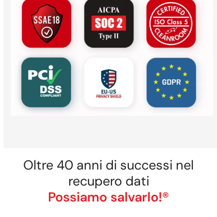
Oltre 40 anni di successi nel
recupero dati
Possiamo salvarlo!®