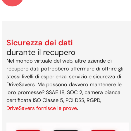
Sicurezza dei dati
durante il recupero
Nel mondo virtuale del web, altre aziende di
recupero dati potrebbero affermare di offrire gli
stessi livelli di esperienza, servizio e sicurezza di
DriveSavers. Ma possono davvero mantenere le
loro promesse? SSAE 18, SOC 2, camera bianca
certificata ISO Classe 5, PCI DSS, RGPD,
DriveSavers fornisce le prove
.