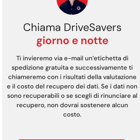
Chiama DriveSavers
giorno e notte
Ti invieremo via e-mail un’etichetta di
spedizione gratuita e successivamente ti
chiameremo con i risultati della valutazione
e il costo del recupero dei dati. Se i dati non
sono recuperabili o se scegli di rinunciare al
recupero, non dovrai sostenere alcun
costo.