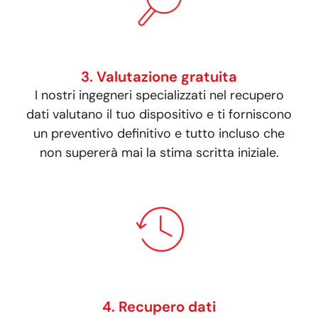
3. Valutazione gratuita
I nostri ingegneri specializzati nel recupero
dati valutano il tuo dispositivo e ti forniscono
un preventivo definitivo e tutto incluso che
non supererà mai la stima scritta iniziale.
4. Recupero dati