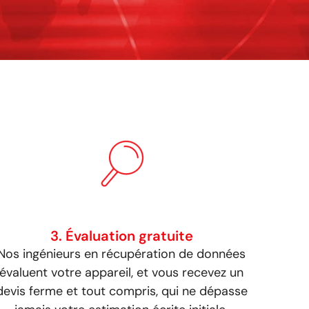
3. Évaluation gratuite
Nos ingénieurs en récupération de données
évaluent votre appareil, et vous recevez un
devis ferme et tout compris, qui ne dépasse