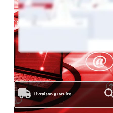
Livraison gratuite