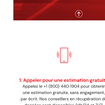
1. Appeler pour une estimation gratui
Appelez le +1 (800) 440‑1904 pour obtenir
une estimation gratuite, sans engagement,
par écrit. Nos conseillers en récupération d