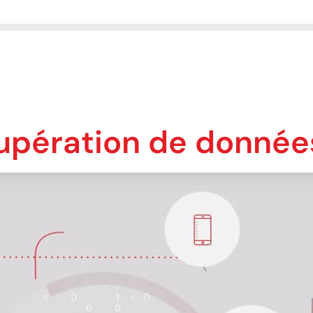
upération de donnée