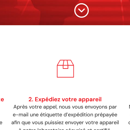
te
2. Expédiez votre appareil
Après votre appel, nous vous envoyons par
e-mail une étiquette d’expédition prépayée
e
afin que vous puissiez envoyer votre appareil