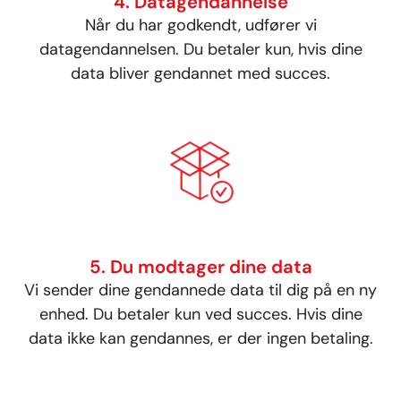
4. Datagendannelse
Når du har godkendt, udfører vi
datagendannelsen. Du betaler kun, hvis dine
data bliver gendannet med succes.
5. Du modtager dine data
Vi sender dine gendannede data til dig på en ny
enhed. Du betaler kun ved succes. Hvis dine
data ikke kan gendannes, er der ingen betaling.