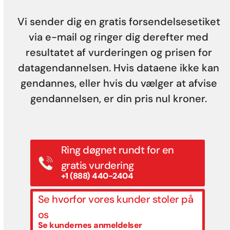
Vi sender dig en gratis forsendelsesetiket
via e-mail og ringer dig derefter med
resultatet af vurderingen og prisen for
datagendannelsen. Hvis dataene ikke kan
gendannes, eller hvis du vælger at afvise
gendannelsen, er din pris nul kroner.
Ring døgnet rundt for en
gratis vurdering
+1 (888) 440-2404
Se hvorfor vores kunder stoler på
os
Se kundernes anmeldelser