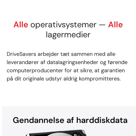
Alle
operativsystemer —
Alle
lagermedier
DriveSavers arbejder tæt sammen med alle
leverandører af datalagringsenheder og førende
computerproducenter for at sikre, at garantien
på dit originale udstyr aldrig kompromitteres.
Gendannelse af harddiskdata