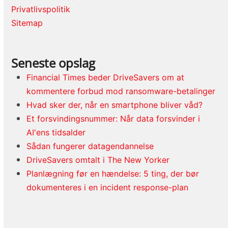
Privatlivspolitik
Sitemap
Seneste opslag
Financial Times beder DriveSavers om at
kommentere forbud mod ransomware-betalinger
Hvad sker der, når en smartphone bliver våd?
Et forsvindingsnummer: Når data forsvinder i
AI'ens tidsalder
Sådan fungerer datagendannelse
DriveSavers omtalt i The New Yorker
Planlægning før en hændelse: 5 ting, der bør
dokumenteres i en incident response-plan