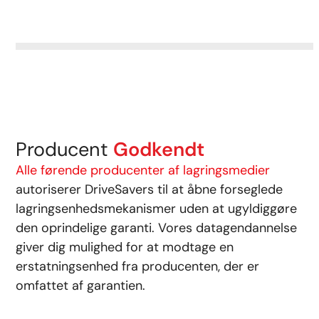
Producent
Godkendt
Alle førende producenter af lagringsmedier
autoriserer DriveSavers til at åbne forseglede
lagringsenhedsmekanismer uden at ugyldiggøre
den oprindelige garanti. Vores datagendannelse
giver dig mulighed for at modtage en
erstatningsenhed fra producenten, der er
omfattet af garantien.