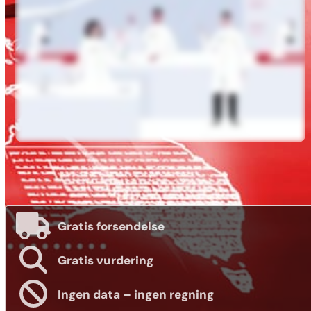
Gratis forsendelse
Gratis vurdering
Ingen data – ingen regning