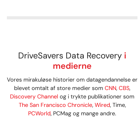
DriveSavers Data Recovery
i
medierne
Vores mirakuløse historier om datagendannelse er
blevet omtalt af store medier som
CNN
,
CBS
,
Discovery Channel
og i trykte publikationer som
The San Francisco Chronicle
,
Wired
, Time,
PCWorld
, PCMag og mange andre.