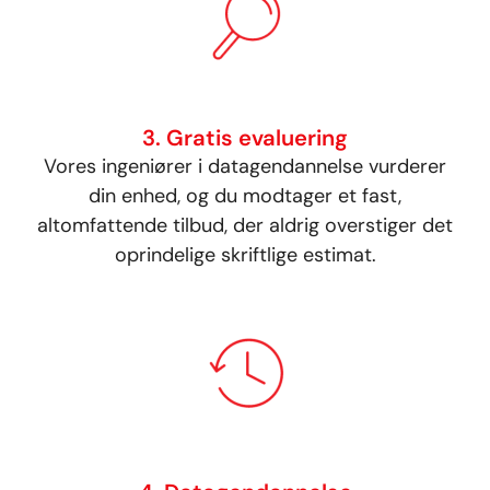
3. Gratis evaluering
Vores ingeniører i datagendannelse vurderer
din enhed, og du modtager et fast,
altomfattende tilbud, der aldrig overstiger det
oprindelige skriftlige estimat.