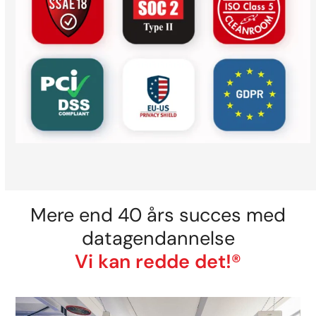
Mere end 40 års succes med
datagendannelse
Vi kan redde det!®