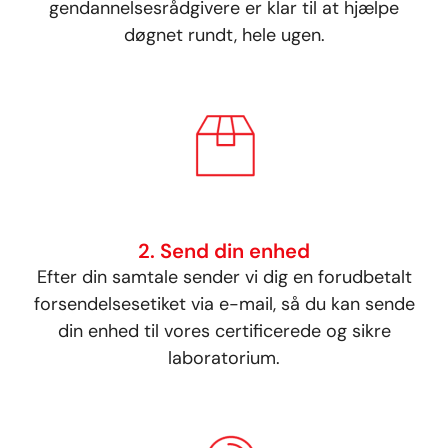
gendannelsesrådgivere er klar til at hjælpe
døgnet rundt, hele ugen.
2. Send din enhed
Efter din samtale sender vi dig en forudbetalt
forsendelsesetiket via e-mail, så du kan sende
din enhed til vores certificerede og sikre
laboratorium.