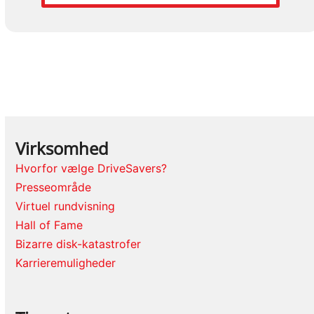
Virksomhed
Hvorfor vælge DriveSavers?
Presseområde
Virtuel rundvisning
Hall of Fame
Bizarre disk-katastrofer
Karrieremuligheder