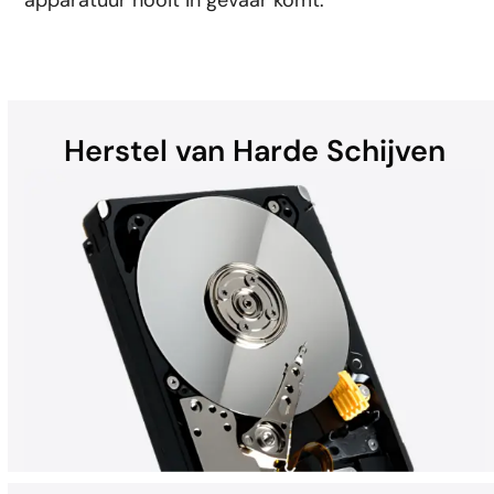
Herstel van Harde Schijven