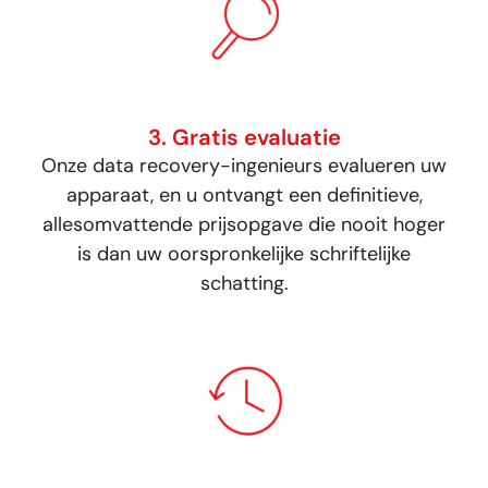
3. Gratis evaluatie
Onze data recovery-ingenieurs evalueren uw
apparaat, en u ontvangt een definitieve,
allesomvattende prijsopgave die nooit hoger
is dan uw oorspronkelijke schriftelijke
schatting.