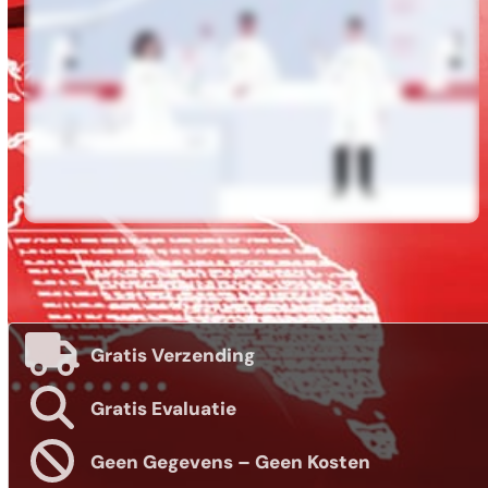
Gratis Verzending
Gratis Evaluatie
Geen Gegevens – Geen Kosten