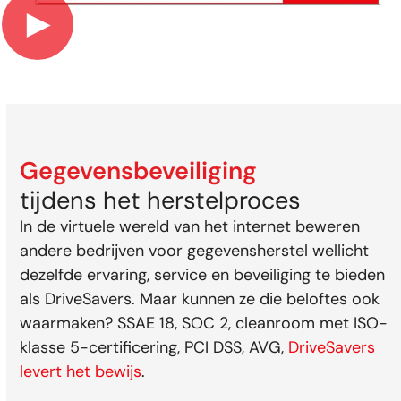
►
Gegevensbeveiliging
tijdens het herstelproces
In de virtuele wereld van het internet beweren
andere bedrijven voor gegevensherstel wellicht
dezelfde ervaring, service en beveiliging te bieden
als DriveSavers. Maar kunnen ze die beloftes ook
waarmaken? SSAE 18, SOC 2, cleanroom met ISO-
klasse 5-certificering, PCI DSS, AVG,
DriveSavers
levert het bewijs
.