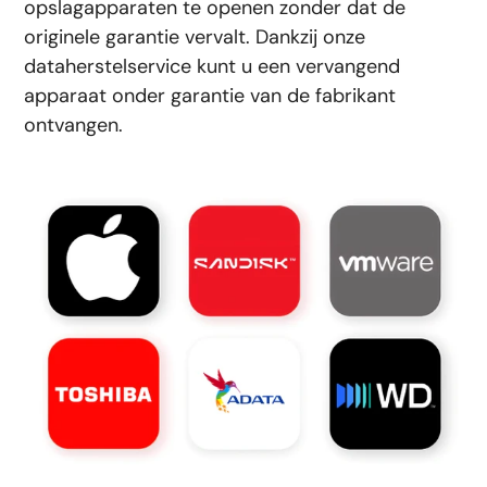
opslagapparaten te openen zonder dat de
originele garantie vervalt. Dankzij onze
dataherstelservice kunt u een vervangend
apparaat onder garantie van de fabrikant
ontvangen.