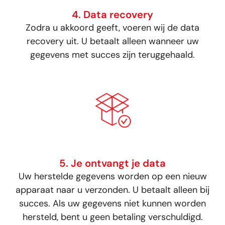
4. Data recovery
Zodra u akkoord geeft, voeren wij de data
recovery uit. U betaalt alleen wanneer uw
gegevens met succes zijn teruggehaald.
5. Je ontvangt je data
Uw herstelde gegevens worden op een nieuw
apparaat naar u verzonden. U betaalt alleen bij
succes. Als uw gegevens niet kunnen worden
hersteld, bent u geen betaling verschuldigd.