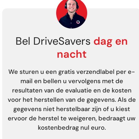
Bel DriveSavers
dag en
nacht
We sturen u een gratis verzendlabel per e-
mail en bellen u vervolgens met de
resultaten van de evaluatie en de kosten
voor het herstellen van de gegevens. Als de
gegevens niet herstelbaar zijn of u kiest
ervoor de herstel te weigeren, bedraagt uw
kostenbedrag nul euro.