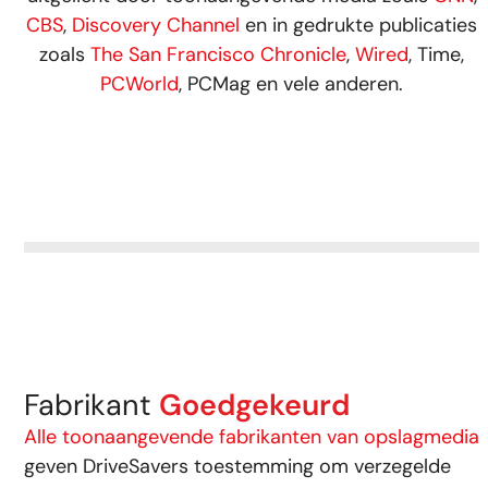
CBS
,
Discovery Channel
en in gedrukte publicaties
zoals
The San Francisco Chronicle
,
Wired
, Time,
PCWorld
, PCMag en vele anderen.
Fabrikant
Goedgekeurd
Alle toonaangevende fabrikanten van opslagmedia
geven DriveSavers toestemming om verzegelde