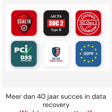
Meer dan 40 jaar succes in data
recovery