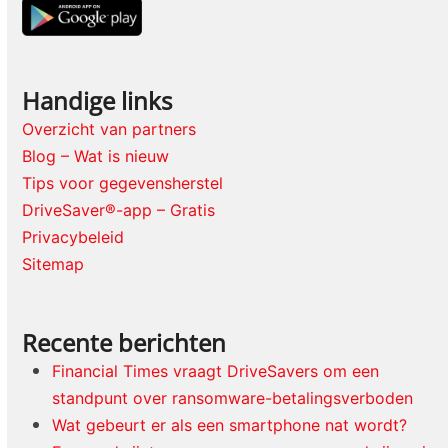
Handige links
Overzicht van partners
Blog – Wat is nieuw
Tips voor gegevensherstel
DriveSaver®-app – Gratis
Privacybeleid
Sitemap
Recente berichten
Financial Times vraagt DriveSavers om een
standpunt over ransomware-betalingsverboden
Wat gebeurt er als een smartphone nat wordt?