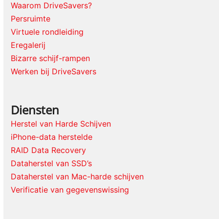
Waarom DriveSavers?
Persruimte
Virtuele rondleiding
Eregalerij
Bizarre schijf-rampen
Werken bij DriveSavers
Diensten
Herstel van Harde Schijven
iPhone-data herstelde
RAID Data Recovery
Dataherstel van SSD’s
Dataherstel van Mac-harde schijven
Verificatie van gegevenswissing