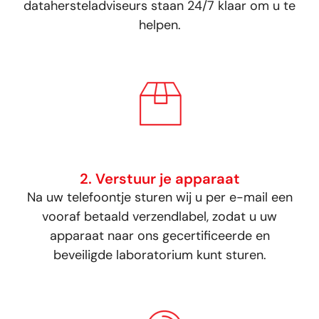
datahersteladviseurs staan 24/7 klaar om u te
helpen.
2. Verstuur je apparaat
Na uw telefoontje sturen wij u per e-mail een
vooraf betaald verzendlabel, zodat u uw
apparaat naar ons gecertificeerde en
beveiligde laboratorium kunt sturen.