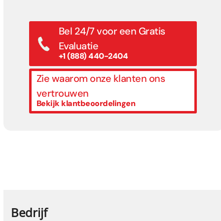
Bel 24/7 voor een Gratis
Evaluatie
+1 (888) 440-2404
Zie waarom onze klanten ons
vertrouwen
Bekijk klantbeoordelingen
Bedrijf