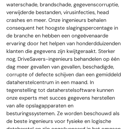
waterschade, brandschade, gegevenscorruptie,
verwijderde bestanden, virusinfecties, head
crashes en meer. Onze ingenieurs behalen
consequent het hoogste slagingspercentage in
de branche en hebben een ongeëvenaarde
ervaring door het helpen van honderdduizenden
klanten die gegevens zijn kwijtgeraakt. Sterker
nog, DriveSavers-ingenieurs behandelen op één
dag meer gevallen van gevallen, beschadigde,
corrupte of defecte schijven dan een gemiddeld
dataherstelcentrum in een maand. In
tegenstelling tot dataherstelsoftware kunnen
onze experts met succes gegevens herstellen
van alle opslagapparaten en
besturingssystemen. Ze worden beschouwd als
de beste ingenieurs voor fysieke en logische