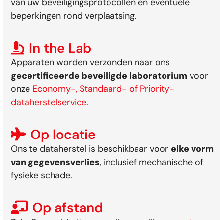
van uw beveiligingsprotocollen en eventuele
beperkingen rond verplaatsing.
In the Lab
Apparaten worden verzonden naar ons
gecertificeerde beveiligde laboratorium
voor
onze
Economy-, Standaard- of Priority-
dataherstelservice
.
Op locatie
Onsite dataherstel is beschikbaar voor
elke vorm
van gegevensverlies
, inclusief mechanische of
fysieke schade.
Op afstand