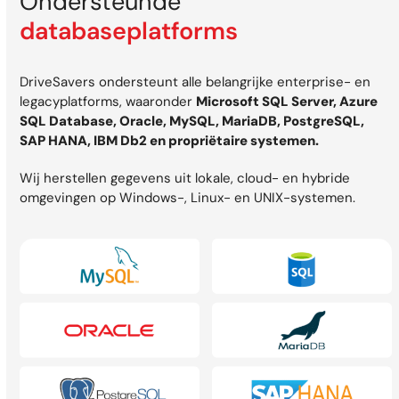
Ondersteunde
databaseplatforms
DriveSavers ondersteunt alle belangrijke enterprise- en
legacyplatforms, waaronder
Microsoft SQL Server, Azure
SQL Database, Oracle, MySQL, MariaDB, PostgreSQL,
SAP HANA, IBM Db2 en propriëtaire systemen.
Wij herstellen gegevens uit lokale, cloud- en hybride
omgevingen op Windows-, Linux- en UNIX-systemen.