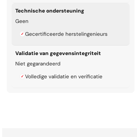
Technische ondersteuning
Geen
Gecertificeerde herstelingenieurs
✓
Validatie van gegevensintegriteit
Niet gegarandeerd
Volledige validatie en verificatie
✓