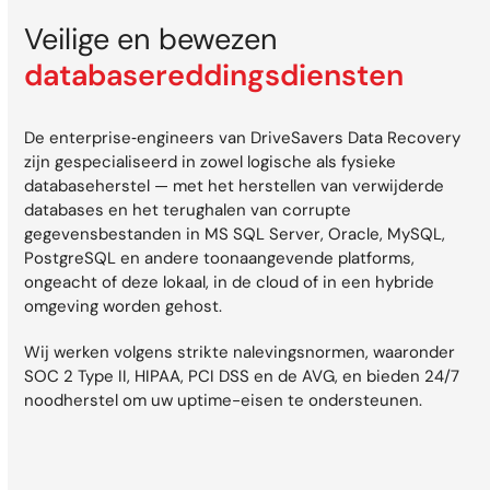
Veilige en bewezen
databasereddingsdiensten
De enterprise‑engineers van DriveSavers Data Recovery
zijn gespecialiseerd in zowel logische als fysieke
databaseherstel — met het herstellen van verwijderde
databases en het terughalen van corrupte
gegevensbestanden in MS SQL Server, Oracle, MySQL,
PostgreSQL en andere toonaangevende platforms,
ongeacht of deze lokaal, in de cloud of in een hybride
omgeving worden gehost.
Wij werken volgens strikte nalevingsnormen, waaronder
SOC 2 Type II, HIPAA, PCI DSS en de AVG, en bieden 24/7
noodherstel om uw uptime-eisen te ondersteunen.