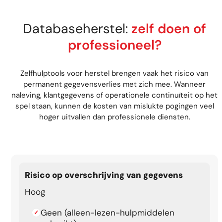
Databaseherstel:
zelf doen of
professioneel?
Zelfhulptools voor herstel brengen vaak het risico van
permanent gegevensverlies met zich mee. Wanneer
naleving, klantgegevens of operationele continuïteit op het
spel staan, kunnen de kosten van mislukte pogingen veel
hoger uitvallen dan professionele diensten.
Risico op overschrijving van gegevens
Hoog
Geen (alleen-lezen-hulpmiddelen
✓