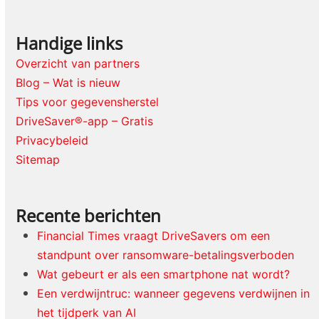
Handige links
Overzicht van partners
Blog – Wat is nieuw
Tips voor gegevensherstel
DriveSaver®-app – Gratis
Privacybeleid
Sitemap
Recente berichten
Financial Times vraagt DriveSavers om een
standpunt over ransomware-betalingsverboden
Wat gebeurt er als een smartphone nat wordt?
Een verdwijntruc: wanneer gegevens verdwijnen in
het tijdperk van AI