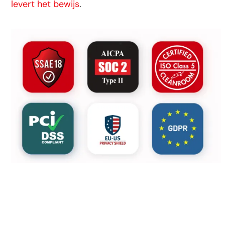
levert het bewijs
.