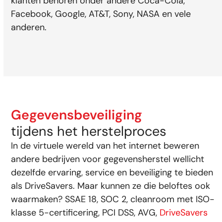
klanten behoren onder andere Coca-Cola,
Facebook, Google, AT&T, Sony, NASA en vele
anderen.
Gegevensbeveiliging
tijdens het herstelproces
In de virtuele wereld van het internet beweren
andere bedrijven voor gegevensherstel wellicht
dezelfde ervaring, service en beveiliging te bieden
als DriveSavers. Maar kunnen ze die beloftes ook
waarmaken? SSAE 18, SOC 2, cleanroom met ISO-
klasse 5-certificering, PCI DSS, AVG,
DriveSavers