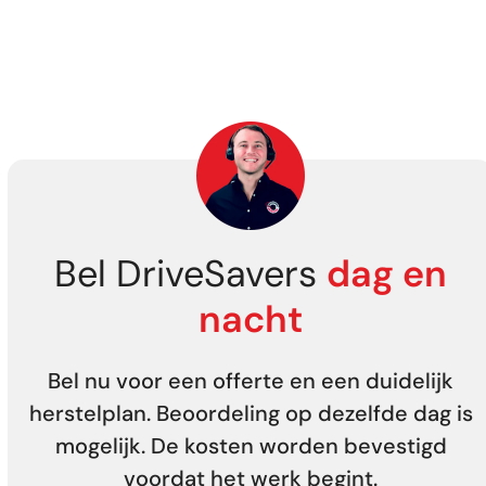
Bel DriveSavers
dag en
nacht
Bel nu voor een offerte en een duidelijk
herstelplan. Beoordeling op dezelfde dag is
mogelijk. De kosten worden bevestigd
voordat het werk begint.