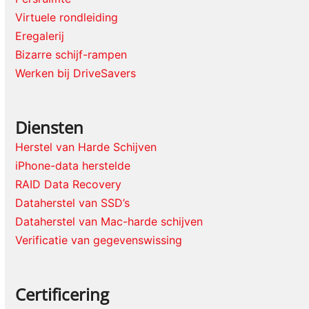
Virtuele rondleiding
Eregalerij
Bizarre schijf-rampen
Werken bij DriveSavers
Diensten
Herstel van Harde Schijven
iPhone-data herstelde
RAID Data Recovery
Dataherstel van SSD’s
Dataherstel van Mac-harde schijven
Verificatie van gegevenswissing
Certificering