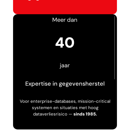
Meer dan
40
jaar
Expertise in gegevensherstel
Voor enterprise-databases, mission-critical
systemen en situaties met hoog
dataverliesrisico —
sinds 1985.