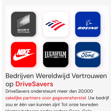
Bedrijven Wereldwijd Vertrouwen
op
DriveSavers
DriveSavers ondersteunt meer dan 20.000
zakelijke partners voor gegevensherstel.
Uw bedrijf
zou er één van kunnen zijn! Tot onze tevreden