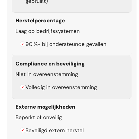
gebruikt)
Herstelpercentage
Laag op bedrijfssystemen
90 %+ bij ondersteunde gevallen
✓
Compliance en beveiliging
Niet in overeenstemming
Volledig in overeenstemming
✓
Externe mogelijkheden
Beperkt of onveilig
Beveiligd extern herstel
✓