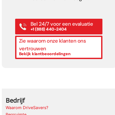
Bel 24/7 voor een evaluatie
+1 (888) 440-2404
Zie waarom onze klanten ons
vertrouwen
Bekijk klantbeoordelingen
Bedrijf
Waarom DriveSavers?
Persruimte