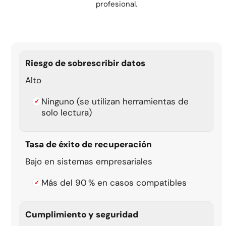
profesional.
Riesgo de sobrescribir datos
Alto
Ninguno (se utilizan herramientas de
✓
solo lectura)
Tasa de éxito de recuperación
Bajo en sistemas empresariales
Más del 90 % en casos compatibles
✓
Cumplimiento y seguridad