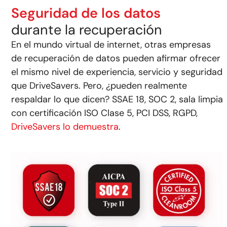
Seguridad de los datos
durante la recuperación
En el mundo virtual de internet, otras empresas
de recuperación de datos pueden afirmar ofrecer
el mismo nivel de experiencia, servicio y seguridad
que DriveSavers. Pero, ¿pueden realmente
respaldar lo que dicen? SSAE 18, SOC 2, sala limpia
con certificación ISO Clase 5, PCI DSS, RGPD,
DriveSavers lo demuestra
.