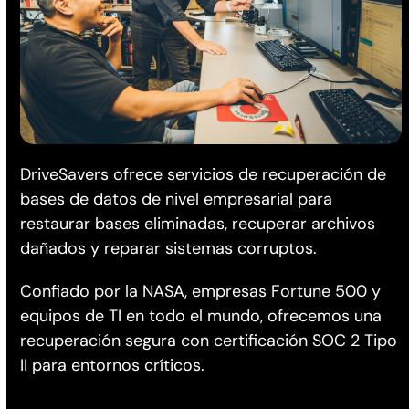
DriveSavers ofrece servicios de recuperación de
bases de datos de nivel empresarial para
restaurar bases eliminadas, recuperar archivos
dañados y reparar sistemas corruptos.
Confiado por la NASA, empresas Fortune 500 y
equipos de TI en todo el mundo, ofrecemos una
recuperación segura con certificación SOC 2 Tipo
II para entornos críticos.