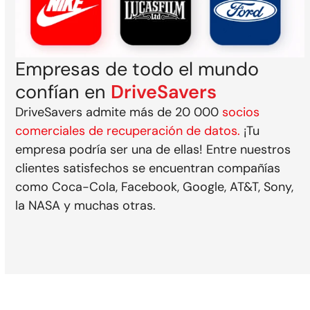
Empresas de todo el mundo
confían en
DriveSavers
DriveSavers admite más de 20 000
socios
comerciales de recuperación de datos.
¡Tu
empresa podría ser una de ellas! Entre nuestros
clientes satisfechos se encuentran compañías
como Coca-Cola, Facebook, Google, AT&T, Sony,
la NASA y muchas otras.