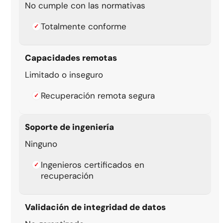
No cumple con las normativas
Totalmente conforme
✓
Capacidades remotas
Limitado o inseguro
Recuperación remota segura
✓
Soporte de ingeniería
Ninguno
Ingenieros certificados en
✓
recuperación
Validación de integridad de datos