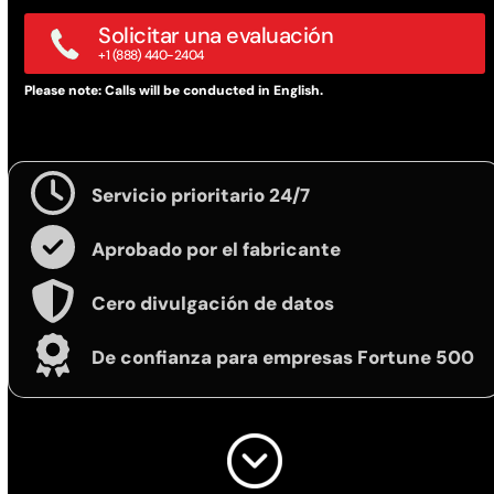
Solicitar una evaluación
+1 (888) 440-2404
Please note: Calls will be conducted in English.
Servicio prioritario 24/7
Aprobado por el fabricante
Cero divulgación de datos
De confianza para empresas Fortune 500