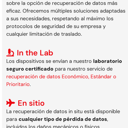
sobre la opción de recuperación de datos más
eficaz. Ofrecemos múltiples soluciones adaptadas
a sus necesidades, respetando al máximo los
protocolos de seguridad de su empresa y
cualquier limitación de traslado.
In the Lab
Los dispositivos se envían a nuestro
laboratorio
seguro certificado
para nuestro servicio de
recuperación de datos Económico, Estándar o
Prioritario
.
En sitio
La recuperación de datos in situ está disponible
para
cualquier tipo de pérdida de datos
,
incluidos los daños mecánicos o físicos.