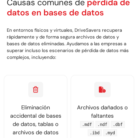
Causas comunes de
pérdida de
datos en bases de datos
En entornos físicos y virtuales, DriveSavers recupera
rápidamente y de forma segura archivos de datos y
bases de datos eliminadas. Ayudamos a las empresas a
superar incluso los escenarios de pérdida de datos más
complejos, incluyendo:
Eliminación
Archivos dañados o
accidental de bases
faltantes
de datos, tablas o
.mdf
.ndf
.dbf
archivos de datos
.ibd
.myd