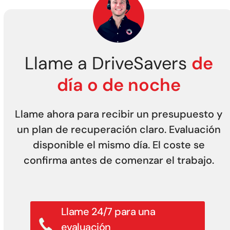
Llame a DriveSavers
de
día o de noche
Llame ahora para recibir un presupuesto y
un plan de recuperación claro. Evaluación
disponible el mismo día. El coste se
confirma antes de comenzar el trabajo.
Llame 24/7 para una
evaluación