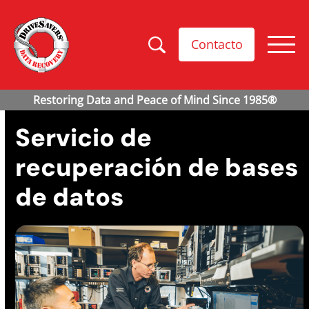
Contacto
Servicio de
recuperación de bases
de datos