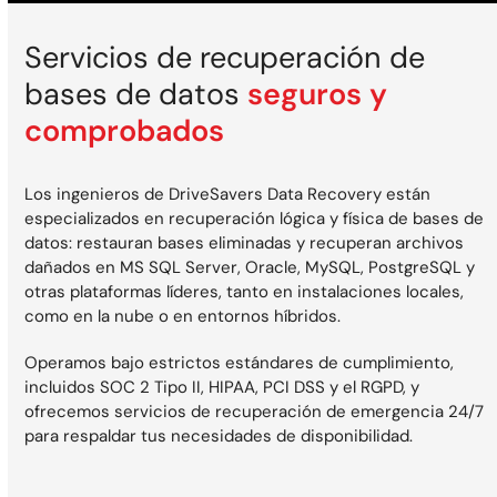
Servicios de recuperación de
bases de datos
seguros y
comprobados
Los ingenieros de DriveSavers Data Recovery están
especializados en recuperación lógica y física de bases de
datos: restauran bases eliminadas y recuperan archivos
dañados en MS SQL Server, Oracle, MySQL, PostgreSQL y
otras plataformas líderes, tanto en instalaciones locales,
como en la nube o en entornos híbridos.
Operamos bajo estrictos estándares de cumplimiento,
incluidos SOC 2 Tipo II, HIPAA, PCI DSS y el RGPD, y
ofrecemos servicios de recuperación de emergencia 24/7
para respaldar tus necesidades de disponibilidad.