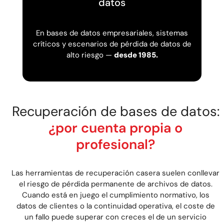
datos
En bases de datos empresariales, sistemas
críticos y escenarios de pérdida de datos de
alto riesgo —
desde 1985.
Recuperación de bases de datos:
¿por cuenta propia o
profesional?
Las herramientas de recuperación casera suelen conllevar
el riesgo de pérdida permanente de archivos de datos.
Cuando está en juego el cumplimiento normativo, los
datos de clientes o la continuidad operativa, el coste de
un fallo puede superar con creces el de un servicio