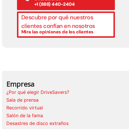
+1 (888) 440-2404
Descubre por qué nuestros
clientes confían en nosotros
Mira las opiniones de los clientes
Empresa
¿Por qué elegir DriveSavers?
Sala de prensa
Recorrido virtual
Salón de la fama
Desastres de disco extraños