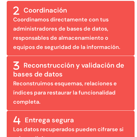
Coordinación
Coordinamos directamente con tus
administradores de bases de datos,
responsables de almacenamiento o
equipos de seguridad de la información.
Reconstrucción y validación de
bases de datos
Reconstruimos esquemas, relaciones e
índices para restaurar la funcionalidad
completa.
Entrega segura
Los datos recuperados pueden cifrarse si