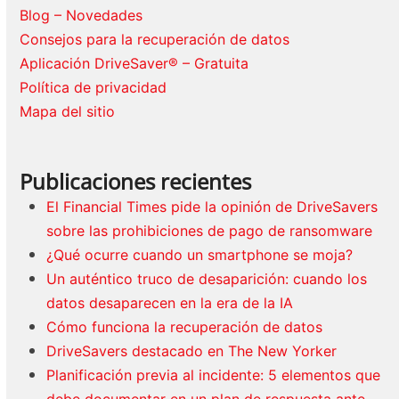
Blog – Novedades
Consejos para la recuperación de datos
Aplicación DriveSaver® – Gratuita
Política de privacidad
Mapa del sitio
Publicaciones recientes
El Financial Times pide la opinión de DriveSavers
sobre las prohibiciones de pago de ransomware
¿Qué ocurre cuando un smartphone se moja?
Un auténtico truco de desaparición: cuando los
datos desaparecen en la era de la IA
Cómo funciona la recuperación de datos
DriveSavers destacado en The New Yorker
Planificación previa al incidente: 5 elementos que
debe documentar en un plan de respuesta ante