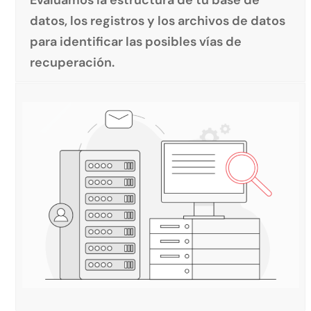
datos, los registros y los archivos de datos
para identificar las posibles vías de
recuperación.