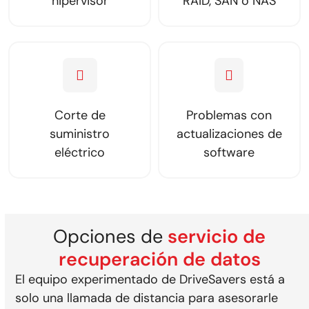
hipervisor
RAID, SAN o NAS
Corte de
Problemas con
suministro
actualizaciones de
eléctrico
software
Opciones de
servicio de
recuperación de datos
El equipo experimentado de DriveSavers está a
solo una llamada de distancia para asesorarle