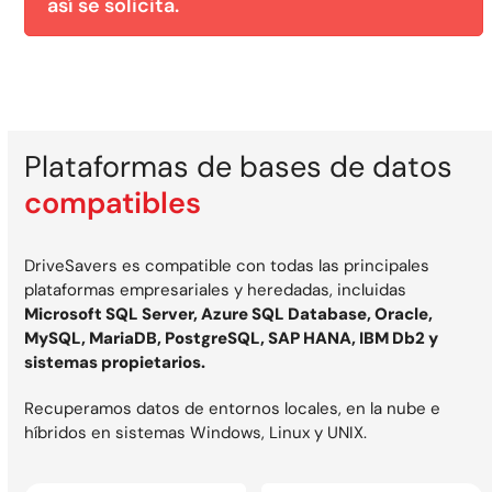
así se solicita.
Plataformas de bases de datos
compatibles
DriveSavers es compatible con todas las principales
plataformas empresariales y heredadas, incluidas
Microsoft SQL Server, Azure SQL Database, Oracle,
MySQL, MariaDB, PostgreSQL, SAP HANA, IBM Db2 y
sistemas propietarios.
Recuperamos datos de entornos locales, en la nube e
híbridos en sistemas Windows, Linux y UNIX.