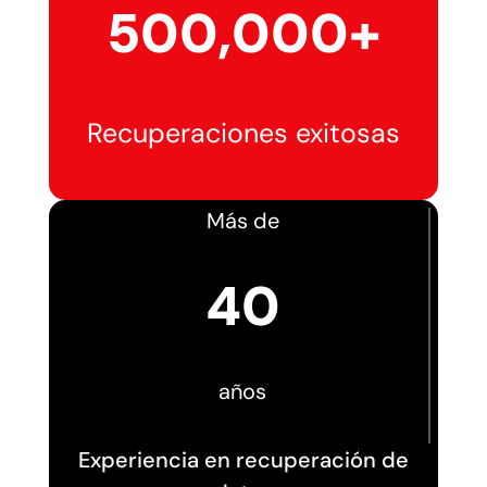
500,000+
Recuperaciones exitosas
Más de
40
años
Experiencia en recuperación de