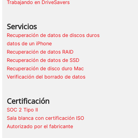
Trabajando en DriveSavers
Servicios
Recuperación de datos de discos duros
datos de un iPhone
Recuperación de datos RAID
Recuperación de datos de SSD
Recuperación de disco duro Mac
Verificación del borrado de datos
Certificación
SOC 2 Tipo II
Sala blanca con certificación ISO
Autorizado por el fabricante