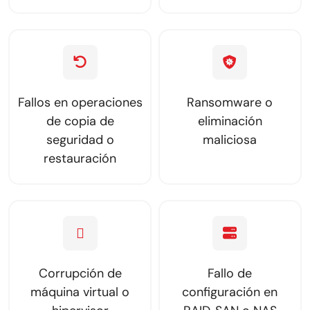
Fallos en operaciones
Ransomware o
de copia de
eliminación
seguridad o
maliciosa
restauración
Corrupción de
Fallo de
máquina virtual o
configuración en