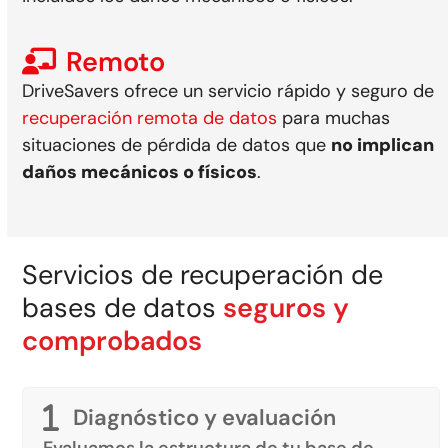
Remoto
DriveSavers ofrece un servicio rápido y seguro de
recuperación remota de datos
para muchas
situaciones de pérdida de datos que
no implican
daños mecánicos o físicos
.
Servicios de recuperación de
bases de datos
seguros y
comprobados
Diagnóstico y evaluación
Evaluamos la estructura de tu base de