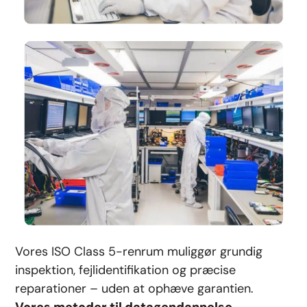
Vores ISO Class 5-renrum muliggør grundig
inspektion, fejlidentifikation og præcise
reparationer – uden at ophæve garantien.