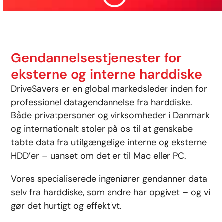
Gendannelsestjenester for
eksterne og interne harddiske
DriveSavers er en global markedsleder inden for
professionel datagendannelse fra harddiske.
Både privatpersoner og virksomheder i Danmark
og internationalt stoler på os til at genskabe
tabte data fra utilgængelige interne og eksterne
HDD’er – uanset om det er til Mac eller PC.
Vores specialiserede ingeniører gendanner data
selv fra harddiske, som andre har opgivet – og vi
gør det hurtigt og effektivt.