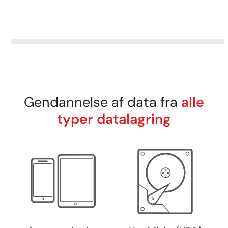
Gendannelse af data fra
alle
typer datalagring