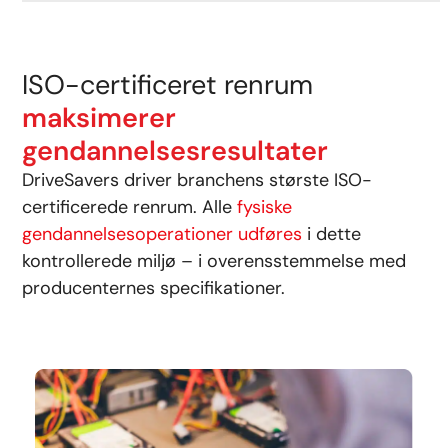
ISO-certificeret renrum
maksimerer
gendannelsesresultater
DriveSavers driver branchens største ISO-
certificerede renrum. Alle
fysiske
gendannelsesoperationer udføres
i dette
kontrollerede miljø – i overensstemmelse med
producenternes specifikationer.