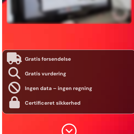
Gratis forsendelse
Gratis vurdering
Ingen data – ingen regning
Certificeret sikkerhed