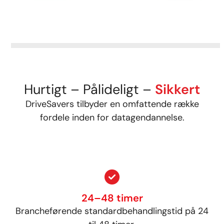
Hurtigt – Pålideligt –
Sikkert
DriveSavers tilbyder en omfattende række
fordele inden for datagendannelse.
24–48 timer
Brancheførende standardbehandlingstid på 24