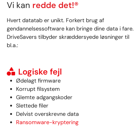
Vi kan
redde det!®
Hvert datatab er unikt. Forkert brug af
gendannelsessoftware kan bringe dine data i fare.
DriveSavers tilbyder skræddersyede løsninger til
bl.a.:
Logiske fejl
Ødelagt firmware
Korrupt filsystem
Glemte adgangskoder
Slettede filer
Delvist overskrevne data
Ransomware-kryptering