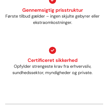
Gennemsigtig prisstruktur
Første tilbud gælder – ingen skjulte gebyrer eller
ekstraomkostninger.
Certificeret sikkerhed
Opfylder strengeste krav fra erhvervsliv,
sundhedssektor, myndigheder og private.