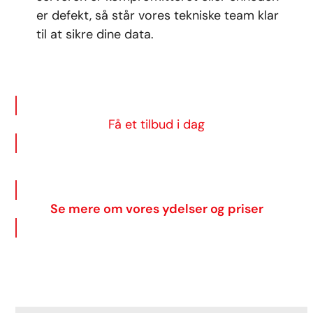
er defekt, så står vores tekniske team klar
til at sikre dine data.
Få et tilbud i dag
Se mere om vores ydelser og priser