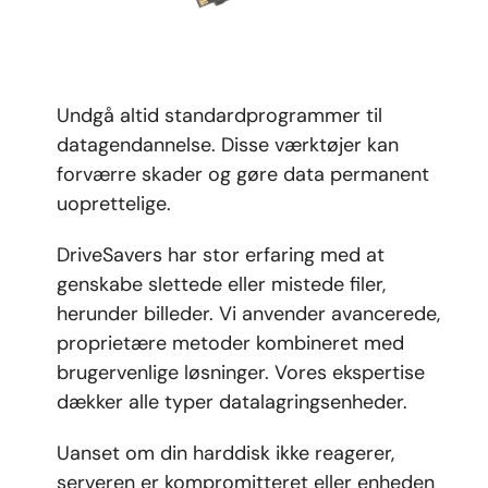
Undgå altid standardprogrammer til
datagendannelse. Disse værktøjer kan
forværre skader og gøre data permanent
uoprettelige.
DriveSavers har stor erfaring med at
genskabe slettede eller mistede filer,
herunder billeder. Vi anvender avancerede,
proprietære metoder kombineret med
brugervenlige løsninger. Vores ekspertise
dækker alle typer datalagringsenheder.
Uanset om din harddisk ikke reagerer,
serveren er kompromitteret eller enheden