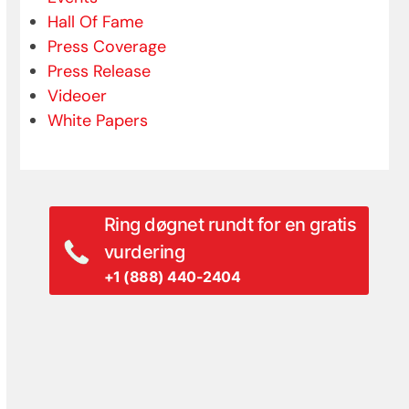
Hall Of Fame
Press Coverage
Press Release
Videoer
White Papers
Ring døgnet rundt for en gratis
vurdering
+1 (888) 440-2404