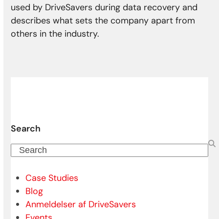
used by DriveSavers during data recovery and
describes what sets the company apart from
others in the industry.
Search
Search
Case Studies
Blog
Anmeldelser af DriveSavers
Events