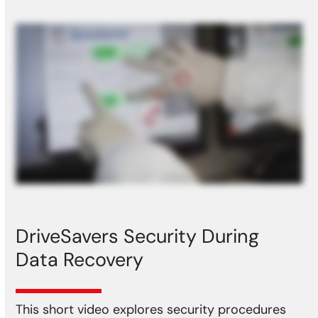
DriveSavers Security During
Data Recovery
This short video explores security procedures