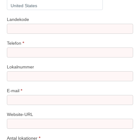
Land
Landekode
Telefon
*
Lokalnummer
E-mail
*
Website-URL
Antal lokationer
*