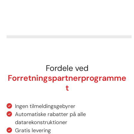
Fordele ved
Forretningspartnerprogramme
t
Ingen tilmeldingsgebyrer
Automatiske rabatter på alle
datarekonstruktioner
Gratis levering