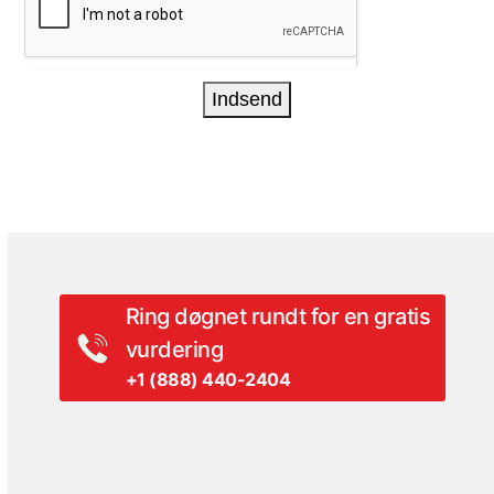
Ring døgnet rundt for en gratis
vurdering
+1 (888) 440-2404