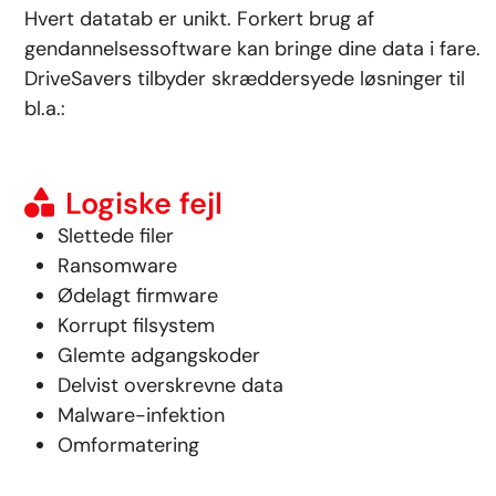
Hvert datatab er unikt. Forkert brug af
gendannelsessoftware kan bringe dine data i fare.
DriveSavers tilbyder skræddersyede løsninger til
bl.a.:
Logiske fejl
Slettede filer
Ransomware
Ødelagt firmware
Korrupt filsystem
Glemte adgangskoder
Delvist overskrevne data
Malware-infektion
Omformatering