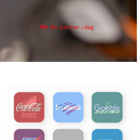
Bliv partner i dag