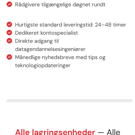
Rådgivere tilgængelige døgnet rundt
Hurtigste standard leveringstid: 24–48 timer
Dedikeret kontospecialist
Direkte adgang til
datagendannelsesingeniører
Månedlige nyhedsbreve med tips og
teknologiopdateringer
Alle lagringsenheder
— Alle