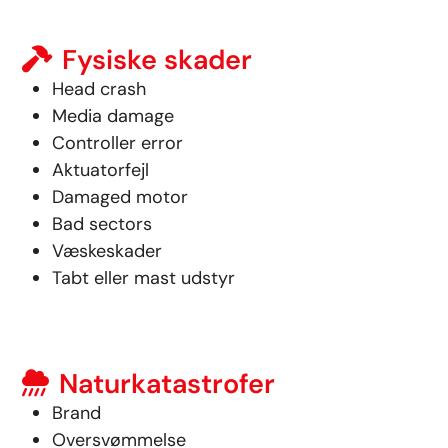
Fysiske skader
Head crash
Media damage
Controller error
Aktuatorfejl
Damaged motor
Bad sectors
Væskeskader
Tabt eller mast udstyr
Naturkatastrofer
Brand
Oversvømmelse