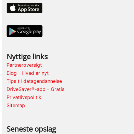
Nyttige links
Partneroversigt
Blog – Hvad er nyt
Tips til datagendannelse
DriveSaver®-app – Gratis
Privatlivspolitik
Sitemap
Seneste opslag