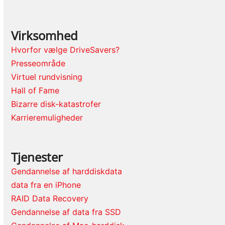
Virksomhed
Hvorfor vælge DriveSavers?
Presseområde
Virtuel rundvisning
Hall of Fame
Bizarre disk-katastrofer
Karrieremuligheder
Tjenester
Gendannelse af harddiskdata
data fra en iPhone
RAID Data Recovery
Gendannelse af data fra SSD