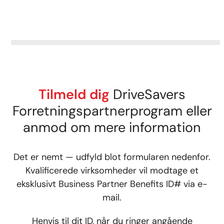
Tilmeld dig
DriveSavers
Forretningspartnerprogram eller
anmod om mere information
Det er nemt — udfyld blot formularen nedenfor.
Kvalificerede virksomheder vil modtage et
eksklusivt Business Partner Benefits ID# via e-
mail.
Henvis til dit ID, når du ringer angående