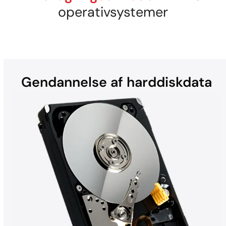
operativsystemer
Gendannelse af harddiskdata