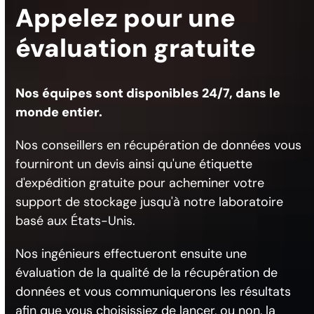
Appelez pour une
évaluation gratuite
Nos équipes sont disponibles 24/7, dans le
monde entier.
Nos conseillers en récupération de données vous
fourniront un devis ainsi qu'une étiquette
d'expédition gratuite pour acheminer votre
support de stockage jusqu'à notre laboratoire
basé aux États-Unis.
Nos ingénieurs effectueront ensuite une
évaluation de la qualité de la récupération de
données et vous communiquerons les résultats
afin que vous choisissiez de lancer, ou non, la