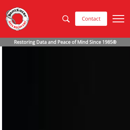
Contact