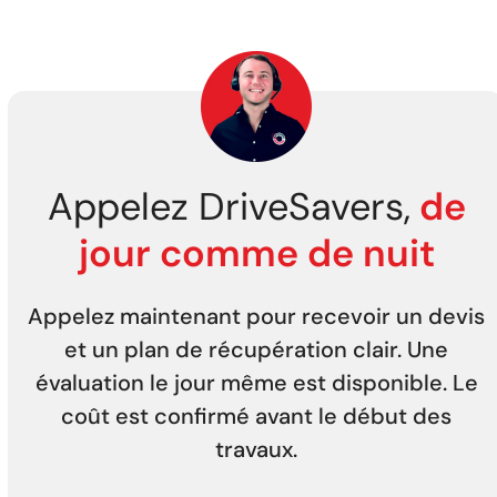
Appelez DriveSavers,
de
jour comme de nuit
Appelez maintenant pour recevoir un devis
et un plan de récupération clair. Une
évaluation le jour même est disponible. Le
coût est confirmé avant le début des
travaux.