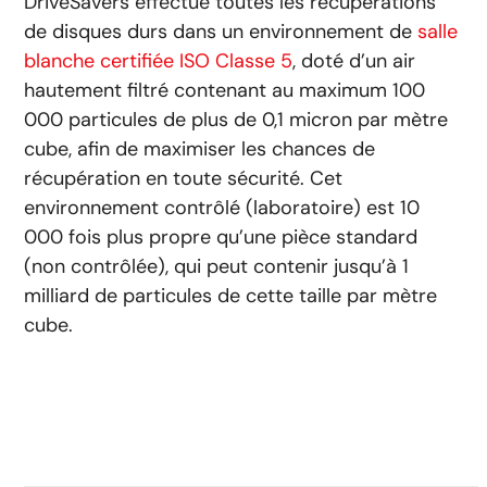
DriveSavers effectue toutes les récupérations
de disques durs dans un environnement de
salle
blanche certifiée ISO Classe 5
, doté d’un air
hautement filtré contenant au maximum 100
000 particules de plus de 0,1 micron par mètre
cube, afin de maximiser les chances de
récupération en toute sécurité. Cet
environnement contrôlé (laboratoire) est 10
000 fois plus propre qu’une pièce standard
(non contrôlée), qui peut contenir jusqu’à 1
milliard de particules de cette taille par mètre
cube.