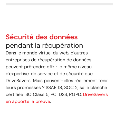
Sécurité des données
pendant la récupération
Dans le monde virtuel du web, d'autres
entreprises de récupération de données
peuvent prétendre offrir le même niveau
d'expertise, de service et de sécurité que
DriveSavers. Mais peuvent-elles réellement tenir
leurs promesses ? SSAE 18, SOC 2, salle blanche
certifiée ISO Class 5, PCI DSS, RGPD,
DriveSavers
en apporte la preuve
.