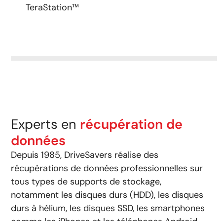
TeraStation™
Experts en
récupération de
données
Depuis 1985, DriveSavers réalise des
récupérations de données professionnelles sur
tous types de supports de stockage,
notamment les disques durs (HDD), les disques
durs à hélium, les disques SSD, les smartphones