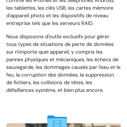
comme les iPhones et les téléphones Android,
les tablettes, les clés USB, les cartes mémoire
d'appareil photo et les dispositifs de niveau
entreprise tels que les serveurs RAID.
Nous disposons d'outils exclusifs pour gérer
tous types de situations de perte de données
sur n'importe quel appareil, y compris les
pannes physiques et mécaniques, les échecs de
sauvegarde, les dommages causés par l'eau et le
feu, la corruption des données, la suppression
de fichiers, les collisions de têtes, les
défaillances système, et bien plus encore.