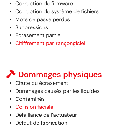
Corruption du firmware
Corruption du système de fichiers
Mots de passe perdus
Suppressions
Ecrasement partiel
Chiffrement par rançongiciel
Dommages physiques
Chute ou écrasement
Dommages causés par les liquides
Contaminés
Collision faciale
Défaillance de l'actuateur
Défaut de fabrication