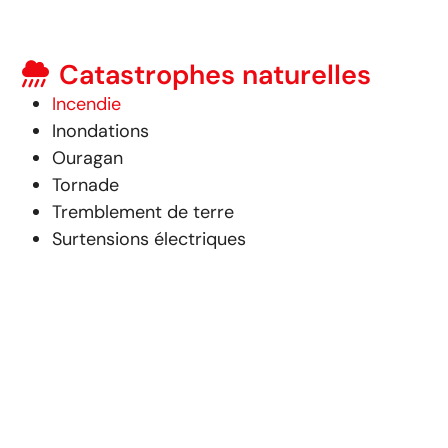
Catastrophes naturelles
Incendie
Inondations
Ouragan
Tornade
Tremblement de terre
Surtensions électriques