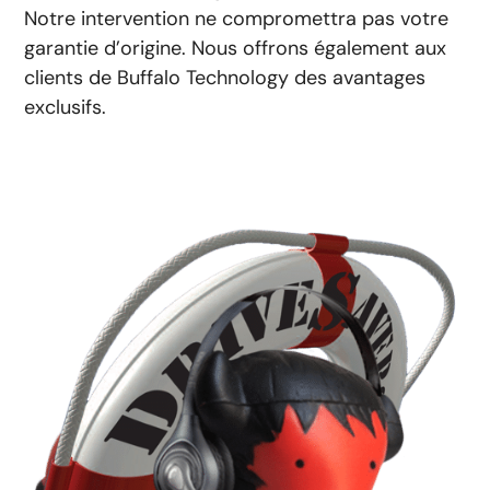
Notre intervention ne compromettra pas votre
garantie d’origine. Nous offrons également aux
clients de Buffalo Technology des avantages
exclusifs.