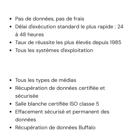
Pas de données, pas de frais
Délai d'exécution standard le plus rapide : 24
à 48 heures
Taux de réussite les plus élevés depuis 1985
Tous les systèmes d'exploitation
Tous les types de médias
Récupération de données certifiée et
sécurisée
Salle blanche certifiée ISO classe 5
Effacement sécurisé et permanent des
données
Récupération de données Buffalo