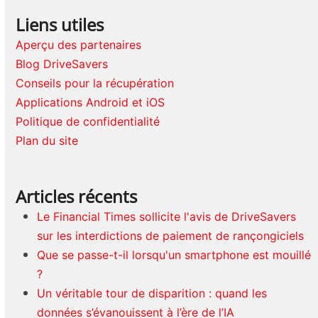
Liens utiles
Aperçu des partenaires
Blog DriveSavers
Conseils pour la récupération
Applications Android et iOS
Politique de confidentialité
Plan du site
Articles récents
Le Financial Times sollicite l'avis de DriveSavers
sur les interdictions de paiement de rançongiciels
Que se passe-t-il lorsqu'un smartphone est mouillé
?
Un véritable tour de disparition : quand les
données s’évanouissent à l’ère de l’IA