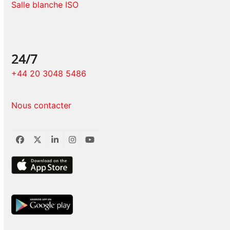
Salle blanche ISO
24/7
+44 20 3048 5486
Nous contacter
Facebook
Twitter
LinkedIn
Instagram
YouTube