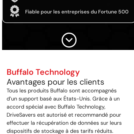
Fiable pour les entreprises du Fortune 500
Buffalo Technology
Avantages pour les clients
Tous les produits Buffalo sont accompagnés
d’un support basé aux États-Unis. Grâce à un
accord spécial avec Buffalo Technology,
DriveSavers est autorisé et recommandé pour
effectuer la récupération de données sur leurs
dispositifs de stockage à des tarifs réduits.