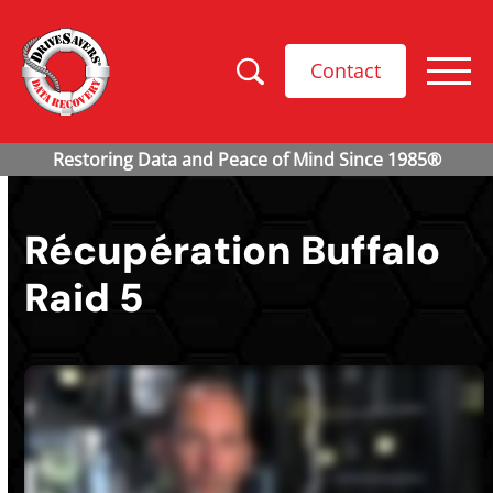
Contact
Récupération Buffalo
Raid 5