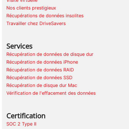
Nos clients prestigieux
Récupérations de données insolites
Travailler chez DriveSavers
Services
Récupération de données de disque dur
Récupération de données iPhone
Récupération de données RAID
Récupération de données SSD
Récupération de disque dur Mac
Vérification de l'effacement des données
Certification
SOC 2 Type II