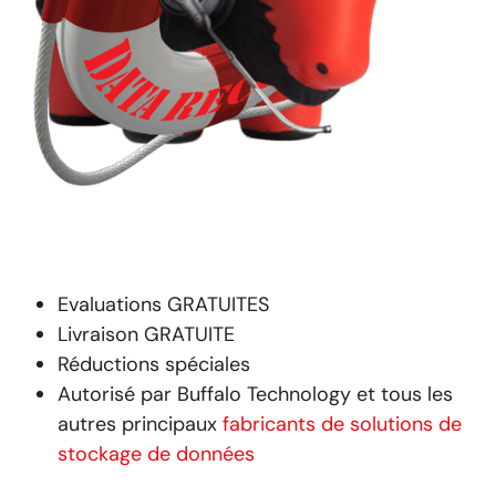
Evaluations GRATUITES
Livraison GRATUITE
Réductions spéciales
Autorisé par Buffalo Technology et tous les
autres principaux
fabricants de solutions de
stockage de données