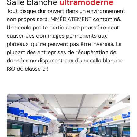
Salle blanche
ultramoderne
Tout disque dur ouvert dans un environnement
non propre sera IMMÉDIATEMENT contaminé.
Une seule petite particule de poussière peut
causer des dommages permanents aux
plateaux, qui ne peuvent pas être inversés. La
plupart des entreprises de récupération de
données ne disposent pas d'une salle blanche
ISO de classe 5 !