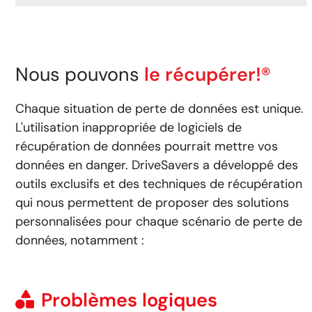
Nous pouvons
le récupérer!®
Chaque situation de perte de données est unique.
L'utilisation inappropriée de logiciels de
récupération de données pourrait mettre vos
données en danger. DriveSavers a développé des
outils exclusifs et des techniques de récupération
qui nous permettent de proposer des solutions
personnalisées pour chaque scénario de perte de
données, notamment :
Problèmes logiques