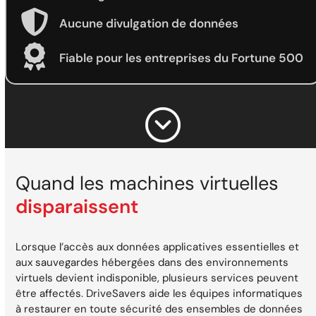
Aucune divulgation de données
Fiable pour les entreprises du Fortune 500
Quand les machines virtuelles
disparaissent
Lorsque l’accès aux données applicatives essentielles et
aux sauvegardes hébergées dans des environnements
virtuels devient indisponible, plusieurs services peuvent
être affectés. DriveSavers aide les équipes informatiques
à restaurer en toute sécurité des ensembles de données