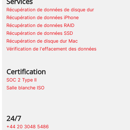
Services
Récupération de données de disque dur
Récupération de données iPhone
Récupération de données RAID
Récupération de données SSD
Récupération de disque dur Mac
Vérification de l'effacement des données
Certification
SOC 2 Type II
Salle blanche ISO
24/7
+44 20 3048 5486