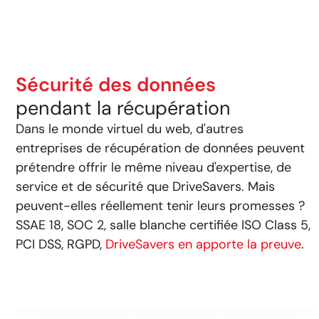
Sécurité des données
pendant la récupération
Dans le monde virtuel du web, d'autres
entreprises de récupération de données peuvent
prétendre offrir le même niveau d'expertise, de
service et de sécurité que DriveSavers. Mais
peuvent-elles réellement tenir leurs promesses ?
SSAE 18, SOC 2, salle blanche certifiée ISO Class 5,
PCI DSS, RGPD,
DriveSavers en apporte la preuve
.