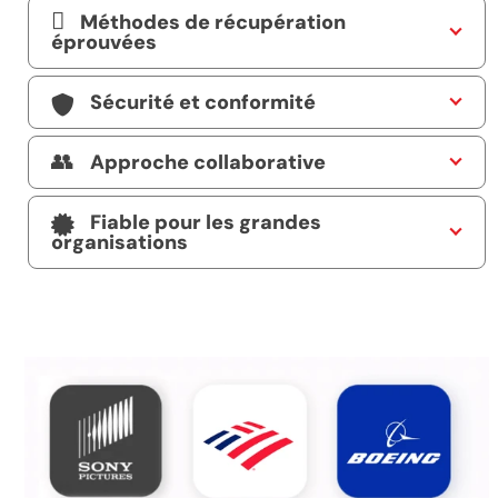
Méthodes de récupération
éprouvées
Sécurité et conformité
Approche collaborative
Fiable pour les grandes
organisations