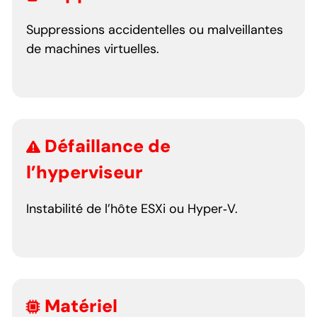
Suppressions accidentelles ou malveillantes
de machines virtuelles.
Défaillance de
l’hyperviseur
Instabilité de l’hôte ESXi ou Hyper‑V.
Matériel