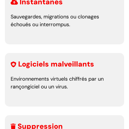
Instantanés
Sauvegardes, migrations ou clonages
échoués ou interrompus.
Logiciels malveillants
Environnements virtuels chiffrés par un
rançongiciel ou un virus.
Suppression