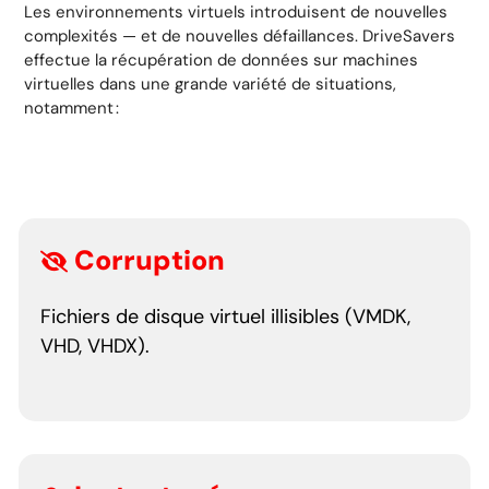
Les environnements virtuels introduisent de nouvelles
complexités — et de nouvelles défaillances. DriveSavers
effectue la récupération de données sur machines
virtuelles dans une grande variété de situations,
notamment :
Corruption
Fichiers de disque virtuel illisibles (VMDK,
VHD, VHDX).