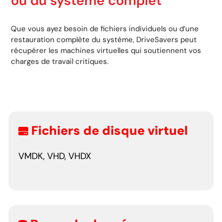
ou du système complet
Que vous ayez besoin de fichiers individuels ou d’une
restauration complète du système, DriveSavers peut
récupérer les machines virtuelles qui soutiennent vos
charges de travail critiques.
Fichiers de disque virtuel
VMDK, VHD, VHDX