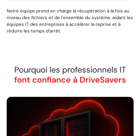
Notre équipe prend en charge la récupération à la fois au
niveau des fichiers et de l’ensemble du système, aidant les
équipes IT des entreprises à accélérer la reprise et à
réduire les temps d’arrêt.
Pourquoi les professionnels IT
font confiance à DriveSavers