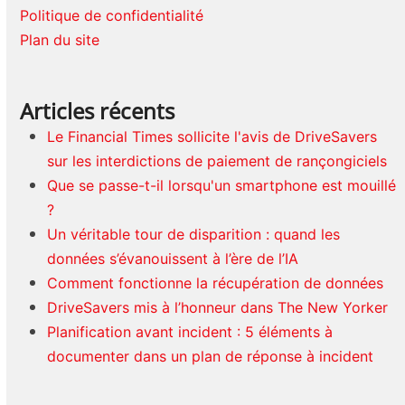
Politique de confidentialité
Plan du site
Articles récents
Le Financial Times sollicite l'avis de DriveSavers
sur les interdictions de paiement de rançongiciels
Que se passe-t-il lorsqu'un smartphone est mouillé
?
Un véritable tour de disparition : quand les
données s’évanouissent à l’ère de l’IA
Comment fonctionne la récupération de données
DriveSavers mis à l’honneur dans The New Yorker
Planification avant incident : 5 éléments à
documenter dans un plan de réponse à incident