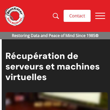
Contact
Récupération de
serveurs et machines
virtuelles