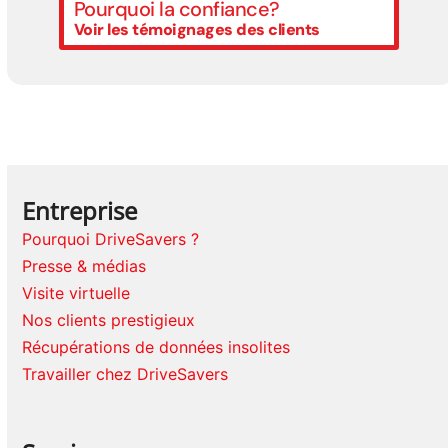
Pourquoi la confiance?
Voir les témoignages des clients
Entreprise
Pourquoi DriveSavers ?
Presse & médias
Visite virtuelle
Nos clients prestigieux
Récupérations de données insolites
Travailler chez DriveSavers