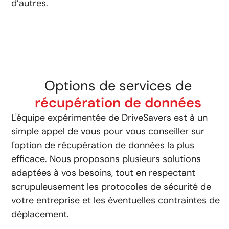
d’autres.
Options de services de
récupération de données
L'équipe expérimentée de DriveSavers est à un
simple appel de vous pour vous conseiller sur
l'option de récupération de données la plus
efficace. Nous proposons plusieurs solutions
adaptées à vos besoins, tout en respectant
scrupuleusement les protocoles de sécurité de
votre entreprise et les éventuelles contraintes de
déplacement.