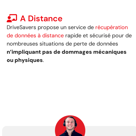
A Distance
DriveSavers propose un service de
récupération
de données à distance
rapide et sécurisé pour de
nombreuses situations de perte de données
n’impliquant pas de dommages mécaniques
ou physiques
.