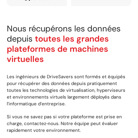
Nous récupérons les données
depuis
toutes les grandes
plateformes de machines
virtuelles
Les ingénieurs de DriveSavers sont formés et équipés
pour récupérer des données depuis pratiquement
toutes les technologies de virtualisation, hyperviseurs
et environnements virtuels largement déployés dans
l’informatique d’entreprise.
Si vous ne savez pas si votre plateforme est prise en
charge, contactez‑nous. Notre équipe peut évaluer
rapidement votre environnement.