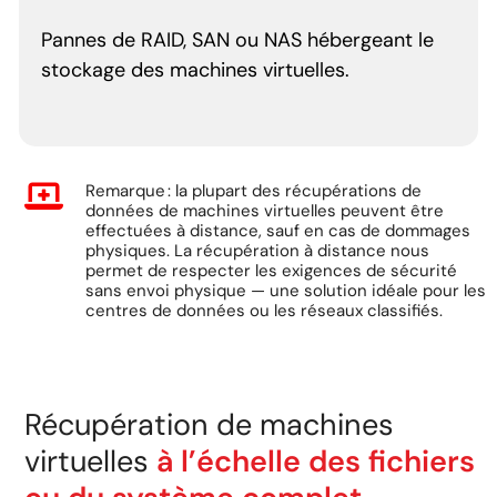
Pannes de RAID, SAN ou NAS hébergeant le
stockage des machines virtuelles.
Remarque : la plupart des récupérations de
données de machines virtuelles peuvent être
effectuées à distance, sauf en cas de dommages
physiques. La récupération à distance nous
permet de respecter les exigences de sécurité
sans envoi physique — une solution idéale pour les
centres de données ou les réseaux classifiés.
Récupération de machines
virtuelles
à l’échelle des fichiers