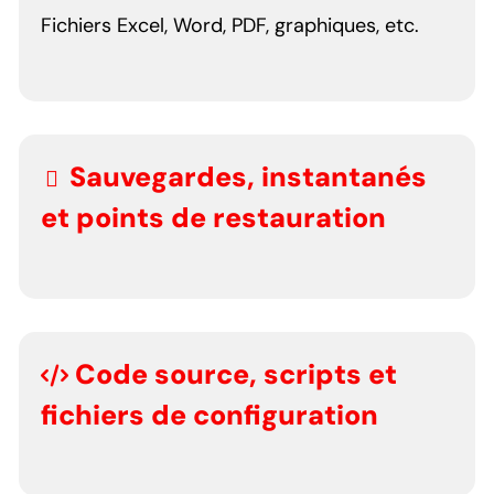
Fichiers Excel, Word, PDF, graphiques, etc.
Sauvegardes, instantanés
et points de restauration
Code source, scripts et
fichiers de configuration