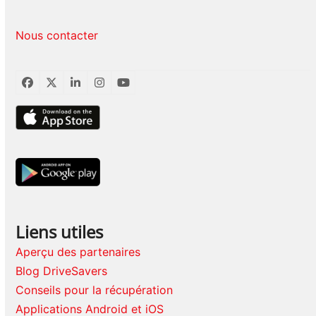
Nous contacter
Facebook
Twitter
LinkedIn
Instagram
YouTube
Liens utiles
Aperçu des partenaires
Blog DriveSavers
Conseils pour la récupération
Applications Android et iOS