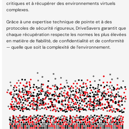
critiques et à récupérer des environnements virtuels
complexes.
Grâce à une expertise technique de pointe et à des
protocoles de sécurité rigoureux, DriveSavers garantit que
chaque récupération respecte les normes les plus élevées
en matière de fiabilité, de confidentialité et de conformité
— quelle que soit la complexité de l’environnement.