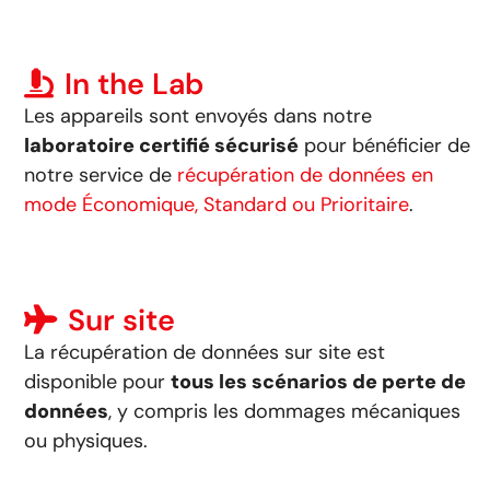
In the Lab
Les appareils sont envoyés dans notre
laboratoire certifié sécurisé
pour bénéficier de
notre service de
récupération de données en
mode Économique, Standard ou Prioritaire
.
Sur site
La récupération de données sur site est
disponible pour
tous les scénarios de perte de
données
, y compris les dommages mécaniques
ou physiques.