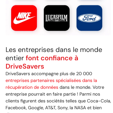
Les entreprises dans le monde
entier
font confiance à
DriveSavers
DriveSavers accompagne plus de 20 000
entreprises partenaires spécialisées dans la
récupération de données
dans le monde. Votre
entreprise pourrait en faire partie ! Parmi nos
clients figurent des sociétés telles que Coca-Cola,
Facebook, Google, AT&T, Sony, la NASA et bien