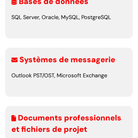
Bases de données
SQL Server, Oracle, MySQL, PostgreSQL
Systèmes de messagerie
Outlook PST/OST, Microsoft Exchange
Documents professionnels
et fichiers de projet