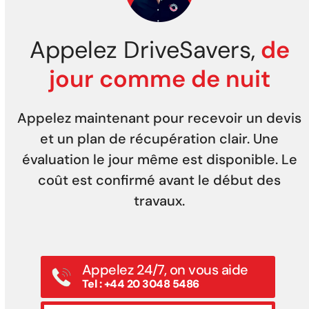
Appelez DriveSavers,
de
jour comme de nuit
Appelez maintenant pour recevoir un devis
et un plan de récupération clair. Une
évaluation le jour même est disponible. Le
coût est confirmé avant le début des
travaux.
Appelez 24/7, on vous aide
Tel : +44 20 3048 5486