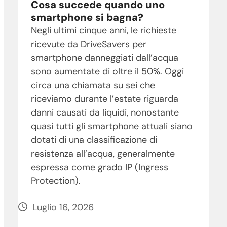
Cosa succede quando uno
smartphone si bagna?
Negli ultimi cinque anni, le richieste
ricevute da DriveSavers per
smartphone danneggiati dall’acqua
sono aumentate di oltre il 50%. Oggi
circa una chiamata su sei che
riceviamo durante l’estate riguarda
danni causati da liquidi, nonostante
quasi tutti gli smartphone attuali siano
dotati di una classificazione di
resistenza all’acqua, generalmente
espressa come grado IP (Ingress
Protection).
Luglio 16, 2026