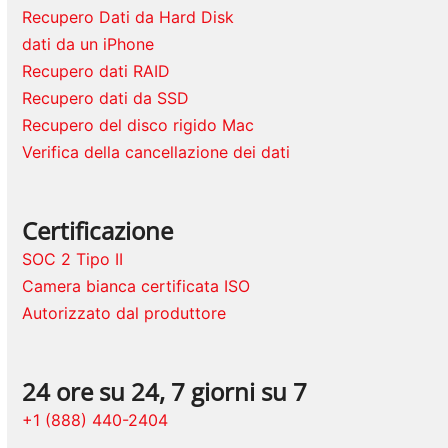
Recupero Dati da Hard Disk
dati da un iPhone
Recupero dati RAID
Recupero dati da SSD
Recupero del disco rigido Mac
Verifica della cancellazione dei dati
Certificazione
SOC 2 Tipo II
Camera bianca certificata ISO
Autorizzato dal produttore
24 ore su 24, 7 giorni su 7
+1 (888) 440-2404