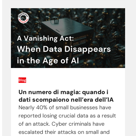
Blog
Un numero di magia: quando i
dati scompaiono nell’era dell’IA
Nearly 40% of small businesses have
reported losing crucial data as a result
of an attack. Cyber criminals have
escalated their attacks on small and