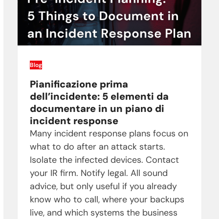
Blog
Pianificazione prima
dell’incidente: 5 elementi da
documentare in un piano di
incident response
Many incident response plans focus on
what to do after an attack starts.
Isolate the infected devices. Contact
your IR firm. Notify legal. All sound
advice, but only useful if you already
know who to call, where your backups
live, and which systems the business