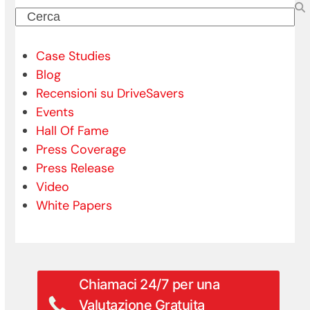
Cerca
Case Studies
Blog
Recensioni su DriveSavers
Events
Hall Of Fame
Press Coverage
Press Release
Video
White Papers
Chiamaci 24/7 per una
Valutazione Gratuita