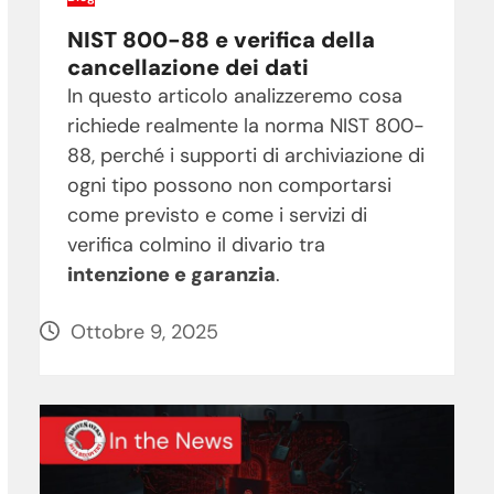
NIST 800-88 e verifica della
cancellazione dei dati
In questo articolo analizzeremo cosa
richiede realmente la norma NIST 800-
88, perché i supporti di archiviazione di
ogni tipo possono non comportarsi
come previsto e come i servizi di
verifica colmino il divario tra
intenzione e garanzia
.
Ottobre 9, 2025