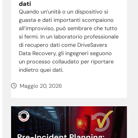
dati
Quando un’unità o un dispositivo si
guasta e dati importanti scompaiono
all’improvviso, può sembrare che tutto
si fermi. In un laboratorio professionale
di recupero dati come DriveSavers
Data Recovery, gli ingegneri seguono
un processo collaudato per riportare
indietro quei dati.
Maggio 20, 2026