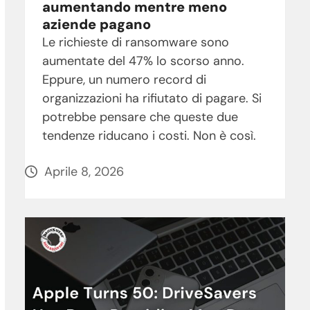
aumentando mentre meno
aziende pagano
Le richieste di ransomware sono
aumentate del 47% lo scorso anno.
Eppure, un numero record di
organizzazioni ha rifiutato di pagare. Si
potrebbe pensare che queste due
tendenze riducano i costi. Non è così.
Aprile 8, 2026