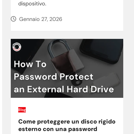
dispositivo.
Gennaio 27, 2026
Blog
Come proteggere un disco rigido
esterno con una password