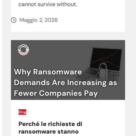
cannot survive without.
Maggio 2, 2026
Blog
Perché le richieste di
ransomware stanno