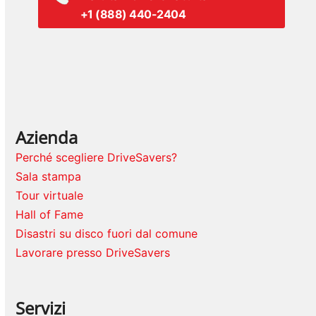
+1 (888) 440-2404
Azienda
Perché scegliere DriveSavers?
Sala stampa
Tour virtuale
Hall of Fame
Disastri su disco fuori dal comune
Lavorare presso DriveSavers
Servizi