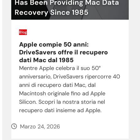
Blog
Apple compie 50 anni:
DriveSavers offre il recupero
dati Mac dal 1985
Mentre Apple celebra il suo 50°
anniversario, DriveSavers ripercorre 40
anni di recupero dati Mac, dal
Macintosh originale fino ad Apple
Silicon. Scopri la nostra storia nel
recupero dati insieme ad Apple.
Marzo 24, 2026