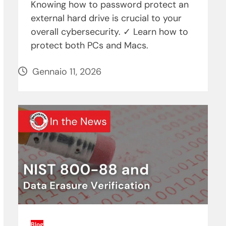
Knowing how to password protect an
external hard drive is crucial to your
overall cybersecurity. ✓ Learn how to
protect both PCs and Macs.
Gennaio 11, 2026
Blog