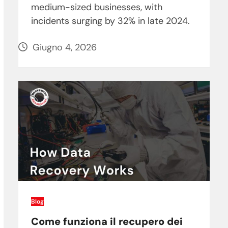
medium-sized businesses, with
incidents surging by 32% in late 2024.
Giugno 4, 2026
Blog
Come funziona il recupero dei