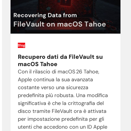
Blog
Recupero dati da FileVault su
macOS Tahoe
Con il rilascio di macOS 26 Tahoe,
Apple continua la sua avanzata
costante verso una sicurezza
predefinita più robusta. Una modifica
significativa è che la crittografia del
disco tramite FileVault ora è attivata
per impostazione predefinita per gli
utenti che accedono con un ID Apple