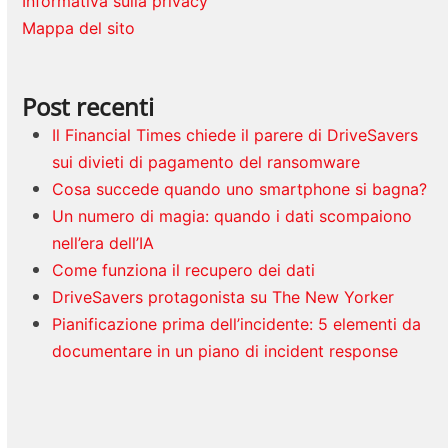
Informativa sulla privacy
Mappa del sito
Post recenti
Il Financial Times chiede il parere di DriveSavers
sui divieti di pagamento del ransomware
Cosa succede quando uno smartphone si bagna?
Un numero di magia: quando i dati scompaiono
nell’era dell’IA
Come funziona il recupero dei dati
DriveSavers protagonista su The New Yorker
Pianificazione prima dell’incidente: 5 elementi da
documentare in un piano di incident response