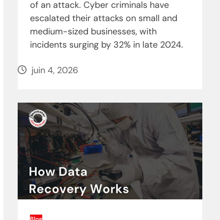
of an attack. Cyber criminals have
escalated their attacks on small and
medium-sized businesses, with
incidents surging by 32% in late 2024.
juin 4, 2026
Blog