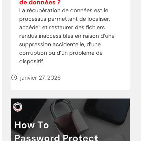
de données ?
La récupération de données est le
processus permettant de localiser,
accéder et restaurer des fichiers
rendus inaccessibles en raison d’une
suppression accidentelle, d’une
corruption ou d’un problème de
dispositif.
janvier 27, 2026