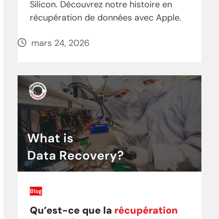
Silicon. Découvrez notre histoire en
récupération de données avec Apple.
mars 24, 2026
Blog
Qu’est-ce que la
récupération