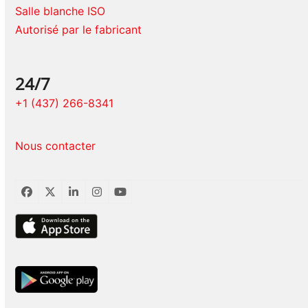
Salle blanche ISO
Autorisé par le fabricant
24/7
+1 (437) 266-8341
Nous contacter
Facebook
Twitter
LinkedIn
Instagram
YouTube