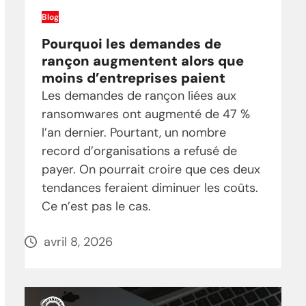
Blog
Pourquoi les demandes de
rançon augmentent alors que
moins d’entreprises paient
Les demandes de rançon liées aux
ransomwares ont augmenté de 47 %
l’an dernier. Pourtant, un nombre
record d’organisations a refusé de
payer. On pourrait croire que ces deux
tendances feraient diminuer les coûts.
Ce n’est pas le cas.
avril 8, 2026