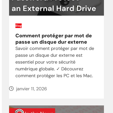
Blog
Comment protéger par mot de
passe un disque dur externe
Savoir comment protéger par mot de
passe un disque dur externe est
essentiel pour votre sécurité
numérique globale. ✓ Découvrez
comment protéger les PC et les Mac.
janvier 11, 2026