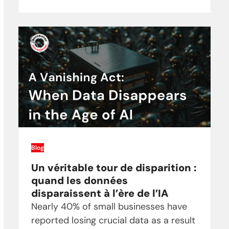
Blog
Un véritable tour de disparition :
quand les données
disparaissent à l’ère de l’IA
Nearly 40% of small businesses have
reported losing crucial data as a result