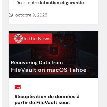
l’écart entre
intention et garantie
.
octobre 9, 2025
Blog
Récupération de données à
partir de FileVault sous