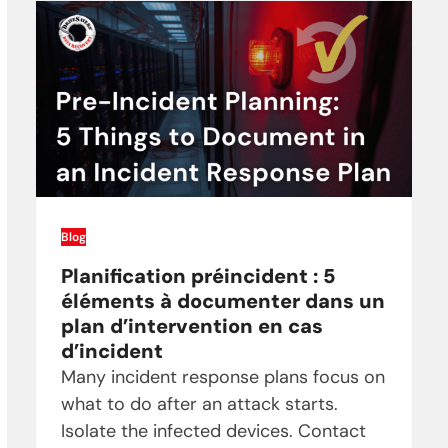
Blog
Planification préincident : 5
éléments à documenter dans un
plan d’intervention en cas
d’incident
Many incident response plans focus on
what to do after an attack starts.
Isolate the infected devices. Contact