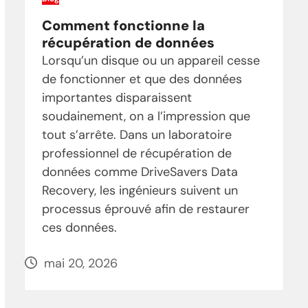
Comment fonctionne la
récupération de données
Lorsqu’un disque ou un appareil cesse
de fonctionner et que des données
importantes disparaissent
soudainement, on a l’impression que
tout s’arrête. Dans un laboratoire
professionnel de récupération de
données comme DriveSavers Data
Recovery, les ingénieurs suivent un
processus éprouvé afin de restaurer
ces données.
mai 20, 2026