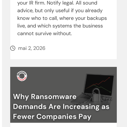
your IR firm. Notify legal. All sound
advice, but only useful if you already
know who to call, where your backups
live, and which systems the business
cannot survive without.
mai 2, 2026