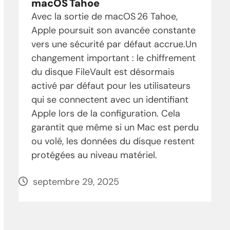
macOS Tahoe
Avec la sortie de macOS 26 Tahoe,
Apple poursuit son avancée constante
vers une sécurité par défaut accrue.Un
changement important : le chiffrement
du disque FileVault est désormais
activé par défaut pour les utilisateurs
qui se connectent avec un identifiant
Apple lors de la configuration. Cela
garantit que même si un Mac est perdu
ou volé, les données du disque restent
protégées au niveau matériel.
septembre 29, 2025