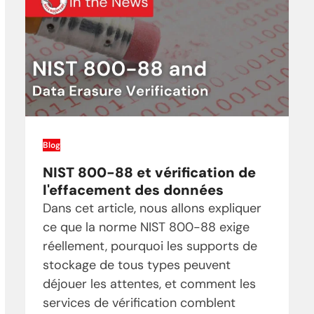
Blog
NIST 800-88 et vérification de
l'effacement des données
Dans cet article, nous allons expliquer
ce que la norme NIST 800-88 exige
réellement, pourquoi les supports de
stockage de tous types peuvent
déjouer les attentes, et comment les
services de vérification comblent