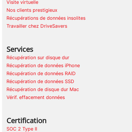
Visite virtuelle
Nos clients prestigieux
Récupérations de données insolites
Travailler chez DriveSavers
Services
Récupération sur disque dur
Récupération de données iPhone
Récupération de données RAID
Récupération de données SSD
Récupération de disque dur Mac
Vérif. effacement données
Certification
SOC 2 Type II