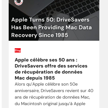
Blog
Apple célèbre ses 50 ans :
DriveSavers offre des services
de récupération de données
Mac depuis 1985
Alors qu’Apple célèbre son 50e
anniversaire, DriveSavers revient sur 40
ans de récupération de données Mac,
du Macintosh original jusqu’à Apple