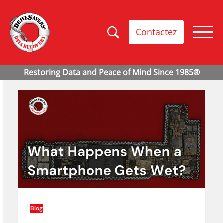
Contactez
Blog