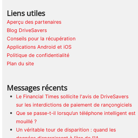
Liens utiles
Aperçu des partenaires
Blog DriveSavers
Conseils pour la récupération
Applications Android et iOS
Politique de confidentialité
Plan du site
Messages récents
Le Financial Times sollicite l'avis de DriveSavers
sur les interdictions de paiement de rançongiciels
Que se passe-t-il lorsqu’un téléphone intelligent est
mouillé ?
Un véritable tour de disparition : quand les