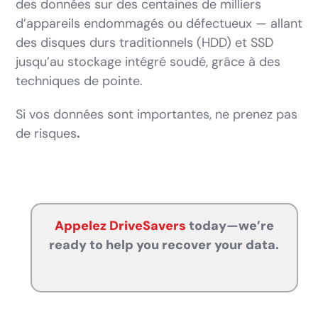
des données sur des centaines de milliers
d’appareils endommagés ou défectueux — allant
des disques durs traditionnels (HDD) et SSD
jusqu’au stockage intégré soudé, grâce à des
techniques de pointe.
Si vos données sont importantes, ne prenez pas
de risques
.
Appelez DriveSavers
today—we’re
ready to help you recover your data.