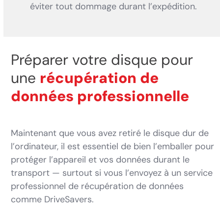
éviter tout dommage durant l’expédition.
Préparer votre disque pour
une
récupération de
données professionnelle
Maintenant que vous avez retiré le disque dur de
l’ordinateur, il est essentiel de bien l’emballer pour
protéger l’appareil et vos données durant le
transport — surtout si vous l’envoyez à un service
professionnel de récupération de données
comme DriveSavers.