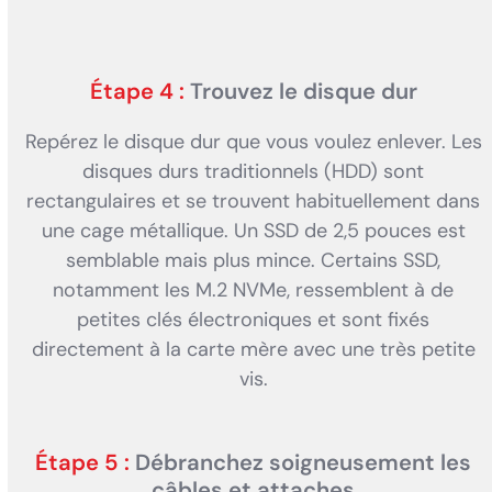
Étape 4 :
Trouvez le disque dur
Repérez le disque dur que vous voulez enlever. Les
disques durs traditionnels (HDD) sont
rectangulaires et se trouvent habituellement dans
une cage métallique. Un SSD de 2,5 pouces est
semblable mais plus mince. Certains SSD,
notamment les M.2 NVMe, ressemblent à de
petites clés électroniques et sont fixés
directement à la carte mère avec une très petite
vis.
Étape 5 :
Débranchez soigneusement les
câbles et attaches