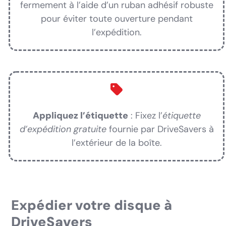
fermement à l’aide d’un ruban adhésif robuste
pour éviter toute ouverture pendant
l’expédition.
Appliquez l’étiquette
: Fixez l’
étiquette
d’expédition gratuite
fournie par DriveSavers à
l’extérieur de la boîte.
Expédier votre disque à
DriveSavers