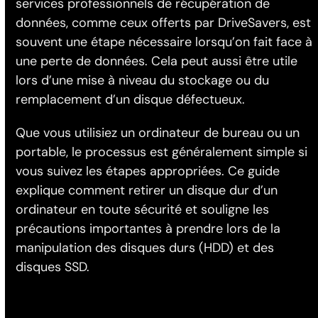
services professionnels de récupération de
données, comme ceux offerts par DriveSavers, est
souvent une étape nécessaire lorsqu’on fait face à
une perte de données. Cela peut aussi être utile
lors d’une mise à niveau du stockage ou du
remplacement d’un disque défectueux.
Que vous utilisiez un ordinateur de bureau ou un
portable, le processus est généralement simple si
vous suivez les étapes appropriées. Ce guide
explique comment retirer un disque dur d’un
ordinateur en toute sécurité et souligne les
précautions importantes à prendre lors de la
manipulation des disques durs (HDD) et des
disques SSD.