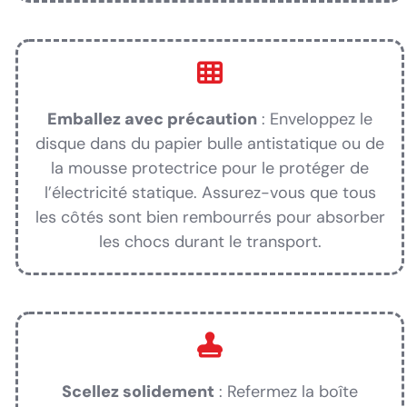
Emballez avec précaution
: Enveloppez le
disque dans du papier bulle antistatique ou de
la mousse protectrice pour le protéger de
l’électricité statique. Assurez-vous que tous
les côtés sont bien rembourrés pour absorber
les chocs durant le transport.
Scellez solidement
: Refermez la boîte