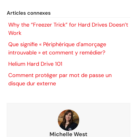
Articles connexes
Why the “Freezer Trick” for Hard Drives Doesn’t
Work
Que signifie « Périphérique d'amorçage
introuvable » et comment y remédier?
Helium Hard Drive 101
Comment protéger par mot de passe un
disque dur externe
Michelle West