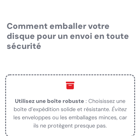
Comment emballer votre
disque pour un envoi en toute
sécurité
Utilisez une boîte robuste
: Choisissez une
boîte d’expédition solide et résistante.
Évitez
les enveloppes ou les emballages minces, car
ils ne protègent presque pas.