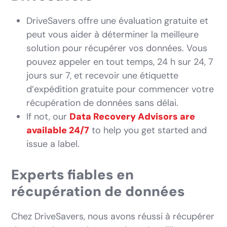
DriveSavers offre une évaluation gratuite et
peut vous aider à déterminer la meilleure
solution pour récupérer vos données. Vous
pouvez appeler en tout temps, 24 h sur 24, 7
jours sur 7, et recevoir une étiquette
d’expédition gratuite pour commencer votre
récupération de données sans délai.
If not, our
Data Recovery Advisors are
available 24/7
to help you get started and
issue a label.
Experts fiables en
récupération de données
Chez DriveSavers, nous avons réussi à récupérer