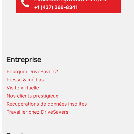
+1 (437) 266-8341
Entreprise
Pourquoi DriveSavers?
Presse & médias
Visite virtuelle
Nos clients prestigieux
Récupérations de données insolites
Travailler chez DriveSavers