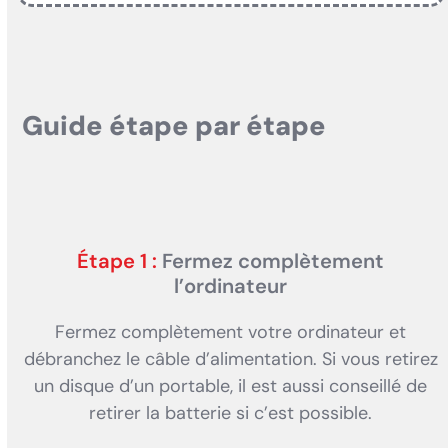
Guide étape par étape
Étape 1 :
Fermez complètement
l’ordinateur
Fermez complètement votre ordinateur et
débranchez le câble d’alimentation. Si vous retirez
un disque d’un portable, il est aussi conseillé de
retirer la batterie si c’est possible.