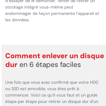
d’essayer de le démonter. Tenter de retirer un
stockage intégré vous-même peut
endommager de façon permanente l’appareil et
les données.
Comment enlever un disque
dur
en 6 étapes faciles
Une fois que vous avez confirmé que votre HDD
ou SSD est amovible, vous êtes prêt à
commencer. Voici ce qu’il vous faut et un guide
étape par étape pour retirer un disque dur d’un