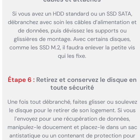
Si vous avez un HDD standard ou un SSD SATA,
débranchez avec soin les câbles d’alimentation et
de données, puis dévissez les supports ou
glissières de montage. Avec certains disques,
comme les SSD M.2, il faudra enlever la petite vis
qui les fixe.
Étape 6 :
Retirez et conservez le disque en
toute sécurité
Une fois tout débranché, faites glisser ou soulevez
le disque pour le retirer de son logement. Si vous
l’envoyez pour une récupération de données,
manipulez-le doucement et placez-le dans un sac
antistatique ou un contenant de protection pour