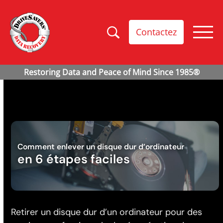
Contactez
Comment enlever un disque dur d’ordinateur
en 6 étapes faciles
Retirer un disque dur d’un ordinateur pour des