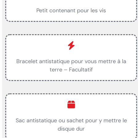
Petit contenant pour les vis
Bracelet antistatique pour vous mettre à la
terre – Facultatif
Sac antistatique ou sachet pour y mettre le
disque dur