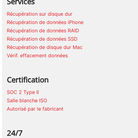
Services
Récupération sur disque dur
Récupération de données iPhone
Récupération de données RAID
Récupération de données SSD
Récupération de disque dur Mac
Vérif. effacement données
Certification
SOC 2 Type II
Salle blanche ISO
Autorisé par le fabricant
24/7