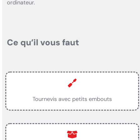
ordinateur.
Ce qu’il vous faut
Tournevis avec petits embouts