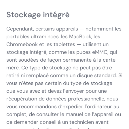
Stockage intégré
Cependant, certains appareils — notamment les
portables ultraminces, les MacBook, les
Chromebook et les tablettes — utilisent un
stockage intégré, comme les puces eMMC, qui
sont soudées de façon permanente à la carte
mère. Ce type de stockage ne peut pas être
retiré ni remplacé comme un disque standard. Si
vous n’êtes pas certain du type de stockage
que vous avez et devez l’envoyer pour une
récupération de données professionnelle, nous
vous recommandons d’expédier l’ordinateur au
complet, de consulter le manuel de l’appareil ou
de demander conseil à un technicien avant