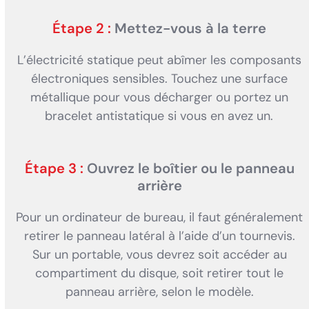
Étape 2 :
Mettez-vous à la terre
L’électricité statique peut abîmer les composants
électroniques sensibles. Touchez une surface
métallique pour vous décharger ou portez un
bracelet antistatique si vous en avez un.
Étape 3 :
Ouvrez le boîtier ou le panneau
arrière
Pour un ordinateur de bureau, il faut généralement
retirer le panneau latéral à l’aide d’un tournevis.
Sur un portable, vous devrez soit accéder au
compartiment du disque, soit retirer tout le
panneau arrière, selon le modèle.