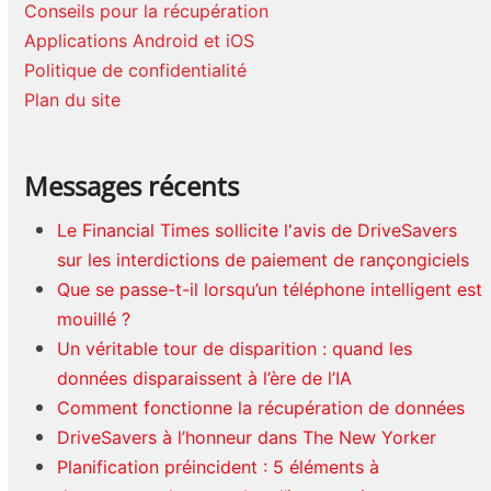
Conseils pour la récupération
Applications Android et iOS
Politique de confidentialité
Plan du site
Messages récents
Le Financial Times sollicite l'avis de DriveSavers
sur les interdictions de paiement de rançongiciels
Que se passe-t-il lorsqu’un téléphone intelligent est
mouillé ?
Un véritable tour de disparition : quand les
données disparaissent à l’ère de l’IA
Comment fonctionne la récupération de données
DriveSavers à l’honneur dans The New Yorker
Planification préincident : 5 éléments à