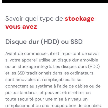
Savoir quel type de
stockage
vous avez
Disque dur (HDD) ou SSD
Avant de commencer, il est important de savoir
si votre appareil utilise un disque dur amovible
ou un stockage intégré. Les disques durs (HDD)
et les SSD traditionnels dans les ordinateurs
sont amovibles et remplaçables. Ils se
connectent au système à l’aide de câbles ou de
ports standards, et peuvent être retirés en
toute sécurité pour une mise à niveau, un
remplacement ou une récupération de données.