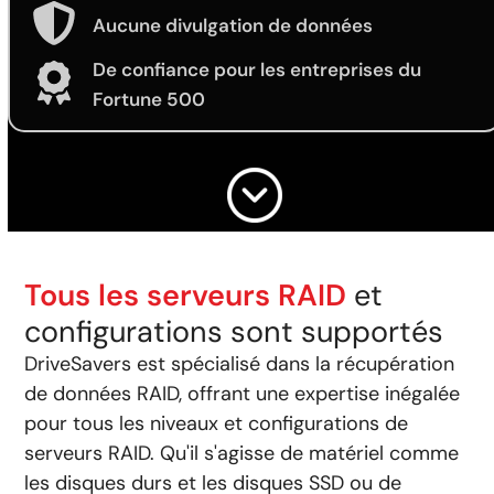
Aucune divulgation de données
De confiance pour les entreprises du
Fortune 500
Tous les serveurs RAID
et
configurations sont supportés
DriveSavers est spécialisé dans la récupération
de données RAID, offrant une expertise inégalée
pour tous les niveaux et configurations de
serveurs RAID. Qu'il s'agisse de matériel comme
les disques durs et les disques SSD ou de