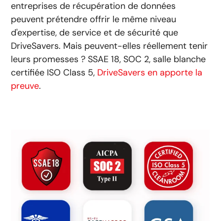
entreprises de récupération de données
peuvent prétendre offrir le même niveau
d'expertise, de service et de sécurité que
DriveSavers. Mais peuvent-elles réellement tenir
leurs promesses ? SSAE 18, SOC 2, salle blanche
certifiée ISO Class 5,
DriveSavers en apporte la
preuve
.