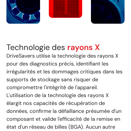
Technologie des
rayons X
DriveSavers utilise la technologie des rayons X
pour des diagnostics précis, identifiant les
irrégularités et les dommages critiques dans les
supports de stockage sans risquer de
compromettre l'intégrité de l'appareil.
L'utilisation de la technologie des rayons X
élargit nos capacités de récupération de
données, confirme la défaillance présumée d'un
composant et valide l'efficacité de la remise en
état d'un réseau de billes (BGA). Aucun autre