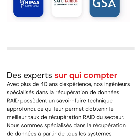
Des experts
sur qui compter
Avec plus de 40 ans d'expérience, nos ingénieurs
spécialisés dans la récupération de données
RAID possèdent un savoir-faire technique
approfondi, ce qui leur permet d'obtenir le
meilleur taux de récupération RAID du secteur.
Nous sommes spécialisés dans la récupération
de données à partir de tous les systèmes