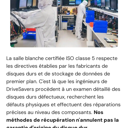
La salle blanche certifiée ISO classe 5 respecte
les directives établies par les fabricants de
disques durs et de stockage de données de
premier plan. C'est là que les ingénieurs de
DriveSavers procèdent à un examen détaillé des
disques durs défectueux, recherchent les
défauts physiques et effectuent des réparations
précises au niveau des composants.
Nos
méthodes de récupération n'annulent pas la
garantie d'origine du disque dur.