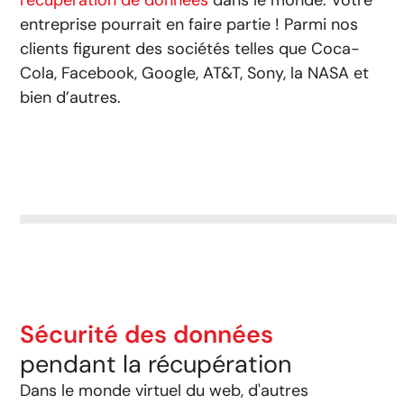
récupération de données
dans le monde. Votre
entreprise pourrait en faire partie ! Parmi nos
clients figurent des sociétés telles que Coca-
Cola, Facebook, Google, AT&T, Sony, la NASA et
bien d’autres.
Sécurité des données
pendant la récupération
Dans le monde virtuel du web, d'autres