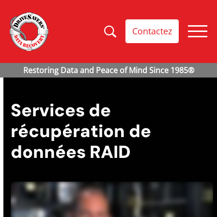
Contactez
Services de
récupération de
données RAID