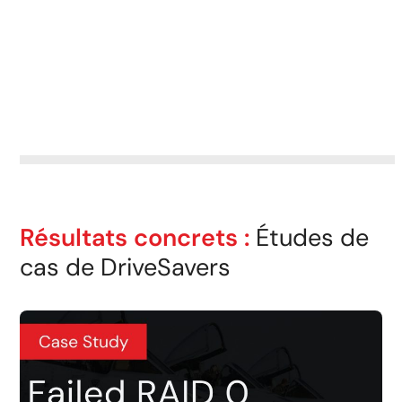
Résultats concrets :
Études de
cas de DriveSavers