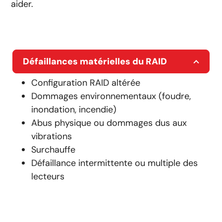
aider.
Défaillances matérielles du RAID
Configuration RAID altérée
Dommages environnementaux (foudre,
inondation, incendie)
Abus physique ou dommages dus aux
vibrations
Surchauffe
Défaillance intermittente ou multiple des
lecteurs