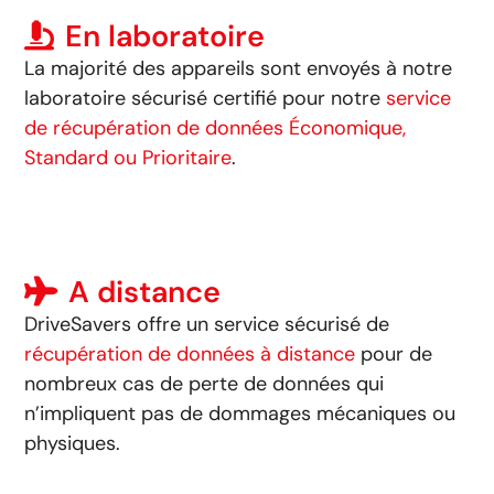
En laboratoire
La majorité des appareils sont envoyés à notre
laboratoire sécurisé certifié pour notre
service
de récupération de données Économique,
Standard ou Prioritaire
.
A distance
DriveSavers offre un service sécurisé de
récupération de données à distance
pour de
nombreux cas de perte de données qui
n’impliquent pas de dommages mécaniques ou
physiques
.