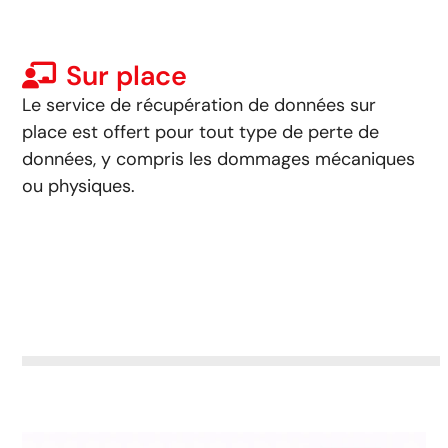
Sur place
Le service de récupération de données sur
place est offert pour tout type de perte de
données, y compris les dommages mécaniques
ou physiques.