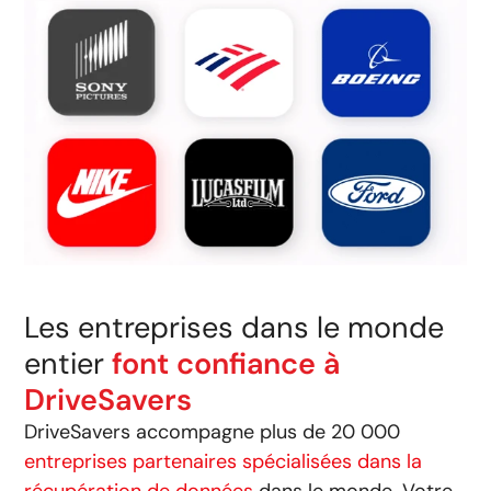
Les entreprises dans le monde
entier
font confiance à
DriveSavers
DriveSavers accompagne plus de 20 000
entreprises partenaires spécialisées dans la