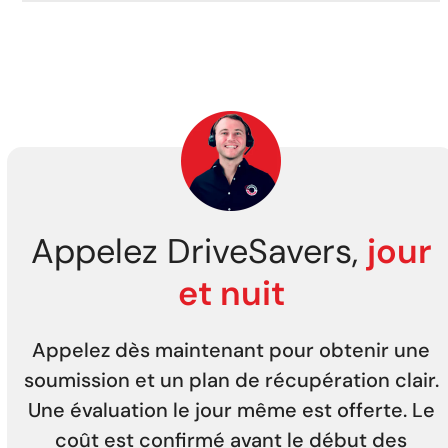
Appelez DriveSavers,
jour
et nuit
Appelez dès maintenant pour obtenir une
soumission et un plan de récupération clair.
Une évaluation le jour même est offerte. Le
coût est confirmé avant le début des