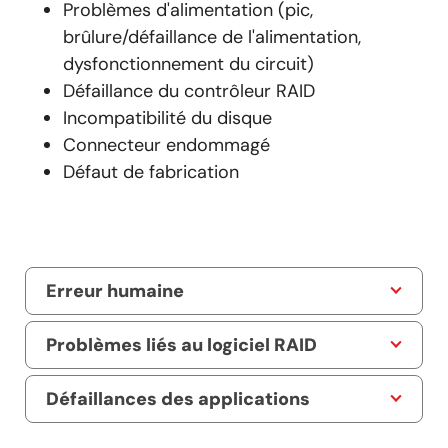
Problèmes d'alimentation (pic,
brûlure/défaillance de l'alimentation,
dysfonctionnement du circuit)
Défaillance du contrôleur RAID
Incompatibilité du disque
Connecteur endommagé
Défaut de fabrication
Erreur humaine
Problèmes liés au logiciel RAID
Défaillances des applications