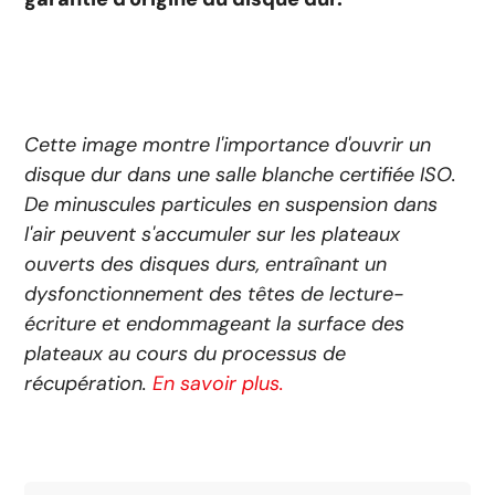
Cette image montre l'importance d'ouvrir un
disque dur dans une salle blanche certifiée ISO.
De minuscules particules en suspension dans
l'air peuvent s'accumuler sur les plateaux
ouverts des disques durs, entraînant un
dysfonctionnement des têtes de lecture-
écriture et endommageant la surface des
plateaux au cours du processus de
récupération.
En savoir plus.