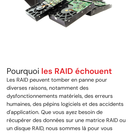
Pourquoi
les RAID échouent
Les RAID peuvent tomber en panne pour
diverses raisons, notamment des
dysfonctionnements matériels, des erreurs
humaines, des pépins logiciels et des accidents
d'application. Que vous ayez besoin de
récupérer des données sur une matrice RAID ou
un disque RAID, nous sommes là pour vous