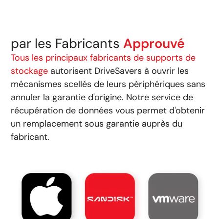
par les Fabricants
Approuvé
Tous les principaux fabricants de supports de
stockage
autorisent DriveSavers à ouvrir les
mécanismes scellés de leurs périphériques sans
annuler la garantie d'origine. Notre service de
récupération de données vous permet d'obtenir
un remplacement sous garantie auprès du
fabricant.