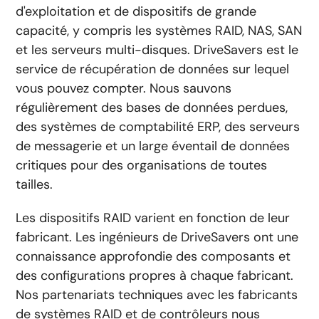
d'exploitation et de dispositifs de grande
capacité, y compris les systèmes RAID, NAS, SAN
et les serveurs multi-disques. DriveSavers est le
service de récupération de données sur lequel
vous pouvez compter. Nous sauvons
régulièrement des bases de données perdues,
des systèmes de comptabilité ERP, des serveurs
de messagerie et un large éventail de données
critiques pour des organisations de toutes
tailles.
Les dispositifs RAID varient en fonction de leur
fabricant. Les ingénieurs de DriveSavers ont une
connaissance approfondie des composants et
des configurations propres à chaque fabricant.
Nos partenariats techniques avec les fabricants
de systèmes RAID et de contrôleurs nous