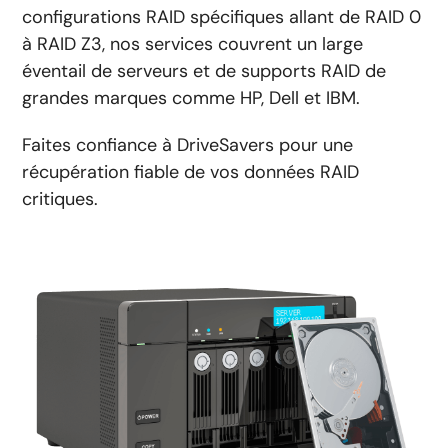
configurations RAID spécifiques allant de RAID 0
à RAID Z3, nos services couvrent un large
éventail de serveurs et de supports RAID de
grandes marques comme HP, Dell et IBM.
Faites confiance à DriveSavers pour une
récupération fiable de vos données RAID
critiques.