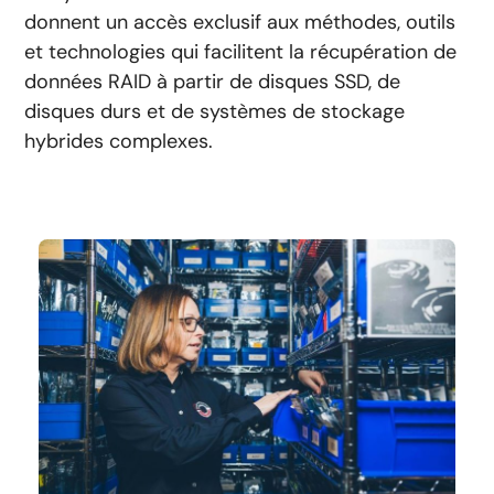
donnent un accès exclusif aux méthodes, outils
et technologies qui facilitent la récupération de
données RAID à partir de disques SSD, de
disques durs et de systèmes de stockage
hybrides complexes.