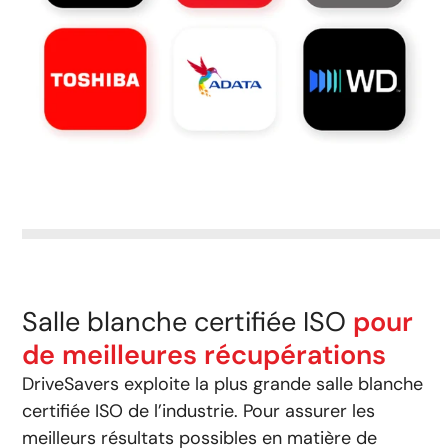
Salle blanche certifiée ISO
pour
de meilleures récupérations
DriveSavers exploite la plus grande salle blanche
certifiée ISO de l’industrie.
Pour assurer les
meilleurs résultats possibles en matière de