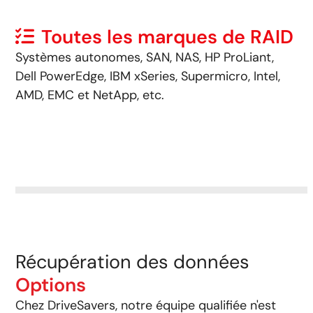
Toutes les marques de RAID
Systèmes autonomes, SAN, NAS, HP ProLiant,
Dell PowerEdge, IBM xSeries, Supermicro, Intel,
AMD, EMC et NetApp, etc.
Récupération des données
Options
Chez DriveSavers, notre équipe qualifiée n'est