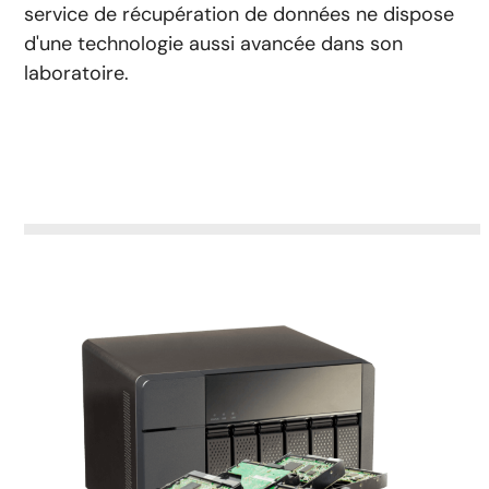
service de récupération de données ne dispose
d'une technologie aussi avancée dans son
laboratoire.