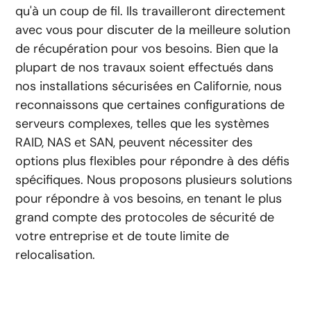
qu'à un coup de fil. Ils travailleront directement
avec vous pour discuter de la meilleure solution
de récupération pour vos besoins. Bien que la
plupart de nos travaux soient effectués dans
nos installations sécurisées en Californie, nous
reconnaissons que certaines configurations de
serveurs complexes, telles que les systèmes
RAID, NAS et SAN, peuvent nécessiter des
options plus flexibles pour répondre à des défis
spécifiques. Nous proposons plusieurs solutions
pour répondre à vos besoins, en tenant le plus
grand compte des protocoles de sécurité de
votre entreprise et de toute limite de
relocalisation.