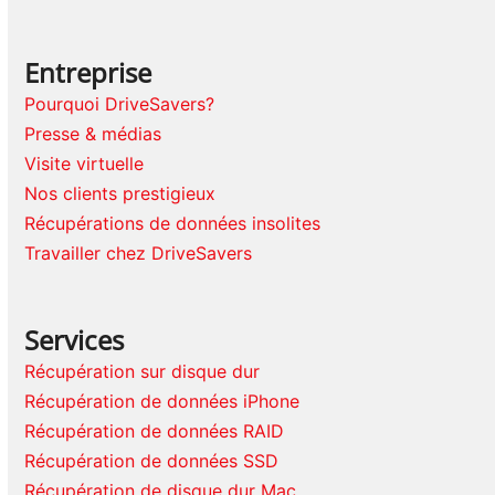
Entreprise
Pourquoi DriveSavers?
Presse & médias
Visite virtuelle
Nos clients prestigieux
Récupérations de données insolites
Travailler chez DriveSavers
Services
Récupération sur disque dur
Récupération de données iPhone
Récupération de données RAID
Récupération de données SSD
Récupération de disque dur Mac