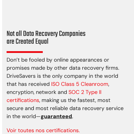
Tremblement de terre
Surtensions
Not all Data Recovery Companies
are Created Equal
Don’t be fooled by online appearances or
promises made by other data recovery firms.
DriveSavers is the only company in the world
that has received
ISO Class 5 Cleanroom
,
encryption, network and
SOC 2 Type II
certifications
, making us the fastest, most
secure and most reliable data recovery service
in the world—
guaranteed
.
Voir toutes nos certifications.