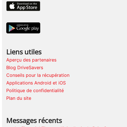
Liens utiles
Aperçu des partenaires
Blog DriveSavers
Conseils pour la récupération
Applications Android et iOS
Politique de confidentialité
Plan du site
Messages récents