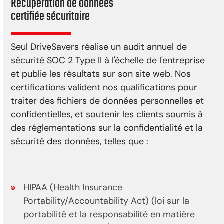
Récupération de données
certifiée sécuritaire
Seul DriveSavers réalise un audit annuel de
sécurité SOC 2 Type II à l'échelle de l'entreprise
et publie les résultats sur son site web. Nos
certifications valident nos qualifications pour
traiter des fichiers de données personnelles et
confidentielles, et soutenir les clients soumis à
des réglementations sur la confidentialité et la
sécurité des données, telles que :
HIPAA (Health Insurance
Portability/Accountability Act) (loi sur la
portabilité et la responsabilité en matière