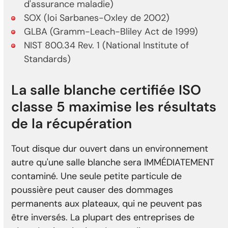
d'assurance maladie)
SOX (loi Sarbanes-Oxley de 2002)
GLBA (Gramm-Leach-Bliley Act de 1999)
NIST 800.34 Rev. 1 (National Institute of
Standards)
La salle blanche certifiée ISO
classe 5 maximise les résultats
de la récupération
Tout disque dur ouvert dans un environnement
autre qu'une salle blanche sera IMMÉDIATEMENT
contaminé. Une seule petite particule de
poussière peut causer des dommages
permanents aux plateaux, qui ne peuvent pas
être inversés. La plupart des entreprises de