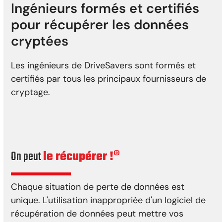
Ingénieurs formés et certifiés
pour récupérer les données
cryptées
Les ingénieurs de DriveSavers sont formés et
certifiés par tous les principaux fournisseurs de
cryptage.
On peut
le récupérer !®
Chaque situation de perte de données est
unique. L'utilisation inappropriée d'un logiciel de
récupération de données peut mettre vos