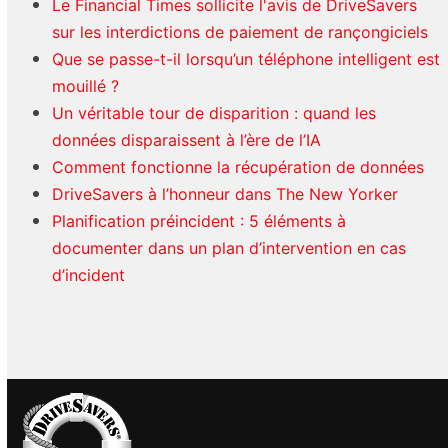
Le Financial Times sollicite l'avis de DriveSavers
sur les interdictions de paiement de rançongiciels
Que se passe-t-il lorsqu’un téléphone intelligent est
mouillé ?
Un véritable tour de disparition : quand les
données disparaissent à l’ère de l’IA
Comment fonctionne la récupération de données
DriveSavers à l’honneur dans The New Yorker
Planification préincident : 5 éléments à
documenter dans un plan d’intervention en cas
d’incident