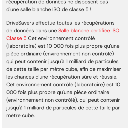
récupération de données ne disposent pas
d'une salle blanche ISO de classe 5 !
DriveSavers effectue toutes les récupérations
de données dans une
Salle blanche certifiée ISO
Classe 5
Cet environnement contrôlé
(laboratoire) est 10 000 fois plus propre qu'une
pièce ordinaire (environnement non contrôlé)
qui peut contenir jusqu'à 1 milliard de particules
de cette taille par mètre cube, afin de maximiser
les chances d'une récupération sûre et réussie.
Cet environnement contrôlé (laboratoire) est 10
000 fois plus propre qu'une pièce ordinaire
(environnement non contrôlé), qui peut contenir
jusqu'à 1 milliard de particules de cette taille par
mètre cube.