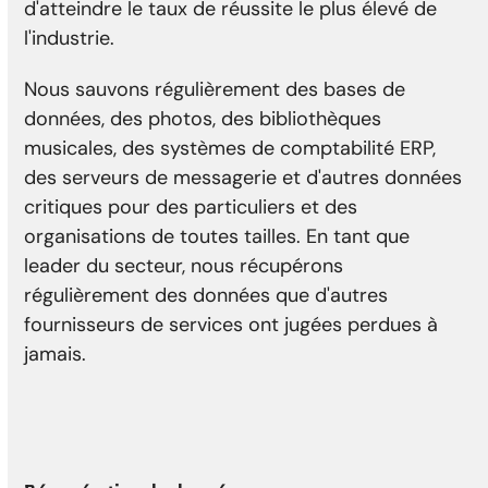
d'atteindre le taux de réussite le plus élevé de
l'industrie.
Nous sauvons régulièrement des bases de
données, des photos, des bibliothèques
musicales, des systèmes de comptabilité ERP,
des serveurs de messagerie et d'autres données
critiques pour des particuliers et des
organisations de toutes tailles. En tant que
leader du secteur, nous récupérons
régulièrement des données que d'autres
fournisseurs de services ont jugées perdues à
jamais.