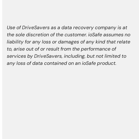
Use of DriveSavers as a data recovery company is at
the sole discretion of the customer. ioSafe assumes no
liability for any loss or damages of any kind that relate
to, arise out of or result from the performance of
services by DriveSavers, including, but not limited to
any loss of data contained on an ioSafe product.