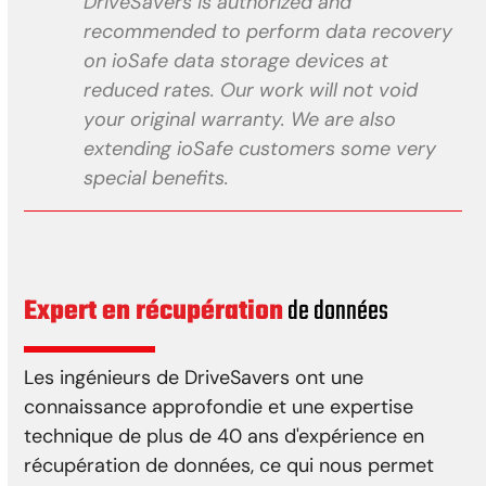
DriveSavers is authorized and
recommended to perform data recovery
on ioSafe data storage devices at
reduced rates. Our work will not void
your original warranty. We are also
extending ioSafe customers some very
special benefits.
Expert en récupération
de données
Les ingénieurs de DriveSavers ont une
connaissance approfondie et une expertise
technique de plus de 40 ans d'expérience en
récupération de données, ce qui nous permet