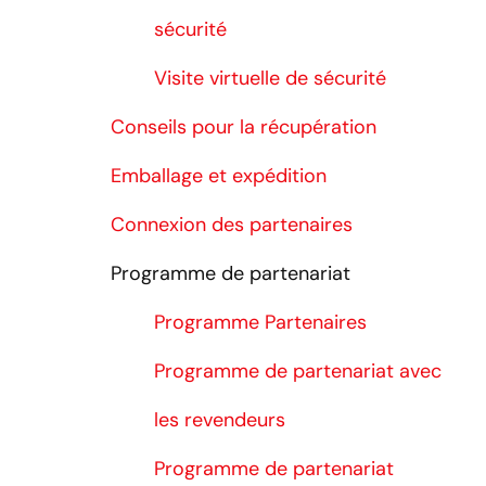
sécurité
Visite virtuelle de sécurité
Conseils pour la récupération
Emballage et expédition
Connexion des partenaires
Programme de partenariat
Programme Partenaires
Programme de partenariat avec
les revendeurs
Programme de partenariat