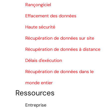
Rançongiciel
Effacement des données
Haute sécurité
Récupération de données sur site
Récupération de données à distance
Délais d'exécution
Récupération de données dans le
monde entier
Ressources
Entreprise