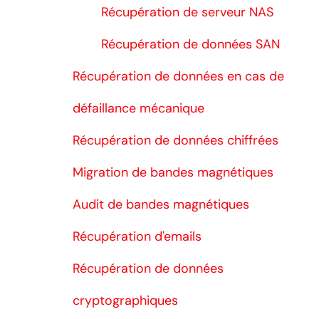
Récupération de serveur NAS
Récupération de données SAN
Récupération de données en cas de
défaillance mécanique
Récupération de données chiffrées
Migration de bandes magnétiques
Audit de bandes magnétiques
Récupération d'emails
Récupération de données
cryptographiques