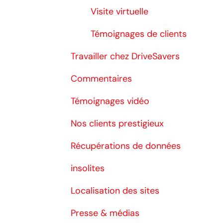
Visite virtuelle
Témoignages de clients
Travailler chez DriveSavers
Commentaires
Témoignages vidéo
Nos clients prestigieux
Récupérations de données
insolites
Localisation des sites
Presse & médias