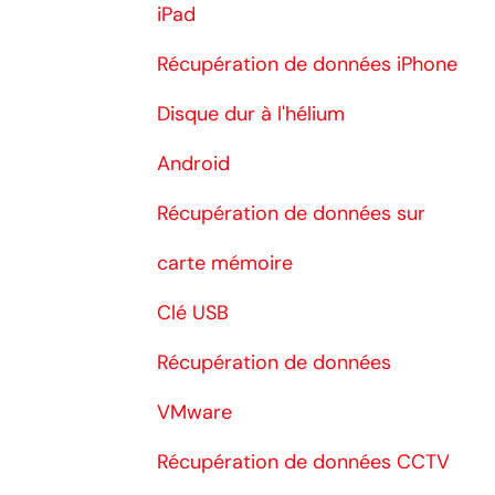
iPad
Récupération de données iPhone
Disque dur à l'hélium
Android
Récupération de données sur
carte mémoire
Clé USB
Récupération de données
VMware
Récupération de données CCTV