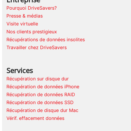
Pourquoi DriveSavers?
Presse & médias
Visite virtuelle
Nos clients prestigieux
Récupérations de données insolites
Travailler chez DriveSavers
Services
Récupération sur disque dur
Récupération de données iPhone
Récupération de données RAID
Récupération de données SSD
Récupération de disque dur Mac
Vérif. effacement données