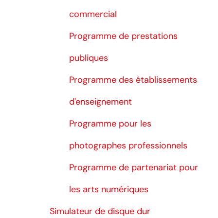
commercial
Programme de prestations
publiques
Programme des établissements
d'enseignement
Programme pour les
photographes professionnels
Programme de partenariat pour
les arts numériques
Simulateur de disque dur