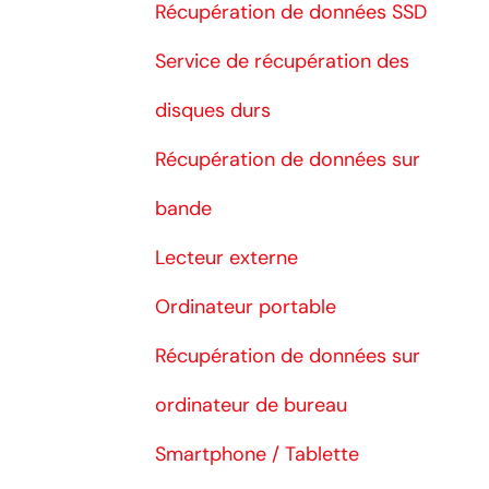
Récupération de données SSD
Service de récupération des
disques durs
Récupération de données sur
bande
Lecteur externe
Ordinateur portable
Récupération de données sur
ordinateur de bureau
Smartphone / Tablette