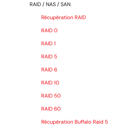
RAID / NAS / SAN
Récupération RAID
RAID 0
RAID 1
RAID 5
RAID 6
RAID 10
RAID 50
RAID 60
Récupération Buffalo Raid 5