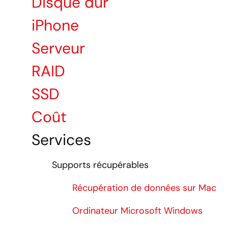
Disque dur
iPhone
Serveur
RAID
SSD
Coût
Services
Supports récupérables
Récupération de données sur Mac
Ordinateur Microsoft Windows