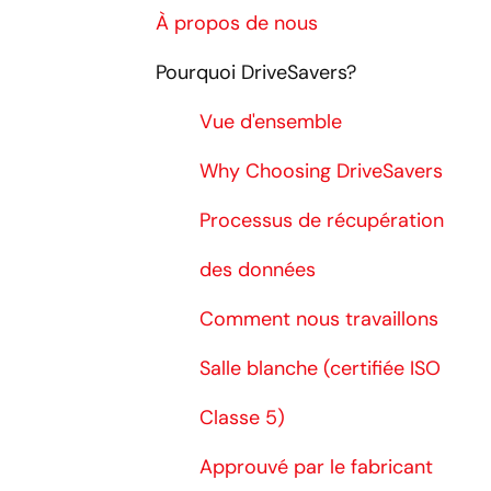
À propos de nous
Pourquoi DriveSavers?
Vue d'ensemble
Why Choosing DriveSavers
Processus de récupération
des données
Comment nous travaillons
Salle blanche (certifiée ISO
Classe 5)
Approuvé par le fabricant