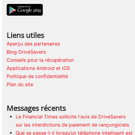
Liens utiles
Aperçu des partenaires
Blog DriveSavers
Conseils pour la récupération
Applications Android et iOS
Politique de confidentialité
Plan du site
Messages récents
Le Financial Times sollicite l'avis de DriveSavers
sur les interdictions de paiement de rançongiciels
Que se passe-t-il lorsqu’un téléphone intelligent est