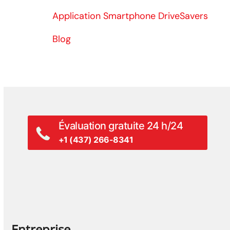
Application Smartphone DriveSavers
Blog
Évaluation gratuite 24 h/24
+1 (437) 266-8341
Entreprise