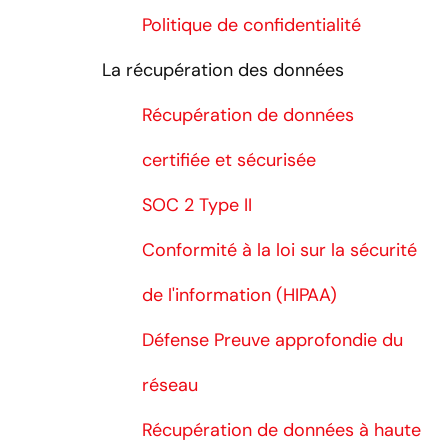
Politique de confidentialité
La récupération des données
Récupération de données
certifiée et sécurisée
SOC 2 Type II
Conformité à la loi sur la sécurité
de l'information (HIPAA)
Défense Preuve approfondie du
réseau
Récupération de données à haute