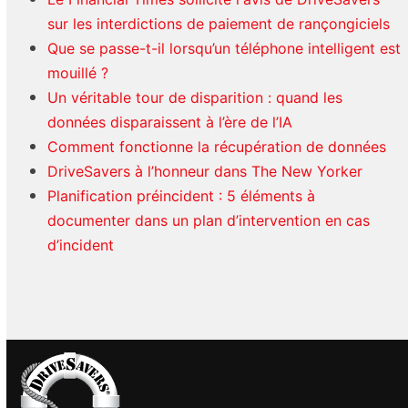
sur les interdictions de paiement de rançongiciels
Que se passe-t-il lorsqu’un téléphone intelligent est
mouillé ?
Un véritable tour de disparition : quand les
données disparaissent à l’ère de l’IA
Comment fonctionne la récupération de données
DriveSavers à l’honneur dans The New Yorker
Planification préincident : 5 éléments à
documenter dans un plan d’intervention en cas
d’incident