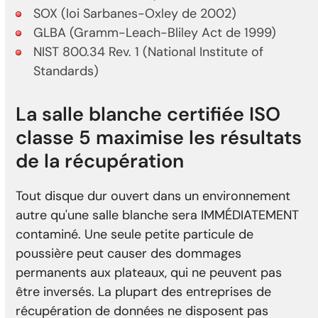
SOX (loi Sarbanes-Oxley de 2002)
GLBA (Gramm-Leach-Bliley Act de 1999)
NIST 800.34 Rev. 1 (National Institute of
Standards)
La salle blanche certifiée ISO
classe 5 maximise les résultats
de la récupération
Tout disque dur ouvert dans un environnement
autre qu'une salle blanche sera IMMÉDIATEMENT
contaminé. Une seule petite particule de
poussière peut causer des dommages
permanents aux plateaux, qui ne peuvent pas
être inversés. La plupart des entreprises de
récupération de données ne disposent pas