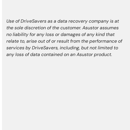
Use of DriveSavers as a data recovery company is at
the sole discretion of the customer. Asustor assumes
no liability for any loss or damages of any kind that
relate to, arise out of or result from the performance of
services by DriveSavers, including, but not limited to
any loss of data contained on an Asustor product.