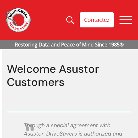
Contactez
Welcome Asustor
Customers
Through a special agreement with
Asustor, DriveSavers is authorized and