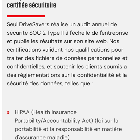
certifiée sécuritaire
Seul DriveSavers réalise un audit annuel de
sécurité SOC 2 Type II à l'échelle de l'entreprise
et publie les résultats sur son site web. Nos
certifications valident nos qualifications pour
traiter des fichiers de données personnelles et
confidentielles, et soutenir les clients soumis à
des réglementations sur la confidentialité et la
sécurité des données, telles que :
HIPAA (Health Insurance
Portability/Accountability Act) (loi sur la
portabilité et la responsabilité en matière
d'assurance maladie)