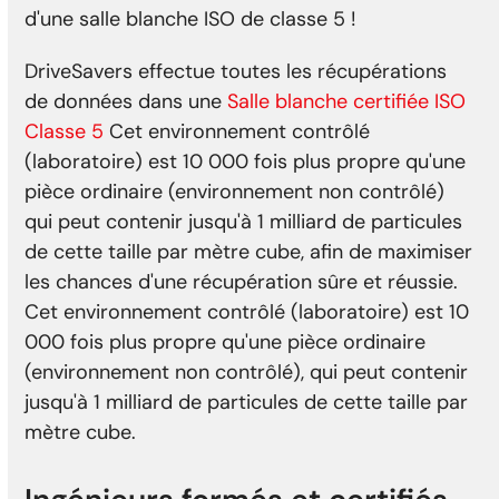
d'une salle blanche ISO de classe 5 !
DriveSavers effectue toutes les récupérations
de données dans une
Salle blanche certifiée ISO
Classe 5
Cet environnement contrôlé
(laboratoire) est 10 000 fois plus propre qu'une
pièce ordinaire (environnement non contrôlé)
qui peut contenir jusqu'à 1 milliard de particules
de cette taille par mètre cube, afin de maximiser
les chances d'une récupération sûre et réussie.
Cet environnement contrôlé (laboratoire) est 10
000 fois plus propre qu'une pièce ordinaire
(environnement non contrôlé), qui peut contenir
jusqu'à 1 milliard de particules de cette taille par
mètre cube.