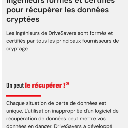
Ingénieurs formés et certifiés
pour récupérer les données
cryptées
Les ingénieurs de DriveSavers sont formés et
certifiés par tous les principaux fournisseurs de
cryptage.
On peut
le récupérer !®
Chaque situation de perte de données est
unique. L'utilisation inappropriée d'un logiciel de
récupération de données peut mettre vos
données en danger. DriveSavers a développé