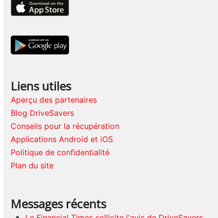
Liens utiles
Aperçu des partenaires
Blog DriveSavers
Conseils pour la récupération
Applications Android et iOS
Politique de confidentialité
Plan du site
Messages récents
Le Financial Times sollicite l'avis de DriveSavers