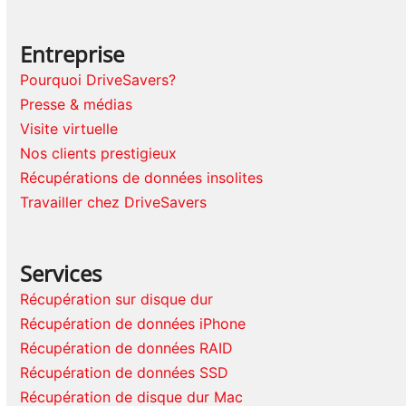
Entreprise
Pourquoi DriveSavers?
Presse & médias
Visite virtuelle
Nos clients prestigieux
Récupérations de données insolites
Travailler chez DriveSavers
Services
Récupération sur disque dur
Récupération de données iPhone
Récupération de données RAID
Récupération de données SSD
Récupération de disque dur Mac