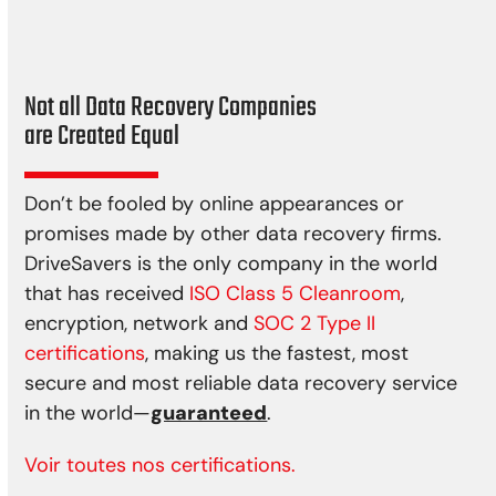
Surtensions
Not all Data Recovery Companies
are Created Equal
Don’t be fooled by online appearances or
promises made by other data recovery firms.
DriveSavers is the only company in the world
that has received
ISO Class 5 Cleanroom
,
encryption, network and
SOC 2 Type II
certifications
, making us the fastest, most
secure and most reliable data recovery service
in the world—
guaranteed
.
Voir toutes nos certifications.