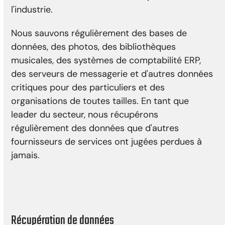
l'industrie.
Nous sauvons régulièrement des bases de
données, des photos, des bibliothèques
musicales, des systèmes de comptabilité ERP,
des serveurs de messagerie et d'autres données
critiques pour des particuliers et des
organisations de toutes tailles. En tant que
leader du secteur, nous récupérons
régulièrement des données que d'autres
fournisseurs de services ont jugées perdues à
jamais.
Récupération de données