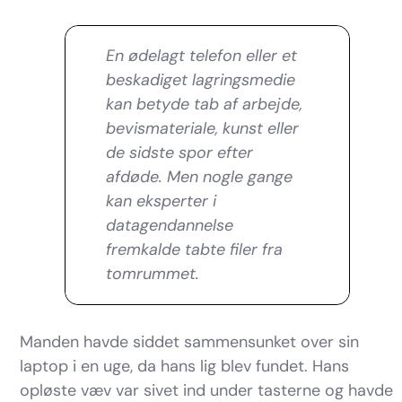
En ødelagt telefon eller et
beskadiget lagringsmedie
kan betyde tab af arbejde,
bevismateriale, kunst eller
de sidste spor efter
afdøde. Men nogle gange
kan eksperter i
datagendannelse
fremkalde tabte filer fra
tomrummet.
Manden havde siddet sammensunket over sin
laptop i en uge, da hans lig blev fundet. Hans
opløste væv var sivet ind under tasterne og havde