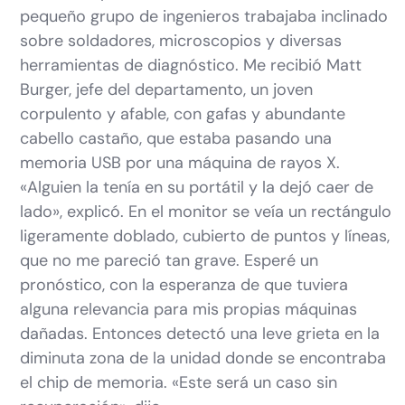
pequeño grupo de ingenieros trabajaba inclinado
sobre soldadores, microscopios y diversas
herramientas de diagnóstico. Me recibió Matt
Burger, jefe del departamento, un joven
corpulento y afable, con gafas y abundante
cabello castaño, que estaba pasando una
memoria USB por una máquina de rayos X.
«Alguien la tenía en su portátil y la dejó caer de
lado», explicó. En el monitor se veía un rectángulo
ligeramente doblado, cubierto de puntos y líneas,
que no me pareció tan grave. Esperé un
pronóstico, con la esperanza de que tuviera
alguna relevancia para mis propias máquinas
dañadas. Entonces detectó una leve grieta en la
diminuta zona de la unidad donde se encontraba
el chip de memoria. «Este será un caso sin