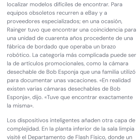
localizar modelos difíciles de encontrar. Para
equipos obsoletos recurren a eBay y a
proveedores especializados; en una ocasión,
Rainger tuvo que encontrar una coincidencia para
una unidad de cuarenta años procedente de una
fábrica de bordado que operaba un brazo
robótico. La categoría más complicada puede ser
la de artículos promocionales, como la cámara
desechable de Bob Esponja que una familia utilizó
para documentar unas vacaciones. «En realidad
existen varias cámaras desechables de Bob
Esponja», dijo. «Tuve que encontrar exactamente
la misma».
Los dispositivos inteligentes añaden otra capa de
complejidad. En la planta inferior de la sala limpia
visité el Departamento de Flash Físico, donde un