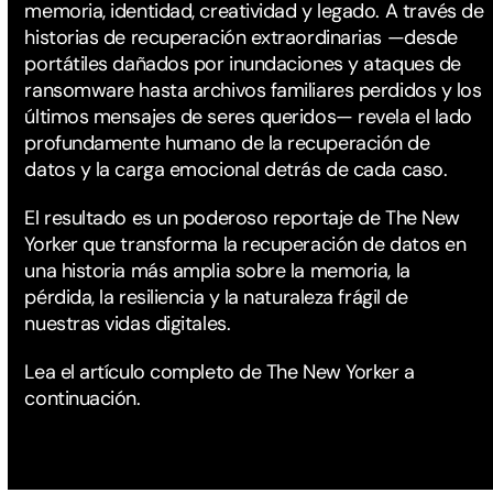
memoria, identidad, creatividad y legado. A través de
historias de recuperación extraordinarias —desde
portátiles dañados por inundaciones y ataques de
ransomware hasta archivos familiares perdidos y los
últimos mensajes de seres queridos— revela el lado
profundamente humano de la recuperación de
datos y la carga emocional detrás de cada caso.
El resultado es un poderoso reportaje de The New
Yorker que transforma la recuperación de datos en
una historia más amplia sobre la memoria, la
pérdida, la resiliencia y la naturaleza frágil de
nuestras vidas digitales.
Lea el artículo completo de The New Yorker a
continuación.