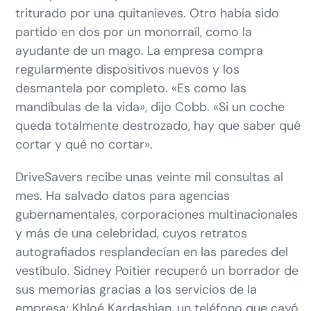
triturado por una quitanieves. Otro había sido
partido en dos por un monorraíl, como la
ayudante de un mago. La empresa compra
regularmente dispositivos nuevos y los
desmantela por completo. «Es como las
mandíbulas de la vida», dijo Cobb. «Si un coche
queda totalmente destrozado, hay que saber qué
cortar y qué no cortar».
DriveSavers recibe unas veinte mil consultas al
mes. Ha salvado datos para agencias
gubernamentales, corporaciones multinacionales
y más de una celebridad, cuyos retratos
autografiados resplandecían en las paredes del
vestíbulo. Sidney Poitier recuperó un borrador de
sus memorias gracias a los servicios de la
empresa; Khloé Kardashian, un teléfono que cayó