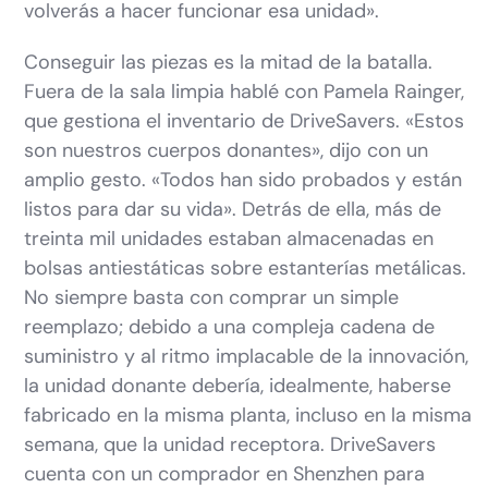
volverás a hacer funcionar esa unidad».
Conseguir las piezas es la mitad de la batalla.
Fuera de la sala limpia hablé con Pamela Rainger,
que gestiona el inventario de DriveSavers. «Estos
son nuestros cuerpos donantes», dijo con un
amplio gesto. «Todos han sido probados y están
listos para dar su vida». Detrás de ella, más de
treinta mil unidades estaban almacenadas en
bolsas antiestáticas sobre estanterías metálicas.
No siempre basta con comprar un simple
reemplazo; debido a una compleja cadena de
suministro y al ritmo implacable de la innovación,
la unidad donante debería, idealmente, haberse
fabricado en la misma planta, incluso en la misma
semana, que la unidad receptora. DriveSavers
cuenta con un comprador en Shenzhen para