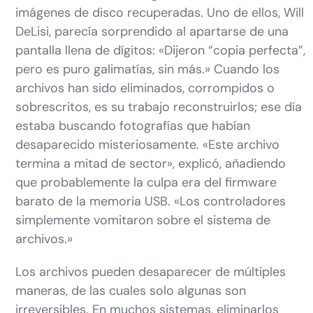
imágenes de disco recuperadas. Uno de ellos, Will
DeLisi, parecía sorprendido al apartarse de una
pantalla llena de dígitos: «Dijeron “copia perfecta”,
pero es puro galimatías, sin más.» Cuando los
archivos han sido eliminados, corrompidos o
sobrescritos, es su trabajo reconstruirlos; ese día
estaba buscando fotografías que habían
desaparecido misteriosamente. «Este archivo
termina a mitad de sector», explicó, añadiendo
que probablemente la culpa era del firmware
barato de la memoria USB. «Los controladores
simplemente vomitaron sobre el sistema de
archivos.»
Los archivos pueden desaparecer de múltiples
maneras, de las cuales solo algunas son
irreversibles. En muchos sistemas, eliminarlos