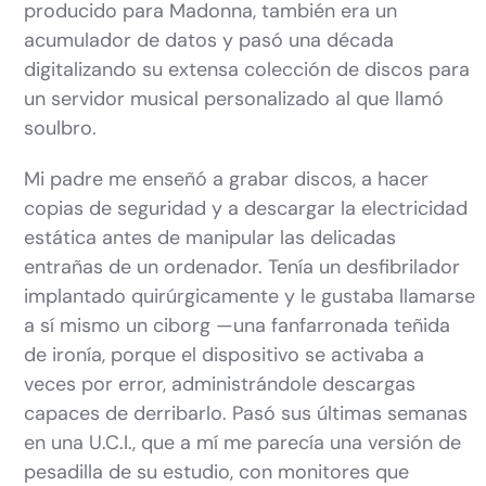
producido para Madonna, también era un
acumulador de datos y pasó una década
digitalizando su extensa colección de discos para
un servidor musical personalizado al que llamó
soulbro.
Mi padre me enseñó a grabar discos, a hacer
copias de seguridad y a descargar la electricidad
estática antes de manipular las delicadas
entrañas de un ordenador. Tenía un desfibrilador
implantado quirúrgicamente y le gustaba llamarse
a sí mismo un ciborg —una fanfarronada teñida
de ironía, porque el dispositivo se activaba a
veces por error, administrándole descargas
capaces de derribarlo. Pasó sus últimas semanas
en una U.C.I., que a mí me parecía una versión de
pesadilla de su estudio, con monitores que