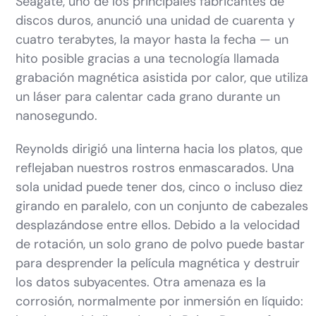
Seagate, uno de los principales fabricantes de
discos duros, anunció una unidad de cuarenta y
cuatro terabytes, la mayor hasta la fecha — un
hito posible gracias a una tecnología llamada
grabación magnética asistida por calor, que utiliza
un láser para calentar cada grano durante un
nanosegundo.
Reynolds dirigió una linterna hacia los platos, que
reflejaban nuestros rostros enmascarados. Una
sola unidad puede tener dos, cinco o incluso diez
girando en paralelo, con un conjunto de cabezales
desplazándose entre ellos. Debido a la velocidad
de rotación, un solo grano de polvo puede bastar
para desprender la película magnética y destruir
los datos subyacentes. Otra amenaza es la
corrosión, normalmente por inmersión en líquido: