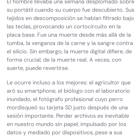
El hombre llevaba una semana desplomado sobre
su portátil cuando su cuerpo fue descubierto. Sus
tejidos en descomposición se habían filtrado bajo
las teclas, provocando un cortocircuito en la
placa base. Fue una muerte desde más allá de la
tumba, la venganza de la carne y la sangre contra
el silicio. Sin embargo, la muerte digital difiere, de
forma crucial, de la muerte real. A veces, con
suerte, puede revertirse.
Le ocurre incluso a los mejores: el agricultor que
aró su smartphone, el biólogo con el laboratorio
inundado, el fotógrafo profesional cuyo perro
mordisqueó su tarjeta SD justo después de una
sesión importante. Perder archivos es inevitable
en nuestro mundo sin papel, impulsado por los
datos y mediado por dispositivos, pese a sus