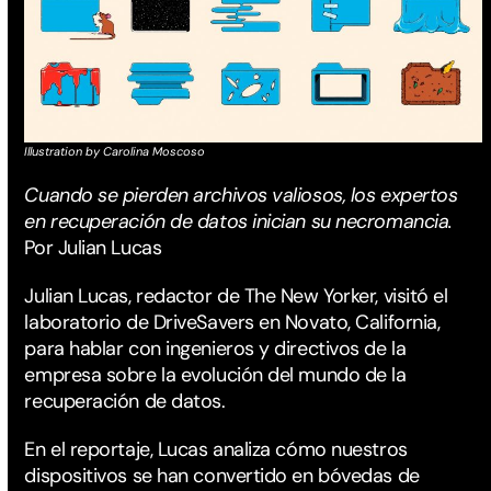
Illustration by Carolina Moscoso
Cuando se pierden archivos valiosos, los expertos
en recuperación de datos inician su necromancia.
Por Julian Lucas
Julian Lucas, redactor de The New Yorker, visitó el
laboratorio de DriveSavers en Novato, California,
para hablar con ingenieros y directivos de la
empresa sobre la evolución del mundo de la
recuperación de datos.
En el reportaje, Lucas analiza cómo nuestros
dispositivos se han convertido en bóvedas de