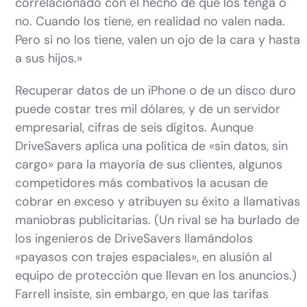
correlacionado con el hecho de que los tenga o
no. Cuando los tiene, en realidad no valen nada.
Pero si no los tiene, valen un ojo de la cara y hasta
a sus hijos.»
Recuperar datos de un iPhone o de un disco duro
puede costar tres mil dólares, y de un servidor
empresarial, cifras de seis dígitos. Aunque
DriveSavers aplica una política de «sin datos, sin
cargo» para la mayoría de sus clientes, algunos
competidores más combativos la acusan de
cobrar en exceso y atribuyen su éxito a llamativas
maniobras publicitarias. (Un rival se ha burlado de
los ingenieros de DriveSavers llamándolos
«payasos con trajes espaciales», en alusión al
equipo de protección que llevan en los anuncios.)
Farrell insiste, sin embargo, en que las tarifas