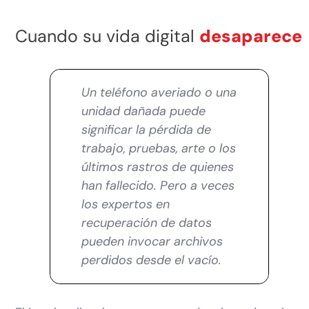
Cuando su vida digital
desaparece
Un teléfono averiado o una
unidad dañada puede
significar la pérdida de
trabajo, pruebas, arte o los
últimos rastros de quienes
han fallecido. Pero a veces
los expertos en
recuperación de datos
pueden invocar archivos
perdidos desde el vacío.