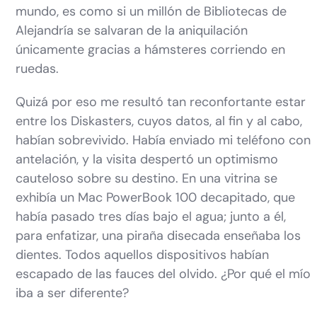
mundo, es como si un millón de Bibliotecas de
Alejandría se salvaran de la aniquilación
únicamente gracias a hámsteres corriendo en
ruedas.
Quizá por eso me resultó tan reconfortante estar
entre los Diskasters, cuyos datos, al fin y al cabo,
habían sobrevivido. Había enviado mi teléfono con
antelación, y la visita despertó un optimismo
cauteloso sobre su destino. En una vitrina se
exhibía un Mac PowerBook 100 decapitado, que
había pasado tres días bajo el agua; junto a él,
para enfatizar, una piraña disecada enseñaba los
dientes. Todos aquellos dispositivos habían
escapado de las fauces del olvido. ¿Por qué el mío
iba a ser diferente?