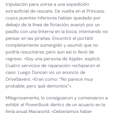
tripulación para unirse a una expedición
extraoficial de rescate. De vuelta en el Princess,
cuyos puentes inferiores habían quedado por
debajo de la línea de flotación, avanzó por un
pasillo con una linterna en la boca, intentando no
pensar en las pirañas. Encontró el portátil
completamente sumergido y asumió que no
podría resucitarse, pero aun así lo llevó de
regreso. «Soy una persona de Apple», explicó.
Cuatro servicios de reparación rechazaron el
caso. Luego Duncan vio un anuncio de
DriveSavers: «Eran como: “No parece muy
probable, pero qué demonios”».
Milagrosamente, lo consiguieron y comenzaron a
exhibir el PowerBook dentro de un acuario en la
feria anual Macworld. «Deberíamos haber