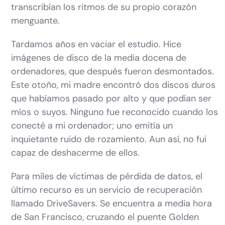
transcribían los ritmos de su propio corazón
menguante.
Tardamos años en vaciar el estudio. Hice
imágenes de disco de la media docena de
ordenadores, que después fueron desmontados.
Este otoño, mi madre encontró dos discos duros
que habíamos pasado por alto y que podían ser
míos o suyos. Ninguno fue reconocido cuando los
conecté a mi ordenador; uno emitía un
inquietante ruido de rozamiento. Aun así, no fui
capaz de deshacerme de ellos.
Para miles de víctimas de pérdida de datos, el
último recurso es un servicio de recuperación
llamado DriveSavers. Se encuentra a media hora
de San Francisco, cruzando el puente Golden