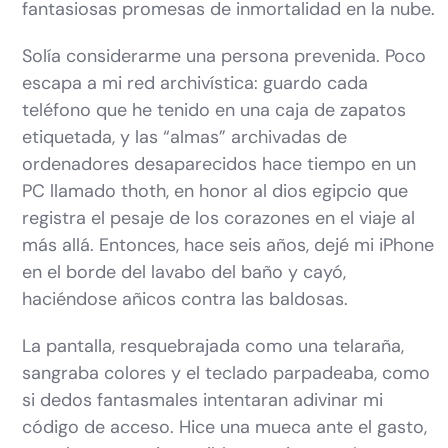
fantasiosas promesas de inmortalidad en la nube.
Solía considerarme una persona prevenida. Poco
escapa a mi red archivística: guardo cada
teléfono que he tenido en una caja de zapatos
etiquetada, y las “almas” archivadas de
ordenadores desaparecidos hace tiempo en un
PC llamado thoth, en honor al dios egipcio que
registra el pesaje de los corazones en el viaje al
más allá. Entonces, hace seis años, dejé mi iPhone
en el borde del lavabo del baño y cayó,
haciéndose añicos contra las baldosas.
La pantalla, resquebrajada como una telaraña,
sangraba colores y el teclado parpadeaba, como
si dedos fantasmales intentaran adivinar mi
código de acceso. Hice una mueca ante el gasto,