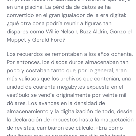
en una piscina. La pérdida de datos se ha
convertido en el gran igualador de la era digital:
¿qué otra cosa podría reunir a figuras tan
dispares como Willie Nelson, Buzz Aldrin, Gonzo el
Muppet y Gerald Ford?
Los recuerdos se remontaban a los años ochenta.
Por entonces, los discos duros almacenaban tan
poco y costaban tanto que, por lo general, eran
más valiosos que los archivos que contenían; una
unidad de cuarenta megabytes expuesta en el
vestíbulo se vendía originalmente por veinte mil
dólares. Los avances en la densidad de
almacenamiento y la digitalización de todo, desde
la declaración de impuestos hasta la maquetación
de revistas, cambiaron ese cálculo. «Era como