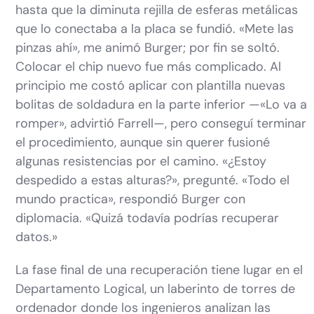
hasta que la diminuta rejilla de esferas metálicas
que lo conectaba a la placa se fundió. «Mete las
pinzas ahí», me animó Burger; por fin se soltó.
Colocar el chip nuevo fue más complicado. Al
principio me costó aplicar con plantilla nuevas
bolitas de soldadura en la parte inferior —«Lo va a
romper», advirtió Farrell—, pero conseguí terminar
el procedimiento, aunque sin querer fusioné
algunas resistencias por el camino. «¿Estoy
despedido a estas alturas?», pregunté. «Todo el
mundo practica», respondió Burger con
diplomacia. «Quizá todavía podrías recuperar
datos.»
La fase final de una recuperación tiene lugar en el
Departamento Logical, un laberinto de torres de
ordenador donde los ingenieros analizan las