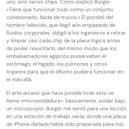
uno, sino varios chips. Como explicó Burger:
«Tiene que funcionar todo como un conjunto
cohesionado. Nada de trucos.» El portátil del
hombre fallecido, que llegó aún empapado de
fluidos corporales, obligó a los ingenieros a retirar
y limpiar casi cada chip de la placa lógica antes
de poder resucitarlo, del mismo modo que los
embalsamadores egipcios preservaban el
estómago, el hígado, los pulmones y otros
órganos para que el difunto pudiera funcionar en
el más allá.
El arte arcano que hace posible todo esto se
llama «microsoldadura»: básicamente, soldar bajo
un microscopio. Burger me sentó para una lección
en una estación de trabajo vacía, donde una placa
de iPhone dañada había sido preparada para mis