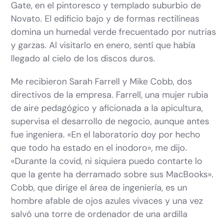
Gate, en el pintoresco y templado suburbio de
Novato. El edificio bajo y de formas rectilíneas
domina un humedal verde frecuentado por nutrias
y garzas. Al visitarlo en enero, sentí que había
llegado al cielo de los discos duros.
Me recibieron Sarah Farrell y Mike Cobb, dos
directivos de la empresa. Farrell, una mujer rubia
de aire pedagógico y aficionada a la apicultura,
supervisa el desarrollo de negocio, aunque antes
fue ingeniera. «En el laboratorio doy por hecho
que todo ha estado en el inodoro», me dijo.
«Durante la covid, ni siquiera puedo contarte lo
que la gente ha derramado sobre sus MacBooks».
Cobb, que dirige el área de ingeniería, es un
hombre afable de ojos azules vivaces y una vez
salvó una torre de ordenador de una ardilla