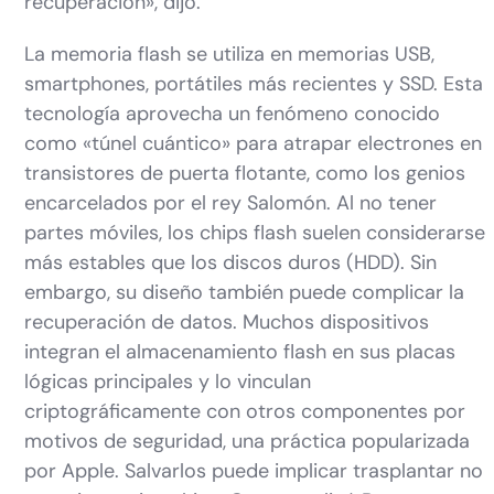
recuperación», dijo.
La memoria flash se utiliza en memorias USB,
smartphones, portátiles más recientes y SSD. Esta
tecnología aprovecha un fenómeno conocido
como «túnel cuántico» para atrapar electrones en
transistores de puerta flotante, como los genios
encarcelados por el rey Salomón. Al no tener
partes móviles, los chips flash suelen considerarse
más estables que los discos duros (HDD). Sin
embargo, su diseño también puede complicar la
recuperación de datos. Muchos dispositivos
integran el almacenamiento flash en sus placas
lógicas principales y lo vinculan
criptográficamente con otros componentes por
motivos de seguridad, una práctica popularizada
por Apple. Salvarlos puede implicar trasplantar no