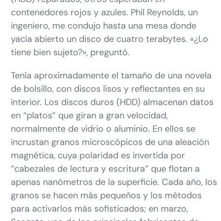
contenedores rojos y azules. Phil Reynolds, un
ingeniero, me condujo hasta una mesa donde
yacía abierto un disco de cuatro terabytes. «¿Lo
tiene bien sujeto?», preguntó.
Tenía aproximadamente el tamaño de una novela
de bolsillo, con discos lisos y reflectantes en su
interior. Los discos duros (HDD) almacenan datos
en “platos” que giran a gran velocidad,
normalmente de vidrio o aluminio. En ellos se
incrustan granos microscópicos de una aleación
magnética, cuya polaridad es invertida por
“cabezales de lectura y escritura” que flotan a
apenas nanómetros de la superficie. Cada año, los
granos se hacen más pequeños y los métodos
para activarlos más sofisticados; en marzo,