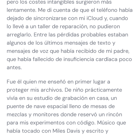
pero los costes intangibles surgieron más
lentamente. Me di cuenta de que el teléfono había
dejado de sincronizarse con mi iCloud y, cuando
lo llevé a un taller de reparación, no pudieron
arreglarlo. Entre las pérdidas probables estaban
algunos de los últimos mensajes de texto y
mensajes de voz que había recibido de mi padre,
que había fallecido de insuficiencia cardíaca poco
antes.
Fue él quien me enseñó en primer lugar a
proteger mis archivos. De niño prácticamente
vivía en su estudio de grabación en casa, un
puente de nave espacial lleno de mesas de
mezclas y monitores donde reservó un rincón
para mis experimentos con código. Músico que
había tocado con Miles Davis y escrito y