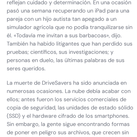
reflejan cuidado y determinación. En una ocasión
pasó una semana recuperando un iPad para una
pareja con un hijo autista tan apegado a un
simulador agrícola que no podía tranquilizarse sin
él. «Todavía me invitan a sus barbacoas», dijo.
También ha habido litigantes que han perdido sus
pruebas; científicos, sus investigaciones; y
personas en duelo, las últimas palabras de sus
seres queridos.
La muerte de DriveSavers ha sido anunciada en
numerosas ocasiones. La nube debía acabar con
ellos; antes fueron los servicios comerciales de
copia de seguridad, las unidades de estado sólido
(SSD) y el hardware cifrado de los smartphones.
Sin embargo, la gente sigue encontrando formas
de poner en peligro sus archivos, que crecen sin