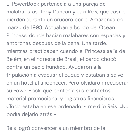
El PowerBook pertenecía a una pareja de
malabaristas, Tony Duncan y Jaki Reis, que casi lo
pierden durante un crucero por el Amazonas en
marzo de 1993. Actuaban a bordo del Ocean
Princess, donde hacían malabares con espadas y
antorchas después de la cena. Una tarde,
mientras practicaban cuando el Princess salía de
Belém, en el noreste de Brasil, el barco chocó
contra un pecio hundido. Ayudaron a la
tripulación a evacuar el buque y estaban a salvo
en un hotel al anochecer. Pero olvidaron recuperar
su PowerBook, que contenía sus contactos,
material promocional y registros financieros.
«Todo estaba en ese ordenador», me dijo Reis. «No
podía dejarlo atrás.»
Reis logró convencer a un miembro de la