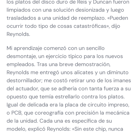
los platos del disco duro de Reis y Duncan fueron
limpiados con una solución desionizada y luego
trasladados a una unidad de reemplazo. «Pueden
ocurrir todo tipo de cosas catastróficas», dijo
Reynolds.
Mi aprendizaje comenzó con un sencillo
desmontaje, un ejercicio típico para los nuevos
empleados. Tras una breve demostración,
Reynolds me entregó unos alicates y un diminuto
destornillador; me costó retirar uno de los imanes
del actuador, que se adhería con tanta fuerza a su
opuesto que temía estrellarlo contra los platos.
Igual de delicada era la placa de circuito impreso,
o PCB, que coreografía con precisión la mecánica
de la unidad. Cada una es específica de su
modelo, explicó Reynolds: «Sin este chip, nunca