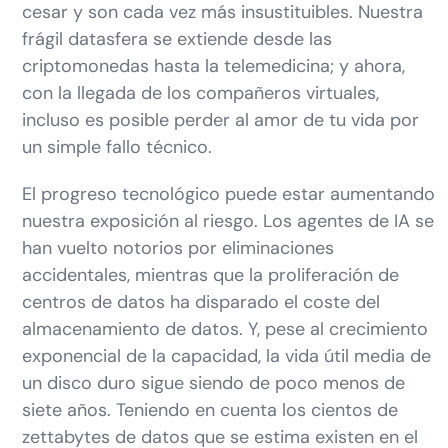
cesar y son cada vez más insustituibles. Nuestra
frágil datasfera se extiende desde las
criptomonedas hasta la telemedicina; y ahora,
con la llegada de los compañeros virtuales,
incluso es posible perder al amor de tu vida por
un simple fallo técnico.
El progreso tecnológico puede estar aumentando
nuestra exposición al riesgo. Los agentes de IA se
han vuelto notorios por eliminaciones
accidentales, mientras que la proliferación de
centros de datos ha disparado el coste del
almacenamiento de datos. Y, pese al crecimiento
exponencial de la capacidad, la vida útil media de
un disco duro sigue siendo de poco menos de
siete años. Teniendo en cuenta los cientos de
zettabytes de datos que se estima existen en el