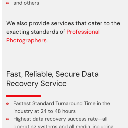
and others
We also provide services that cater to the
exacting standards of
Professional
Photographers
.
Fast, Reliable, Secure Data
Recovery Service
Fastest Standard Turnaround Time in the
industry at 24 to 48 hours
Highest data recovery success rate—all
operating systems and all media, including