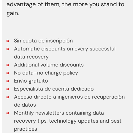
advantage of them, the more you stand to
gain.
Sin cuota de inscripción
Automatic discounts on every successful
data recovery
Additional volume discounts
No data–no charge policy
Envío gratuito
Especialista de cuenta dedicado
Acceso directo a ingenieros de recuperación
de datos
Monthly newsletters containing data
recovery tips, technology updates and best
practices