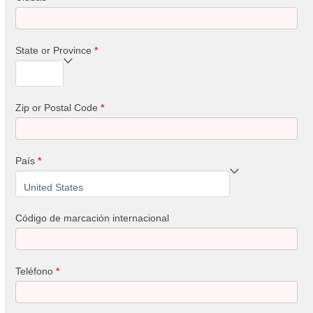
State or Province
*
Zip or Postal Code
*
País
*
País
Código de marcación internacional
Teléfono
*