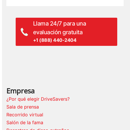
Llama 24/7 para una
evaluación gratuita
+1 (888) 440-2404
Empresa
¿Por qué elegir DriveSavers?
Sala de prensa
Recorrido virtual
Salón de la fama