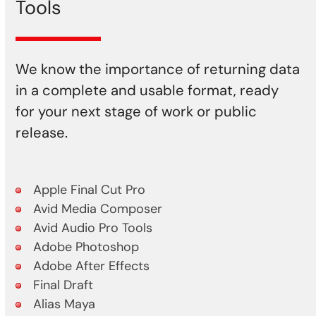
Tools
We know the importance of returning data
in a complete and usable format, ready
for your next stage of work or public
release.
Apple Final Cut Pro
Avid Media Composer
Avid Audio Pro Tools
Adobe Photoshop
Adobe After Effects
Final Draft
Alias Maya