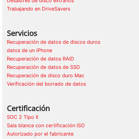
Desastres de disco extraños
Trabajando en DriveSavers
Servicios
Recuperación de datos de discos duros
datos de un iPhone
Recuperación de datos RAID
Recuperación de datos de SSD
Recuperación de disco duro Mac
Verificación del borrado de datos
Certificación
SOC 2 Tipo II
Sala blanca con certificación ISO
Autorizado por el fabricante