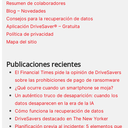
Resumen de colaboradores
Blog – Novedades
Consejos para la recuperación de datos
Aplicación DriveSaver® – Gratuita
Política de privacidad
Mapa del sitio
Publicaciones recientes
El Financial Times pide la opinión de DriveSavers
sobre las prohibiciones de pago de ransomware
¿Qué ocurre cuando un smartphone se moja?
Un auténtico truco de desaparición: cuando los
datos desaparecen en la era de la IA
Cómo funciona la recuperación de datos
DriveSavers destacado en The New Yorker
Planificación previa al incidente: 5 elementos que