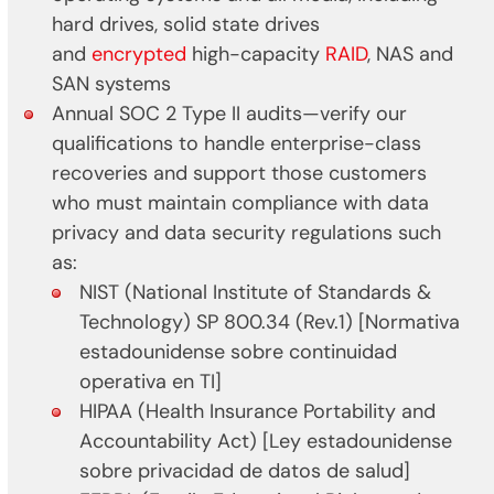
hard drives, solid state drives
and
encrypted
high-capacity
RAID
, NAS and
SAN systems
Annual SOC 2 Type II audits—verify our
qualifications to handle enterprise-class
recoveries and support those customers
who must maintain compliance with data
privacy and data security regulations such
as:
NIST (National Institute of Standards &
Technology) SP 800.34 (Rev.1) [Normativa
estadounidense sobre continuidad
operativa en TI]
HIPAA (Health Insurance Portability and
Accountability Act) [Ley estadounidense
sobre privacidad de datos de salud]