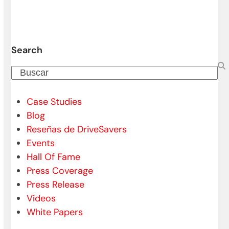
Search
Buscar
Case Studies
Blog
Reseñas de DriveSavers
Events
Hall Of Fame
Press Coverage
Press Release
Vídeos
White Papers