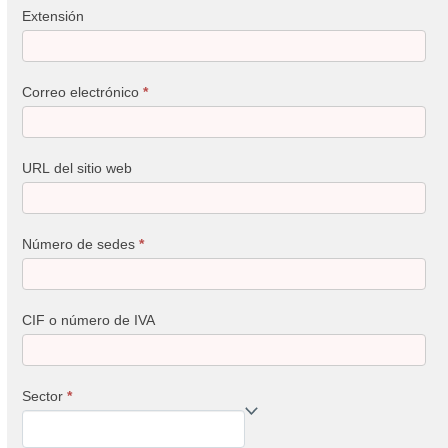
Extensión
Correo electrónico
*
URL del sitio web
Número de sedes
*
CIF o número de IVA
Sector
*