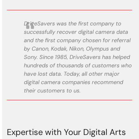
DriveSavers was the first company to
successfully recover digital camera data
and the first company chosen for referral
by Canon, Kodak, Nikon, Olympus and
Sony. Since 1985, DriveSavers has helped
hundreds of thousands of customers who
have lost data. Today, all other major
digital camera companies recommend
their customers to us.
Expertise with Your Digital Arts