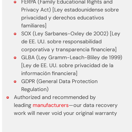
FERPA (Family Educational Rights and
Privacy Act) [Ley estadounidense sobre
privacidad y derechos educativos
familiares]
SOX (Ley Sarbanes-Oxley de 2002) [Ley
de EE. UU. sobre responsabilidad
corporativa y transparencia financiera]
GLBA (Ley Gramm-Leach-Bliley de 1999)
[Ley de EE. UU. sobre privacidad de la
información financiera]
GDPR (General Data Protection
Regulation)
Authorized and recommended by
leading
manufacturers
—our data recovery
work will never void your original warranty