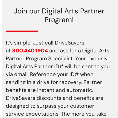
Join our Digital Arts Partner
Program!
It’s simple. Just call DriveSavers
at
800.440.1904
and ask for a Digital Arts
Partner Program Specialist. Your exclusive
Digital Arts Partner ID# will be sent to you
via email. Reference your ID# when
sending in a drive for recovery. Partner
benefits are instant and automatic.
DriveSavers discounts and benefits are
designed to surpass your customer
service expectations. The more you take