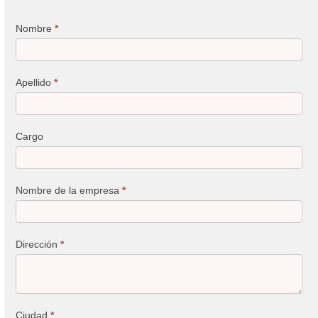
Nombre
*
Apellido
*
Cargo
Nombre de la empresa
*
Dirección
*
Ciudad
*