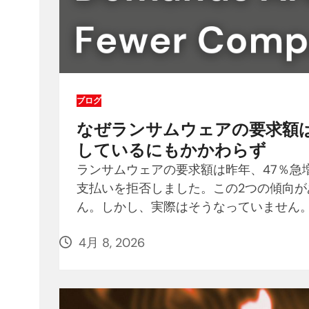
ブログ
なぜランサムウェアの要求額
しているにもかかわらず
ランサムウェアの要求額は昨年、47％急
支払いを拒否しました。この2つの傾向
ん。しかし、実際はそうなっていません
4月 8, 2026