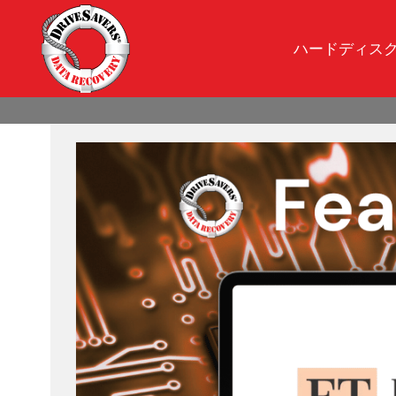
ハードディス