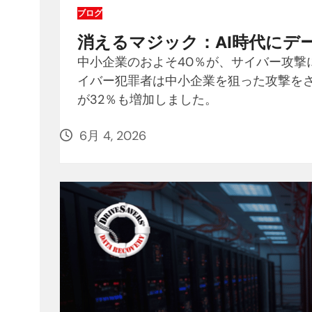
ブログ
消えるマジック：AI時代にデ
中小企業のおよそ40％が、サイバー攻撃
イバー犯罪者は中小企業を狙った攻撃をさ
が32％も増加しました。
6月 4, 2026