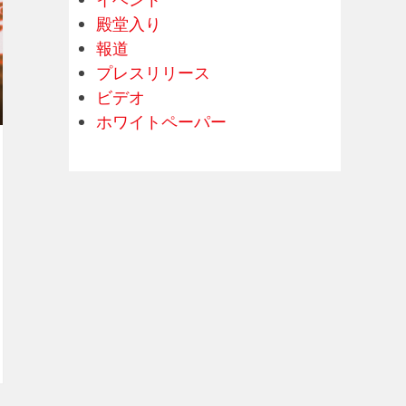
イベント
殿堂入り
報道
プレスリリース
ビデオ
ホワイトペーパー