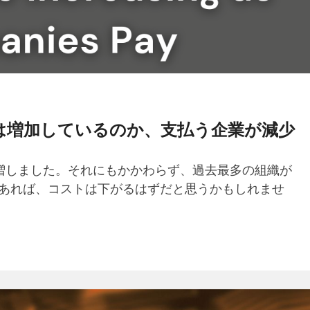
は増加しているのか、支払う企業が減少
増しました。それにもかかわらず、過去最多の組織が
があれば、コストは下がるはずだと思うかもしれませ
。