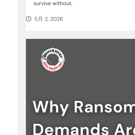
survive without.
5月 2, 2026