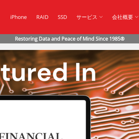
ク
iPhone
RAID
SSD
サービス
会社概要