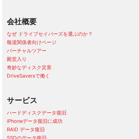
会社概要
なぜ ドライブセイバーズを選ぶのか？
報道関係者向けページ
バーチャルツアー
殿堂入り
奇妙なディスク災害
DriveSaversで働く
サービス
ハードディスクデータ復旧
iPhoneデータ復旧に成功
RAID データ復旧
SSDのデータ復旧