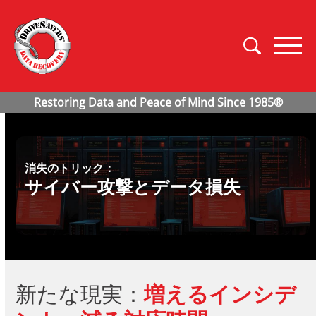
消失のトリック：
サイバー攻撃とデータ損失
新たな現実：
増えるインシデ