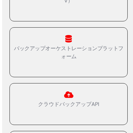
V）
バックアップオーケストレーションプラットフ
ォーム
クラウドバックアップAPI