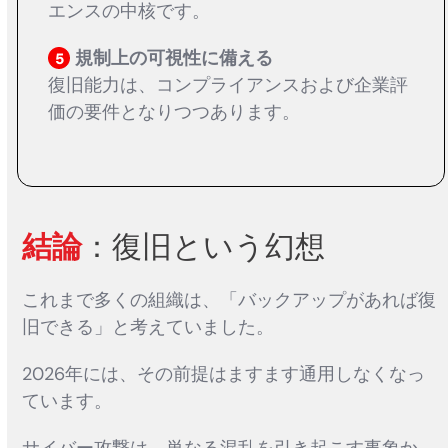
エンスの中核です。
規制上の可視性に備える
5
復旧能力は、コンプライアンスおよび企業評
価の要件となりつつあります。
結論
：復旧という幻想
これまで多くの組織は、「バックアップがあれば復
旧できる」と考えていました。
2026年には、その前提はますます通用しなくなっ
ています。