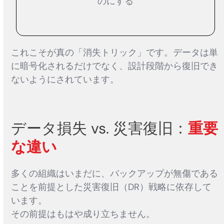
のにする
これこそが真の「消失トリック」です。データは単
に暗号化されるだけでなく、設計段階から復旧でき
ないようにされています。
データ損失 vs. 災害復旧：
重要
な違い
多くの組織はいまだに、バックアップが無傷である
ことを前提とした災害復旧（DR）戦略に依存して
います。
その前提はもはや成り立ちません。