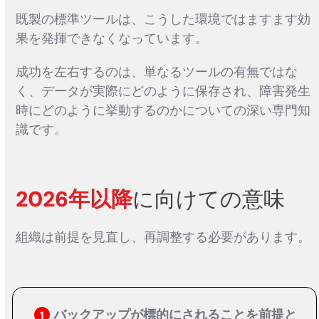
既製の標準ツールは、こうした環境ではますます効
果を発揮できなくなっています。
成功を左右するのは、単なるツールの有無ではな
く、データが実際にどのように保存され、障害発生
時にどのように挙動するのかについての深い専門知
識です。
2026年以降
に向けての意味
組織は前提を見直し、再調整する必要があります。
バックアップが標的にされることを前提と
1