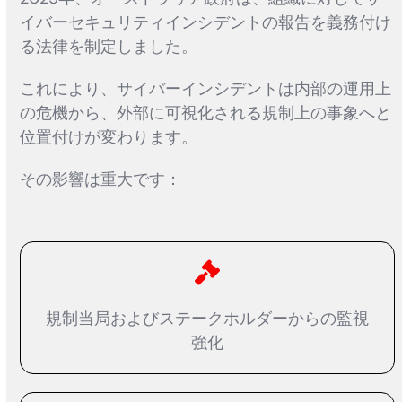
イバーセキュリティインシデントの報告を義務付け
る法律を制定しました。
これにより、サイバーインシデントは内部の運用上
の危機から、外部に可視化される規制上の事象へと
位置付けが変わります。
その影響は重大です：
規制当局およびステークホルダーからの監視
強化