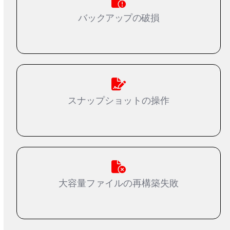
バックアップの破損
スナップショットの操作
大容量ファイルの再構築失敗