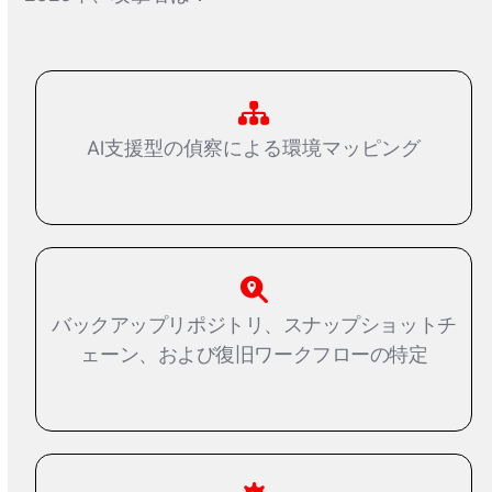
AI支援型の偵察による環境マッピング
バックアップリポジトリ、スナップショットチ
ェーン、および復旧ワークフローの特定