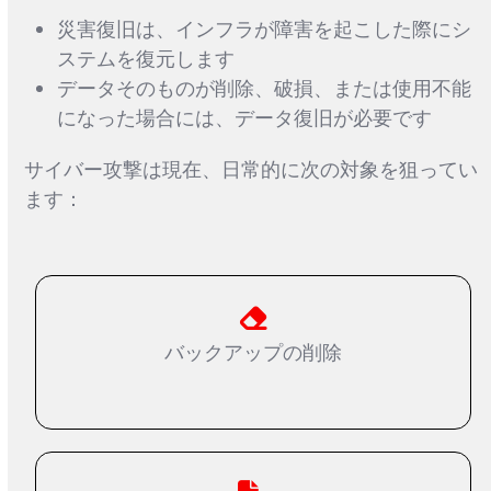
災害復旧は、インフラが障害を起こした際にシ
ステムを復元します
データそのものが削除、破損、または使用不能
になった場合には、データ復旧が必要です
サイバー攻撃は現在、日常的に次の対象を狙ってい
ます：
バックアップの削除