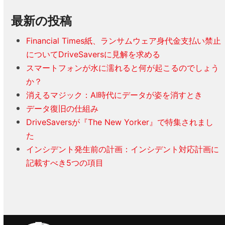
最新の投稿
Financial Times紙、ランサムウェア身代金支払い禁止
についてDriveSaversに見解を求める
スマートフォンが水に濡れると何が起こるのでしょう
か？
消えるマジック：AI時代にデータが姿を消すとき
データ復旧の仕組み
DriveSaversが『The New Yorker』で特集されまし
た
インシデント発生前の計画：インシデント対応計画に
記載すべき5つの項目