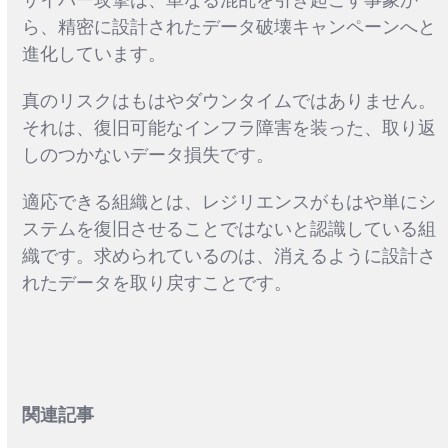
サイバー攻撃は、単なる混乱を引き起こす事象か
ら、精密に設計されたデータ破壊キャンペーンへと
進化しています。
真のリスクはもはやダウンタイムではありません。
それは、復旧可能なインフラ障害を装った、取り返
しのつかないデータ損失です。
適応できる組織とは、レジリエンスがもはや単にシ
ステムを復旧させることではないと認識している組
織です。求められているのは、消えるように設計さ
れたデータを取り戻すことです。
関連記事