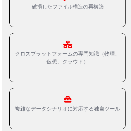
破損したファイル構造の再構築
クロスプラットフォームの専門知識（物理、
仮想、クラウド）
複雑なデータシナリオに対応する独自ツール