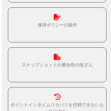
保持ポリシーの操作
スナップショットの整合性の改ざん
ポイントインタイムリカバリを信頼できないも