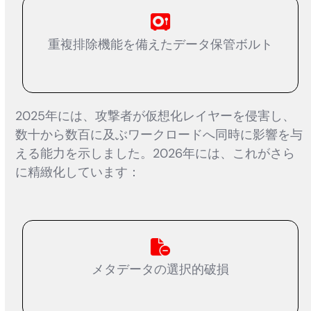
重複排除機能を備えたデータ保管ボルト
2025年には、攻撃者が仮想化レイヤーを侵害し、
数十から数百に及ぶワークロードへ同時に影響を与
える能力を示しました。2026年には、これがさら
に精緻化しています：
メタデータの選択的破損