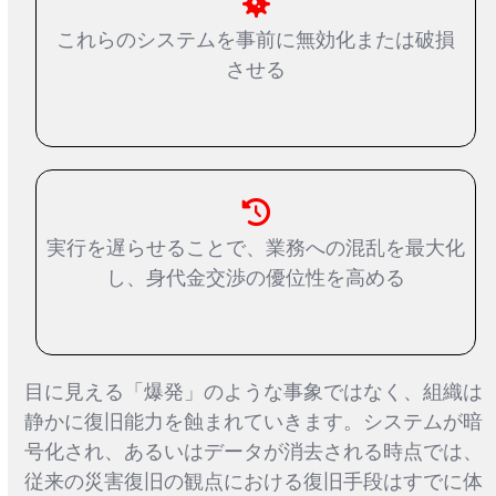
これらのシステムを事前に無効化または破損
させる
実行を遅らせることで、業務への混乱を最大化
し、身代金交渉の優位性を高める
目に見える「爆発」のような事象ではなく、組織は
静かに復旧能力を蝕まれていきます。システムが暗
号化され、あるいはデータが消去される時点では、
従来の災害復旧の観点における復旧手段はすでに体