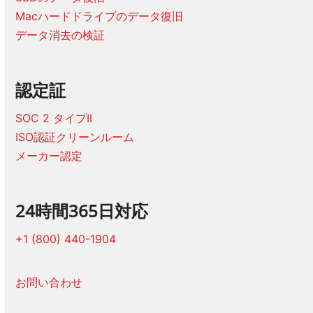
Macハードドライブのデータ復旧
データ消去の検証
認定証
SOC 2 タイプII
ISO認証クリーンルーム
メーカー認定
24時間365日対応
+1 (800) 440-1904
お問い合わせ