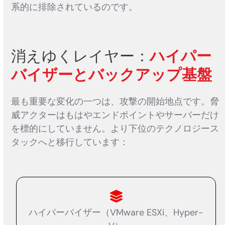
系的に排除されているのです。
消えゆくレイヤー：
ハイパー
バイザーとバックアップ基盤
最も重要な変化の一つは、攻撃の開始地点です。脅
威アクターはもはやエンドポイントやサーバーだけ
を標的にしていません。より下位のテクノロジース
タックへと移行しています：
ハイパーバイザー（VMware ESXi、Hyper-