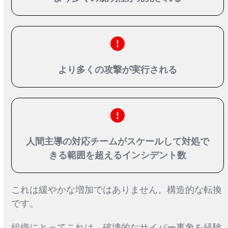
より多くの攻撃が実行される
人間主導の対応チームがスケールして対処で
きる範囲を超えるインシデント数
これは緩やかな増加ではありません。構造的な転換
です。
組織にとってこれは、破壊的なサイバー事象を経験