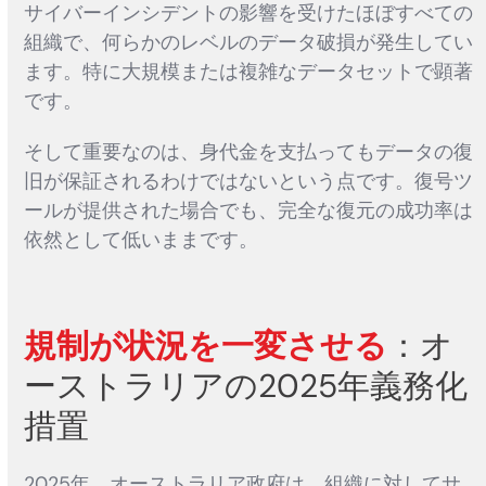
サイバーインシデントの影響を受けたほぼすべての
組織で、何らかのレベルのデータ破損が発生してい
ます。特に大規模または複雑なデータセットで顕著
です。
そして重要なのは、身代金を支払ってもデータの復
旧が保証されるわけではないという点です。復号ツ
ールが提供された場合でも、完全な復元の成功率は
依然として低いままです。
規制が状況を一変させる
：オ
ーストラリアの2025年義務化
措置
2025年、オーストラリア政府は、組織に対してサ