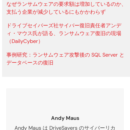
なぜランサムウェアの要求額は増加しているのか、
支払う企業が減少しているにもかかわらず
ドライブセイバーズ社サイバー復旧責任者アンデ
ィ・マウス氏が語る、ランサムウェア復旧の現場
（DailyCyber）
事例研究：ランサムウェア攻撃後の SQL Server と
データベースの復旧
Andy Maus
Andy Maus は DriveSavers のサイバーリカ