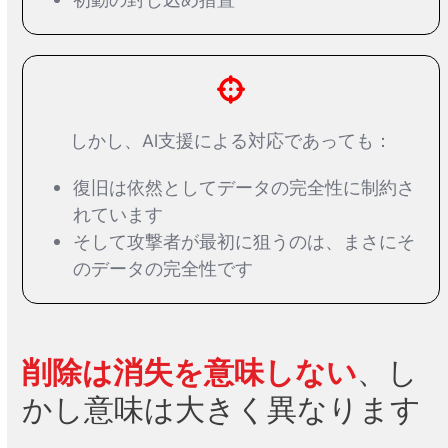
初動の封じ込め措置
しかし、AI支援による対応であっても：
復旧は依然としてデータの完全性に制約さ
れています
そして攻撃者が最初に狙うのは、まさにそ
のデータの完全性です
削除は消失を意味しない
、し
かし意味は大きく異なります