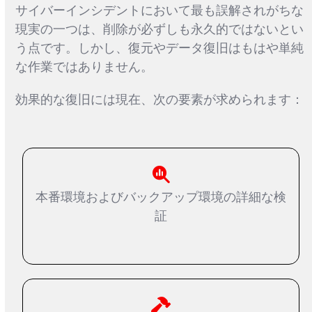
サイバーインシデントにおいて最も誤解されがちな
現実の一つは、削除が必ずしも永久的ではないとい
う点です。しかし、復元やデータ復旧はもはや単純
な作業ではありません。
効果的な復旧には現在、次の要素が求められます：
本番環境およびバックアップ環境の詳細な検
証