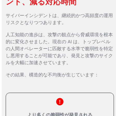
ント、減る対応時間
サイバーインシデントは、継続的かつ高頻度の運用
リスクとなりつつあります。
人工知能の進歩は、攻撃の観点から脅威環境を根本
的に変化させました。現在の AI は、トップレベル
の人間オペレーターに匹敵する水準で脆弱性を特定
し悪用することが可能であり、発見と攻撃のサイク
ルを大幅に加速させています。
その結果、構造的な不均衡が生じています：
より多くの脆弱性が発見される