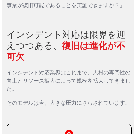
事業が復旧可能であることを実証できますか？」
インシデント対応は限界を迎
えつつある、
復旧は進化が不
可欠
インシデント対応業界はこれまで、人材の専門性の
向上とリソース拡大によって規模を拡大してきまし
た。
そのモデルは今、大きな圧力にさらされています。