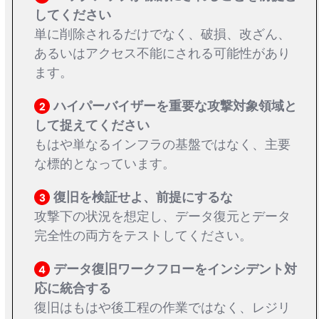
してください
単に削除されるだけでなく、破損、改ざん、
あるいはアクセス不能にされる可能性があり
ます。
ハイパーバイザーを重要な攻撃対象領域と
2
して捉えてください
もはや単なるインフラの基盤ではなく、主要
な標的となっています。
復旧を検証せよ、前提にするな
3
攻撃下の状況を想定し、データ復元とデータ
完全性の両方をテストしてください。
データ復旧ワークフローをインシデント対
4
応に統合する
復旧はもはや後工程の作業ではなく、レジリ