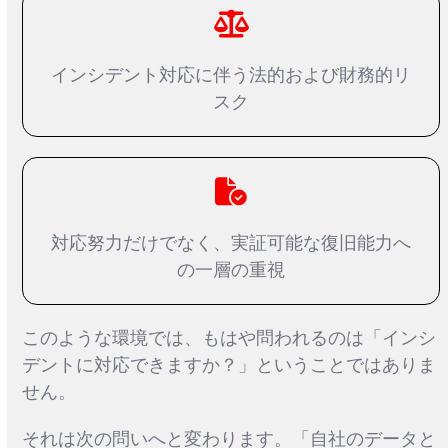
インシデント対応に伴う法的および財務的リ
スク
対応努力だけでなく、実証可能な復旧能力へ
の一層の重視
このような環境では、もはや問われるのは「インシ
デントに対応できますか？」ということではありま
せん。
それは次の問いへと変わります。「自社のデータと