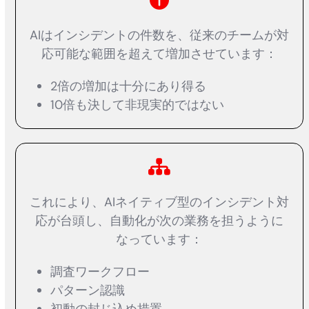
AIはインシデントの件数を、従来のチームが対
応可能な範囲を超えて増加させています：
2倍の増加は十分にあり得る
10倍も決して非現実的ではない
これにより、AIネイティブ型のインシデント対
応が台頭し、自動化が次の業務を担うように
なっています：
調査ワークフロー
パターン認識