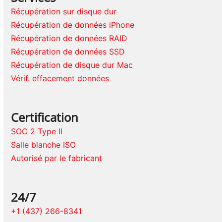
Récupération sur disque dur
Récupération de données iPhone
Récupération de données RAID
Récupération de données SSD
Récupération de disque dur Mac
Vérif. effacement données
Certification
SOC 2 Type II
Salle blanche ISO
Autorisé par le fabricant
24/7
+1 (437) 266-8341