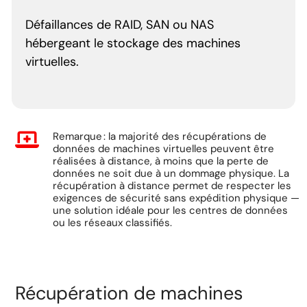
Défaillances de RAID, SAN ou NAS
hébergeant le stockage des machines
virtuelles.
Remarque : la majorité des récupérations de
données de machines virtuelles peuvent être
réalisées à distance, à moins que la perte de
données ne soit due à un dommage physique. La
récupération à distance permet de respecter les
exigences de sécurité sans expédition physique —
une solution idéale pour les centres de données
ou les réseaux classifiés.
Récupération de machines