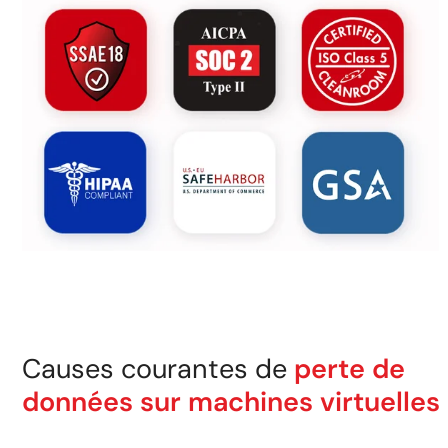
Causes courantes de
perte de
données sur machines virtuelles