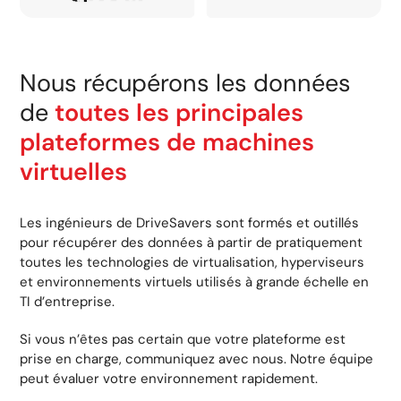
Nous récupérons les données
de
toutes les principales
plateformes de machines
virtuelles
Les ingénieurs de DriveSavers sont formés et outillés
pour récupérer des données à partir de pratiquement
toutes les technologies de virtualisation, hyperviseurs
et environnements virtuels utilisés à grande échelle en
TI d’entreprise.
Si vous n’êtes pas certain que votre plateforme est
prise en charge, communiquez avec nous. Notre équipe
peut évaluer votre environnement rapidement.