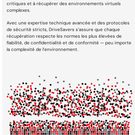
critiques et à récupérer des environnements virtuels
complexes.
Avec une expertise technique avancée et des protocoles
de sécurité stricts, DriveSavers s’assure que chaque
récupération respecte les normes les plus élevées de
fiabilité, de confidentialité et de conformité — peu importe
la complexité de l’environnement.