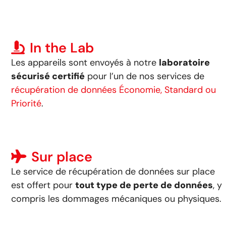
In the Lab
Les appareils sont envoyés à notre
laboratoire
sécurisé certifié
pour l’un de nos services de
récupération de données Économie, Standard ou
Priorité
.
Sur place
Le service de récupération de données sur place
est offert pour
tout type de perte de données
, y
compris les dommages mécaniques ou physiques.