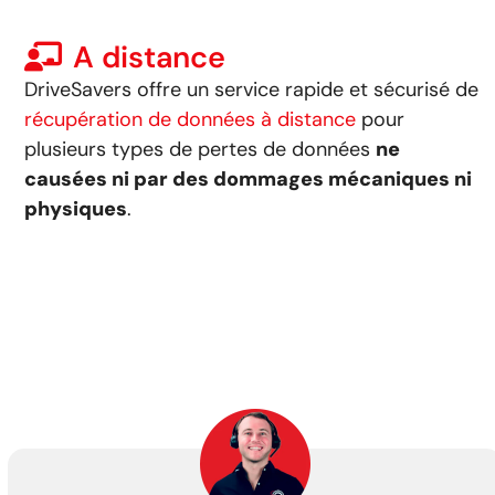
A distance
DriveSavers offre un service rapide et sécurisé de
récupération de données à distance
pour
plusieurs types de pertes de données
ne
causées ni par des dommages mécaniques ni
physiques
.