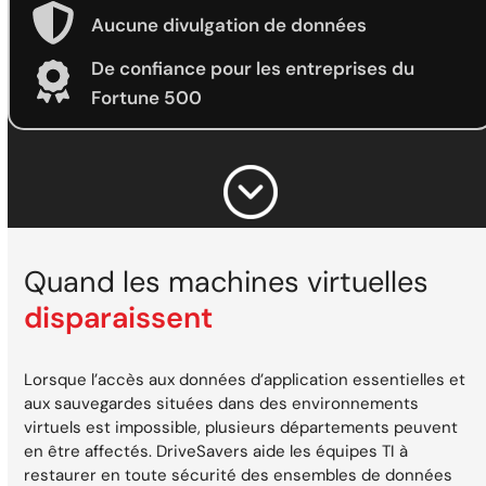
Aucune divulgation de données
De confiance pour les entreprises du
Fortune 500
Quand les machines virtuelles
disparaissent
Lorsque l’accès aux données d’application essentielles et
aux sauvegardes situées dans des environnements
virtuels est impossible, plusieurs départements peuvent
en être affectés. DriveSavers aide les équipes TI à
restaurer en toute sécurité des ensembles de données