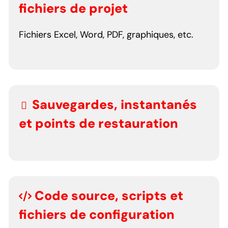
fichiers de projet
Fichiers Excel, Word, PDF, graphiques, etc.
Sauvegardes, instantanés
et points de restauration
Code source, scripts et
fichiers de configuration