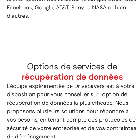
Facebook, Google, AT&T, Sony, la NASA et bien
d’autres.
Options de services de
récupération de données
L'équipe expérimentée de DriveSavers est à votre
disposition pour vous conseiller sur l'option de
récupération de données la plus efficace. Nous
proposons plusieurs solutions pour répondre à
vos besoins, en tenant compte des protocoles de
sécurité de votre entreprise et de vos contraintes
de déménagement.