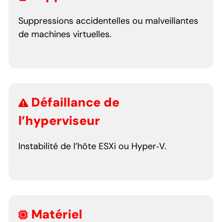
Suppressions accidentelles ou malveillantes
de machines virtuelles.
Défaillance de
l’hyperviseur
Instabilité de l’hôte ESXi ou Hyper‑V.
Matériel