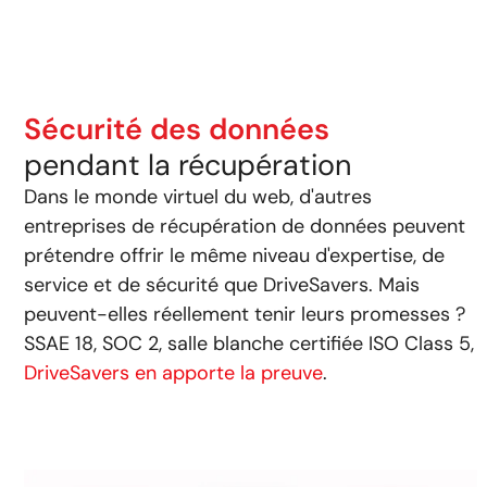
Sécurité des données
pendant la récupération
Dans le monde virtuel du web, d'autres
entreprises de récupération de données peuvent
prétendre offrir le même niveau d'expertise, de
service et de sécurité que DriveSavers. Mais
peuvent-elles réellement tenir leurs promesses ?
SSAE 18, SOC 2, salle blanche certifiée ISO Class 5,
DriveSavers en apporte la preuve
.