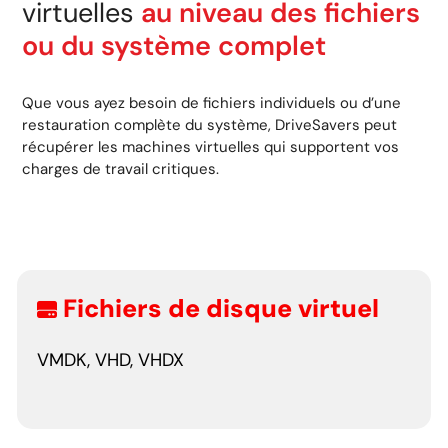
virtuelles
au niveau des fichiers
ou du système complet
Que vous ayez besoin de fichiers individuels ou d’une
restauration complète du système, DriveSavers peut
récupérer les machines virtuelles qui supportent vos
charges de travail critiques.
Fichiers de disque virtuel
VMDK, VHD, VHDX