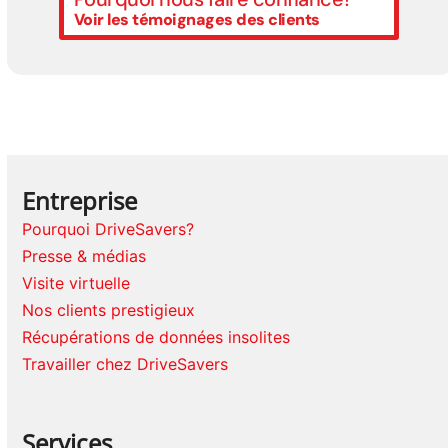
Voir les témoignages des clients
Entreprise
Pourquoi DriveSavers?
Presse & médias
Visite virtuelle
Nos clients prestigieux
Récupérations de données insolites
Travailler chez DriveSavers
Services