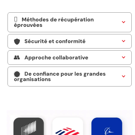
Méthodes de récupération
éprouvées
Sécurité et conformité
Approche collaborative
De confiance pour les grandes
organisations