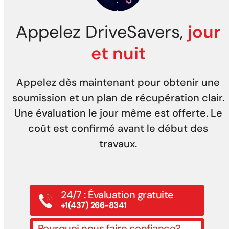
Appelez DriveSavers,
jour
et nuit
Appelez dès maintenant pour obtenir une
soumission et un plan de récupération clair.
Une évaluation le jour même est offerte. Le
coût est confirmé avant le début des
travaux.
24/7 : Évaluation gratuite
+1(437) 266-8341
Pourquoi nous faire confiance?