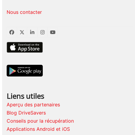
Nous contacter
Facebook
Twitter
LinkedIn
Instagram
YouTube
Liens utiles
Aperçu des partenaires
Blog DriveSavers
Conseils pour la récupération
Applications Android et iOS