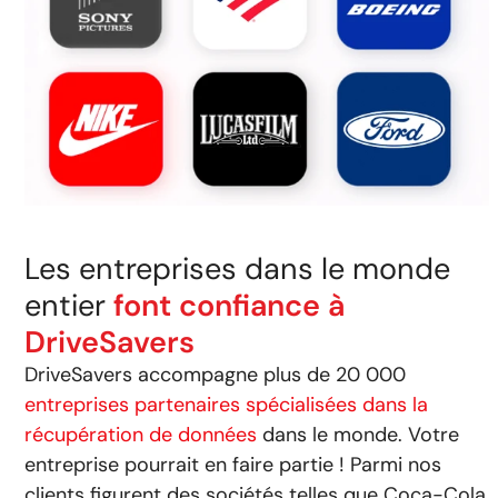
Les entreprises dans le monde
entier
font confiance à
DriveSavers
DriveSavers accompagne plus de 20 000
entreprises partenaires spécialisées dans la
récupération de données
dans le monde. Votre
entreprise pourrait en faire partie ! Parmi nos
clients figurent des sociétés telles que Coca-Cola,