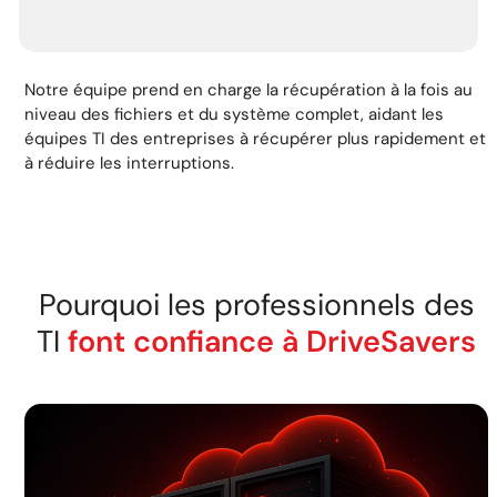
Notre équipe prend en charge la récupération à la fois au
niveau des fichiers et du système complet, aidant les
équipes TI des entreprises à récupérer plus rapidement et
à réduire les interruptions.
Pourquoi les professionnels des
TI
font confiance à DriveSavers