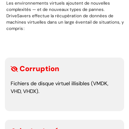
Les environnements virtuels ajoutent de nouvelles
complexités — et de nouveaux types de pannes.
DriveSavers effectue la récupération de données de
machines virtuelles dans un large éventail de situations, y
compris :
Corruption
Fichiers de disque virtuel illisibles (VMDK,
VHD, VHDX).