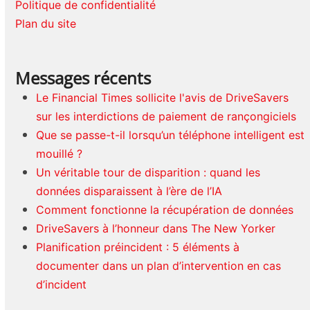
Politique de confidentialité
Plan du site
Messages récents
Le Financial Times sollicite l'avis de DriveSavers
sur les interdictions de paiement de rançongiciels
Que se passe-t-il lorsqu’un téléphone intelligent est
mouillé ?
Un véritable tour de disparition : quand les
données disparaissent à l’ère de l’IA
Comment fonctionne la récupération de données
DriveSavers à l’honneur dans The New Yorker
Planification préincident : 5 éléments à
documenter dans un plan d’intervention en cas
d’incident