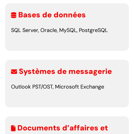
Bases de données
SQL Server, Oracle, MySQL, PostgreSQL
Systèmes de messagerie
Outlook PST/OST, Microsoft Exchange
Documents d’affaires et