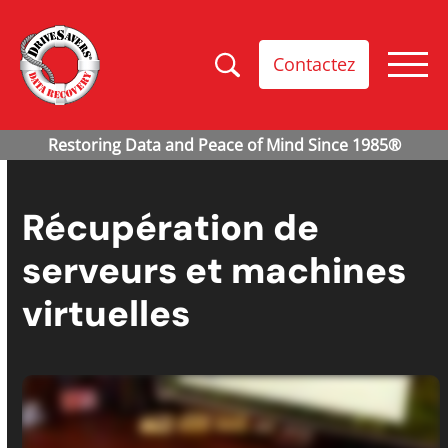
Contactez
Récupération de
serveurs et machines
virtuelles