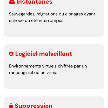
Instantanés
Sauvegardes, migrations ou clonages ayant
échoué ou été interrompus.
Logiciel malveillant
Environnements virtuels chiffrés par un
rançongiciel ou un virus.
Suppression