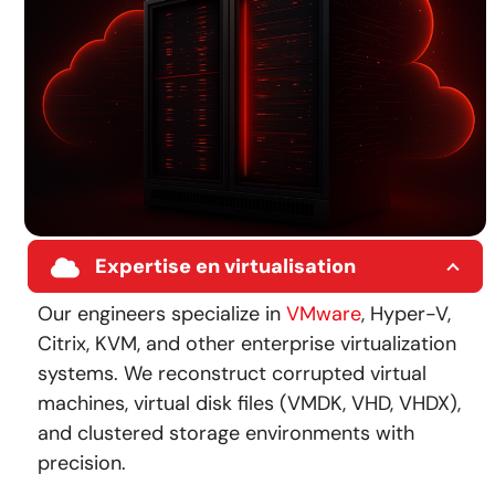
Expertise en virtualisation
Our engineers specialize in
VMware
, Hyper-V,
Citrix, KVM, and other enterprise virtualization
systems. We reconstruct corrupted virtual
machines, virtual disk files (VMDK, VHD, VHDX),
and clustered storage environments with
precision.