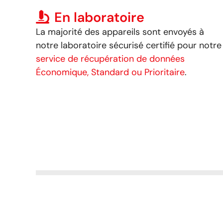
En laboratoire
La majorité des appareils sont envoyés à
notre
laboratoire sécurisé certifié pour notre
service de récupération de données
Économique, Standard ou Prioritaire
.