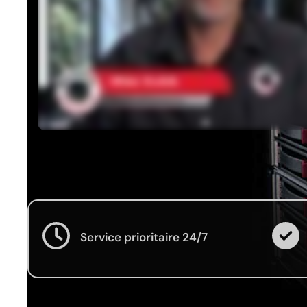
Service prioritaire 24/7