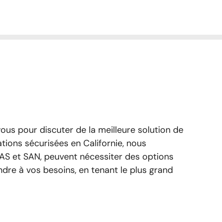
 vous pour discuter de la meilleure solution de
tions sécurisées en Californie, nous
NAS et SAN, peuvent nécessiter des options
dre à vos besoins, en tenant le plus grand