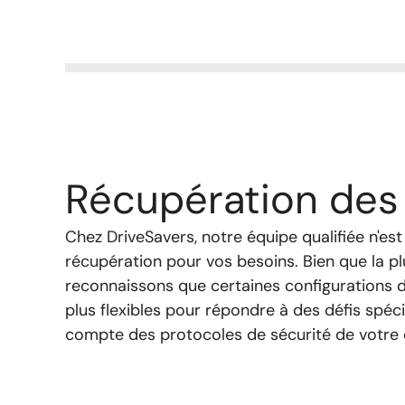
Récupération de
Chez DriveSavers, notre équipe qualifiée n'est
récupération pour vos besoins. Bien que la pl
reconnaissons que certaines configurations d
plus flexibles pour répondre à des défis spéc
compte des protocoles de sécurité de votre en