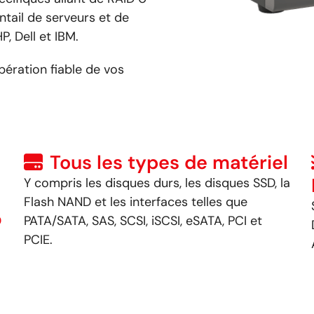
ntail de serveurs et de
, Dell et IBM.
pération fiable de vos
Tous les types de matériel
Y compris les disques durs, les disques SSD, la
Flash NAND et les interfaces telles que
D
PATA/SATA, SAS, SCSI, iSCSI, eSATA, PCI et
PCIE.