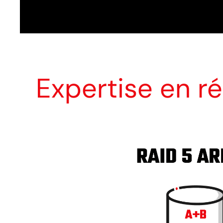
Expertise en r