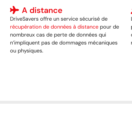
A distance
DriveSavers offre un service sécurisé de
récupération de données à distance
pour de
nombreux cas de perte de données qui
n’impliquent pas de dommages mécaniques
ou physiques
.