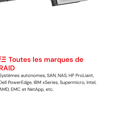
Toutes les marques de
RAID
Systèmes autonomes, SAN, NAS, HP ProLiant,
Dell PowerEdge, IBM xSeries, Supermicro, Intel,
AMD, EMC et NetApp, etc.