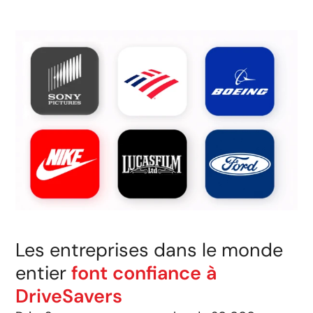
Les entreprises dans le monde
entier
font confiance à
DriveSavers