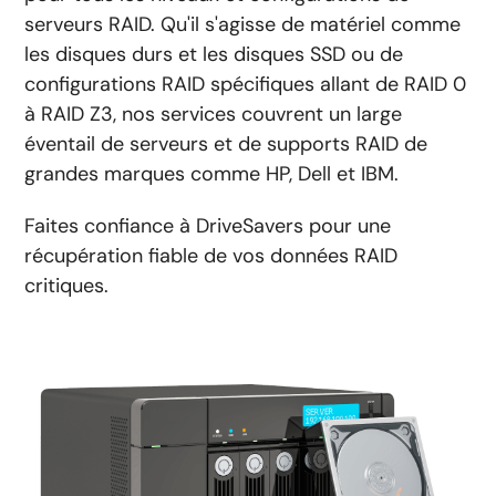
serveurs RAID. Qu'il s'agisse de matériel comme
les disques durs et les disques SSD ou de
configurations RAID spécifiques allant de RAID 0
à RAID Z3, nos services couvrent un large
éventail de serveurs et de supports RAID de
grandes marques comme HP, Dell et IBM.
Faites confiance à DriveSavers pour une
récupération fiable de vos données RAID
critiques.