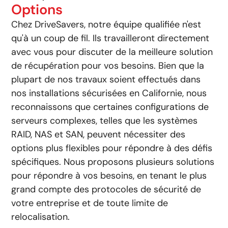
Options
Chez DriveSavers, notre équipe qualifiée n'est
qu'à un coup de fil. Ils travailleront directement
avec vous pour discuter de la meilleure solution
de récupération pour vos besoins. Bien que la
plupart de nos travaux soient effectués dans
nos installations sécurisées en Californie, nous
reconnaissons que certaines configurations de
serveurs complexes, telles que les systèmes
RAID, NAS et SAN, peuvent nécessiter des
options plus flexibles pour répondre à des défis
spécifiques. Nous proposons plusieurs solutions
pour répondre à vos besoins, en tenant le plus
grand compte des protocoles de sécurité de
votre entreprise et de toute limite de
relocalisation.