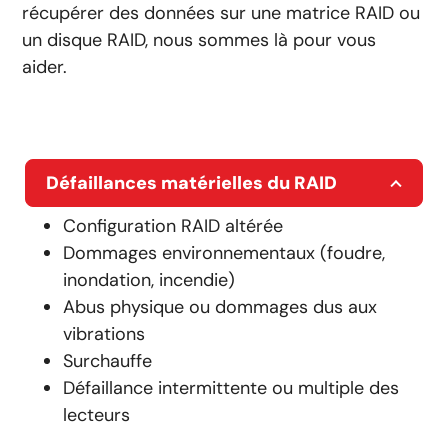
récupérer des données sur une matrice RAID ou
un disque RAID, nous sommes là pour vous
aider.
Défaillances matérielles du RAID
Configuration RAID altérée
Dommages environnementaux (foudre,
inondation, incendie)
Abus physique ou dommages dus aux
vibrations
Surchauffe
Défaillance intermittente ou multiple des
lecteurs