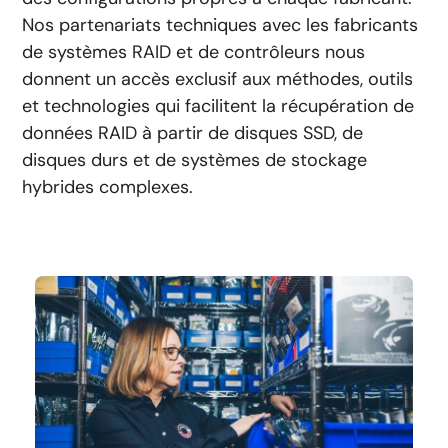
Nos partenariats techniques avec les fabricants
de systèmes RAID et de contrôleurs nous
donnent un accès exclusif aux méthodes, outils
et technologies qui facilitent la récupération de
données RAID à partir de disques SSD, de
disques durs et de systèmes de stockage
hybrides complexes.