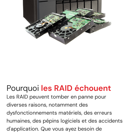
Pourquoi
les RAID échouent
Les RAID peuvent tomber en panne pour
diverses raisons, notamment des
dysfonctionnements matériels, des erreurs
humaines, des pépins logiciels et des accidents
d'application. Que vous ayez besoin de