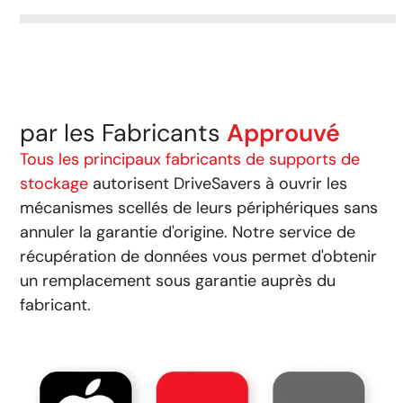
par les Fabricants
Approuvé
Tous les principaux fabricants de supports de
stockage
autorisent DriveSavers à ouvrir les
mécanismes scellés de leurs périphériques sans
annuler la garantie d'origine. Notre service de
récupération de données vous permet d'obtenir
un remplacement sous garantie auprès du
fabricant.