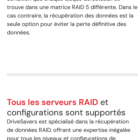
trouve dans une matrice RAID 5 différente. Dans le
cas contraire, la récupération des données est la
seule option pour éviter la perte définitive des
données.
Tous les serveurs RAID
et
configurations sont supportés
DriveSavers est spécialisé dans la récupération
de données RAID, offrant une expertise inégalée
pour tous les niveaux et configurations de