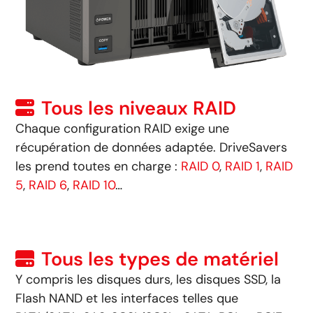
Tous les niveaux RAID
Chaque configuration RAID exige une
récupération de données adaptée. DriveSavers
les prend toutes en charge :
RAID 0
,
RAID 1
,
RAID
5
,
RAID 6
,
RAID 10
…
Tous les types de matériel
Y compris les disques durs, les disques SSD, la
Flash NAND et les interfaces telles que