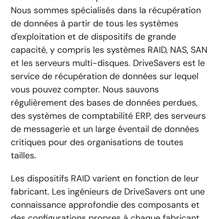
Nous sommes spécialisés dans la récupération
de données à partir de tous les systèmes
d'exploitation et de dispositifs de grande
capacité, y compris les systèmes RAID, NAS, SAN
et les serveurs multi-disques. DriveSavers est le
service de récupération de données sur lequel
vous pouvez compter. Nous sauvons
régulièrement des bases de données perdues,
des systèmes de comptabilité ERP, des serveurs
de messagerie et un large éventail de données
critiques pour des organisations de toutes
tailles.
Les dispositifs RAID varient en fonction de leur
fabricant. Les ingénieurs de DriveSavers ont une
connaissance approfondie des composants et
des configurations propres à chaque fabricant.