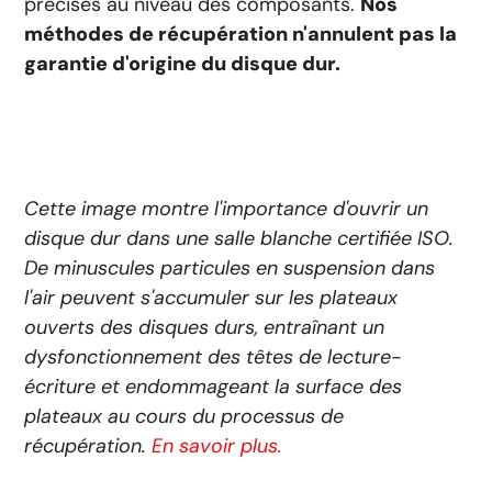
précises au niveau des composants.
Nos
méthodes de récupération n'annulent pas la
garantie d'origine du disque dur.
Cette image montre l'importance d'ouvrir un
disque dur dans une salle blanche certifiée ISO.
De minuscules particules en suspension dans
l'air peuvent s'accumuler sur les plateaux
ouverts des disques durs, entraînant un
dysfonctionnement des têtes de lecture-
écriture et endommageant la surface des
plateaux au cours du processus de
récupération.
En savoir plus.