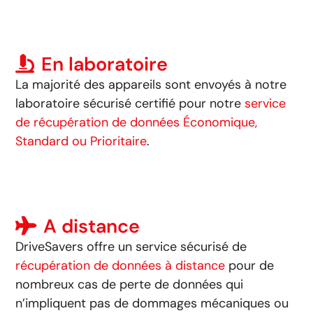
En laboratoire
La majorité des appareils sont envoyés à notre
laboratoire sécurisé certifié pour notre
service
de récupération de données Économique,
Standard ou Prioritaire
.
A distance
DriveSavers offre un service sécurisé de
récupération de données à distance
pour de
nombreux cas de perte de données qui
n’impliquent pas de dommages mécaniques ou