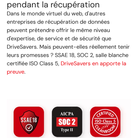
pendant la récupération
Dans le monde virtuel du web, d'autres
entreprises de récupération de données
peuvent prétendre offrir le même niveau
d'expertise, de service et de sécurité que
DriveSavers. Mais peuvent-elles réellement tenir
leurs promesses ? SSAE 18, SOC 2, salle blanche
certifiée ISO Class 5,
DriveSavers en apporte la
preuve
.