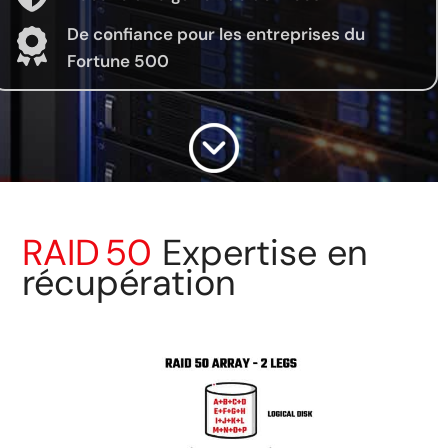
De confiance pour les entreprises du
Fortune 500
RAID 50
Expertise en
récupération