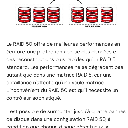
Le RAID 50 offre de meilleures performances en
écriture, une protection accrue des données et
des reconstructions plus rapides qu'un RAID 5
standard. Les performances ne se dégradent pas
autant que dans une matrice RAID 5, car une
défaillance n'affecte qu'une seule matrice.
L'inconvénient du RAID 50 est qu'il nécessite un
contrôleur sophistiqué.
Il est possible de surmonter jusqu'à quatre pannes
de disque dans une configuration RAID 50, à
condition que chaque disque défectueux se