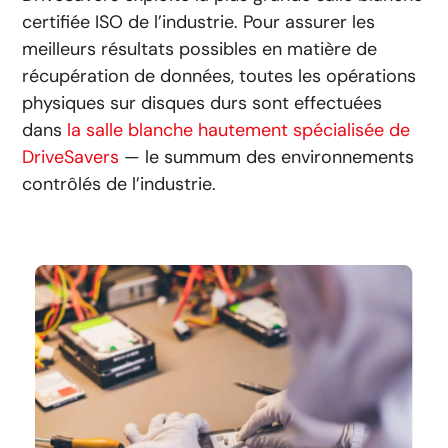
certifiée ISO de l’industrie.
Pour assurer les
meilleurs résultats possibles en matière de
récupération de données, toutes les opérations
physiques sur disques durs sont effectuées
dans
la salle blanche hautement spécialisée de
DriveSavers
— le summum des environnements
contrôlés de l’industrie.