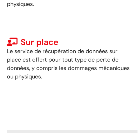
physiques
.
Sur place
Le service de récupération de données sur
place est offert pour tout type de perte de
données, y compris les dommages mécaniques
ou physiques.