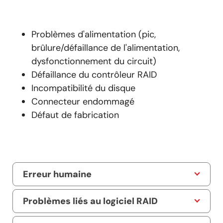
Problèmes d'alimentation (pic,
brûlure/défaillance de l'alimentation,
dysfonctionnement du circuit)
Défaillance du contrôleur RAID
Incompatibilité du disque
Connecteur endommagé
Défaut de fabrication
Erreur humaine
Problèmes liés au logiciel RAID