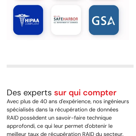
Des experts
sur qui compter
Avec plus de 40 ans d'expérience, nos ingénieurs
spécialisés dans la récupération de données
RAID possèdent un savoir-faire technique
approfondi, ce qui leur permet d'obtenir le
meilleur taux de récupération RAID du secteur.