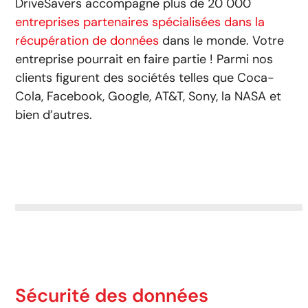
DriveSavers accompagne plus de 20 000
entreprises partenaires spécialisées dans la
récupération de données
dans le monde. Votre
entreprise pourrait en faire partie ! Parmi nos
clients figurent des sociétés telles que Coca-
Cola, Facebook, Google, AT&T, Sony, la NASA et
bien d’autres.
Sécurité des données