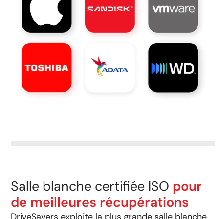
Salle blanche certifiée ISO
pour
de meilleures récupérations
DriveSavers exploite la plus grande salle blanche