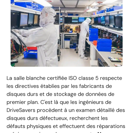
La salle blanche certifiée ISO classe 5 respecte
les directives établies par les fabricants de
disques durs et de stockage de données de
premier plan. C'est là que les ingénieurs de
DriveSavers procèdent à un examen détaillé des
disques durs défectueux, recherchent les
défauts physiques et effectuent des réparations