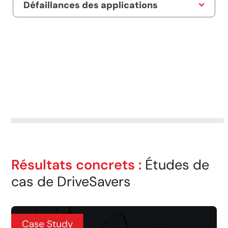
Défaillances des applications
Résultats concrets :
Études de
cas de DriveSavers