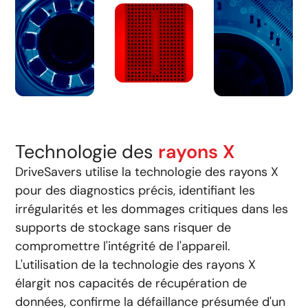
Technologie des
rayons X
DriveSavers utilise la technologie des rayons X
pour des diagnostics précis, identifiant les
irrégularités et les dommages critiques dans les
supports de stockage sans risquer de
compromettre l'intégrité de l'appareil.
L'utilisation de la technologie des rayons X
élargit nos capacités de récupération de
données, confirme la défaillance présumée d'un