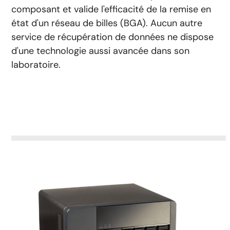
composant et valide l'efficacité de la remise en
état d'un réseau de billes (BGA). Aucun autre
service de récupération de données ne dispose
d'une technologie aussi avancée dans son
laboratoire.