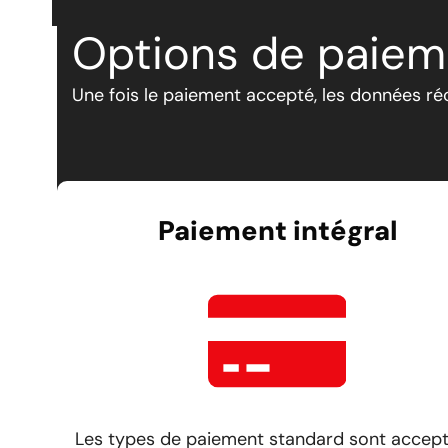
Options de paiem
Une fois le paiement accepté, les données ré
Paiement intégral
Les types de paiement standard sont accept