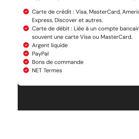
Carte de crédit : Visa, MasterCard, Ameri
Express, Discover et autres.
Carte de débit : Liée à un compte bancair
souvent une carte Visa ou MasterCard.
Argent liquide
PayPal
Bons de commande
NET Termes