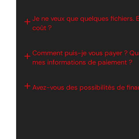
Je ne veux que quelques fichiers. 
coût ?
Comment puis-je vous payer ? Qu
mes informations de paiement ?
Avez-vous des possibilités de fin