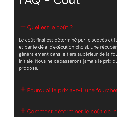
Quel est le coût ?
Le coût final est déterminé par le succès et l
et par le délai d'exécution choisi. Une récupér
généralement dans le tiers supérieur de la fo
initiale. Nous ne dépasserons jamais le prix 
proposé.
Pourquoi le prix a-t-il une fourche
Comment déterminer le coût de la